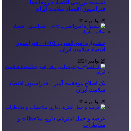
نشست بررسی اقتصاد داروخانه‌ها –
فدراسیون اقتصاد سلامت ایران
29 نوامبر 2024
جشنواره امین‌الضرب 1402 – فدراسیون
اقتصاد سلامت ایران
29 نوامبر 2024
یک اصلاح موفقیت آمیز – فدراسیون اقتصاد
سلامت ایران
29 نوامبر 2024
عرضه و حمل اینترنتی دارو، ملاحظات و
مخاطرات