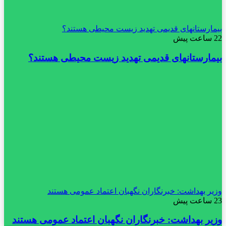
بیمارستانهای قدیمی تهدید زیست محیطی هستند؟
22 ساعت پیش
بیمارستانهای قدیمی تهدید زیست محیطی هستند؟
وزیر بهداشت: خبرنگاران نگهبان اعتماد عمومی هستند
23 ساعت پیش
وزیر بهداشت: خبرنگاران نگهبان اعتماد عمومی هستند