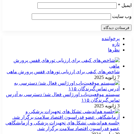
ایمیل
*
وب‌ سایت
پرخواننده
تازه
نظرها
شاخص‌های کیفی برای ارزیابی تورهای قفس پرورش ماهی
7 ژانویه 2025
سیستم موقعیت‌یاب اورژانس فعال شد/ دسترسی به آدرس
تماس‌گیرندگان ۱۱۵
3 ژانویه 2025
جلسه هم‌اندیشی تشکل‌های تجهیزات پزشکی و آزمایشگاهی
عضو فدراسیون اقتصاد سلامت برگزار شد.