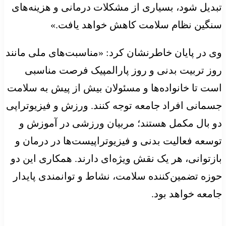
تبدیل شود، بسیاری از مشکلات درمانی و هزینه‌های
سنگین نظام سلامت کاهش خواهد یافت.»
وی در پایان خاطرنشان کرد: «مناسبت‌های ملی مانند
روز تربیت بدنی و روز پارالمپیک فرصت مناسبی
است تا خانواده‌ها و مسئولان بیش از پیش به سلامت
جسمانی افراد جامعه توجه کنند. ورزش و فیزیوتراپی
دو بال مکمل هستند؛ مربیان ورزشی در آموزش و
توسعه فعالیت بدنی و فیزیوتراپیست‌ها در درمان و
بازتوانی، هر یک نقش ویژه‌ای دارند. همکاری این دو
حوزه تضمین‌کننده سلامت، نشاط و توانمندی پایدار
جامعه خواهد بود.