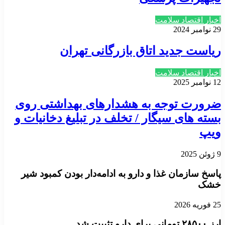
اخبار اقتصاد سلامت
29 نوامبر 2024
ریاست جدید اتاق بازرگانی تهران
اخبار اقتصاد سلامت
12 نوامبر 2025
ضرورت توجه به هشدارهای بهداشتی روی
بسته های سیگار / تخلف در تبلیغ دخانیات و
ویپ
9 ژوئن 2025
پاسخ سازمان غذا و دارو به ادامه‌دار بودن کمبود شیر
خشک
25 فوریه 2026
ارز ۲۸۵۰۰ تومانی برای دارو تثبیت شد