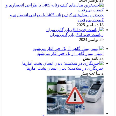
29 نوامبر 2024
جدیدترین مدل‌های کیف زنانه 1405 با طراحی انحصاری و
کیفیت بی‌رقیب
18 دسامبر 2025
ریاست جدید اتاق بازرگانی تهران
29 نوامبر 2024
ایمنی بیمار گاهی از یک خبر آغاز می‌شود
28 ثانیه پیش
خبرنگاری در سلامت؛ دیدن انسان پشت آمارها
2 ساعت پیش