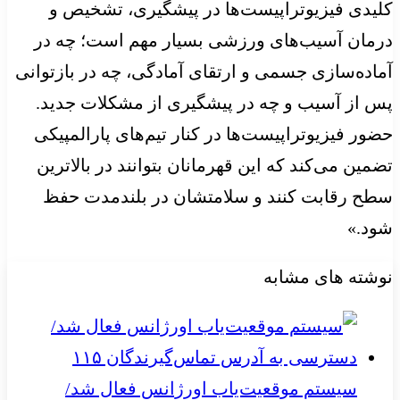
کلیدی فیزیوتراپیست‌ها در پیشگیری، تشخیص و
درمان آسیب‌های ورزشی بسیار مهم است؛ چه در
آماده‌سازی جسمی و ارتقای آمادگی، چه در بازتوانی
پس از آسیب و چه در پیشگیری از مشکلات جدید.
حضور فیزیوتراپیست‌ها در کنار تیم‌های پارالمپیکی
تضمین می‌کند که این قهرمانان بتوانند در بالاترین
سطح رقابت کنند و سلامتشان در بلندمدت حفظ
شود.»
نوشته های مشابه
سیستم موقعیت‌یاب اورژانس فعال شد/