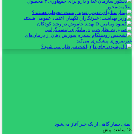
ایمنی بیمار گاهی از یک خبر آغاز می‌شود
18 ساعت پیش