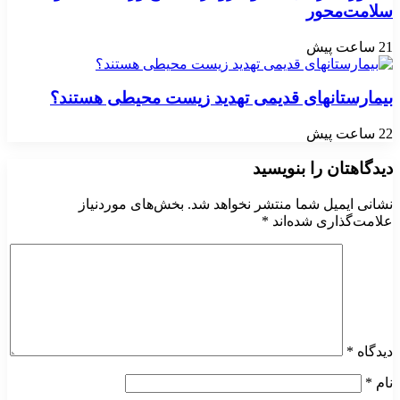
سلامت‌محور
21 ساعت پیش
بیمارستانهای قدیمی تهدید زیست محیطی هستند؟
22 ساعت پیش
دیدگاهتان را بنویسید
نشانی ایمیل شما منتشر نخواهد شد.
بخش‌های موردنیاز
علامت‌گذاری شده‌اند
*
دیدگاه
*
نام
*