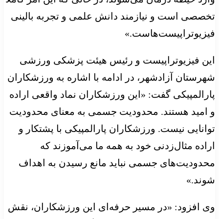
تخصصی است و نیازمند دانش علمی و تجربه بالینی
فیزیوتراپیست‌هاست.»
این فیزیوتراپیست و رئیس هیئت پزشکی ورزشی
شهرستان آزادشهر، در ادامه با اشاره به ورزشکاران
پارالمپیکی گفت: «این ورزشکاران نماد واقعی اراده
و امید هستند. محدودیت جسمی به معنای محدودیت
توانایی نیست. ورزشکاران پارالمپیکی با پشتکار و
اراده مثال‌زدنی خود به همه ما می‌آموزند که
محدودیت‌های جسمی نباید مانع رسیدن به اهداف
شوند.»
وی افزود: «در مسیر حرفه‌ای این ورزشکاران، نقش