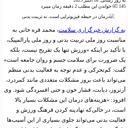
به روز رسانی: 18 اکتبر 2025
145
0
خواندن این مطلب 2 دقیقه زمان میبرد
به گزارش خبرگزاری سلامت
، محمد قره خانی به
مناسبت روز ملی تربیت بدنی و روز ملی پارالمپیک،
با تأکید بر اینکه «ورزش تنها یک تفریح نیست، بلکه
یک ضرورت برای سلامت جسم و روان جامعه است»
گفت: کم‌تحرکی و عدم توجه به فعالیت بدنی منظم
می‌تواند باعث بروز مشکلات متعددی مانند کمردرد،
آرتروز، دیابت، فشار خون و حتی افسردگی شود. وی
افزود: «هزینه‌های درمان این مشکلات بسیار بالا
است، در حالی‌که نهادینه کردن فرهنگ ورزش و
فعالیت بدنی می‌تواند جلوی بسیاری از این آسیب‌ها