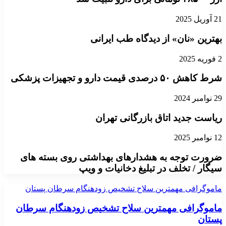
21 آوریل 2025
بهترین «نان» از دیدگاه طب ایرانی
2 فوریه 2025
شرط کاهش ۵۰ درصدی قیمت دارو و تجهیزات پزشکی
29 نوامبر 2024
ریاست جدید اتاق بازرگانی تهران
12 نوامبر 2025
ضرورت توجه به هشدارهای بهداشتی روی بسته های
سیگار / تخلف در تبلیغ دخانیات و ویپ
ماموگرافی مهمترین سلاح تشخیص زودهنگام سرطان پستان
ماموگرافی مهمترین سلاح تشخیص زودهنگام سرطان
پستان