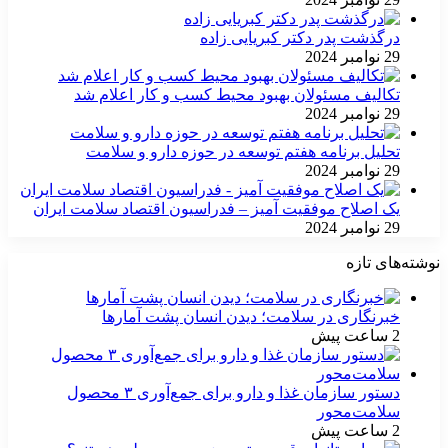
درگذشت پدر دکتر کبریایی زاده
29 نوامبر 2024
تکالیف مسئولان بهبود محیط کسب و کار اعلام شد
29 نوامبر 2024
تحلیل برنامه هفتم توسعه در حوزه دارو و سلامت
29 نوامبر 2024
یک اصلاح موفقیت آمیز – فدراسیون اقتصاد سلامت ایران
29 نوامبر 2024
نوشته‌های تازه
خبرنگاری در سلامت؛ دیدن انسان پشت آمارها
2 ساعت پیش
دستور سازمان غذا و دارو برای جمع‌آوری ۳ محصول
سلامت‌محور
2 ساعت پیش