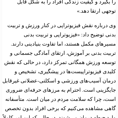
را بگیرد و کیفیت زندگی افراد را به شکل قابل
توجهی ارتقا دهد.»
وی درباره نقش فیزیوتراپی در کنار ورزش و تربیت
بدنی توضیح داد: «فیزیوتراپی و تربیت بدنی
مسیرهای مکمل هستند، اما تفاوت بنیادینی دارند.
تربیت بدنی بر آموزش، ارتقای آمادگی جسمانی و
توسعه ورزش همگانی تمرکز دارد، در حالی که نقش
کلیدی فیزیوتراپیست‌ها در پیشگیری، تشخیص و
درمان آسیب‌های ورزشی و اسکلتی-عضلانی غیرقابل
جایگزینی است. احترام به مرزهای حرفه‌ای ضروری
است، چرا که سلامت مردم در میان است. متأسفانه
گاهی مشاهده می‌کنیم که برخی افراد بدون تخصص
وارد حیطه درمان می‌شوند، در حالی که این امر کاملاً