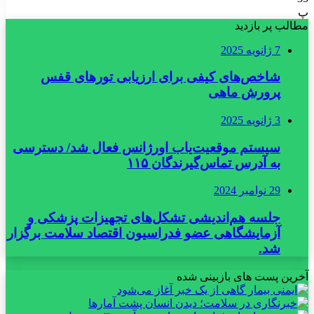
پ
مطالب پر بازدید
7 ژانویه 2025
شاخص‌های کیفی برای ارزیابی تورهای قفس
پرورش ماهی
3 ژانویه 2025
سیستم موقعیت‌یاب اورژانس فعال شد/ دسترسی
به آدرس تماس‌گیرندگان ۱۱۵
29 نوامبر 2024
جلسه هم‌اندیشی تشکل‌های تجهیزات پزشکی و
آزمایشگاهی عضو فدراسیون اقتصاد سلامت برگزار
شد.
آخرین پست های بازبینی شده