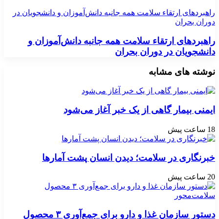
راهبردهای ارتقاء سلامت همه جانبه دانش‌آموزان و دانشجویان در
دوران بحران
راهبردهای ارتقاء سلامت همه جانبه دانش‌آموزان و
دانشجویان در دوران بحران
نوشته های مشابه
ایمنی بیمار گاهی از یک خبر آغاز می‌شود
18 ساعت پیش
خبرنگاری در سلامت؛ دیدن انسان پشت آمارها
20 ساعت پیش
دستور سازمان غذا و دارو برای جمع‌آوری ۳ محصول