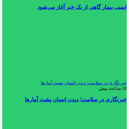
ایمنی بیمار گاهی از یک خبر آغاز می‌شود
خبرنگاری در سلامت؛ دیدن انسان پشت آمارها
20 ساعت پیش
خبرنگاری در سلامت؛ دیدن انسان پشت آمارها