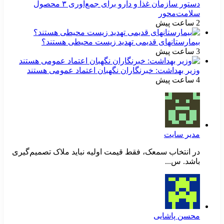
دستور سازمان غذا و دارو برای جمع‌آوری ۳ محصول
سلامت‌محور
2 ساعت پیش
بیمارستانهای قدیمی تهدید زیست محیطی هستند؟
3 ساعت پیش
وزیر بهداشت: خبرنگاران نگهبان اعتماد عمومی هستند
4 ساعت پیش
مدیر سایت
در انتخاب سمعک، فقط قیمت اولیه نباید ملاک تصمیم‌گیری
باشد. س...
محسن پاشایی