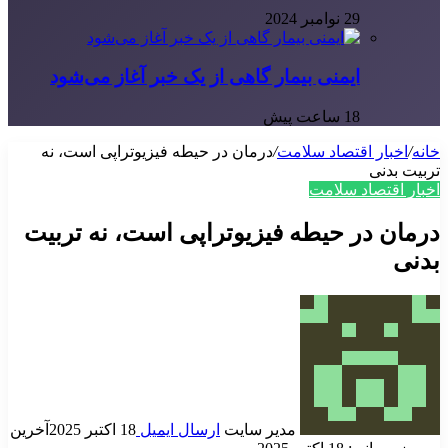
29 نوامبر 2024
ایمنی بیمار گاهی از یک خبر آغاز می‌شود
18 ساعت پیش
خانه
/
اخبار اقتصاد سلامت
/
درمان در حیطه فیزیوتراپی است، نه
تربیت بدنی
اخبار اقتصاد سلامت
درمان در حیطه فیزیوتراپی است، نه تربیت
بدنی
مدیر سایت
ارسال ایمیل
18 اکتبر 2025
آخرین