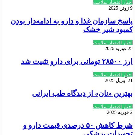
اخبار اقتصاد سلامت
9 ژوئن 2025
پاسخ سازمان غذا و دارو به ادامه‌دار بودن
کمبود شیر خشک
اخبار اقتصاد سلامت
25 فوریه 2026
ارز ۲۸۵۰۰ تومانی برای دارو تثبیت شد
اخبار اقتصاد سلامت
21 آوریل 2025
بهترین «نان» از دیدگاه طب ایرانی
اخبار اقتصاد سلامت
2 فوریه 2025
شرط کاهش ۵۰ درصدی قیمت دارو و
تجهیزات پزشکی