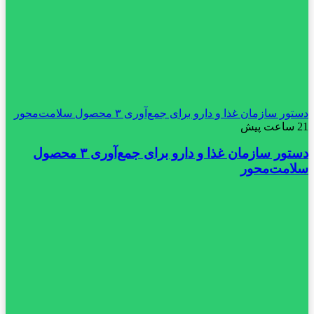
دستور سازمان غذا و دارو برای جمع‌آوری ۳ محصول سلامت‌محور
21 ساعت پیش
دستور سازمان غذا و دارو برای جمع‌آوری ۳ محصول
سلامت‌محور