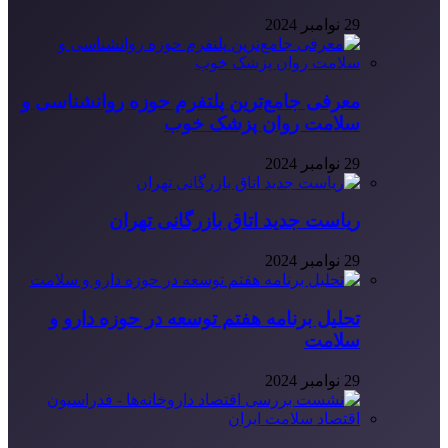
29 نوامبر 2024
معرفی جامع‌ترین پلتفرم حوزه روانشناسی و
سلامت روان پزشک خوب
29 نوامبر 2024
ریاست جدید اتاق بازرگانی تهران
29 نوامبر 2024
تحلیل برنامه هفتم توسعه در حوزه دارو و
سلامت
29 نوامبر 2024