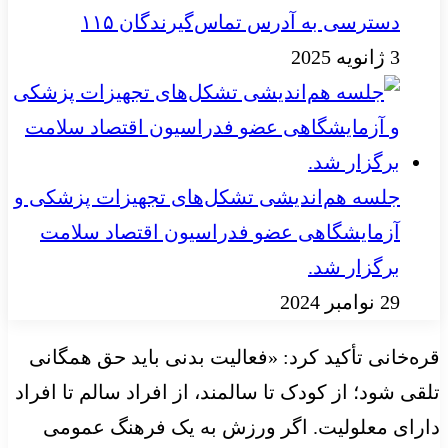
دسترسی به آدرس تماس‌گیرندگان ۱۱۵
3 ژانویه 2025
جلسه هم‌اندیشی تشکل‌های تجهیزات پزشکی و
آزمایشگاهی عضو فدراسیون اقتصاد سلامت
برگزار شد.
29 نوامبر 2024
قره‌خانی تأکید کرد: «فعالیت بدنی باید حق همگانی
تلقی شود؛ از کودک تا سالمند، از افراد سالم تا افراد
دارای معلولیت. اگر ورزش به یک فرهنگ عمومی