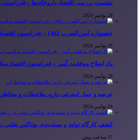
نشست بررسی اقتصاد داروخانه‌ها – فدراسیون ا
29 نوامبر 2024
جشنواره امین‌الضرب 1402 – فدراسیون اقتصاد سلامت ایران
29 نوامبر 2024
یک اصلاح موفقیت آمیز – فدراسیون اقتصاد سلا
29 نوامبر 2024
عرضه و حمل اینترنتی دارو، ملاحظات و مخاطر
29 نوامبر 2024
کشف کارگاه تولید و بسته‌بندی بوتاکس تقلبی در
17 ساعت پیش