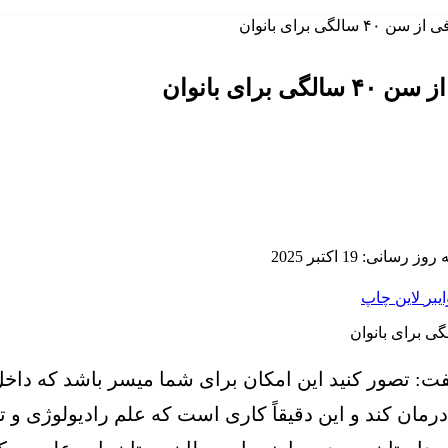
ی برای بانوان
ای بانوان
 رسانی: 19 اکتبر 2025
ایبر
لاین
چاپ
فت: تصور کنید این امکان برای شما میسر باشد که داخل 
رمان کند و این دقیقاً کاری است که علم رادیولوژی و ت