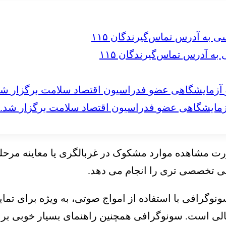
 آدرس تماس‌گیرندگان ۱۱۵
مایشگاهی عضو فدراسیون اقتصاد سلامت برگزار شد.
صورت مشاهده موارد مشکوک در غربالگری یا معاینه مرح
رسی تخصصی تری را انجام می دهد.
نوگرافی با استفاده از امواج صوتی، به ویژه برای تما
عالی است. سونوگرافی همچنین راهنمای بسیار خوبی برای