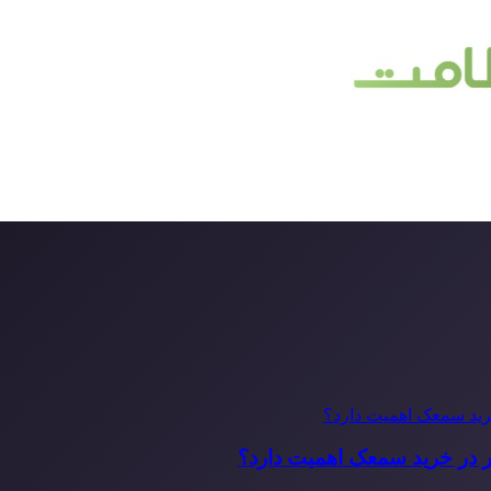
ر در خرید سمعک اهمیت دارد؟