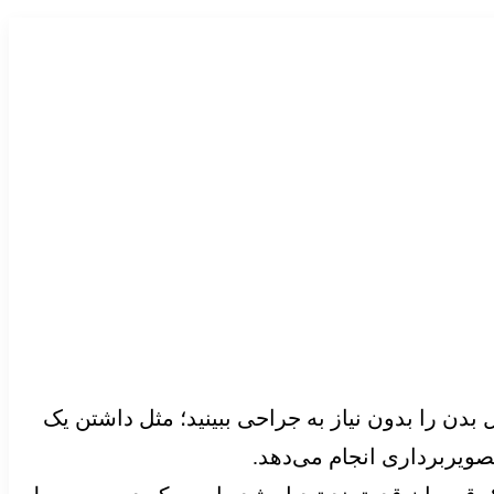
بدن را بدون نیاز به جراحی ببینید؛ مثل داشتن یک
صویربرداری انجام می‌دهد.