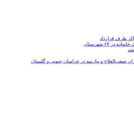
اکز طرف قرارداد
شد
ران صعب‌العلاج و نیازمند در خراسان جنوبی و گلستان