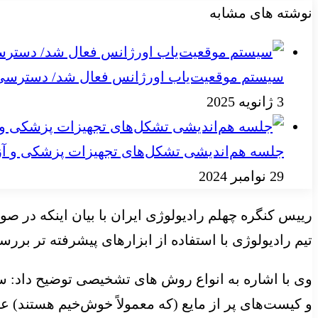
نوشته های مشابه
سیستم موقعیت‌یاب اورژانس فعال شد/ دسترسی به
3 ژانویه 2025
جلسه هم‌اندیشی تشکل‌های تجهیزات پزشکی و آز
29 نوامبر 2024
رییس کنگره چهلم رادیولوژی ایران با بیان اینکه در 
تیم رادیولوژی با استفاده از ابزارهای پیشرفته تر بر
وی با اشاره به انواع روش های تشخیصی توضیح داد: سو
و کیست‌های پر از مایع (که معمولاً خوش‌خیم هستند) 