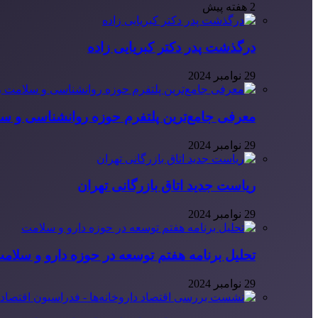
2 هفته پیش
درگذشت پدر دکتر کبریایی زاده
29 نوامبر 2024
معرفی جامع‌ترین پلتفرم حوزه روانشناسی و 
29 نوامبر 2024
ریاست جدید اتاق بازرگانی تهران
29 نوامبر 2024
تحلیل برنامه هفتم توسعه در حوزه دارو و سلام
29 نوامبر 2024