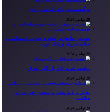
درگذشت پدر دکتر کبریایی زاده
29 نوامبر 2024
معرفی جامع‌ترین پلتفرم حوزه روانشناسی و
سلامت روان پزشک خوب
29 نوامبر 2024
ریاست جدید اتاق بازرگانی تهران
29 نوامبر 2024
تحلیل برنامه هفتم توسعه در حوزه دارو و
سلامت
29 نوامبر 2024