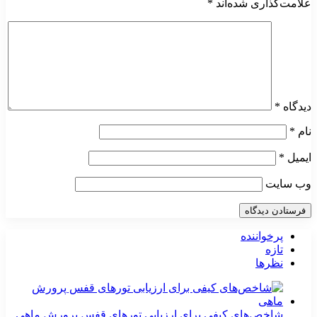
علامت‌گذاری شده‌اند
*
دیدگاه
*
نام
*
ایمیل
*
وب‌ سایت
پرخواننده
تازه
نظرها
شاخص‌های کیفی برای ارزیابی تورهای قفس پرورش ماهی