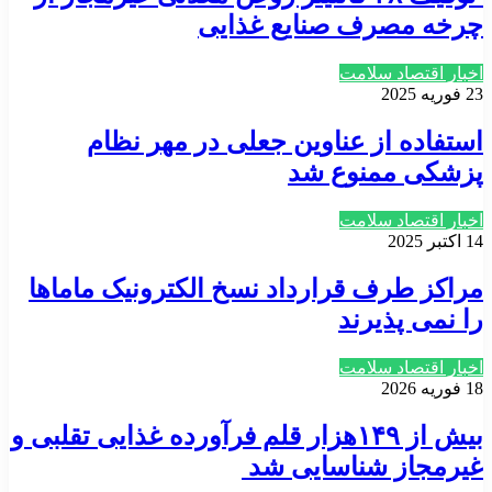
چرخه مصرف صنایع غذایی
اخبار اقتصاد سلامت
23 فوریه 2025
استفاده از عناوین جعلی در مهر نظام
پزشکی ممنوع شد
اخبار اقتصاد سلامت
14 اکتبر 2025
مراکز طرف قرارداد نسخ الکترونیک ماماها
را نمی پذیرند
اخبار اقتصاد سلامت
18 فوریه 2026
بیش از ۱۴۹هزار قلم فرآورده غذایی تقلبی و
غیرمجاز شناسایی شد