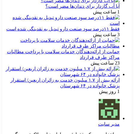
آیا آب گازدار برای دندان‌ها مضر است؟
1 ساعت پیش
فقط ۱۱‌درصد سود صنعت دارو تبدیل به نقدینگی شده است
3 ساعت پیش
حمایت از ارائه‌دهندگان خدمات سلامت با پرداخت مطالبات
مراکز طرف قرارداد
23 ساعت پیش
ارائه بیش از ۱.۷ میلیون خدمت به زائران اربعین/ استقرار
پزشک خانواده در ۶۴ شهرستان
1 روز پیش
مدیر سایت