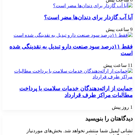
آیا آب گازدار برای دندان‌ها مضر است؟
9 ساعت پیش
فقط ۱۱‌درصد سود صنعت دارو تبدیل به نقدینگی شده
است
11 ساعت پیش
حمایت از ارائه‌دهندگان خدمات سلامت با پرداخت
مطالبات مراکز طرف قرارداد
1 روز پیش
دیدگاهتان را بنویسید
نشانی ایمیل شما منتشر نخواهد شد.
بخش‌های موردنیاز