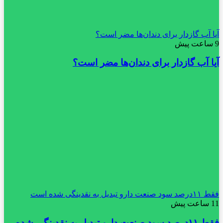
آیا آب گازدار برای دندان‌ها مضر است؟
9 ساعت پیش
آیا آب گازدار برای دندان‌ها مضر است؟
فقط ۱۱‌درصد سود صنعت دارو تبدیل به نقدینگی شده است
11 ساعت پیش
فقط ۱۱‌درصد سود صنعت دارو تبدیل به نقدینگی شده