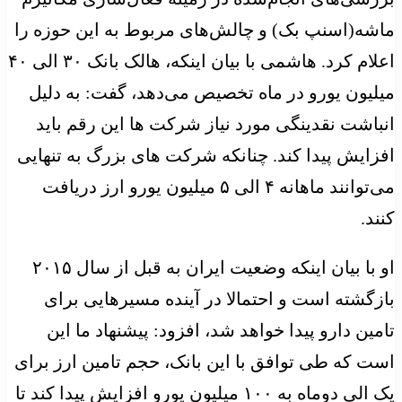
ماشه(اسنپ بک) و چالش‌های مربوط به این حوزه را
اعلام کرد. هاشمی با بیان اینکه، هالک بانک ۳۰ الی ۴۰
میلیون یورو در ماه تخصیص می‌دهد، گفت: به دلیل
انباشت نقدینگی مورد نیاز شرکت ها این رقم باید
افزایش پیدا کند. چنانکه شرکت های بزرگ به تنهایی
می‌توانند ماهانه ۴ الی ۵ میلیون یورو ارز دریافت
کنند.
او با بیان اینکه وضعیت ایران به قبل از سال ۲۰۱۵
بازگشته است و احتمالا در آینده مسیرهایی برای
تامین دارو پیدا خواهد شد، افزود: پیشنهاد ما این
است که طی توافق با این بانک، حجم تامین ارز برای
یک الی دوماه به ۱۰۰ میلیون یورو افزایش پیدا کند تا