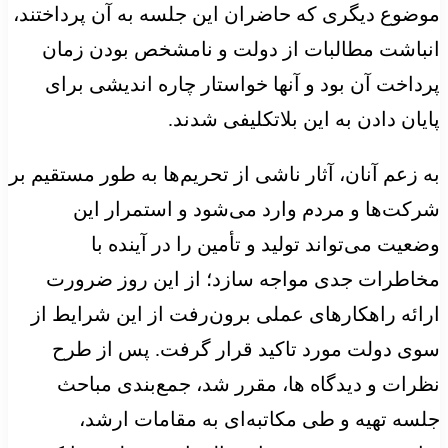
موضوع دیگری که حاضران این جلسه به آن پرداختند،
انباشت مطالبات از دولت و نامشخص بودن زمان
پرداخت آن بود و آنها خواستار چاره اندیشی برای
پایان دادن به این بلاتکلیفی شدند.
به زعم آنان، آثار ناشی از تحریم‌ها به طور مستقیم بر
شرکت‌ها و مردم وارد می‌شود و استمرار این
وضعیت می‌تواند تولید و تأمین را در آینده با
مخاطرات جدی مواجه سازد؛ از این روز ضرورت
ارائه راهکارهای عملی برون‌رفت از این شرایط از
سوی دولت مورد تاکید قرار گرفت. پس از طرح
نظرات و دیدگاه ها، مقرر شد، جمع‌بندی مباحث
جلسه تهیه و طی مکاتبه‌ای به مقامات ارشد،