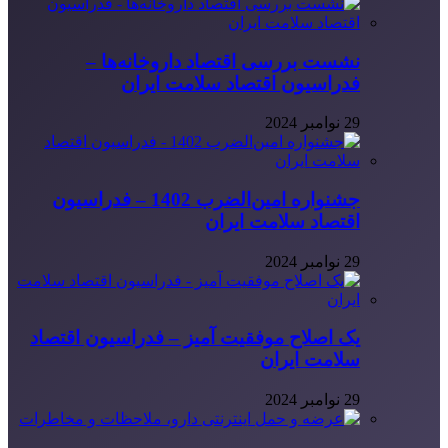
نشست بررسی اقتصاد داروخانه‌ها –
فدراسیون اقتصاد سلامت ایران
29 نوامبر 2024
جشنواره امین‌الضرب 1402 – فدراسیون
اقتصاد سلامت ایران
29 نوامبر 2024
یک اصلاح موفقیت آمیز – فدراسیون اقتصاد
سلامت ایران
29 نوامبر 2024