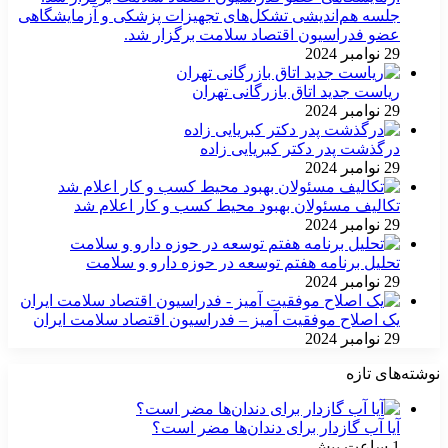
جلسه هم‌اندیشی تشکل‌های تجهیزات پزشکی و آزمایشگاهی
عضو فدراسیون اقتصاد سلامت برگزار شد.
29 نوامبر 2024
ریاست جدید اتاق بازرگانی تهران
29 نوامبر 2024
درگذشت پدر دکتر کبریایی زاده
29 نوامبر 2024
تکالیف مسئولان بهبود محیط کسب و کار اعلام شد
29 نوامبر 2024
تحلیل برنامه هفتم توسعه در حوزه دارو و سلامت
29 نوامبر 2024
یک اصلاح موفقیت آمیز – فدراسیون اقتصاد سلامت ایران
29 نوامبر 2024
نوشته‌های تازه
آیا آب گازدار برای دندان‌ها مضر است؟
1 ساعت پیش