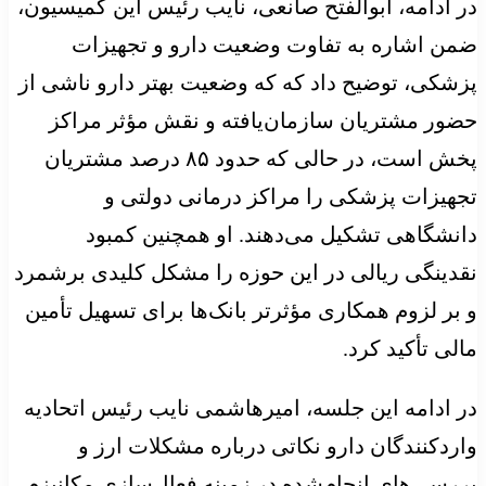
در ادامه، ابوالفتح صانعی، نایب رئیس این کمیسیون،
ضمن اشاره به تفاوت وضعیت دارو و تجهیزات
پزشکی، توضیح داد که که وضعیت بهتر دارو ناشی از
حضور مشتریان سازمان‌یافته و نقش مؤثر مراکز
پخش است، در حالی که حدود ۸۵ درصد مشتریان
تجهیزات پزشکی را مراکز درمانی دولتی و
دانشگاهی تشکیل می‌دهند. او همچنین کمبود
نقدینگی ریالی در این حوزه را مشکل کلیدی برشمرد
و بر لزوم همکاری مؤثرتر بانک‌ها برای تسهیل تأمین
مالی تأکید کرد.
در ادامه این جلسه، امیرهاشمی نایب رئیس اتحادیه
واردکنندگان دارو نکاتی درباره مشکلات ارز و
بررسی‌های انجام‌شده در زمینه فعال‌سازی مکانیزم