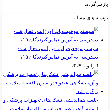
بازمی‌گردد.
نوشته های مشابه
سیستم موقعیت‌یاب اورژانس فعال شد/
دسترسی به آدرس تماس‌گیرندگان ۱۱۵
3 ژانویه 2025
جلسه هم‌اندیشی تشکل‌های تجهیزات پزشکی و
آزمایشگاهی عضو فدراسیون اقتصاد سلامت