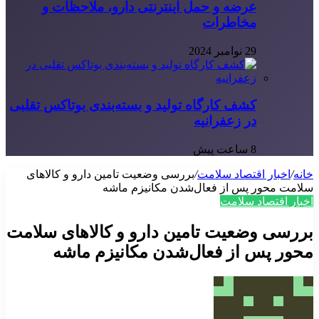
عرضه و حمل اینترنتی دارو، ملاحظات و
مخاطرات
29 نوامبر 2024
کشف کارگاه تولید و بسته‌بندی بوتاکس تقلبی
در زعفرانیه
8 ساعت پیش
خانه
/
اخبار اقتصاد سلامت
/
بررسی وضعیت تامین دارو و کالاهای
سلامت محور پس از فعال‌شدن مکانیزم ماشه
اخبار اقتصاد سلامت
بررسی وضعیت تامین دارو و کالاهای سلامت
محور پس از فعال‌شدن مکانیزم ماشه