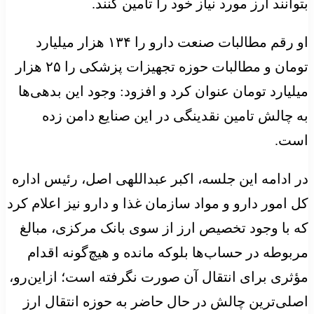
بتوانند ارز مورد نیاز خود را تامین کنند.
او رقم مطالبات صنعت دارو را ۱۳۴ هزار میلیارد
تومان و مطالبات حوزه تجهیزات پزشکی را ۲۵ هزار
میلیارد تومان عنوان کرد و افزود: وجود این بدهی‌ها
به چالش تامین نقدینگی در این صنایع دامن زده
است.
در ادامه این جلسه، اکبر عبداللهی اصل، رئیس اداره
کل امور دارو و مواد سازمان غذا و دارو نیز اعلام کرد
که با وجود تخصیص ارز از سوی بانک مرکزی، مبالغ
مربوطه در حساب‌ها بلوکه مانده و هیچ‌گونه اقدام
مؤثری برای انتقال آن صورت نگرفته است؛ ازاین‌رو،
اصلی‌ترین چالش در حال حاضر به حوزه انتقال ارز