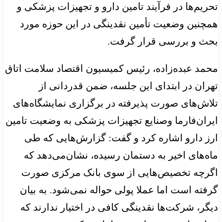
تحریم‌ها در فرآیند تامین دارو و تجهیزات پزشکی و
همچنین وضعیت تأمین نقدینگی در این حوزه مورد
بحث و بررسی قرار گرفت.
محمد عبده‌زاده، رئیس کمیسیون اقتصاد سلامت اتاق
تهران در ابتدای این جلسه، ضمن قدردانی از
تلاش‌های صورت پذیرفته در برگزاری نمایشگاه‌های
ایران‌فارما وصنایع تجهیزات پزشکی به وضعیت تامین
ارز دارو اشاره کرد و گفت: گزارش‌هایی که طی
ماه‌های اخیر به دستمان رسیده، نشان‌می‌دهد که
اگرچه تخصیص‌هایی از سوی بانک مرکزی صورت
گرفته است اما عملا پولی حواله نمی‌شود. به بیان
دیگر، شرکت‌ها نقدینگی کافی در اختیار ندارند که