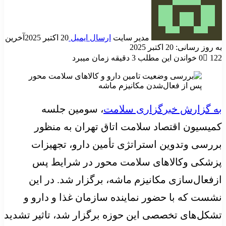
مدیر سایت
ارسال ایمیل
20 اکتبر 2025
آخرین
به روز رسانی: 20 اکتبر 2025
122
0
خواندن این مطلب 3 دقیقه زمان میبرد
به گزارش خبرگزاری سلامت
، سومین جلسه
کمیسیون اقتصاد سلامت اتاق تهران به منظور
بررسی وتدوین استراتژی تأمین دارو، تجهیزات
پزشکی وکالاهای سلامت محور در شرایط پس
ازفعال‌سازی مکانیزم ماشه، برگزار شد. در این
نشست که با حضور نماینده سازمان غذا و دارو و
تشکل‌های تخصصی این حوزه برگزار شد، تاثیر تشدید