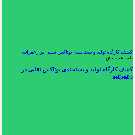
کشف کارگاه تولید و بسته‌بندی بوتاکس تقلبی در زعفرانیه
8 ساعت پیش
کشف کارگاه تولید و بسته‌بندی بوتاکس تقلبی در
زعفرانیه