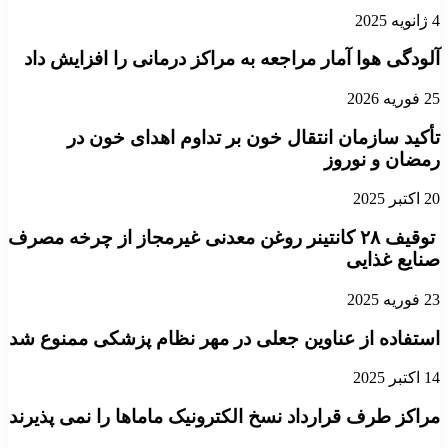
4 ژانویه 2025
آلودگی هوا آمار مراجعه به مراکز درمانی را افزایش داد
25 فوریه 2026
تأکید سازمان انتقال خون بر تداوم اهدای خون در
رمضان و نوروز
20 اکتبر 2025
توقیف ۲۸ کانتینر روغن معدنی غیرمجاز از چرخه مصرف
صنایع غذایی
23 فوریه 2025
استفاده از عناوین جعلی در مهر نظام پزشکی ممنوع شد
14 اکتبر 2025
مراکز طرف قرارداد نسخ الکترونیک ماماها را نمی پذیرند