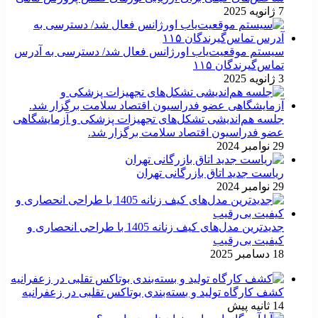
7 ژانویه 2025
سیستم موقعیت‌یاب اورژانس فعال شد/ دسترسی به آدرس
تماس‌گیرندگان ۱۱۵
3 ژانویه 2025
جلسه هم‌اندیشی تشکل‌های تجهیزات پزشکی و آزمایشگاهی
عضو فدراسیون اقتصاد سلامت برگزار شد.
29 نوامبر 2024
ریاست جدید اتاق بازرگانی تهران
29 نوامبر 2024
جدیدترین مدل‌های کیف زنانه 1405 با طراحی انحصاری و
کیفیت بی‌رقیب
18 دسامبر 2025
کشف کارگاه تولید و بسته‌بندی بوتاکس تقلبی در زعفرانیه
14 ثانیه پیش