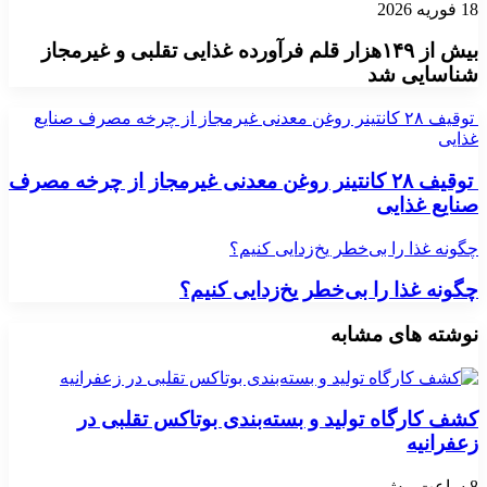
18 فوریه 2026
بیش از ۱۴۹هزار قلم فرآورده غذایی تقلبی و غیرمجاز
شناسایی شد
توقیف ۲۸ کانتینر روغن معدنی غیرمجاز از چرخه مصرف صنایع
غذایی
توقیف ۲۸ کانتینر روغن معدنی غیرمجاز از چرخه مصرف
صنایع غذایی
چگونه غذا را بی‌خطر یخ‌زدایی کنیم؟
چگونه غذا را بی‌خطر یخ‌زدایی کنیم؟
نوشته های مشابه
کشف کارگاه تولید و بسته‌بندی بوتاکس تقلبی در
زعفرانیه
8 ساعت پیش