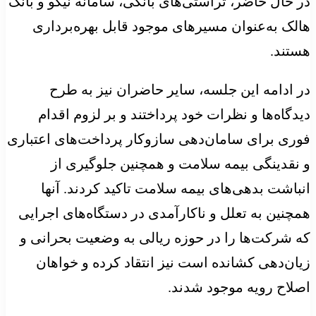
در حال حاضر، تراستی‌های بانکی، سامانه نیکو و بانک
هالک به‌عنوان مسیرهای موجود قابل بهره‌برداری
هستند.
در ادامه این جلسه، سایر حاضران نیز به طرح
دیدگاه‌ها و نظرات خود پرداختند و بر لزوم اقدام
فوری برای سامان‌دهی سازوکار پرداخت‌های اعتباری
و نقدینگی بیمه سلامت و همچنین جلوگیری از
انباشت بدهی‌های بیمه سلامت تاکید کردند. آنها
همچنین به تعلل و ناکارآمدی در دستگاه‌های اجرایی
که شرکت‌ها را در حوزه ریالی به وضعیت بحرانی و
زیان‌دهی کشانده است نیز انتقاد کرده و خواهان
اصلاح رویه موجود شدند.