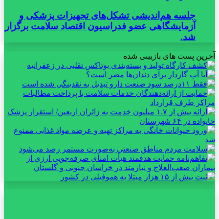
جلسه هم‌اندیشی تشکل‌های تجهیزات پزشکی و
آزمایشگاهی عضو فدراسیون اقتصاد سلامت برگزار
شد.
آخرین پست های بازبینی شده