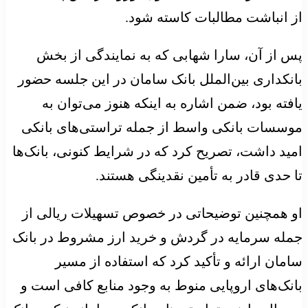
از انباشت مطالبات کاسته شود.
پس از آن، سارا شهابی که به نمایندگی از بخش
بانکداری بین‌الملل بانک سامان در این جلسه حضور
یافته بود، ضمن اشاره به اینکه هنوز می‌توان به
موسسات بانکی واسط از جمله تراستی‌های بانکی
امید داشت، تصریح کرد که در شرایط کنونی، بانک‌ها
تا حدی قادر به تأمین نقدینگی هستند.
او همچنین توضیحاتی در خصوص تسهیلات ریالی از
جمله سرمایه در گردش و خرید ارز مشروط در بانک
سامان ارائه و تأکید کرد که استفاده از مسیر
بانک‌های اروپایی منوط به وجود منابع کافی است و