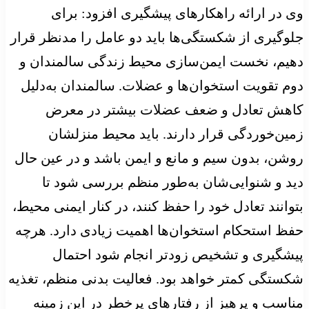
وی در ارائه راهکارهای پیشگیری افزود: برای
جلوگیری از شکستگی‌ها باید دو عامل را مدنظر قرار
دهیم، نخست ایمن‌سازی محیط زندگی سالمندان و
دوم تقویت استخوان‌ها و عضلات. سالمندان به‌دلیل
کاهش تعادل و ضعف عضلات بیشتر در معرض
زمین‌خوردگی قرار دارند. باید محیط منزلشان
روشن، بدون سیم و مانع و ایمن باشد و در عین حال
دید و شنوایی‌شان به‌طور منظم بررسی شود تا
بتوانند تعادل خود را حفظ کنند، در کنار ایمنی محیط،
حفظ استحکام استخوان‌ها اهمیت زیادی دارد. هرچه
پیشگیری و تشخیص زودتر انجام شود احتمال
شکستگی کمتر خواهد بود. فعالیت بدنی منظم، تغذیه
مناسب و پرهیز از رفتارهای پرخطر در این زمینه