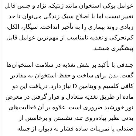
عوامل پوکی استخوان مانند ژنتیک، نژاد و جنس قابل
تغییر نیست اما با اصلاح سبک زندگی می‌توان تا حد
زیادی روند بیماری را به تأخیر انداخت. سیگار، الکل،
کم‌تحرکی و تغذیه نامناسب از مهم‌ترین عوامل قابل
پیشگیری هستند.
جندقی با تأکید بر نقش تغذیه در سلامت استخوان‌ها
گفت: بدن برای ساخت و حفظ استخوان به مقادیر
کافی کلسیم و ویتامین D نیاز دارد. دریافت این دو
ماده از طریق تغذیه متعادل و قرار گرفتن در معرض
نور خورشید ضروری است. علاوه بر آن فعالیت‌های
بدنی نظیر پیاده‌روی تند، نشستن و برخاستن از
صندلی یا تمرینات ساده فشار به دیوار، از جمله