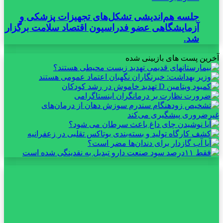
جلسه هم‌اندیشی تشکل‌های تجهیزات پزشکی و
آزمایشگاهی عضو فدراسیون اقتصاد سلامت برگزار
شد.
آخرین پست های بازبینی شده