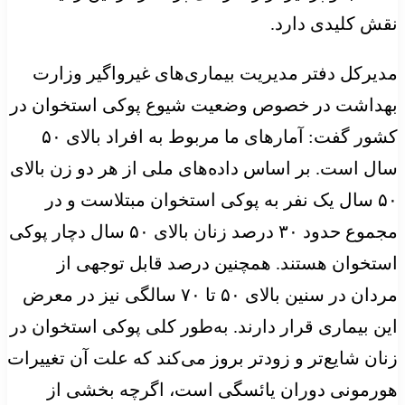
نقش کلیدی دارد.
مدیرکل دفتر مدیریت بیماری‌های غیرواگیر وزارت
بهداشت در خصوص وضعیت شیوع پوکی استخوان در
کشور گفت: آمارهای ما مربوط به افراد بالای ۵۰
سال است. بر اساس داده‌های ملی از هر دو زن بالای
۵۰ سال یک نفر به پوکی استخوان مبتلاست و در
مجموع حدود ۳۰ درصد زنان بالای ۵۰ سال دچار پوکی
استخوان هستند. همچنین درصد قابل توجهی از
مردان در سنین بالای ۵۰ تا ۷۰ سالگی نیز در معرض
این بیماری قرار دارند. به‌طور کلی پوکی استخوان در
زنان شایع‌تر و زودتر بروز می‌کند که علت آن تغییرات
هورمونی دوران یائسگی است، اگرچه بخشی از