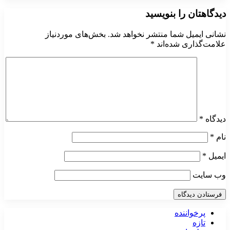
دیدگاهتان را بنویسید
نشانی ایمیل شما منتشر نخواهد شد.
بخش‌های موردنیاز
علامت‌گذاری شده‌اند
*
دیدگاه
*
نام
*
ایمیل
*
وب‌ سایت
پرخواننده
تازه