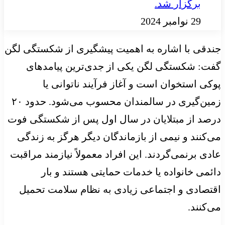
برگزار شد.
29 نوامبر 2024
جندقی با اشاره به اهمیت پیشگیری از شکستگی لگن
گفت: شکستگی لگن یکی از جدی‌ترین پیامدهای
پوکی استخوان است و آغاز فرآیند ناتوانی یا
زمین‌گیری در سالمندان محسوب می‌شود. حدود ۲۰
درصد از مبتلایان در سال اول پس از شکستگی فوت
می‌کنند و نیمی از بازماندگان دیگر هرگز به زندگی
عادی برنمی‌گردند. این افراد معمولاً نیازمند مراقبت
دائمی خانواده یا خدمات حمایتی هستند و بار
اقتصادی و اجتماعی زیادی به نظام سلامت تحمیل
می‌کنند.