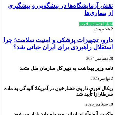
نقش آزمایشگاه‌ها در پیشگویی و پیشگیری
از بیماری‌ها
اخبار اقتصاد سلامت
2 هفته پیش
دارو، تجهیزات پزشکی و امنیت سلامت؛ چرا
استقلال راهبردی برای ایران حیاتی شد؟
28 دسامبر 2024
نامه وزیر بهداشت به دبیر کل سازمان ملل متحد
2 نوامبر 2025
ریکال فوری داروی فشارخون در آمریکا؛ آلودگی به ماده
سرطان‌زا تأیید شد
18 سپتامبر 2025
واکسن آنفلوآنزای ایرانی مهرماه وارد بازار می‌شود