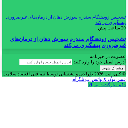
تشخیص زودهنگام سندرم سوزش دهان از درمان‌های غیرضروری
پیشگیری می‌کند
20 ساعت پیش
تشخیص زودهنگام سندرم سوزش دهان از درمان‌های
غیرضروری پیشگیری می‌کند
عضویت در خبرنامه
آدرس ایمیل خود را وارد کنید
© کپی‌رایت 2026
طراحی و پشتیبانی توسط تیم فنی اقتصاد سلامت
فیس بوک
X
واتس آپ
تلگرام
دکمه بازگشت به بالا