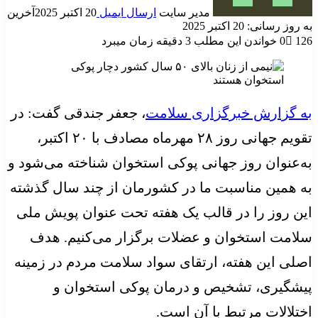
مدیر سایت
ارسال ایمیل
20 اکتبر 2025
آخرین
به روز رسانی: 20 اکتبر 2025
126
0
خواندن این مطلب 3 دقیقه زمان میبرد
به گزارش خبرگزاری سلامت
، جعفر جندقی گفت: در
تقویم جهانی روز ۲۸ مهرماه مصادف با ۲۰ اکتبر،
به‌عنوان روز جهانی پوکی استخوان شناخته می‌شود و
به همین مناسبت ما در کشورمان از چند سال گذشته
این روز را در قالب یک هفته تحت عنوان پویش ملی
سلامت استخوان و عضلات برگزار می‌کنیم. هدف
اصلی این هفته، ارتقای سواد سلامت مردم در زمینه
پیشگیری، تشخیص و درمان پوکی استخوان و
اختلالات مرتبط با آن است.