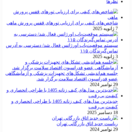
نظرها
شاخص‌های کیفی برای ارزیابی تورهای قفس پرورش ماهی
7 ژانویه 2025
سیستم موقعیت‌یاب اورژانس فعال شد/ دسترسی به آدرس
تماس‌گیرندگان ۱۱۵
3 ژانویه 2025
جلسه هم‌اندیشی تشکل‌های تجهیزات پزشکی و آزمایشگاهی
عضو فدراسیون اقتصاد سلامت برگزار شد.
29 نوامبر 2024
جدیدترین مدل‌های کیف زنانه 1405 با طراحی انحصاری و
کیفیت بی‌رقیب
18 دسامبر 2025
ریاست جدید اتاق بازرگانی تهران
29 نوامبر 2024