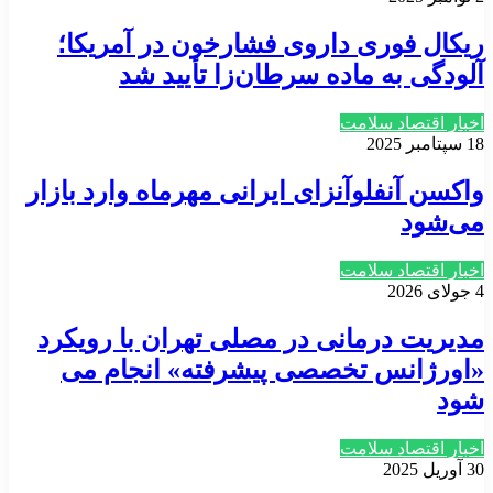
ریکال فوری داروی فشارخون در آمریکا؛
آلودگی به ماده سرطان‌زا تأیید شد
اخبار اقتصاد سلامت
18 سپتامبر 2025
واکسن آنفلوآنزای ایرانی مهرماه وارد بازار
می‌شود
اخبار اقتصاد سلامت
4 جولای 2026
مدیریت درمانی در مصلی تهران با رویکرد
«اورژانس تخصصی پیشرفته» انجام می
شود
اخبار اقتصاد سلامت
30 آوریل 2025