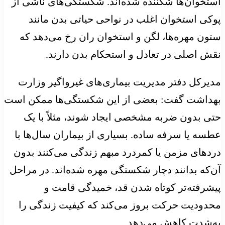
استخوان‌ها شکننده شده‌اند. شکستگی‌های ناشی از
پوکی استخوان اغلب در نواحی حیاتی بدن مانند
ستون مهره‌ها، لگن و استخوان ران رخ می‌دهد که
نقش اصلی در تعادل و استحکام بدن دارند.
مدیرکل دفتر مدیریت بیماری‌های غیرواگیر وزارت
بهداشت گفت: بعضی از این شکستگی‌ها ممکن است
حتی بدون ضربه مشخصی ایجاد شوند، مثلاً با یک
عطسه یا سرفه ساده. بسیاری از بیماران سال‌ها با
دردهای مزمن یا کمردرد مبهم زندگی می‌کنند بدون
آن‌که بدانند دچار شکستگی مهره شده‌اند. در مراحل
پیشرفته‌تر کوتاه شدن قد، خمیدگی قامت و
محدودیت حرکت بروز می‌کند که کیفیت زندگی را
به‌شدت کاهش می‌دهد.