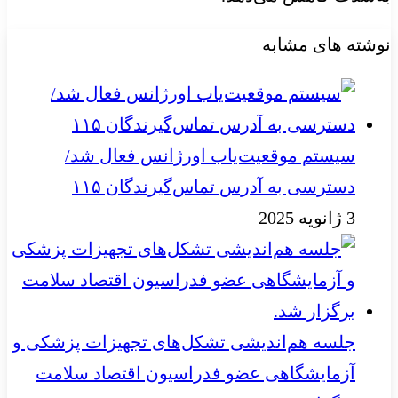
نوشته های مشابه
سیستم موقعیت‌یاب اورژانس فعال شد/
دسترسی به آدرس تماس‌گیرندگان ۱۱۵
3 ژانویه 2025
جلسه هم‌اندیشی تشکل‌های تجهیزات پزشکی و
آزمایشگاهی عضو فدراسیون اقتصاد سلامت