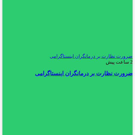
ضرورت نظارت بر درمانگران اینستاگرامی
2 ساعت پیش
ضرورت نظارت بر درمانگران اینستاگرامی