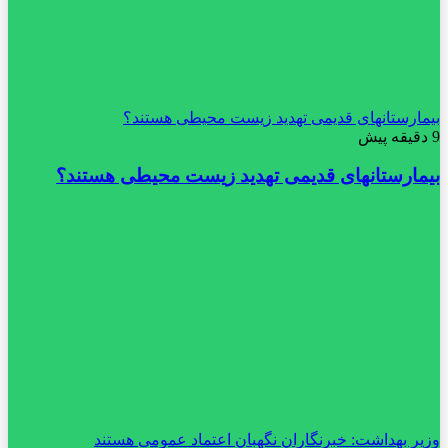
بیمارستانهای قدیمی تهدید زیست محیطی هستند؟
9 دقیقه پیش
بیمارستانهای قدیمی تهدید زیست محیطی هستند؟
وزیر بهداشت: خبرنگاران نگهبان اعتماد عمومی هستند