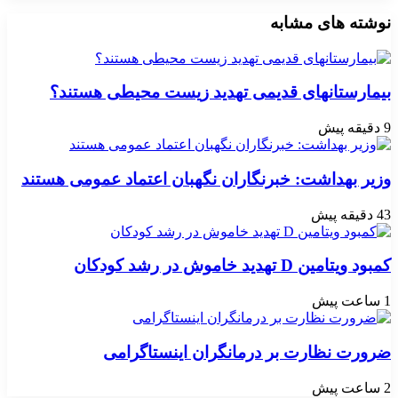
نوشته های مشابه
بیمارستانهای قدیمی تهدید زیست محیطی هستند؟
9 دقیقه پیش
وزیر بهداشت: خبرنگاران نگهبان اعتماد عمومی هستند
43 دقیقه پیش
کمبود ویتامین D تهدید خاموش در رشد کودکان
1 ساعت پیش
ضرورت نظارت بر درمانگران اینستاگرامی
2 ساعت پیش