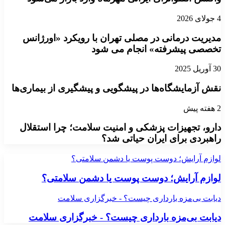
4 جولای 2026
مدیریت درمانی در مصلی تهران با رویکرد «اورژانس
تخصصی پیشرفته» انجام می شود
30 آوریل 2025
نقش آزمایشگاه‌ها در پیشگویی و پیشگیری از بیماری‌ها
2 هفته پیش
دارو، تجهیزات پزشکی و امنیت سلامت؛ چرا استقلال
راهبردی برای ایران حیاتی شد؟
لوازم آرایش؛ دوست پوست یا دشمن سلامتی؟
لوازم آرایش؛ دوست پوست یا دشمن سلامتی؟
دیابت بی‌مزه بارداری چیست؟ - خبرگزاری سلامت
دیابت بی‌مزه بارداری چیست؟ - خبرگزاری سلامت