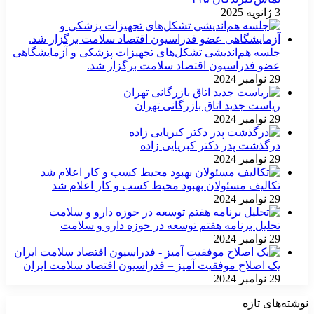
3 ژانویه 2025
جلسه هم‌اندیشی تشکل‌های تجهیزات پزشکی و آزمایشگاهی
عضو فدراسیون اقتصاد سلامت برگزار شد.
29 نوامبر 2024
ریاست جدید اتاق بازرگانی تهران
29 نوامبر 2024
درگذشت پدر دکتر کبریایی زاده
29 نوامبر 2024
تکالیف مسئولان بهبود محیط کسب و کار اعلام شد
29 نوامبر 2024
تحلیل برنامه هفتم توسعه در حوزه دارو و سلامت
29 نوامبر 2024
یک اصلاح موفقیت آمیز – فدراسیون اقتصاد سلامت ایران
29 نوامبر 2024
نوشته‌های تازه