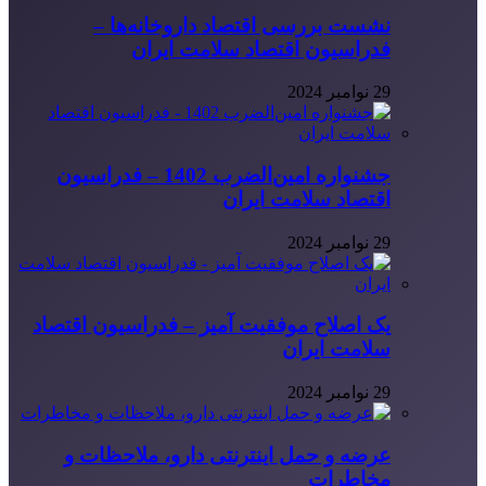
نشست بررسی اقتصاد داروخانه‌ها –
فدراسیون اقتصاد سلامت ایران
29 نوامبر 2024
جشنواره امین‌الضرب 1402 – فدراسیون
اقتصاد سلامت ایران
29 نوامبر 2024
یک اصلاح موفقیت آمیز – فدراسیون اقتصاد
سلامت ایران
29 نوامبر 2024
عرضه و حمل اینترنتی دارو، ملاحظات و
مخاطرات