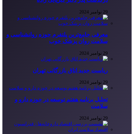
29 نوامبر 2024
معرفی جامع‌ترین پلتفرم حوزه روانشناسی و
سلامت روان پزشک خوب
29 نوامبر 2024
ریاست جدید اتاق بازرگانی تهران
29 نوامبر 2024
تحلیل برنامه هفتم توسعه در حوزه دارو و
سلامت
29 نوامبر 2024