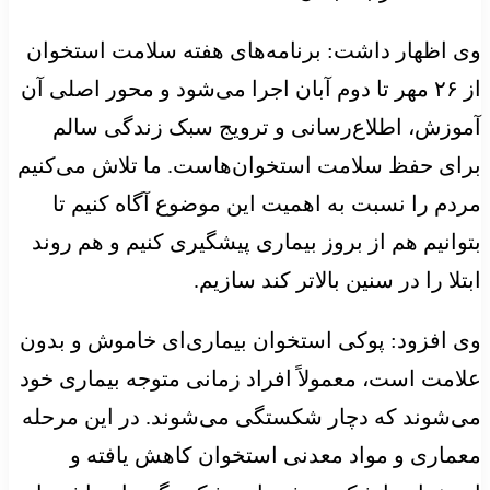
وی اظهار داشت: برنامه‌های هفته سلامت استخوان
از ۲۶ مهر تا دوم آبان اجرا می‌شود و محور اصلی آن
آموزش، اطلاع‌رسانی و ترویج سبک زندگی سالم
برای حفظ سلامت استخوان‌هاست. ما تلاش می‌کنیم
مردم را نسبت به اهمیت این موضوع آگاه کنیم تا
بتوانیم هم از بروز بیماری پیشگیری کنیم و هم روند
ابتلا را در سنین بالاتر کند سازیم.
وی افزود: پوکی استخوان بیماری‌ای خاموش و بدون
علامت است، معمولاً افراد زمانی متوجه بیماری خود
می‌شوند که دچار شکستگی می‌شوند. در این مرحله
معماری و مواد معدنی استخوان کاهش یافته و