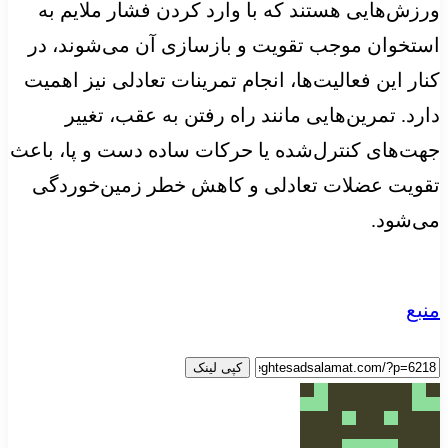
ورزش‌هایی هستند که با وارد کردن فشار ملایم به
استخوان موجب تقویت و بازسازی آن می‌شوند، در
کنار این فعالیت‌ها، انجام تمرینات تعادلی نیز اهمیت
دارد. تمرین‌هایی مانند راه رفتن به عقب، تغییر
جهت‌های کنترل‌شده یا حرکات ساده دست و پا، باعث
تقویت عضلات تعادلی و کاهش خطر زمین‌خوردگی
می‌شود.
منبع
کپی لینک