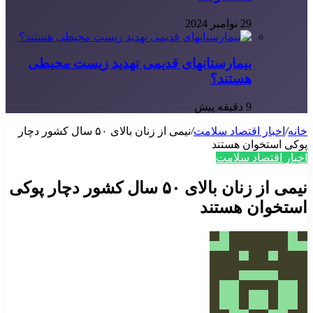
29 نوامبر 2024
بیمارستانهای قدیمی تهدید زیست محیطی
هستند؟
9 دقیقه پیش
خانه
/
اخبار اقتصاد سلامت
/
نیمی از زنان بالای ۵۰ سال کشور دچار
پوکی استخوان هستند
اخبار اقتصاد سلامت
نیمی از زنان بالای ۵۰ سال کشور دچار پوکی
استخوان هستند