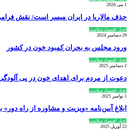
1 می 2026
حذف مالاریا در ایران میسر است/ نقش فرامرزی
اخبار اقتصاد سلامت
29 دسامبر 2024
ورود مجلس به بحران کمبود خون در کشور
اخبار اقتصاد سلامت
2 دسامبر 2025
دعوت از مردم برای اهدای خون در پی آلودگی
اخبار اقتصاد سلامت
1 نوامبر 2025
ابلاغ آیین‌نامه «ویزیت و مشاوره از راه دور
اخبار اقتصاد سلامت
22 آوریل 2025