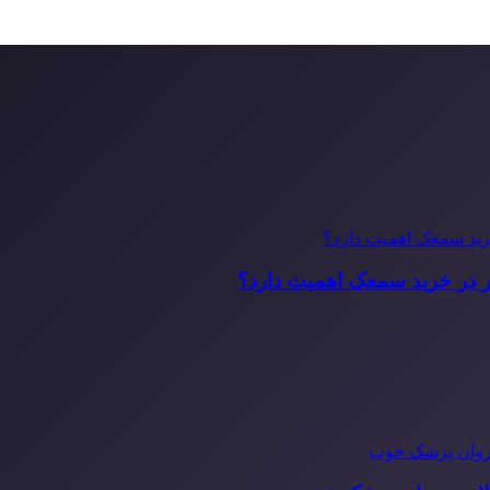
ر در خرید سمعک اهمیت دارد؟