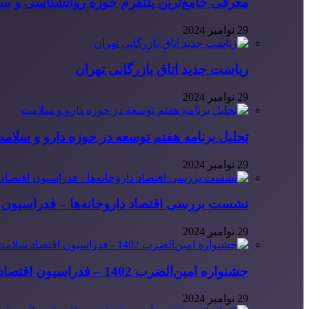
معرفی جامع‌ترین پلتفرم حوزه روانشناسی و 
29 نوامبر 2024
ریاست جدید اتاق بازرگانی تهران
29 نوامبر 2024
تحلیل برنامه هفتم توسعه در حوزه دارو و سلام
29 نوامبر 2024
نشست بررسی اقتصاد داروخانه‌ها – فدراسیون ا
29 نوامبر 2024
جشنواره امین‌الضرب 1402 – فدراسیون اقتصاد سلامت ایران
29 نوامبر 2024