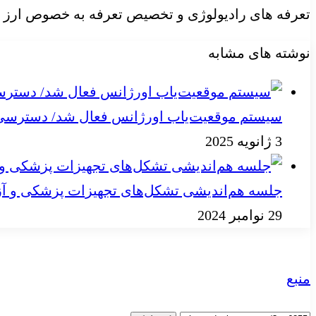
تعرفه های رادیولوژی و تخصیص تعرفه به خصوص ارز 
نوشته های مشابه
سیستم موقعیت‌یاب اورژانس فعال شد/ دسترسی به
3 ژانویه 2025
جلسه هم‌اندیشی تشکل‌های تجهیزات پزشکی و آز
29 نوامبر 2024
منبع