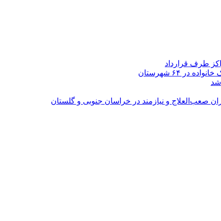
اکز طرف قرارداد
شد
ران صعب‌العلاج و نیازمند در خراسان جنوبی و گلستان