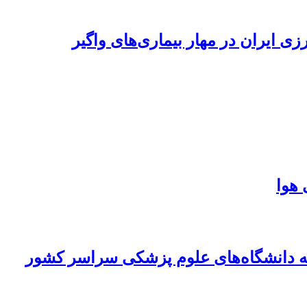
 ایران در مهار بیماری‌های واگیر
 هوا
» به دانشگاه‌های علوم پزشکی سراسر کشور