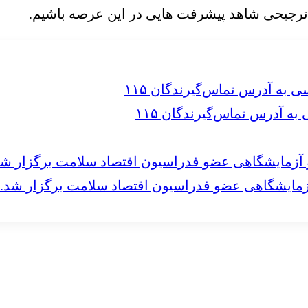
ترجیحی شاهد پیشرفت هایی در این عرصه باشیم.
 آدرس تماس‌گیرندگان ۱۱۵
مایشگاهی عضو فدراسیون اقتصاد سلامت برگزار شد.