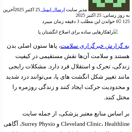
مدیر سایت
ارسال ایمیل
25 اکتبر 2025
آخرین
به روز رسانی: 25 اکتبر 2025
125
0
خواندن این مطلب 3 دقیقه زمان میبرد
به گزارش خبرگزاری سلامت
، پاها ستون اصلی بدن
هستند و سلامت آن‌ها نقش مستقیمی در کیفیت
زندگی، تحرک و استقلال فرد دارد. مشکلات رایجی
مانند تغییر شکل انگشت های پا، می‌توانند درد شدید
و محدودیت حرکت ایجاد کنند و زندگی روزمره را
مختل کنند.
بر اساس منابع معتبر پزشکی، از جمله سایت
Cleveland Clinic، Healthline و Surrey Physio، آگاهی