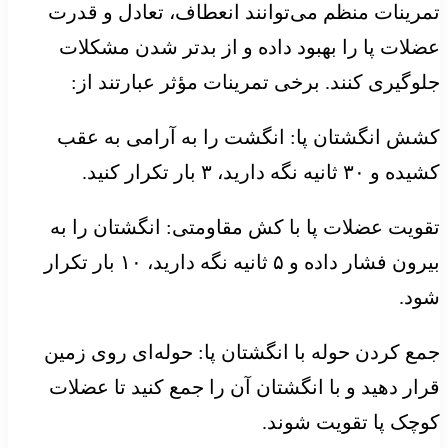
تمرینات منظم می‌توانند انعطاف، تعادل و قدرت
عضلات پا را بهبود داده و از بدتر شدن مشکلات
جلوگیری کنند. برخی تمرینات مؤثر عبارتند از:
کشش انگشتان پا: انگشت را به آرامی به عقب
کشیده و ۳۰ ثانیه نگه دارید، ۳ بار تکرار کنید.
تقویت عضلات پا با کش مقاومتی: انگشتان را به
بیرون فشار داده و ۵ ثانیه نگه دارید، ۱۰ بار تکرار
شود.
جمع کردن حوله با انگشتان پا: حوله‌ای روی زمین
قرار دهید و با انگشتان آن را جمع کنید تا عضلات
کوچک پا تقویت شوند.