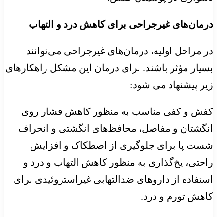
درمان‌های غیرجراحی برای کاهش درد و التهاب
در مراحل اولیه، درمان‌های غیرجراحی می‌توانند
بسیار مؤثر باشند. برای درمان این مشکل راهکارهای
زیر پیشنهاد می شود:
کفش و کفی مناسب به منظور کاهش فشار روی
انگشتان و مفاصل، محافظ‌های انگشتی و انحراف
شست پا برای جلوگیری از اصطکاک و افزایش
راحتی، یخ‌گذاری به منظور کاهش التهاب و درد و
استفاده از داروهای ضدالتهابی غیراستروئیدی برای
کاهش تورم و درد.