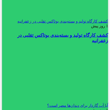
کشف کارگاه تولید و بسته‌بندی بوتاکس تقلبی در زعفرانیه
1 روز پیش
کشف کارگاه تولید و بسته‌بندی بوتاکس تقلبی در
زعفرانیه
آیا آب گازدار برای دندان‌ها مضر است؟