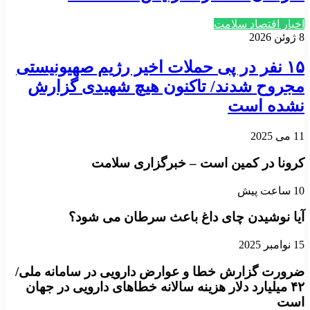
اخبار اقتصاد سلامت
8 ژوئن 2026
۱۵ نفر در پی حملات اخیر رژیم صهیونیستی
مجروح شدند/ تاکنون هیچ شهیدی گزارش
نشده است
11 می 2025
کرونا در کمین است – خبرگزاری سلامت
10 ساعت پیش
آیا نوشیدن چای داغ باعث سرطان می شود؟
15 نوامبر 2025
ضرورت گزارش خطا و عوارض دارویی در سامانه ملی/
۴۲ میلیارد دلار هزینه سالانه خطاهای دارویی در جهان
است