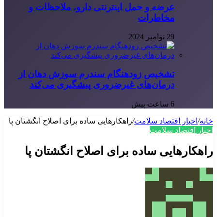
عرضه و حمل اینترنتی دارو، ملاحظات و
مخاطرات
29 نوامبر 2024
تشخیص زودهنگام سندرم سوزش دهان از
درمان‌های غیرضروری پیشگیری می‌کند
6 ساعت پیش
خانه
/
اخبار اقتصاد سلامت
/
راهکارهایی ساده برای اصلاح انگشتان پا
اخبار اقتصاد سلامت
راهکارهایی ساده برای اصلاح انگشتان پا