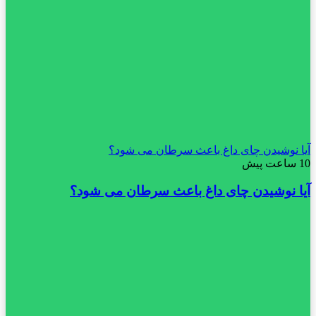
آیا نوشیدن چای داغ باعث سرطان می شود؟
10 ساعت پیش
آیا نوشیدن چای داغ باعث سرطان می شود؟