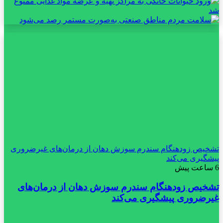
تشخیص زودهنگام سندرم سوزش دهان از درمان‌های غیرضروری
پیشگیری می‌کند
6 ساعت پیش
تشخیص زودهنگام سندرم سوزش دهان از درمان‌های
غیرضروری پیشگیری می‌کند