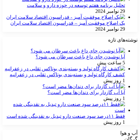
تحلیل برنامه هفتم توسعه در حوزه دارو و سلامت
29 نوامبر 2024
یک اصلاح موفقیت آمیز – فدراسیون اقتصاد سلامت ایران
29 نوامبر 2024
نوشته‌های تازه
آیا نوشیدن چای داغ باعث سرطان می شود؟
5 ساعت پیش
کشف کارگاه تولید و بسته‌بندی بوتاکس تقلبی در زعفرانیه
1 روز پیش
آیا آب گازدار برای دندان‌ها مضر است؟
1 روز پیش
فقط ۱۱‌درصد سود صنعت دارو تبدیل به نقدینگی شده است
1 روز پیش
آب و هوا
گرگان