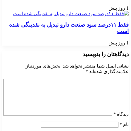
1 روز پیش
فقط ۱۱‌درصد سود صنعت دارو تبدیل به نقدینگی شده
است
1 روز پیش
دیدگاهتان را بنویسید
نشانی ایمیل شما منتشر نخواهد شد.
بخش‌های موردنیاز
علامت‌گذاری شده‌اند
*
دیدگاه
*
نام
*