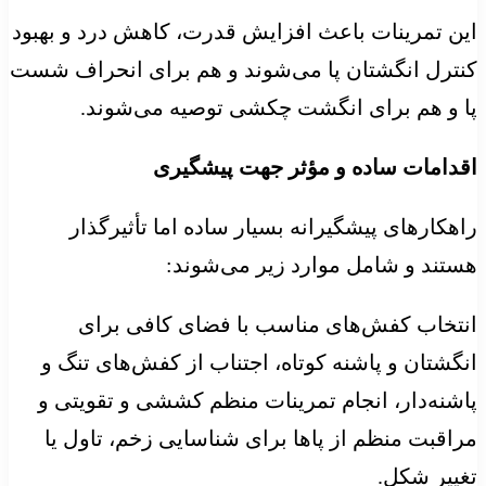
این تمرینات باعث افزایش قدرت، کاهش درد و بهبود
کنترل انگشتان پا می‌شوند و هم برای انحراف شست
پا و هم برای انگشت چکشی توصیه می‌شوند.
اقدامات ساده و مؤثر جهت پیشگیری
راهکارهای پیشگیرانه بسیار ساده اما تأثیرگذار
هستند و شامل موارد زیر می‌شوند:
انتخاب کفش‌های مناسب با فضای کافی برای
انگشتان و پاشنه کوتاه، اجتناب از کفش‌های تنگ و
پاشنه‌دار، انجام تمرینات منظم کششی و تقویتی و
مراقبت منظم از پاها برای شناسایی زخم، تاول یا
تغییر شکل.