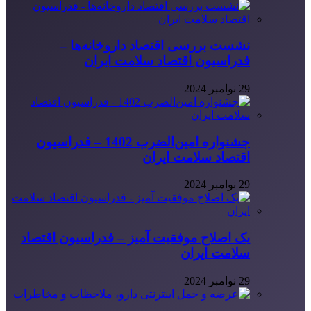
نشست بررسی اقتصاد داروخانه‌ها –
فدراسیون اقتصاد سلامت ایران
29 نوامبر 2024
جشنواره امین‌الضرب 1402 – فدراسیون
اقتصاد سلامت ایران
29 نوامبر 2024
یک اصلاح موفقیت آمیز – فدراسیون اقتصاد
سلامت ایران
29 نوامبر 2024