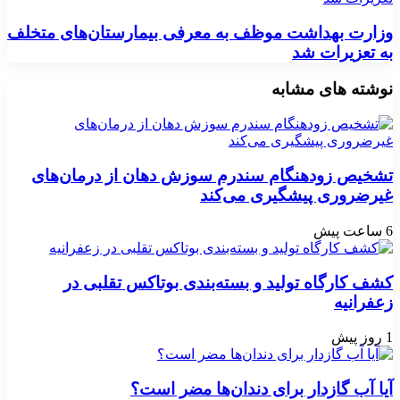
وزارت بهداشت موظف به معرفی بیمارستان‌های متخلف
به تعزیرات شد
نوشته های مشابه
تشخیص زودهنگام سندرم سوزش دهان از درمان‌های
غیرضروری پیشگیری می‌کند
6 ساعت پیش
کشف کارگاه تولید و بسته‌بندی بوتاکس تقلبی در
زعفرانیه
1 روز پیش
آیا آب گازدار برای دندان‌ها مضر است؟