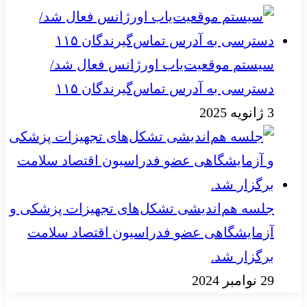
سیستم موقعیت‌یاب اورژانس فعال شد/
دسترسی به آدرس تماس‌گیرندگان ۱۱۵
3 ژانویه 2025
جلسه هم‌اندیشی تشکل‌های تجهیزات پزشکی و
آزمایشگاهی عضو فدراسیون اقتصاد سلامت
برگزار شد.
29 نوامبر 2024