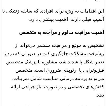
این اقدامات به ویژه برای افرادی که سابقه ژنتیکی یا
آسیب قبلی دارند، اهمیت بیشتری دارد.
اهمیت مراقبت مداوم و مراجعه به متخصص
تشخیص به موقع و مراقبت مستمر می‌تواند از
پیشرفت مشکلات جلوگیری کند. در صورتی که درد یا
تغییر شکل پا شدید شد، مشاوره با پزشک متخصص
فیزیوتراپی یا ارتوپدی ضروری است. متخصص
می‌تواند برنامه درمانی متناسب شامل تمرینات،
کفش‌های تخصصی و در صورت نیاز جراحی ارائه
دهد.