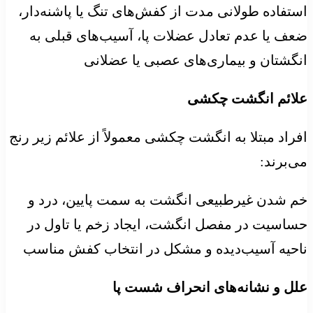
استفاده طولانی مدت از کفش‌های تنگ یا پاشنه‌دار،
ضعف یا عدم تعادل عضلات پا، آسیب‌های قبلی به
انگشتان و بیماری‌های عصبی یا عضلانی
علائم انگشت چکشی
افراد مبتلا به انگشت چکشی معمولاً از علائم زیر رنج
می‌برند:
خم شدن غیرطبیعی انگشت به سمت پایین، درد و
حساسیت در مفصل انگشت، ایجاد زخم یا تاول در
ناحیه آسیب‌دیده و مشکل در انتخاب کفش مناسب
علل و نشانه‌های انحراف شست پا