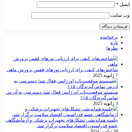
ایمیل
*
وب‌ سایت
پرخواننده
تازه
نظرها
شاخص‌های کیفی برای ارزیابی تورهای قفس پرورش ماهی
7 ژانویه 2025
سیستم موقعیت‌یاب اورژانس فعال شد/ دسترسی به آدرس
تماس‌گیرندگان ۱۱۵
3 ژانویه 2025
جلسه هم‌اندیشی تشکل‌های تجهیزات پزشکی و آزمایشگاهی
عضو فدراسیون اقتصاد سلامت برگزار شد.
29 نوامبر 2024