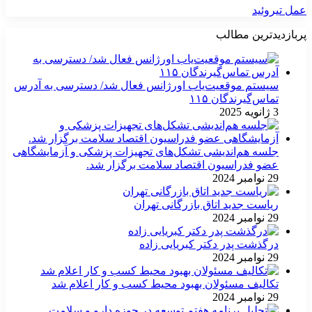
عمل تیروئید
پربازدیدترین مطالب
سیستم موقعیت‌یاب اورژانس فعال شد/ دسترسی به آدرس
تماس‌گیرندگان ۱۱۵
3 ژانویه 2025
جلسه هم‌اندیشی تشکل‌های تجهیزات پزشکی و آزمایشگاهی
عضو فدراسیون اقتصاد سلامت برگزار شد.
29 نوامبر 2024
ریاست جدید اتاق بازرگانی تهران
29 نوامبر 2024
درگذشت پدر دکتر کبریایی زاده
29 نوامبر 2024
تکالیف مسئولان بهبود محیط کسب و کار اعلام شد
29 نوامبر 2024