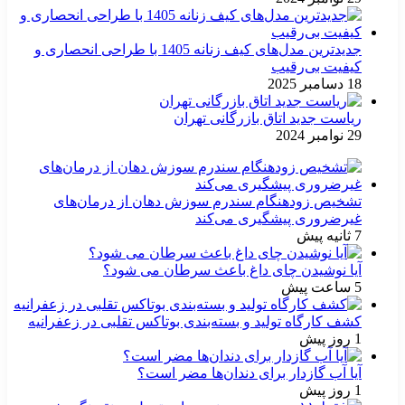
جدیدترین مدل‌های کیف زنانه 1405 با طراحی انحصاری و
کیفیت بی‌رقیب
18 دسامبر 2025
ریاست جدید اتاق بازرگانی تهران
29 نوامبر 2024
تشخیص زودهنگام سندرم سوزش دهان از درمان‌های
غیرضروری پیشگیری می‌کند
7 ثانیه پیش
آیا نوشیدن چای داغ باعث سرطان می شود؟
5 ساعت پیش
کشف کارگاه تولید و بسته‌بندی بوتاکس تقلبی در زعفرانیه
1 روز پیش
آیا آب گازدار برای دندان‌ها مضر است؟
1 روز پیش