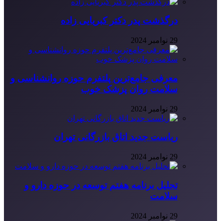
درگذشت پدر دکتر کبریایی زاده
29 نوامبر 2024
معرفی جامع‌ترین پلتفرم حوزه روانشناسی و
سلامت روان پزشک خوب
29 نوامبر 2024
ریاست جدید اتاق بازرگانی تهران
29 نوامبر 2024
تحلیل برنامه هفتم توسعه در حوزه دارو و
سلامت
29 نوامبر 2024