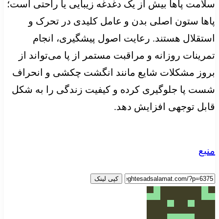
سلامت پاها بیش از یک دغدغه زیبایی یا راحتی است؛
پاها ستون اصلی بدن و عامل کلیدی در تحرک و
استقلال هستند. رعایت اصول پیشگیری، انجام
تمرینات روزانه و مراقبت مستمر از پا می‌تواند از
بروز مشکلات شایع مانند انگشت چکشی و انحراف
شست پا جلوگیری کرده و کیفیت زندگی را به شکل
قابل توجهی افزایش دهد.
منبع
کپی لینک