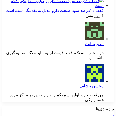
فقط ۱۱‌درصد سود صنعت دارو تبدیل به نقدینگی شده است
1 روز پیش
مدیر سایت
در انتخاب سمعک، فقط قیمت اولیه نباید ملاک تصمیم‌گیری
باشد. س...
محسن پاشایی
من قصد خرید اولین سمعکم را دارم و بین دو مرکز مردد
هستم. یکی...
نیازمندی‌ها