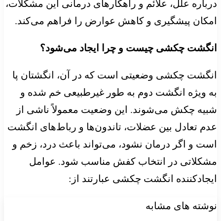
درباره علل، علائم و راهکارهای درمانی این مشکلات،
امکان پیشگیری و کاهش عوارض را فراهم می‌کند.
انگشت چکشی چیست و چرا ایجاد می‌شود؟
انگشت چکشی وضعیتی است که در آن، انگشتان پا
به ویژه انگشت دوم به طور غیرطبیعی خم شده و
شبیه چکش می‌شوند. این وضعیت معمولاً ناشی از
عدم تعادل بین عضلات، تاندون‌ها و رباط‌های انگشت
است و اگر درمان نشود، می‌تواند باعث درد، زخم و
مشکلاتی در انتخاب کفش مناسب شود. عوامل
ایجادکننده انگشت چکشی عبارتند از:
نوشته های مشابه