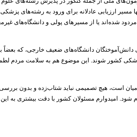
ون‌های ملی از جمله کنکور در پذیرش رشته‌های علوم پزش
 مسیر ارزیابی عادلانه برای ورود به رشته‌های پزشکی
مردود شده‌اند یا از مسیرهای پولی و دانشگاه‌های غیرم
انش‌آموختگان دانشگاه‌های ضعیف خارجی، که بعضاً با 
پزشکی کشور شوند. این موضوع هم به سلامت مردم لطمه
 میان است، هیچ تصمیمی نباید شتاب‌زده و بدون بررسی
م شود. امیدوارم مسئولان کشور با دقت بیشتری به این