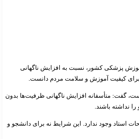
ه آموزش پزشکی کشور، نسبت به افزایش ناگهانی
برای کیفیت آموزش و سلامت مردم دانست.
ست، گفت: متأسفانه افزایش ناگهانی ظرفیت‌ها بدون
ا نداشته باشند.
ات استاد وجود ندارد. این شرایط نه برای دانشجو و