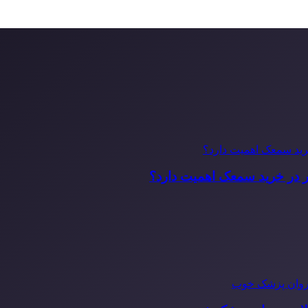
ر در خرید سمعک اهمیت دارد؟