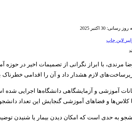
 رسانی: 30 اکتبر 2025
ایبر
لاین
چاپ
یرضا مرندی، با ابراز نگرانی از تصمیمات اخیر در حوز
رساخت‌های لازم هشدار داد و آن را اقدامی خطرناک 
کانات آموزشی و آزمایشگاهی دانشگاه‌ها اجرایی شده ا
کلاس‌ها و فضاهای آموزشی گنجایش این تعداد دانشجو ر
نشجو به حدی است که امکان دیدن بیمار یا شنیدن توضیح