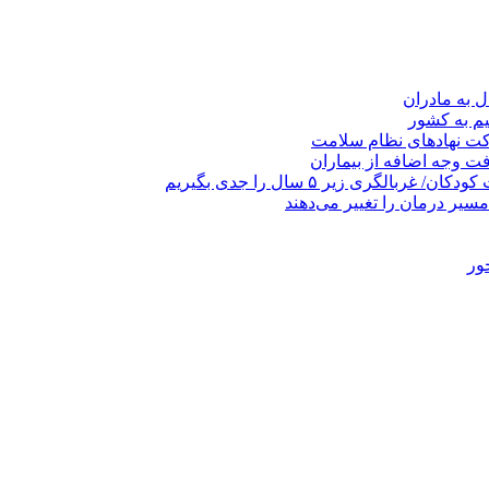
یم به کشور
رکت نهادهای نظام سلامت
ری زیر ۵ سال را جدی بگیریم
مسیر درمان را تغییر می‌دهند