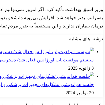
وزیر اسبق بهداشت تأکید کرد: اگر امروز نمی‌توانیم
به‌مراتب بدتر خواهد شد. افزایش بی‌رویه دانشجو بد
درمان بیماران ندارند و این مستقیماً به ضرر مردم تما
نوشته های مشابه
سیستم موقعیت‌یاب اورژانس فعال شد/ دسترسی به
3 ژانویه 2025
جلسه هم‌اندیشی تشکل‌های تجهیزات پزشکی و آز
29 نوامبر 2024