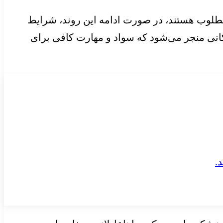
مطلوب هستند، در صورت ادامه این روند، شرایط
انی منجر می‌شود که سواد و مهارت کافی برای