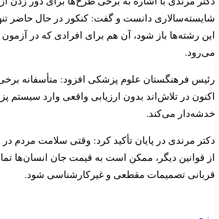
دکتر مرندی با اشاره به برخی طرح‌ها برای دور زدن آزم
شایسته‌سالاری دانست و گفت: کنکور در حال حاضر تنها
این رشته‌ها باز شود، آن هم برای افرادی که در آزمون 
می‌رود.
رئیس فرهنگستان علوم پزشکی افزود: متأسفانه برخی د
اکنون در تلاش‌اند بدون ارزیابی واقعی وارد سیستم 
خدشه‌دار می‌کند.
دکتر مرندی در پایان تأکید کرد: وقتی سلامت مردم در
از قوانین دیگر، ممکن است به قیمت جان انسان‌ها تما
قربانی تصمیمات مقطعی و غیرکارشناسی شود.
منبع