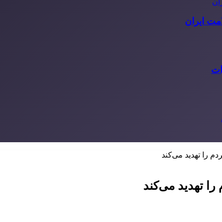
مت ایران
ات
 را تهدید می‌کند
ا تهدید می‌کند