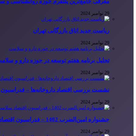
معرفی جامع‌ترین پلتفرم حوزه روانشناسی و 
29 نوامبر 2024
ریاست جدید اتاق بازرگانی تهران
29 نوامبر 2024
تحلیل برنامه هفتم توسعه در حوزه دارو و سلام
29 نوامبر 2024
نشست بررسی اقتصاد داروخانه‌ها – فدراسیون ا
29 نوامبر 2024
جشنواره امین‌الضرب 1402 – فدراسیون اقتصاد سلامت ایران
29 نوامبر 2024