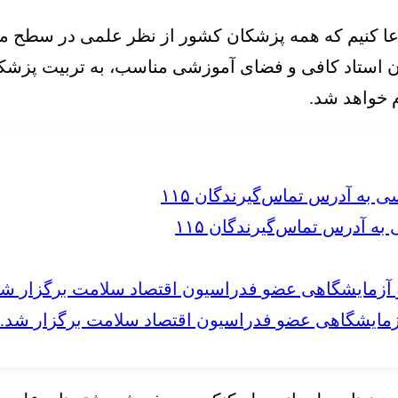
 ادعا کنیم که همه پزشکان کشور از نظر علمی در سطح 
ون استاد کافی و فضای آموزشی مناسب، به تربیت پزشک
م خواهد شد.
 آدرس تماس‌گیرندگان ۱۱۵
مایشگاهی عضو فدراسیون اقتصاد سلامت برگزار شد.