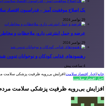
یک اصلاح موفقیت آمیز – فدراسیون اقتصاد سلا
29 نوامبر 2024
عرضه و حمل اینترنتی دارو، ملاحظات و مخاطر
29 نوامبر 2024
رهنمودهای غذایی کودکان و نوجوانان تدوین شد
4 ساعت پیش
خانه
/
اخبار اقتصاد سلامت
/
افزایش بی‌رویه ظرفیت پزشکی سلامت مردم
اخبار اقتصاد سلامت
افزایش بی‌رویه ظرفیت پزشکی سلامت مردم ر