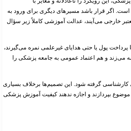
کی، این رویکرد را ناعادلانه و مغایر با
 است. اگر قرار باشد مسیرهای دیگری برای ورود به
عتبر خارجی می‌آیند، عدالت آموزشی کاملاً زیر سؤال
پرداخت پول یا حتی هدایای غیرعلمی نمره می‌گیرند،
 می‌زند و هم اعتماد عمومی به جامعه پزشکی را
 کارشناسی گرفته شود. این تصمیم‌ها برخلاف بسیاری
 موضوع بپردازند و اجازه ندهند کیفیت آموزش پزشکی