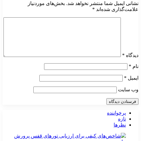
نشانی ایمیل شما منتشر نخواهد شد.
بخش‌های موردنیاز
علامت‌گذاری شده‌اند
*
دیدگاه
*
نام
*
ایمیل
*
وب‌ سایت
پرخواننده
تازه
نظرها