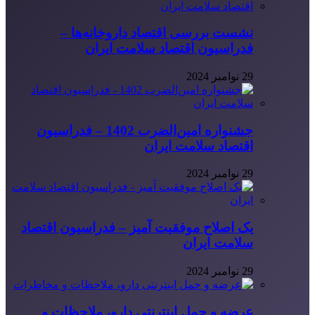
نشست بررسی اقتصاد داروخانه‌ها –
فدراسیون اقتصاد سلامت ایران
29 نوامبر 2024
جشنواره امین‌الضرب 1402 – فدراسیون
اقتصاد سلامت ایران
29 نوامبر 2024
یک اصلاح موفقیت آمیز – فدراسیون اقتصاد
سلامت ایران
29 نوامبر 2024
عرضه و حمل اینترنتی دارو، ملاحظات و