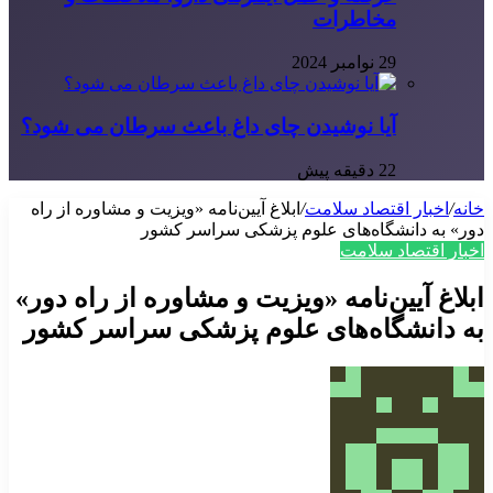
مخاطرات
29 نوامبر 2024
آیا نوشیدن چای داغ باعث سرطان می شود؟
22 دقیقه پیش
خانه
/
اخبار اقتصاد سلامت
/
ابلاغ آیین‌نامه «ویزیت و مشاوره از راه
دور» به دانشگاه‌های علوم پزشکی سراسر کشور
اخبار اقتصاد سلامت
ابلاغ آیین‌نامه «ویزیت و مشاوره از راه دور»
به دانشگاه‌های علوم پزشکی سراسر کشور