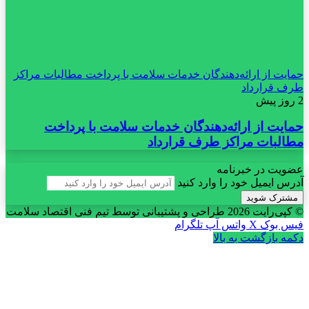
حمایت از ارائه‌دهندگان خدمات سلامت با پرداخت مطالبات مراکز
طرف قرارداد
2 روز پیش
حمایت از ارائه‌دهندگان خدمات سلامت با پرداخت
مطالبات مراکز طرف قرارداد
عضویت در خبرنامه
آدرس ایمیل خود را وارد کنید
© کپی‌رایت 2026
طراحی و پشتیبانی توسط تیم فنی اقتصاد سلامت
فیس بوک
X
واتس آپ
تلگرام
دکمه بازگشت به بالا