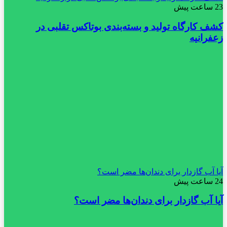
23 ساعت پیش
کشف کارگاه تولید و بسته‌بندی بوتاکس تقلبی در
زعفرانیه
آیا آب گازدار برای دندان‌ها مضر است؟
24 ساعت پیش
آیا آب گازدار برای دندان‌ها مضر است؟