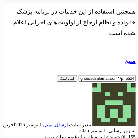
همچنین استفاده از این خدمات در برنامه پزشک
خانواده و نظام ارجاع از اولویت‌های اجرایی اعلام
شده است
منبع
کپی لینک
مدیر سایت
ارسال ایمیل
1 نوامبر 2025
آخرین
به روز رسانی: 1 نوامبر 2025
155
0
خواندن این مطلب 1 دقیقه زمان میبرد