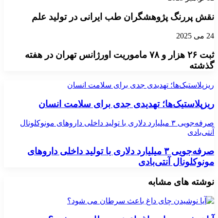
نقش پررنگ پژوهشگران طب ایرانی در تولید علم
24 می 2025
ثبت ۲۶ هزار و ۷۸ ماموریت اورژانس تهران در هفته
گذشته
ریزپلاستیک‌ها؛ تهدیدی جدی برای سلامت انسان
ریزپلاستیک‌ها؛ تهدیدی جدی برای سلامت انسان
صرفه‌جویی ۳ میلیارد دلاری با تولید داخلی داروهای مونوکلونال
آنتی‌بادی
صرفه‌جویی ۳ میلیارد دلاری با تولید داخلی داروهای
مونوکلونال آنتی‌بادی
نوشته های مشابه