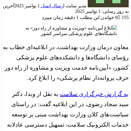
مدیر سایت
ارسال ایمیل
1 نوامبر 2025
آخرین
به روز رسانی: 1 نوامبر 2025
155
0
خواندن این مطلب 1 دقیقه زمان میبرد
معاون درمان وزارت بهداشت، در ابلاغیه‌ای خطاب به
رؤسای دانشگاه‌ها و دانشکده‌های علوم پزشکی
کشور، «آیین‌نامه خدمت ویزیت و مشاوره از راه دور
حرف پروانه‌دار نظام پزشکی» را ابلاغ کرد.
به گزارش خبرگزاری سلامت
به نقل از وبدا، دکتر
سید سجاد رضوی، در این ابلاغیه گفت: در راستای
سیاست‌های کلان وزارت بهداشت مبنی بر توسعه
خدمات الکترونیک سلامت، تسهیل دسترسی عادلانه