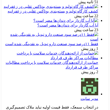
51 ثانیه پیش
کشف کارگاه تولید و بسته‌بندی بوتاکس تقلبی در زعفرانیه
22 ساعت پیش
آیا آب گازدار برای دندان‌ها مضر است؟
23 ساعت پیش
فقط ۱۱‌درصد سود صنعت دارو تبدیل به نقدینگی شده است
1 روز پیش
حمایت از ارائه‌دهندگان خدمات سلامت با پرداخت مطالبات
مراکز طرف قرارداد
2 روز پیش
مدیر سایت
در انتخاب سمعک، فقط قیمت اولیه نباید ملاک تصمیم‌گیری