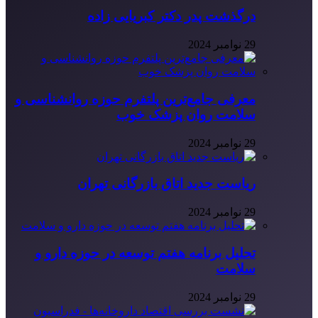
درگذشت پدر دکتر کبریایی زاده
29 نوامبر 2024
معرفی جامع‌ترین پلتفرم حوزه روانشناسی و
سلامت روان پزشک خوب
29 نوامبر 2024
ریاست جدید اتاق بازرگانی تهران
29 نوامبر 2024
تحلیل برنامه هفتم توسعه در حوزه دارو و
سلامت
29 نوامبر 2024