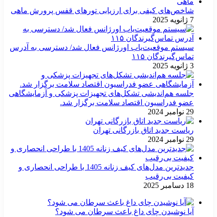
شاخص‌های کیفی برای ارزیابی تورهای قفس پرورش ماهی
7 ژانویه 2025
سیستم موقعیت‌یاب اورژانس فعال شد/ دسترسی به آدرس
تماس‌گیرندگان ۱۱۵
3 ژانویه 2025
جلسه هم‌اندیشی تشکل‌های تجهیزات پزشکی و آزمایشگاهی
عضو فدراسیون اقتصاد سلامت برگزار شد.
29 نوامبر 2024
ریاست جدید اتاق بازرگانی تهران
29 نوامبر 2024
جدیدترین مدل‌های کیف زنانه 1405 با طراحی انحصاری و
کیفیت بی‌رقیب
18 دسامبر 2025
آیا نوشیدن چای داغ باعث سرطان می شود؟