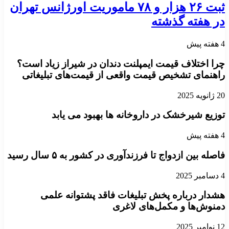
ثبت ۲۶ هزار و ۷۸ ماموریت اورژانس تهران
در هفته گذشته
4 هفته پیش
چرا اختلاف قیمت ایمپلنت دندان در شیراز زیاد است؟
راهنمای تشخیص قیمت واقعی از قیمت‌های تبلیغاتی
20 ژانویه 2025
توزیع شیرخشک در داروخانه ها بهبود می یابد
4 هفته پیش
فاصله بین ازدواج تا فرزندآوری در کشور به ۵ سال رسید
4 دسامبر 2025
هشدار درباره پخش تبلیغات فاقد پشتوانه علمی
دمنوش‌ها و مکمل‌های لاغری
12 نوامبر 2025