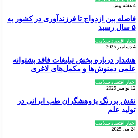
4 هفته پیش
فاصله بین ازدواج تا فرزندآوری در کشور به
۵ سال رسید
اخبار اقتصاد سلامت
4 دسامبر 2025
هشدار درباره پخش تبلیغات فاقد پشتوانه
علمی دمنوش‌ها و مکمل‌های لاغری
اخبار اقتصاد سلامت
12 نوامبر 2025
نقش پررنگ پژوهشگران طب ایرانی در
تولید علم
اخبار اقتصاد سلامت
24 می 2025