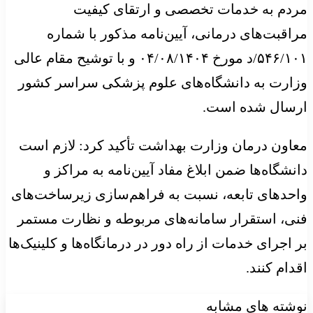
مردم به خدمات تخصصی و ارتقای کیفیت
مراقبت‌های درمانی، آیین‌نامه مذکور با شماره
۵۴۶/۱۰۱/د مورخ ۰۴/۰۸/۱۴۰۴ و با توشیح مقام عالی
وزارت به دانشگاه‌های علوم پزشکی سراسر کشور
ارسال شده است.
معاون درمان وزارت بهداشت تأکید کرد: لازم است
دانشگاه‌ها ضمن ابلاغ مفاد آیین‌نامه به مراکز و
واحدهای تابعه، نسبت به فراهم‌سازی زیرساخت‌های
فنی، استقرار سامانه‌های مربوطه و نظارت مستمر
بر اجرای خدمات از راه دور در درمانگاه‌ها و کلینیک‌ها
اقدام کنند.
نوشته های مشابه