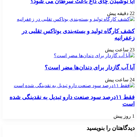
آیا نوشیدن چای داغ باعث سرطان می شود؟
22 دقیقه پیش
کشف کارگاه تولید و بسته‌بندی بوتاکس تقلبی در
زعفرانیه
23 ساعت پیش
آیا آب گازدار برای دندان‌ها مضر است؟
24 ساعت پیش
فقط ۱۱‌درصد سود صنعت دارو تبدیل به نقدینگی شده
است
1 روز پیش
دیدگاهتان را بنویسید