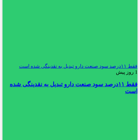
فقط ۱۱‌درصد سود صنعت دارو تبدیل به نقدینگی شده است
1 روز پیش
فقط ۱۱‌درصد سود صنعت دارو تبدیل به نقدینگی شده
است