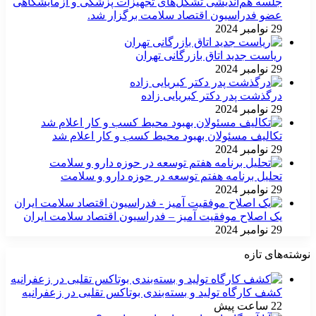
جلسه هم‌اندیشی تشکل‌های تجهیزات پزشکی و آزمایشگاهی
عضو فدراسیون اقتصاد سلامت برگزار شد.
29 نوامبر 2024
ریاست جدید اتاق بازرگانی تهران
29 نوامبر 2024
درگذشت پدر دکتر کبریایی زاده
29 نوامبر 2024
تکالیف مسئولان بهبود محیط کسب و کار اعلام شد
29 نوامبر 2024
تحلیل برنامه هفتم توسعه در حوزه دارو و سلامت
29 نوامبر 2024
یک اصلاح موفقیت آمیز – فدراسیون اقتصاد سلامت ایران
29 نوامبر 2024
نوشته‌های تازه
کشف کارگاه تولید و بسته‌بندی بوتاکس تقلبی در زعفرانیه
22 ساعت پیش