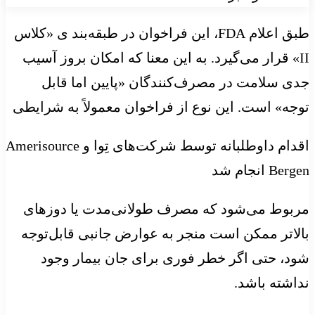
طبق اعلام FDA، این فراخوان در طبقه‌بند ی «کلاس
II» قرار می‌گیرد. به این معنا که امکان بروز آسیب
جدی سلامت در مصرف‌کنندگان «پایین اما قابل
توجه» است. این نوع از فراخوان معمولاً به شرایطی
اقدام داوطلبانه توسط شرکت‌های تِوا و Amerisource
Bergen انجام شد
مربوط می‌شود که مصرف طولانی‌مدت یا دوزهای
بالاتر ممکن است منجر به عوارض جانبی قابل‌توجه
شود، حتی اگر خطر فوری برای جان بیمار وجود
نداشته باشد.