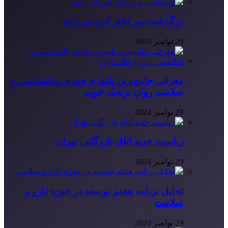
درگذشت پدر دکتر کبریایی زاده
29 نوامبر 2024
معرفی جامع‌ترین پلتفرم حوزه روانشناسی و
سلامت روان پزشک خوب
29 نوامبر 2024
ریاست جدید اتاق بازرگانی تهران
29 نوامبر 2024
تحلیل برنامه هفتم توسعه در حوزه دارو و
سلامت
29 نوامبر 2024