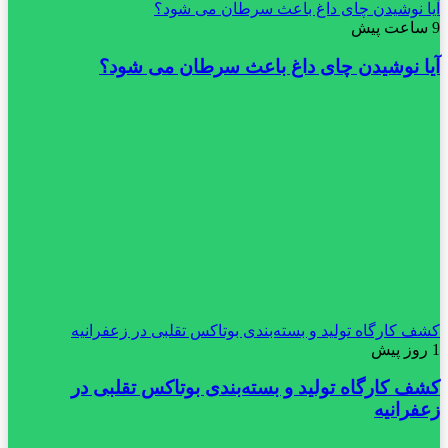
آیا نوشیدن چای داغ باعث سرطان می شود؟
9 ساعت پیش
آیا نوشیدن چای داغ باعث سرطان می شود؟
کشف کارگاه تولید و بسته‌بندی بوتاکس تقلبی در زعفرانیه
1 روز پیش
کشف کارگاه تولید و بسته‌بندی بوتاکس تقلبی در
زعفرانیه