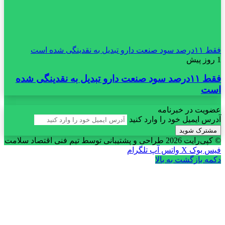
فقط ۱۱‌درصد سود صنعت دارو تبدیل به نقدینگی شده است
1 روز پیش
فقط ۱۱‌درصد سود صنعت دارو تبدیل به نقدینگی شده
است
عضویت در خبرنامه
آدرس ایمیل خود را وارد کنید
© کپی‌رایت 2026
طراحی و پشتیبانی توسط تیم فنی اقتصاد سلامت
فیس بوک
X
واتس آپ
تلگرام
دکمه بازگشت به بالا