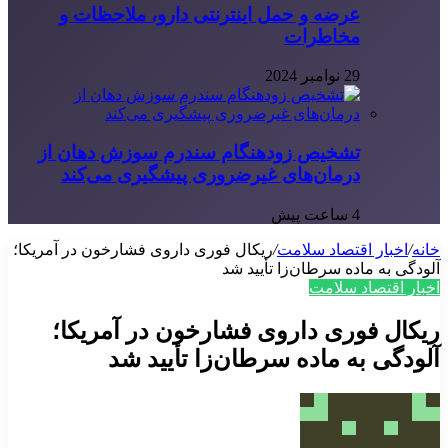
عرضه و حمل اینترنتی دارو، ملاحظات و
مخاطرات
29 نوامبر 2024
تشخیص زودهنگام سندرم سوزش دهان از
درمان‌های غیرضروری پیشگیری می‌کند
4 ساعت پیش
خانه
/
اخبار اقتصاد سلامت
/
ریکال فوری داروی فشارخون در آمریکا؛
آلودگی به ماده سرطان‌زا تأیید شد
اخبار اقتصاد سلامت
ریکال فوری داروی فشارخون در آمریکا؛
آلودگی به ماده سرطان‌زا تأیید شد