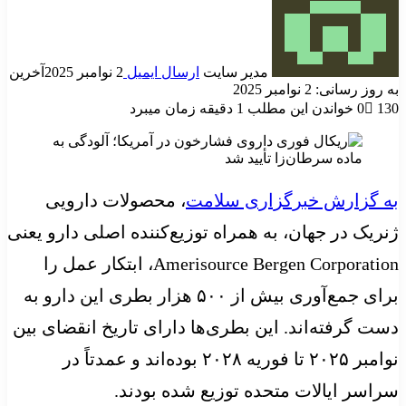
مدیر سایت
ارسال ایمیل
2 نوامبر 2025
آخرین
به روز رسانی: 2 نوامبر 2025
130
0
خواندن این مطلب 1 دقیقه زمان میبرد
به گزارش خبرگزاری سلامت
، محصولات دارویی
ژنریک در جهان، به همراه توزیع‌کننده اصلی دارو یعنی
Amerisource Bergen Corporation، ابتکار عمل را
برای جمع‌آوری بیش از ۵۰۰ هزار بطری این دارو به
دست گرفته‌اند. این بطری‌ها دارای تاریخ انقضای بین
نوامبر ۲۰۲۵ تا فوریه ۲۰۲۸ بوده‌اند و عمدتاً در
سراسر ایالات متحده توزیع شده بودند.