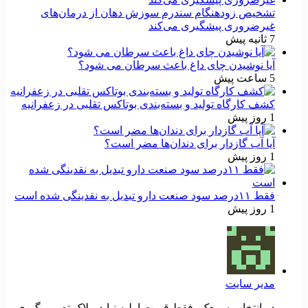
تشخیص زودهنگام سندرم سوزش دهان از درمان‌های
غیرضروری پیشگیری می‌کند
7 ثانیه پیش
آیا نوشیدن چای داغ باعث سرطان می شود؟
5 ساعت پیش
کشف کارگاه تولید و بسته‌بندی بوتاکس تقلبی در زعفرانیه
1 روز پیش
آیا آب گازدار برای دندان‌ها مضر است؟
1 روز پیش
فقط ۱۱‌درصد سود صنعت دارو تبدیل به نقدینگی شده است
1 روز پیش
مدیر سایت
در انتخاب سمعک، فقط قیمت اولیه نباید ملاک تصمیم‌گیری