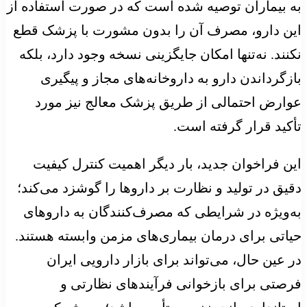
به بیماران توصیه شده است که در صورت استفاده از
این دارو، مصرف آن را بدون مشورت با پزشک قطع
نکنند. نه‌تنها امکان جایگزینی نسخه وجود دارد، بلکه
بازگرداندن دارو به داروخانه‌های مجاز و پیگیری
عوارض احتمالی از طریق پزشک معالج نیز مورد
تأکید قرار گرفته است.
این فراخوان جدید، بار دیگر اهمیت کنترل کیفیت
دقیق در تولید و نظارت بر داروها را گوشزد می‌کند؛
به‌ویژه در شرایطی که مصرف‌کنندگان به داروهای
حیاتی برای درمان بیماری‌های مزمن وابسته هستند.
در عین حال، می‌تواند برای بازار دارویی ایران
فرصتی برای بازخوانی فرآیندهای نظارتی و