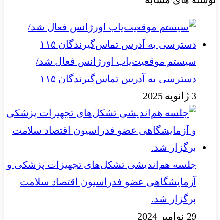
سیستم موقعیت‌یاب اورژانس فعال شد/
دسترسی به آدرس تماس‌گیرندگان ۱۱۵
3 ژانویه 2025
جلسه هم‌اندیشی تشکل‌های تجهیزات پزشکی و
آزمایشگاهی عضو فدراسیون اقتصاد سلامت
برگزار شد.
29 نوامبر 2024