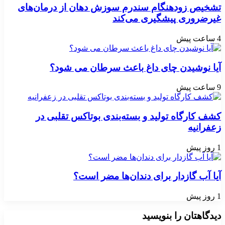
تشخیص زودهنگام سندرم سوزش دهان از درمان‌های
غیرضروری پیشگیری می‌کند
4 ساعت پیش
آیا نوشیدن چای داغ باعث سرطان می شود؟
9 ساعت پیش
کشف کارگاه تولید و بسته‌بندی بوتاکس تقلبی در
زعفرانیه
1 روز پیش
آیا آب گازدار برای دندان‌ها مضر است؟
1 روز پیش
دیدگاهتان را بنویسید