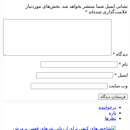
نشانی ایمیل شما منتشر نخواهد شد.
بخش‌های موردنیاز
علامت‌گذاری شده‌اند
*
دیدگاه
*
نام
*
ایمیل
*
وب‌ سایت
پرخواننده
تازه
نظرها