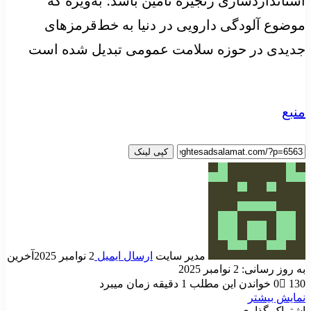
استانداردسازی زنجیره تأمین باشد؛ به‌ویژه که
موضوع آلودگی دارویی در دنیا به خط‌قرمزهای
جدیدی در حوزه سلامت عمومی تبدیل شده است
منبع
کپی لینک
مدیر سایت
ارسال ایمیل
2 نوامبر 2025
آخرین
به روز رسانی: 2 نوامبر 2025
130
0
خواندن این مطلب 1 دقیقه زمان میبرد
نمایش بیشتر
اشتراک گذاری