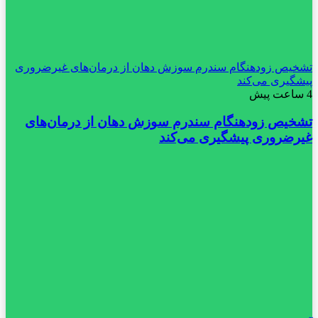
تشخیص زودهنگام سندرم سوزش دهان از درمان‌های غیرضروری
پیشگیری می‌کند
4 ساعت پیش
تشخیص زودهنگام سندرم سوزش دهان از درمان‌های
غیرضروری پیشگیری می‌کند