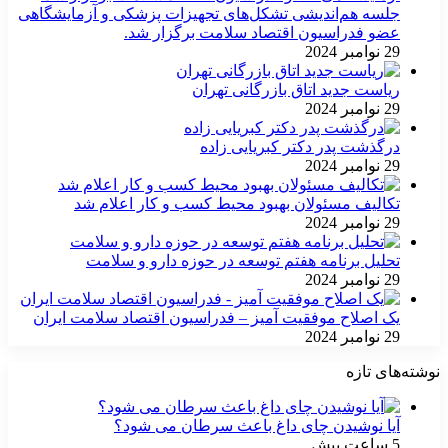
جلسه هم‌اندیشی تشکل‌های تجهیزات پزشکی و آزمایشگاهی
عضو فدراسیون اقتصاد سلامت برگزار شد.
29 نوامبر 2024
ریاست جدید اتاق بازرگانی تهران
29 نوامبر 2024
درگذشت پدر دکتر کبریایی زاده
29 نوامبر 2024
تکالیف مسئولان بهبود محیط کسب و کار اعلام شد
29 نوامبر 2024
تحلیل برنامه هفتم توسعه در حوزه دارو و سلامت
29 نوامبر 2024
یک اصلاح موفقیت آمیز – فدراسیون اقتصاد سلامت ایران
29 نوامبر 2024
نوشته‌های تازه
آیا نوشیدن چای داغ باعث سرطان می شود؟
5 ساعت پیش