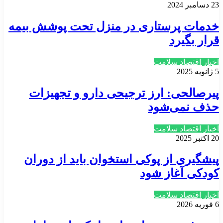
23 دسامبر 2024
خدمات پرستاری در منزل تحت پوشش بیمه
قرار بگیرد
اخبار اقتصاد سلامت
5 ژانویه 2025
پیرصالحی: ارز ترجیحی دارو و تجهیزات
حذف نمی‌شود
اخبار اقتصاد سلامت
20 اکتبر 2025
پیشگیری از پوکی استخوان باید از دوران
کودکی آغاز شود
اخبار اقتصاد سلامت
6 فوریه 2026