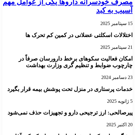
مصرف خودسرانه داروها یکی از عوامل مهم
آسیب به کبد
15 سپتامبر 2025
اختلالات اسکلتی عضلانی در کمین کم تحرک ها
21 سپتامبر 2025
امکان فعالیت سکوهای برخط دارورسان صرفاً در
چارچوب ضوابط و تنظیم گری وزارت بهداشت
23 دسامبر 2024
خدمات پرستاری در منزل تحت پوشش بیمه قرار بگیرد
5 ژانویه 2025
پیرصالحی: ارز ترجیحی دارو و تجهیزات حذف نمی‌شود
20 اکتبر 2025