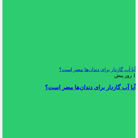
آیا آب گازدار برای دندان‌ها مضر است؟
1 روز پیش
آیا آب گازدار برای دندان‌ها مضر است؟