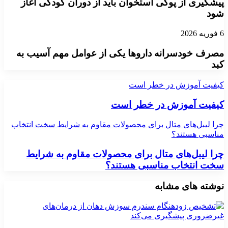
پیشگیری از پوکی استخوان باید از دوران کودکی آغاز
شود
6 فوریه 2026
مصرف خودسرانه داروها یکی از عوامل مهم آسیب به
کبد
کیفیت آموزش در خطر است
کیفیت آموزش در خطر است
چرا لیبل‌های متال برای محصولات مقاوم به شرایط سخت انتخاب
مناسبی هستند؟
چرا لیبل‌های متال برای محصولات مقاوم به شرایط
سخت انتخاب مناسبی هستند؟
نوشته های مشابه