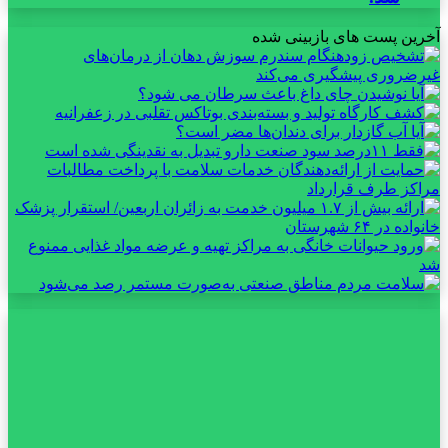
آخرین پست های بازبینی شده