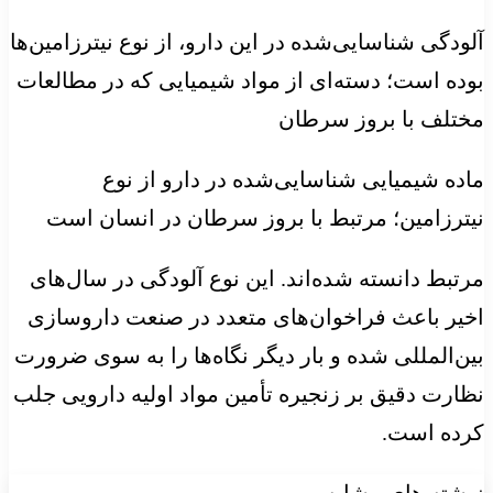
آلودگی شناسایی‌شده در این دارو، از نوع نیترزامین‌ها
بوده است؛ دسته‌ای از مواد شیمیایی که در مطالعات
مختلف با بروز سرطان
ماده شیمیایی شناسایی‌شده در دارو از نوع
نیترزامین؛ مرتبط با بروز سرطان در انسان است
مرتبط دانسته شده‌اند. این نوع آلودگی در سال‌های
اخیر باعث فراخوان‌های متعدد در صنعت داروسازی
بین‌المللی شده و بار دیگر نگاه‌ها را به سوی ضرورت
نظارت دقیق بر زنجیره تأمین مواد اولیه دارویی جلب
کرده است.
نوشته های مشابه