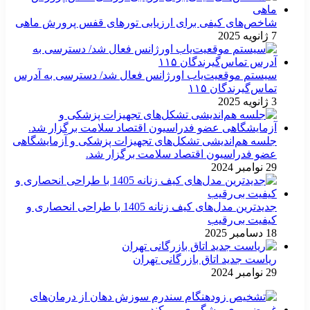
شاخص‌های کیفی برای ارزیابی تورهای قفس پرورش ماهی
7 ژانویه 2025
سیستم موقعیت‌یاب اورژانس فعال شد/ دسترسی به آدرس
تماس‌گیرندگان ۱۱۵
3 ژانویه 2025
جلسه هم‌اندیشی تشکل‌های تجهیزات پزشکی و آزمایشگاهی
عضو فدراسیون اقتصاد سلامت برگزار شد.
29 نوامبر 2024
جدیدترین مدل‌های کیف زنانه 1405 با طراحی انحصاری و
کیفیت بی‌رقیب
18 دسامبر 2025
ریاست جدید اتاق بازرگانی تهران
29 نوامبر 2024