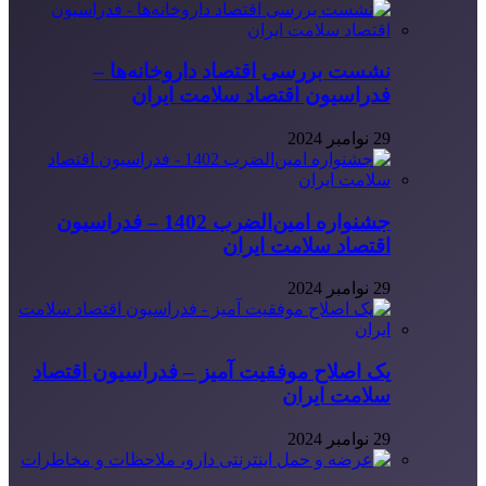
نشست بررسی اقتصاد داروخانه‌ها –
فدراسیون اقتصاد سلامت ایران
29 نوامبر 2024
جشنواره امین‌الضرب 1402 – فدراسیون
اقتصاد سلامت ایران
29 نوامبر 2024
یک اصلاح موفقیت آمیز – فدراسیون اقتصاد
سلامت ایران
29 نوامبر 2024