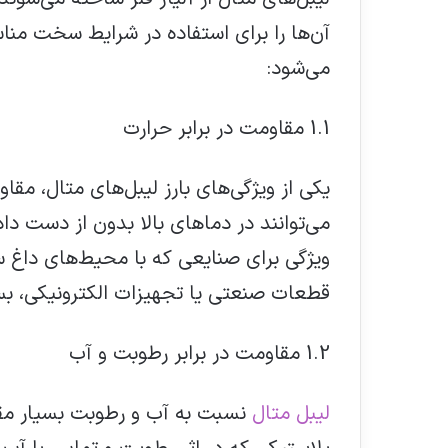
آن‌ها را برای استفاده در شرایط سخت مناس
می‌شود:
1.1 مقاومت در برابر حرارت
یکی از ویژگی‌های بارز لیبل‌های متال، مقاو
می‌توانند در دماهای بالا بدون از دست دا
ویژگی برای صنایعی که با محیط‌های داغ س
قطعات صنعتی یا تجهیزات الکترونیکی، بس
1.2 مقاومت در برابر رطوبت و آب
لیبل‌ متال
نسبت به آب و رطوبت بسیار مقا