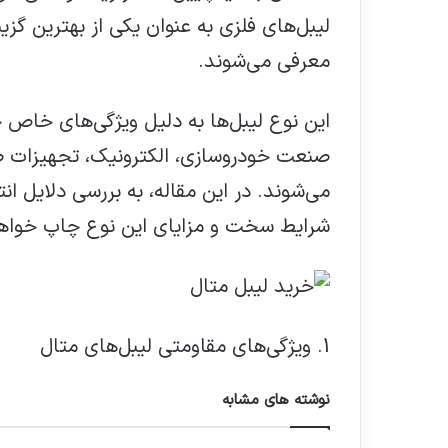
لیبل‌های فلزی به عنوان یکی از بهترین گ
معرفی می‌شوند.
این نوع لیبل‌ها به دلیل ویژگی‌های خاص 
صنعت خودروسازی، الکترونیک، تجهیزات ص
می‌شوند. در این مقاله، به بررسی دلایل ا
شرایط سخت و مزایای این نوع چاپ خواه
1. ویژگی‌های مقاومتی لیبل‌های متال
نوشته های مشابه