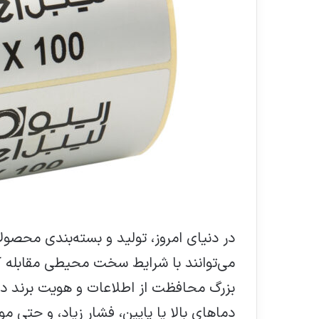
در دنیای امروز، تولید و بسته‌بندی محصولات
می‌توانند با شرایط سخت محیطی مقابله کن
بزرگ محافظت از اطلاعات و هویت برند در
دماهای بالا یا پایین، فشار زیاد، و حتی م