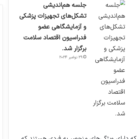
جلسه هم‌اندیشی
تشکل‌های تجهیزات پزشکی
و آزمایشگاهی عضو
فدراسیون اقتصاد سلامت
برگزار شد.
29 نوامبر 2024
د که دارای ویژگی‌های منحصر به فردی هستند که