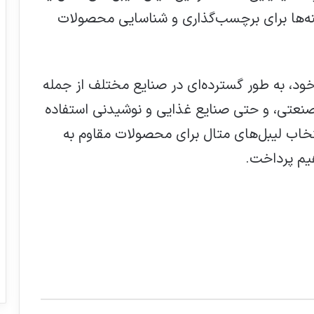
زینه‌ها برای برچسب‌گذاری و شناسایی محصولات
خود، به طور گسترده‌ای در صنایع مختلف از جمله
نعتی، و حتی صنایع غذایی و نوشیدنی استفاده
نتخاب لیبل‌های متال برای محصولات مقاوم به
یم پرداخت.