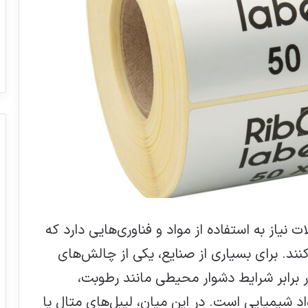
 نیاز به استفاده از مواد و فناوری‌هایی دارد که
ند. برای بسیاری از صنایع، یکی از چالش‌های
 برابر شرایط دشوار محیطی مانند رطوبت،
واد شیمیایی است. در این میان، لیبل‌های متال یا