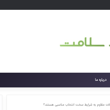
ث سرطان می شود؟
درباره ما
ولات مقاوم به شرایط سخت انتخاب مناسبی هستند؟