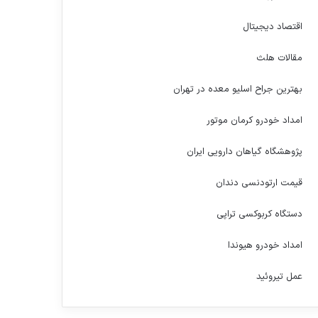
اقتصاد دیجیتال
مقالات هلث
بهترین جراح اسلیو معده در تهران
امداد خودرو کرمان موتور
پژوهشگاه گیاهان دارویی ایران
قیمت ارتودنسی دندان
دستگاه کربوکسی تراپی
امداد خودرو هیوندا
عمل تیروئید