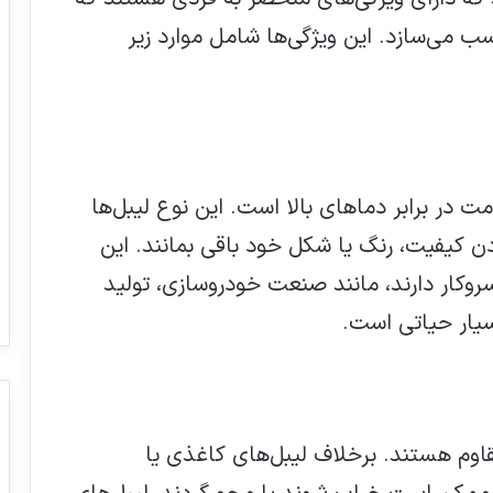
ب می‌سازد. این ویژگی‌ها شامل موارد زیر
مت در برابر دماهای بالا است. این نوع لیبل‌ها
دن کیفیت، رنگ یا شکل خود باقی بمانند. این
روکار دارند، مانند صنعت خودروسازی، تولید
یار حیاتی است.
وم هستند. برخلاف لیبل‌های کاغذی یا