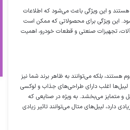
ستند و این ویژگی باعث می‌شود که اطلاعات
ود. این ویژگی برای محصولاتی که ممکن است
زارآلات، تجهیزات صنعتی و قطعات خودرو، اهمیت
وم هستند، بلکه می‌توانند به ظاهر برند شما نیز
ع لیبل‌ها اغلب دارای طراحی‌های جذاب و لوکسی
 متمایز می‌بخشد. به ویژه در صنایعی که
ی دارد، لیبل‌های متال می‌توانند تاثیر زیادی