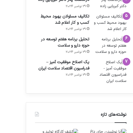
29 نوامبر 2024
تکالیف مسئولان بهبود محیط
کسب و کار اعلام شد
29 نوامبر 2024
تحلیل برنامه هفتم توسعه در
حوزه دارو و سلامت
29 نوامبر 2024
یک اصلاح موفقیت آمیز –
فدراسیون اقتصاد سلامت ایران
29 نوامبر 2024
نوشته‌های تازه