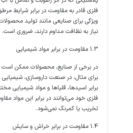
پلاستیکی که در اثر رطوبت و تماس با آب
فلزی قادر به مقاومت در برابر شرایط مر
ویژگی برای صنایعی مانند تولید محصولات 
نیاز به نظافت مداوم دارند، ضروری است.
1.3 مقاومت در برابر مواد شیمیایی
در برخی از صنایع، محصولات ممکن است د
برای مثال، در صنعت داروسازی، شیمیایی ی
برابر اسیدها، قلیاها و مواد شیمیایی مخ
فلزی خود می‌توانند در برابر این مواد مقاو
تخریب یا کمرنگ نمی‌شود.
1.4 مقاومت در برابر خراش و سایش