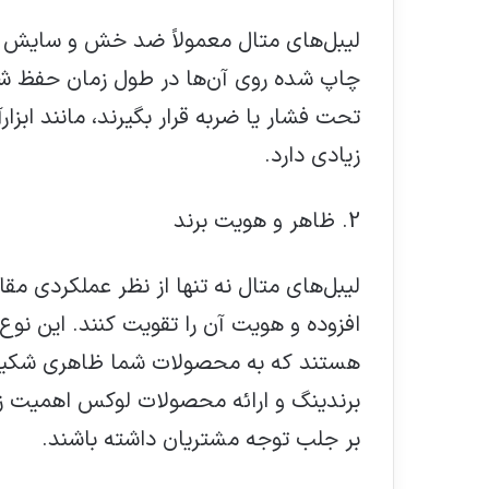
لیبل‌های متال معمولاً ضد خش و سایش ه
چاپ شده روی آن‌ها در طول زمان حفظ ش
تحت فشار یا ضربه قرار بگیرند، مانند اب
زیادی دارد.
2. ظاهر و هویت برند
لیبل‌های متال نه تنها از نظر عملکردی مقا
افزوده و هویت آن را تقویت کنند. این نو
هستند که به محصولات شما ظاهری شکیل و
برندینگ و ارائه محصولات لوکس اهمیت زیاد
بر جلب توجه مشتریان داشته باشند.