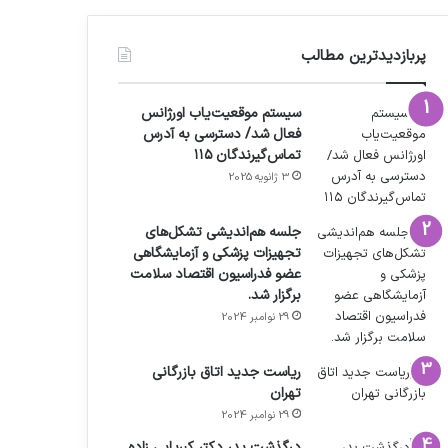
پربازدیدترین مطالب
سیستم موقعیت‌یاب اورژانس
فعال شد/ دسترسی به آدرس
تماس‌گیرندگان ۱۱۵
3 ژانویه 2025
جلسه هم‌اندیشی تشکل‌های
تجهیزات پزشکی و آزمایشگاهی
عضو فدراسیون اقتصاد سلامت
برگزار شد.
29 نوامبر 2024
ریاست جدید اتاق بازرگانی
تهران
29 نوامبر 2024
درگذشت پدر دکتر کبریایی زاده