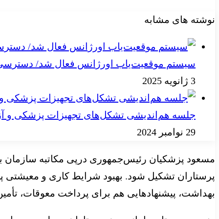
نوشته های مشابه
سیستم موقعیت‌یاب اورژانس فعال شد/ دسترسی به
3 ژانویه 2025
جلسه هم‌اندیشی تشکل‌های تجهیزات پزشکی و آز
29 نوامبر 2024
مسعود پزشکیان رئیس‌جمهوری درپی مکاتبه سازمان ب
پرستاران تشکیل شود. بهبود شرایط کاری و معیشتی پ
بهداشت، پیشنهادهایی هم برای پرداخت معوقات، تأمی