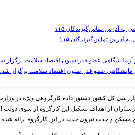
 آدرس تماس‌گیرندگان ۱۱۵
مایشگاهی عضو فدراسیون اقتصاد سلامت برگزار شد.
ازرسی کل کشور دستور داده کارگروهی ویژه در وزار
رستاران از اهداف تشکیل این کارگروه از سوی دولت ا
ن مسکن و جذب نیروی جدید در این کارگروه ارائه شد