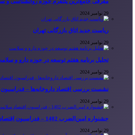
معرفی جامع‌ترین پلتفرم حوزه روانشناسی و 
29 نوامبر 2024
ریاست جدید اتاق بازرگانی تهران
29 نوامبر 2024
تحلیل برنامه هفتم توسعه در حوزه دارو و سلام
29 نوامبر 2024
نشست بررسی اقتصاد داروخانه‌ها – فدراسیون ا
29 نوامبر 2024
جشنواره امین‌الضرب 1402 – فدراسیون اقتصاد سلامت ایران
29 نوامبر 2024