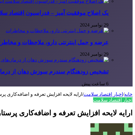
یک اصلاح موفقیت آمیز – فدراسیون اقتصاد سلا
29 نوامبر 2024
عرضه و حمل اینترنتی دارو، ملاحظات و مخاطر
29 نوامبر 2024
تشخیص زودهنگام سندرم سوزش دهان از درمان
6 ساعت پیش
خانه
/
اخبار اقتصاد سلامت
/
ارایه لایحه افزایش تعرفه و اضافه‌کاری پر
اخبار اقتصاد سلامت
ارایه لایحه افزایش تعرفه و اضافه‌کاری پرستا