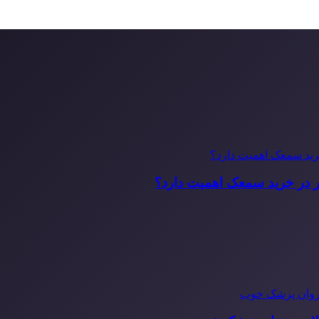
ر در خرید سمعک اهمیت دارد؟