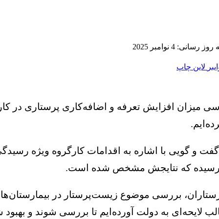
 رسانی: 4 نوامبر 2025
ایبر
لاین
چاپ
 میزان افزایش تعرفه و اضافه‌کاری پرستاری در کارگ
ده‌ایم.
ت و گویی با اشاره به اقدامات کارگروه ویژه رسیدگی 
ایی رسیده که نتایجش مشخص شده است.
رستاران، بررسی موضوع زیست‌پرستار در بیمارستان‌ها و
لایحه‌ای به دولت آورده‌ایم تا بررسی شوند و بهبود شر