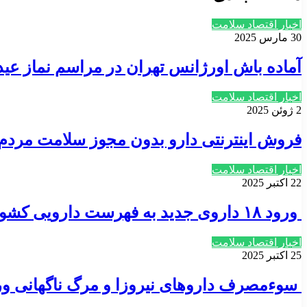
اخبار اقتصاد سلامت
30 مارس 2025
آماده باش اورژانس تهران در مراسم نماز عی
اخبار اقتصاد سلامت
2 ژوئن 2025
فروش اینترنتی دارو بدون مجوز سلامت مردم ر
اخبار اقتصاد سلامت
22 اکتبر 2025
ورود ۱۸ داروی جدید به فهرست دارویی کشور
اخبار اقتصاد سلامت
25 اکتبر 2025
سوءمصرف داروهای نیروزا و مرگ ناگهانی و