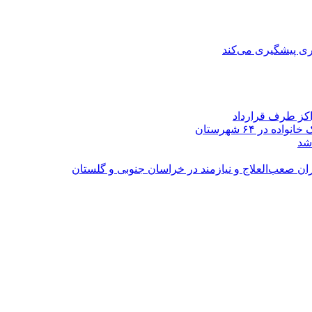
ی پیشگیری می‌کند
اکز طرف قرارداد
شد
ران صعب‌العلاج و نیازمند در خراسان جنوبی و گلستان