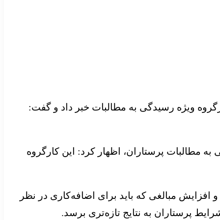
روه ویژه رسیدگی به مطالبات خبر داد و گفت:
به مطالبات پرستاران، اظهار کرد: این کارگروه
 افزایش مبالغی که باید برای اضافه‌کاری در نظر
ایط پرستاران به نتایج تازه‌تری برسد.