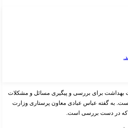
ت بهداشت برای بررسی و پیگیری مسائل و مشکلات
ست. به گفته عباس عبادی معاون پرستاری وزارت
ه که در دست بررسی است.