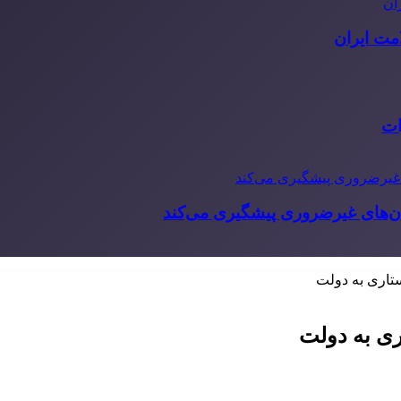
مت ایران
ات
‌های غیرضروری پیشگیری می‌کند
ستاری به دولت
ری به دولت