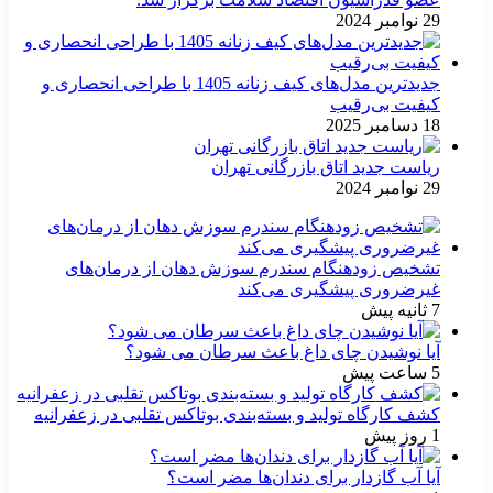
29 نوامبر 2024
جدیدترین مدل‌های کیف زنانه 1405 با طراحی انحصاری و
کیفیت بی‌رقیب
18 دسامبر 2025
ریاست جدید اتاق بازرگانی تهران
29 نوامبر 2024
تشخیص زودهنگام سندرم سوزش دهان از درمان‌های
غیرضروری پیشگیری می‌کند
7 ثانیه پیش
آیا نوشیدن چای داغ باعث سرطان می شود؟
5 ساعت پیش
کشف کارگاه تولید و بسته‌بندی بوتاکس تقلبی در زعفرانیه
1 روز پیش
آیا آب گازدار برای دندان‌ها مضر است؟