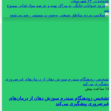
تشخیص زودهنگام سندرم سوزش دهان از درمان‌های غیرضروری
پیشگیری می‌کند
14 ساعت پیش
تشخیص زودهنگام سندرم سوزش دهان از درمان‌های
غیرضروری پیشگیری می‌کند