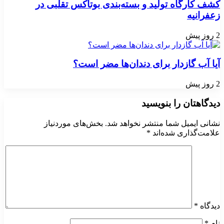
کشف کارگاه تولید و بسته‌بندی بوتاکس تقلبی در
زعفرانیه
2 روز پیش
آیا آب گازدار برای دندان‌ها مضر است؟
2 روز پیش
دیدگاهتان را بنویسید
نشانی ایمیل شما منتشر نخواهد شد.
بخش‌های موردنیاز
علامت‌گذاری شده‌اند
*
دیدگاه
*
نام
*