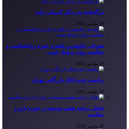
درگذشت پدر دکتر کبریایی زاده
29 نوامبر 2024
معرفی جامع‌ترین پلتفرم حوزه روانشناسی و
سلامت روان پزشک خوب
29 نوامبر 2024
ریاست جدید اتاق بازرگانی تهران
29 نوامبر 2024
تحلیل برنامه هفتم توسعه در حوزه دارو و
سلامت
29 نوامبر 2024