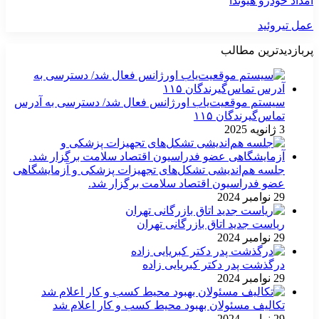
امداد خودرو هیوندا
عمل تیروئید
پربازدیدترین مطالب
سیستم موقعیت‌یاب اورژانس فعال شد/ دسترسی به آدرس
تماس‌گیرندگان ۱۱۵
3 ژانویه 2025
جلسه هم‌اندیشی تشکل‌های تجهیزات پزشکی و آزمایشگاهی
عضو فدراسیون اقتصاد سلامت برگزار شد.
29 نوامبر 2024
ریاست جدید اتاق بازرگانی تهران
29 نوامبر 2024
درگذشت پدر دکتر کبریایی زاده
29 نوامبر 2024
تکالیف مسئولان بهبود محیط کسب و کار اعلام شد
29 نوامبر 2024