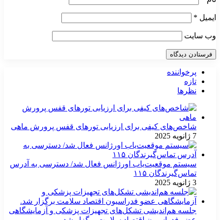
ایمیل
*
وب‌ سایت
پرخواننده
تازه
نظرها
شاخص‌های کیفی برای ارزیابی تورهای قفس پرورش ماهی
7 ژانویه 2025
سیستم موقعیت‌یاب اورژانس فعال شد/ دسترسی به آدرس
تماس‌گیرندگان ۱۱۵
3 ژانویه 2025
جلسه هم‌اندیشی تشکل‌های تجهیزات پزشکی و آزمایشگاهی
عضو فدراسیون اقتصاد سلامت برگزار شد.