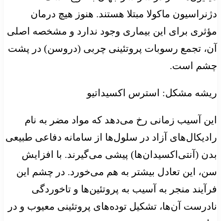
دژنراسیون ماکولا مبتلا هستند. هنوز هیچ درمان
مؤثری برای این بیماری وجود ندارد و مشخصه اصلی
آن، تجمع رسوبات پروتئینی چربی (دروسن) در پشت
چشم است.
ریشه مشکل: استرس اکسیداتیو
این آسیب زمانی رخ می‌دهد که مواد مضر به نام
رادیکال‌های آزاد در سلول‌ها از سامانه دفاعی طبیعی
بدن (آنتی‌اکسیدان‌ها) پیشی می‌گیرند. با افزایش
سن، این تعادل بیشتر به هم‌ می‌خورد. در چشم این
فرآیند منجر به آسیب به پروتئین‌ها و تاخوردگی
نادرست آن‌ها، تشکیل توده‌های پروتئینی معیوب و در