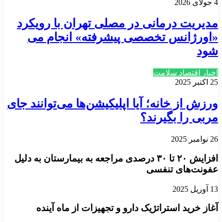
4 جولای 2026
مدیریت درمانی در مصلی تهران با رویکرد
«اورژانس تخصصی پیشرفته» انجام می
شود
اخبار اقتصاد سلامت
25 اکتبر 2025
ورزش از خانه؛ آیا اپلیکیشن‌ها می‌توانند جای
مربی را بگیرند؟
26 نوامبر 2025
افزایش ۲۰ تا ۳۰ درصدی مراجعه به بیمارستان به دلیل
عفونت‌های تنفسی
13 آوریل 2025
آغاز خرید استراتژیک دارو و تجهیزات از ماه آینده