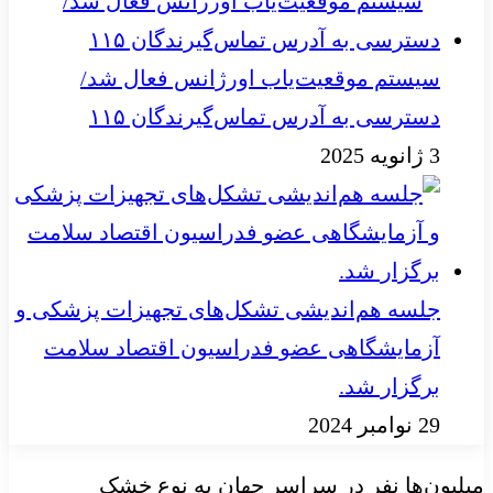
سیستم موقعیت‌یاب اورژانس فعال شد/
دسترسی به آدرس تماس‌گیرندگان ۱۱۵
3 ژانویه 2025
جلسه هم‌اندیشی تشکل‌های تجهیزات پزشکی و
آزمایشگاهی عضو فدراسیون اقتصاد سلامت
برگزار شد.
29 نوامبر 2024
میلیون‌ها نفر در سراسر جهان به نوع خشک