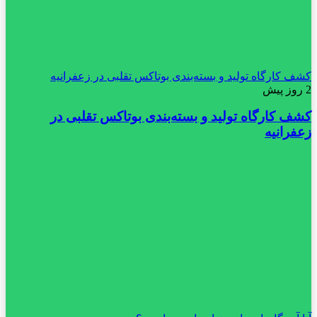
کشف کارگاه تولید و بسته‌بندی بوتاکس تقلبی در زعفرانیه
2 روز پیش
کشف کارگاه تولید و بسته‌بندی بوتاکس تقلبی در
زعفرانیه