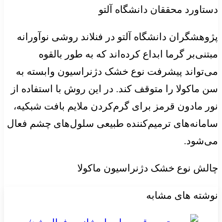
دستاورد محققان دانشگاه آلتو
پژوهشگران دانشگاه آلتو در فنلاند روشی نوآورانه‌
مبتنی‌بر گرما ابداع کرده‌اند که به طور بالقوه
می‌تواند پیشرفت نوع خشک دژنراسیون وابسته به
سن ماکولا را متوقف کند. در این روش با استفاده از
نور مادون قرمز برای گرم‌کردن ملایم بافت شبکیه،
سامانه‌های ترمیم‌کننده طبیعی سلول‌های چشم فعال
می‌شود.
چالش نوع خشک دژنراسیون ماکولا
نوشته های مشابه