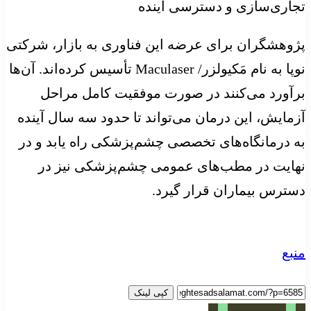
تجاری‌سازی و دسترسی آینده
پژوهشگران برای عرضه این فناوری به بازار، شرکتی
نوپا به نام مَکیولزر/ Maculaser تأسیس کرده‌اند. آن‌ها
برآورد می‌کنند در صورت موفقیت کامل مراحل
آزمایش، این درمان می‌تواند تا حدود سه سال آینده
به درمانگاه‌های تخصصی چشم‌پزشکی راه یابد و در
نهایت در مطب‌های عمومی چشم‌پزشکی نیز در
دسترس بیماران قرار گیرد.
منبع
کپی لینک