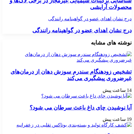
شناسایی ترکیبات شیمیایی غیرمجاز در برخی لاک‌ها و
محصولات آرایشی
درج نشان اهدای عضو در گواهینامه رانندگی
درج نشان اهدای عضو در گواهینامه رانندگی
نوشته های مشابه
تشخیص زودهنگام سندرم سوزش دهان از درمان‌های
غیرضروری پیشگیری می‌کند
14 ساعت پیش
آیا نوشیدن چای داغ باعث سرطان می شود؟
19 ساعت پیش