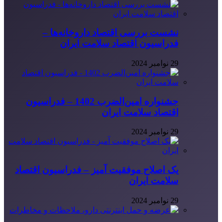
نشست بررسی اقتصاد داروخانه‌ها –
فدراسیون اقتصاد سلامت ایران
29 نوامبر 2024
جشنواره امین‌الضرب 1402 – فدراسیون
اقتصاد سلامت ایران
29 نوامبر 2024
یک اصلاح موفقیت آمیز – فدراسیون اقتصاد
سلامت ایران
29 نوامبر 2024