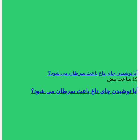
آیا نوشیدن چای داغ باعث سرطان می شود؟
19 ساعت پیش
آیا نوشیدن چای داغ باعث سرطان می شود؟