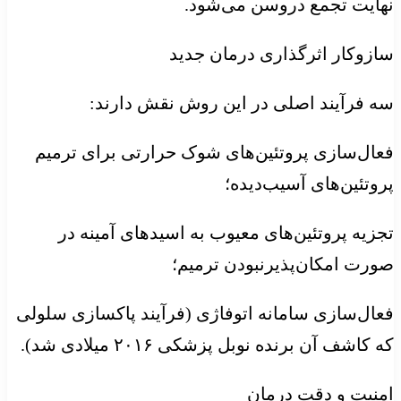
نهایت تجمع دروسن می‌شود.
سازوکار اثرگذاری درمان جدید
سه فرآیند اصلی در این روش نقش دارند:
فعال‌سازی پروتئین‌های شوک حرارتی برای ترمیم
پروتئین‌های آسیب‌دیده؛
تجزیه پروتئین‌های معیوب به اسیدهای آمینه در
صورت امکان‌پذیرنبودن ترمیم؛
فعال‌سازی سامانه اتوفاژی (فرآیند پاکسازی سلولی
که کاشف آن برنده نوبل پزشکی ۲۰۱۶ میلادی شد).
امنیت و دقت درمان