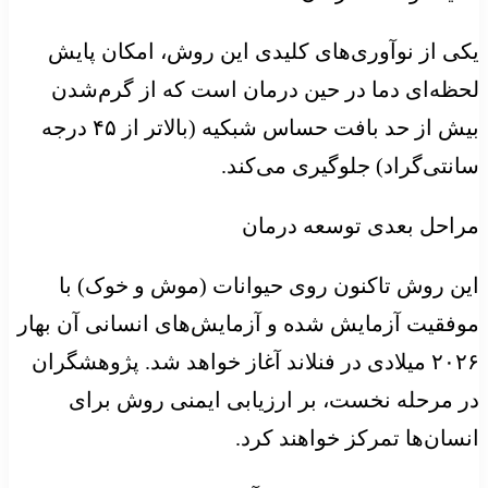
یکی از نوآوری‌های کلیدی این روش، امکان پایش
لحظه‌ای دما در حین درمان است که از گرم‌شدن
بیش از حد بافت حساس شبکیه (بالاتر از ۴۵ درجه
سانتی‌گراد) جلوگیری می‌کند.
مراحل بعدی توسعه درمان
این روش تاکنون روی حیوانات (موش و خوک) با
موفقیت آزمایش شده و آزمایش‌های انسانی آن بهار
۲۰۲۶ میلادی در فنلاند آغاز خواهد شد. پژوهشگران
در مرحله نخست، بر ارزیابی ایمنی روش برای
انسان‌ها تمرکز خواهند کرد.