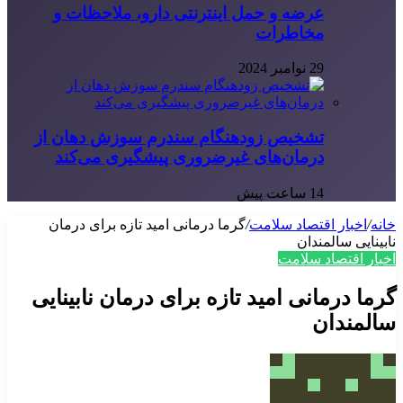
عرضه و حمل اینترنتی دارو، ملاحظات و
مخاطرات
29 نوامبر 2024
تشخیص زودهنگام سندرم سوزش دهان از
درمان‌های غیرضروری پیشگیری می‌کند
14 ساعت پیش
خانه
/
اخبار اقتصاد سلامت
/
گرما درمانی امید تازه برای درمان
نابینایی سالمندان
اخبار اقتصاد سلامت
گرما درمانی امید تازه برای درمان نابینایی
سالمندان