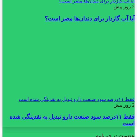
آیا آب گازدار برای دندان‌ها مضر است؟
2 روز پیش
آیا آب گازدار برای دندان‌ها مضر است؟
فقط ۱۱‌درصد سود صنعت دارو تبدیل به نقدینگی شده است
2 روز پیش
فقط ۱۱‌درصد سود صنعت دارو تبدیل به نقدینگی شده
است
عضویت در خبرنامه