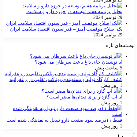
تحلیل برنامه هفتم توسعه در حوزه دارو و سلامت
29 نوامبر 2024
یک اصلاح موفقیت آمیز – فدراسیون اقتصاد سلامت ایران
29 نوامبر 2024
نوشته‌های تازه
آیا نوشیدن چای داغ باعث سرطان می شود؟
5 ساعت پیش
کشف کارگاه تولید و بسته‌بندی بوتاکس تقلبی در زعفرانیه
1 روز پیش
آیا آب گازدار برای دندان‌ها مضر است؟
1 روز پیش
فقط ۱۱‌درصد سود صنعت دارو تبدیل به نقدینگی شده است
1 روز پیش
آب و هوا