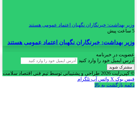
وزیر بهداشت: خبرنگاران نگهبان اعتماد عمومی هستند
5 ساعت پیش
وزیر بهداشت: خبرنگاران نگهبان اعتماد عمومی هستند
عضویت در خبرنامه
آدرس ایمیل خود را وارد کنید
© کپی‌رایت 2026
طراحی و پشتیبانی توسط تیم فنی اقتصاد سلامت
فیس بوک
X
واتس آپ
تلگرام
دکمه بازگشت به بالا