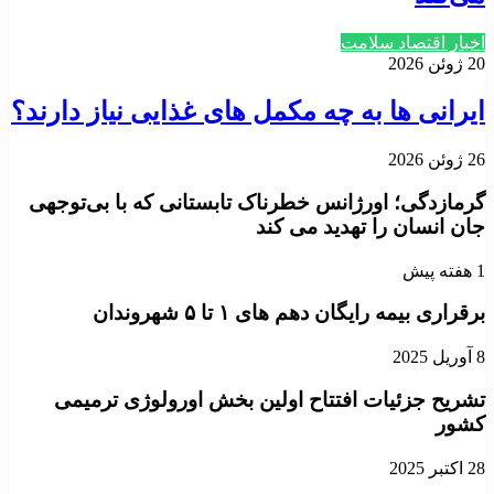
اخبار اقتصاد سلامت
20 ژوئن 2026
ایرانی ها به چه مکمل های غذایی نیاز دارند؟
26 ژوئن 2026
گرمازدگی؛ اورژانس خطرناک تابستانی که با بی‌توجهی
جان‌ انسان را تهدید می کند
1 هفته پیش
برقراری بیمه رایگان دهم های ۱ تا ۵ شهروندان
8 آوریل 2025
تشریح جزئیات افتتاح اولین بخش اورولوژی ترمیمی
کشور
28 اکتبر 2025