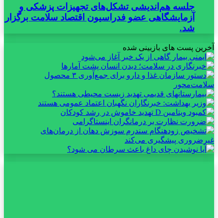
جلسه هم‌اندیشی تشکل‌های تجهیزات پزشکی و
آزمایشگاهی عضو فدراسیون اقتصاد سلامت برگزار
شد.
آخرین پست های بازبینی شده