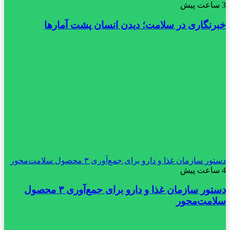
3 ساعت پیش
خبرنگاری در سلامت؛ دیدن انسان پشت آمارها
دستور سازمان غذا و دارو برای جمع‌آوری ۳ محصول سلامت‌محور
4 ساعت پیش
دستور سازمان غذا و دارو برای جمع‌آوری ۳ محصول
سلامت‌محور