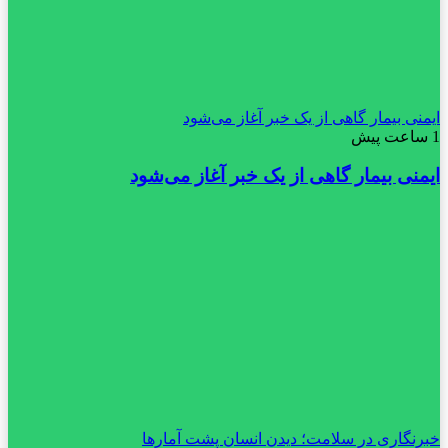
ایمنی بیمار گاهی از یک خبر آغاز می‌شود
1 ساعت پیش
ایمنی بیمار گاهی از یک خبر آغاز می‌شود
خبرنگاری در سلامت؛ دیدن انسان پشت آمارها