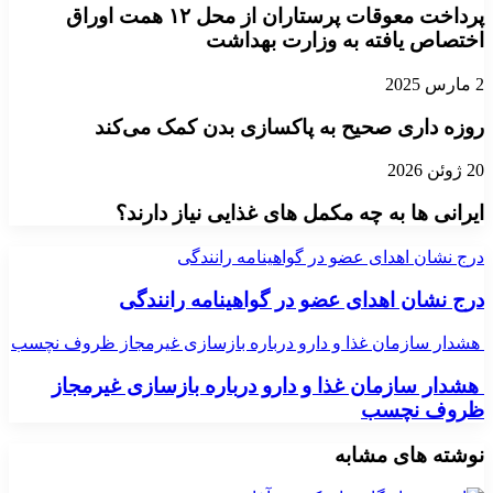
پرداخت معوقات پرستاران از محل ۱۲ همت اوراق
اختصاص یافته به وزارت بهداشت
2 مارس 2025
روزه داری صحیح به پاکسازی بدن کمک می‌کند
20 ژوئن 2026
ایرانی ها به چه مکمل های غذایی نیاز دارند؟
درج نشان اهدای عضو در گواهینامه رانندگی
درج نشان اهدای عضو در گواهینامه رانندگی
هشدار سازمان غذا و دارو درباره بازسازی غیرمجاز ظروف نچسب
هشدار سازمان غذا و دارو درباره بازسازی غیرمجاز
ظروف نچسب
نوشته های مشابه