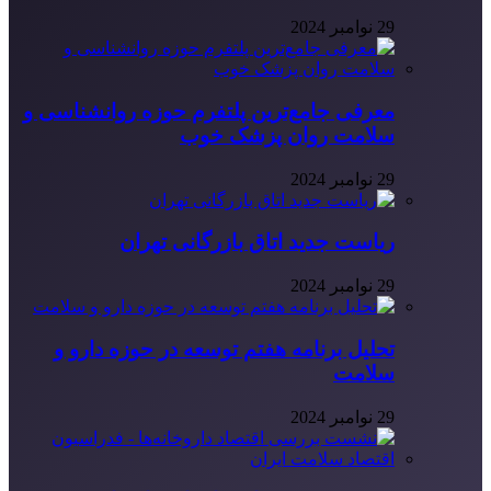
29 نوامبر 2024
معرفی جامع‌ترین پلتفرم حوزه روانشناسی و
سلامت روان پزشک خوب
29 نوامبر 2024
ریاست جدید اتاق بازرگانی تهران
29 نوامبر 2024
تحلیل برنامه هفتم توسعه در حوزه دارو و
سلامت
29 نوامبر 2024