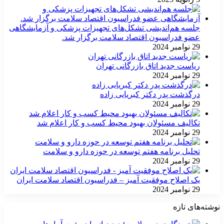
جلسه هم‌اندیشی تشکل‌های تجهیزات پزشکی و آزمایشگاهی
عضو فدراسیون اقتصاد سلامت برگزار شد.
29 نوامبر 2024
ریاست جدید اتاق بازرگانی تهران
29 نوامبر 2024
درگذشت پدر دکتر کبریایی زاده
29 نوامبر 2024
تکالیف مسئولان بهبود محیط کسب و کار اعلام شد
29 نوامبر 2024
تحلیل برنامه هفتم توسعه در حوزه دارو و سلامت
29 نوامبر 2024
یک اصلاح موفقیت آمیز – فدراسیون اقتصاد سلامت ایران
29 نوامبر 2024
نوشته‌های تازه