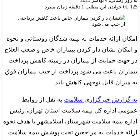
به روز رسانی: 4 نوامبر 2025
125
0
خواندن این مطلب 1 دقیقه زمان میبرد
امکان ارائه خدمات به بیمه شدگان روستائی و نحوه
و امکان نشان دار کردن بیماران خاص و صعب العلاج
در جهت حمایت از بیماران در زمینه کاهش پرداخت
بیماران باعث می شود پرداخت از جیب بیماران فوق
به میزان قابل توجهی کاهش یابد.
به گزارش خبرگزاری سلامت
به نقل از روابط
عمومی اداره کل بیمه سلامت استان تهران، رئیس
اداره بیمه سلامت شهرستان اسلامشهر با هدف نحوه
ارائه خدمات به مراجعین تحت پوشش بیمه سلامت