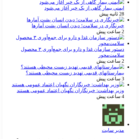
ایمنی بیمار گاهی از یک خبر آغاز می‌شود
28 ثانیه پیش
خبرنگاری در سلامت؛ دیدن انسان پشت آمارها
2 ساعت پیش
دستور سازمان غذا و دارو برای جمع‌آوری ۳ محصول
سلامت‌محور
2 ساعت پیش
بیمارستانهای قدیمی تهدید زیست محیطی هستند؟
3 ساعت پیش
وزیر بهداشت: خبرنگاران نگهبان اعتماد عمومی هستند
4 ساعت پیش
مدیر سایت