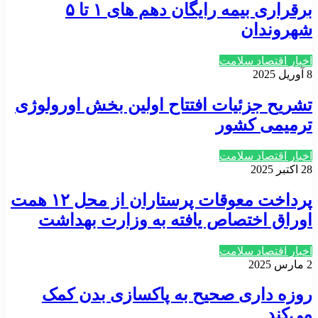
برقراری بیمه رایگان دهم های ۱ تا ۵
شهروندان
اخبار اقتصاد سلامت
8 آوریل 2025
تشریح جزئیات افتتاح اولین بخش اورولوژی
ترمیمی کشور
اخبار اقتصاد سلامت
28 اکتبر 2025
پرداخت معوقات پرستاران از محل ۱۲ همت
اوراق اختصاص یافته به وزارت بهداشت
اخبار اقتصاد سلامت
2 مارس 2025
روزه داری صحیح به پاکسازی بدن کمک
می‌کند