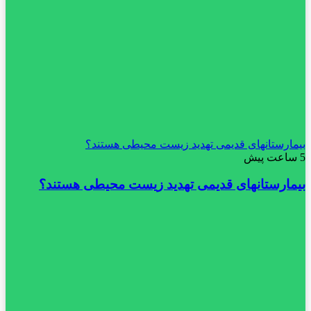
بیمارستانهای قدیمی تهدید زیست محیطی هستند؟
5 ساعت پیش
بیمارستانهای قدیمی تهدید زیست محیطی هستند؟