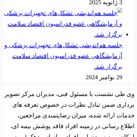
3 ژانویه 2025
جلسه هم‌اندیشی تشکل‌های تجهیزات پزشکی و
آزمایشگاهی عضو فدراسیون اقتصاد سلامت
برگزار شد.
29 نوامبر 2024
وی طی نشست با مسئول فنی، مدیران مرکز تصویر
برداری ضمن تبادل نظرات در خصوص تعرفه های
خدمات ارائه شده، میزان رضایتمندی مراجعین،
اطلاع رسانی در زمینه افراد فاقد پوشش بیمه ای،
امکان بیمه نمودن این افراد بر اساس دهک (بیمه