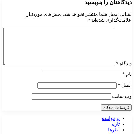
دیدگاهتان را بنویسید
نشانی ایمیل شما منتشر نخواهد شد.
بخش‌های موردنیاز
علامت‌گذاری شده‌اند
*
دیدگاه
*
نام
*
ایمیل
*
وب‌ سایت
پرخواننده
تازه
نظرها