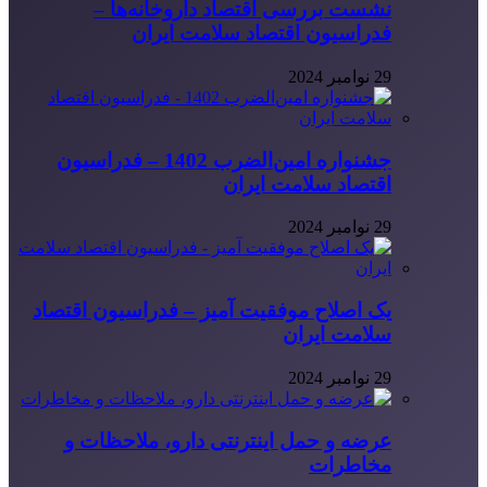
نشست بررسی اقتصاد داروخانه‌ها –
فدراسیون اقتصاد سلامت ایران
29 نوامبر 2024
جشنواره امین‌الضرب 1402 – فدراسیون
اقتصاد سلامت ایران
29 نوامبر 2024
یک اصلاح موفقیت آمیز – فدراسیون اقتصاد
سلامت ایران
29 نوامبر 2024
عرضه و حمل اینترنتی دارو، ملاحظات و
مخاطرات