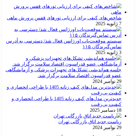
شاخص‌های کیفی برای ارزیابی تورهای قفس پرورش ماهی
7 ژانویه 2025
سیستم موقعیت‌یاب اورژانس فعال شد/ دسترسی به آدرس
تماس‌گیرندگان ۱۱۵
3 ژانویه 2025
جلسه هم‌اندیشی تشکل‌های تجهیزات پزشکی و آزمایشگاهی
عضو فدراسیون اقتصاد سلامت برگزار شد.
29 نوامبر 2024
جدیدترین مدل‌های کیف زنانه 1405 با طراحی انحصاری و
کیفیت بی‌رقیب
18 دسامبر 2025
ریاست جدید اتاق بازرگانی تهران
29 نوامبر 2024