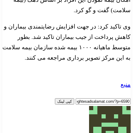
سلامت) گفت و گو کرد.
وی تاکید کرد: در جهت افزایش رضایتمندی بیماران و
کاهش پرداخت از جیب بیماران تاکید شد. بطور
متوسط ماهیانه ۱۰۰۰ بیمه شده سازمان بیمه سلامت
به این مرکز تصویر برداری مراجعه می کنند.
منبع
کپی لینک