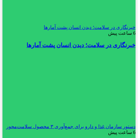
خبرنگاری در سلامت؛ دیدن انسان پشت آمارها
6 ساعت پیش
خبرنگاری در سلامت؛ دیدن انسان پشت آمارها
دستور سازمان غذا و دارو برای جمع‌آوری ۳ محصول سلامت‌محور
6 ساعت پیش