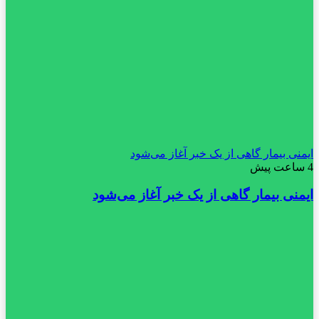
ایمنی بیمار گاهی از یک خبر آغاز می‌شود
4 ساعت پیش
ایمنی بیمار گاهی از یک خبر آغاز می‌شود