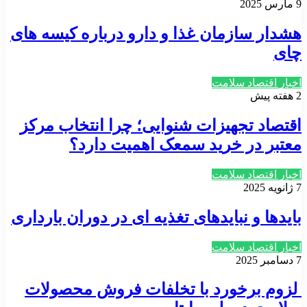
9 مارس 2025
هشدار سازمان غذا و دارو درباره کیسه های
چای
اخبار اقتصاد سلامت
2 هفته پیش
اقتصاد تجهیزات شنوایی؛ چرا انتخاب مرکز
معتبر در خرید سمعک اهمیت دارد؟
اخبار اقتصاد سلامت
7 ژانویه 2025
بایدها و نبایدهای تغذیه ای در دوران بارداری
اخبار اقتصاد سلامت
7 دسامبر 2025
لزوم برخورد با تخلفات فروش محصولات