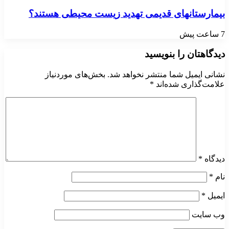
بیمارستانهای قدیمی تهدید زیست محیطی هستند؟
7 ساعت پیش
دیدگاهتان را بنویسید
نشانی ایمیل شما منتشر نخواهد شد.
بخش‌های موردنیاز
علامت‌گذاری شده‌اند
*
دیدگاه
*
نام
*
ایمیل
*
وب‌ سایت