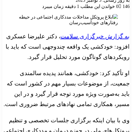
به روز رسانی: 5 نوامبر 2025
146
0
خواندن این مطلب 1 دقیقه زمان میبرد
به گزارش خبرگزاری سلامت
، دکتر علیرضا عسکری
افزود: خودکشی یک واقعه چندوجهی است که باید با
رویکردهای گوناگون مورد تحلیل قرار گیرد.
او تأکید کرد: خودکشی، همانند پدیده سالمندی
جمعیت، از موضوعات بسیار مهم در کشور است که
باید به‌صورت ویژه مورد توجه قرار گیرد و در این
مسیر، همکاری تمامی نهادهای مرتبط ضروری است.
وی با بیان اینکه برگزاری جلسات تخصصی و تنظیم
پروتکل‌های ملی در حوزه درمان و مددکاری اجتماعی