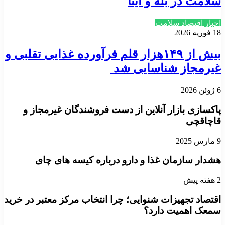
سلامت در بله و ایتا
اخبار اقتصاد سلامت
18 فوریه 2026
بیش از ۱۴۹هزار قلم فرآورده غذایی تقلبی و
غیرمجاز شناسایی شد
6 ژوئن 2026
پاکسازی بازار آنلاین از دست فروشندگان غیرمجاز و
قاچاقچی
9 مارس 2025
هشدار سازمان غذا و دارو درباره کیسه های چای
2 هفته پیش
اقتصاد تجهیزات شنوایی؛ چرا انتخاب مرکز معتبر در خرید
سمعک اهمیت دارد؟