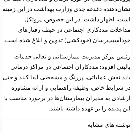
نشان‌دهنده دغدغه جدی وزارت بهداشت در این زمینه
است، اظهار داشت: در این خصوص، پروتکل
مداخلات مددکاری اجتماعی در حیطه رفتارهای
خودآسیب‌رسان (خودکشی) تدوین و ابلاغ شده است.
رئیس مرکز مدیریت بیمارستانی و تعالی خدمات
بالینی افزود: مددکاران اجتماعی در مراکز درمانی
باید نقش عملیاتی، پررنگ و مشخصی ایفا کنند و حتی
در شرایط خاص، وظیفه راهنمایی و ارائه مشاوره
ارشادی به مدیران بیمارستان‌ها در برخورد مناسب با
این پدیده را بر عهده داشته باشند.
نوشته های مشابه