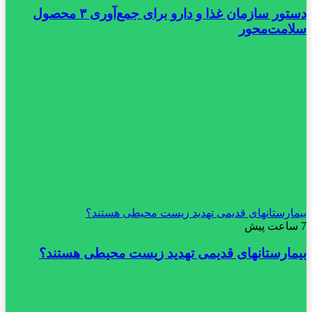
دستور سازمان غذا و دارو برای جمع‌آوری ۳ محصول
سلامت‌محور
بیمارستانهای قدیمی تهدید زیست محیطی هستند؟
7 ساعت پیش
بیمارستانهای قدیمی تهدید زیست محیطی هستند؟