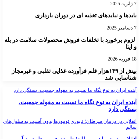
7 ژانویه 2025
بایدها و نبایدهای تغذیه ای در دوران بارداری
7 دسامبر 2025
لزوم برخورد با تخلفات فروش محصولات سلامت در بله
و ایتا
18 فوریه 2026
بیش از ۱۴۹هزار قلم فرآورده غذایی تقلبی و غیرمجاز
شناسایی شد
آینده ایران به نوع نگاه ما نسبت به مقوله جمعیت، بستگی دارد
آینده ایران به نوع نگاه ما نسبت به مقوله جمعیت،
بستگی دارد
انقلابی در درمان سرطان؛ نابودی تومورها بدون آسیب به سلول‌های
سالم