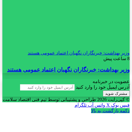
وزیر بهداشت: خبرنگاران نگهبان اعتماد عمومی هستند
8 ساعت پیش
وزیر بهداشت: خبرنگاران نگهبان اعتماد عمومی هستند
عضویت در خبرنامه
آدرس ایمیل خود را وارد کنید
© کپی‌رایت 2026
طراحی و پشتیبانی توسط تیم فنی اقتصاد سلامت
فیس بوک
X
واتس آپ
تلگرام
دکمه بازگشت به بالا