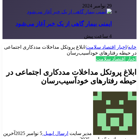
29 نوامبر 2024
ایمنی بیمار گاهی از یک خبر آغاز می‌شود
4 ساعت پیش
خانه
/
اخبار اقتصاد سلامت
/
ابلاغ پروتکل مداخلات مددکاری اجتماعی
در حیطه رفتارهای خودآسیب‌رسان
اخبار اقتصاد سلامت
ابلاغ پروتکل مداخلات مددکاری اجتماعی در
حیطه رفتارهای خودآسیب‌رسان
مدیر سایت
ارسال ایمیل
5 نوامبر 2025
آخرین