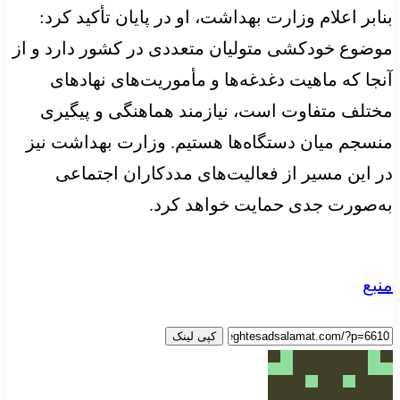
بنابر اعلام وزارت بهداشت، او در پایان تأکید کرد:
موضوع خودکشی متولیان متعددی در کشور دارد و از
آنجا که ماهیت دغدغه‌ها و مأموریت‌های نهادهای
مختلف متفاوت است، نیازمند هماهنگی و پیگیری
منسجم میان دستگاه‌ها هستیم. وزارت بهداشت نیز
در این مسیر از فعالیت‌های مددکاران اجتماعی
به‌صورت جدی حمایت خواهد کرد.
منبع
کپی لینک