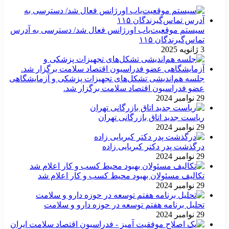
سیستم موقعیت‌یاب اورژانس فعال شد/ دسترسی به آدرس
تماس‌گیرندگان ۱۱۵
3 ژانویه 2025
جلسه هم‌اندیشی تشکل‌های تجهیزات پزشکی و آزمایشگاهی
عضو فدراسیون اقتصاد سلامت برگزار شد.
29 نوامبر 2024
ریاست جدید اتاق بازرگانی تهران
29 نوامبر 2024
درگذشت پدر دکتر کبریایی زاده
29 نوامبر 2024
تکالیف مسئولان بهبود محیط کسب و کار اعلام شد
29 نوامبر 2024
تحلیل برنامه هفتم توسعه در حوزه دارو و سلامت
29 نوامبر 2024