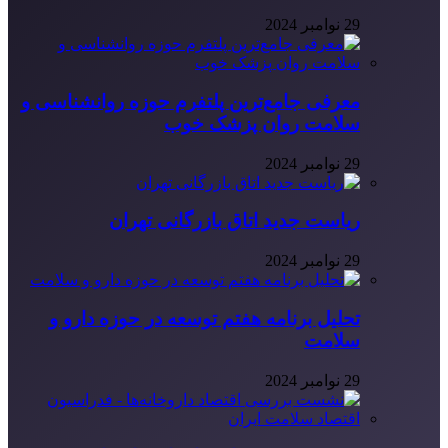
29 نوامبر 2024
معرفی جامع‌ترین پلتفرم حوزه روانشناسی و
سلامت روان پزشک خوب
29 نوامبر 2024
ریاست جدید اتاق بازرگانی تهران
29 نوامبر 2024
تحلیل برنامه هفتم توسعه در حوزه دارو و
سلامت
29 نوامبر 2024