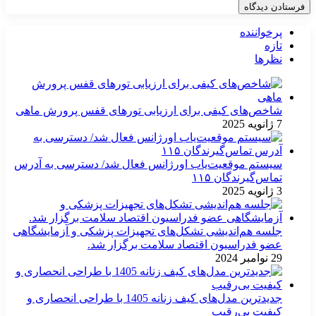
پرخواننده
تازه
نظرها
شاخص‌های کیفی برای ارزیابی تورهای قفس پرورش ماهی
7 ژانویه 2025
سیستم موقعیت‌یاب اورژانس فعال شد/ دسترسی به آدرس
تماس‌گیرندگان ۱۱۵
3 ژانویه 2025
جلسه هم‌اندیشی تشکل‌های تجهیزات پزشکی و آزمایشگاهی
عضو فدراسیون اقتصاد سلامت برگزار شد.
29 نوامبر 2024
جدیدترین مدل‌های کیف زنانه 1405 با طراحی انحصاری و
کیفیت بی‌رقیب