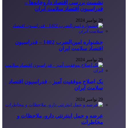
نشست بررسی اقتصاد داروخانه‌ها –
فدراسیون اقتصاد سلامت ایران
29 نوامبر 2024
جشنواره امین‌الضرب 1402 – فدراسیون
اقتصاد سلامت ایران
29 نوامبر 2024
یک اصلاح موفقیت آمیز – فدراسیون اقتصاد
سلامت ایران
29 نوامبر 2024
عرضه و حمل اینترنتی دارو، ملاحظات و
مخاطرات