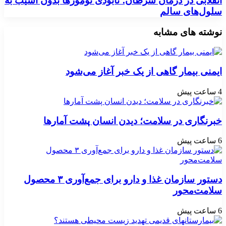
انقلابی در درمان سرطان؛ نابودی تومورها بدون آسیب به
سلول‌های سالم
نوشته های مشابه
ایمنی بیمار گاهی از یک خبر آغاز می‌شود
4 ساعت پیش
خبرنگاری در سلامت؛ دیدن انسان پشت آمارها
6 ساعت پیش
دستور سازمان غذا و دارو برای جمع‌آوری ۳ محصول
سلامت‌محور
6 ساعت پیش