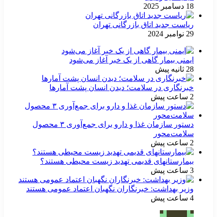
18 دسامبر 2025
ریاست جدید اتاق بازرگانی تهران
29 نوامبر 2024
ایمنی بیمار گاهی از یک خبر آغاز می‌شود
28 ثانیه پیش
خبرنگاری در سلامت؛ دیدن انسان پشت آمارها
2 ساعت پیش
دستور سازمان غذا و دارو برای جمع‌آوری ۳ محصول
سلامت‌محور
2 ساعت پیش
بیمارستانهای قدیمی تهدید زیست محیطی هستند؟
3 ساعت پیش
وزیر بهداشت: خبرنگاران نگهبان اعتماد عمومی هستند
4 ساعت پیش