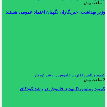
1 ساعت پیش
وزیر بهداشت: خبرنگاران نگهبان اعتماد عمومی هستند
کمبود ویتامین D تهدید خاموش در رشد کودکان
2 ساعت پیش
کمبود ویتامین D تهدید خاموش در رشد کودکان