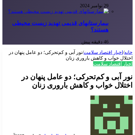
29 نوامبر 2024
بیمارستانهای قدیمی تهدید زیست محیطی
هستند؟
46 دقیقه پیش
خانه
/
اخبار اقتصاد سلامت
/
نور آبی و کم‌تحرکی؛ دو عامل پنهان در
اختلال خواب و کاهش باروری زنان
اخبار اقتصاد سلامت
نور آبی و کم‌تحرکی؛ دو عامل پنهان در
اختلال خواب و کاهش باروری زنان