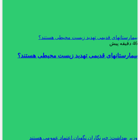
بیمارستانهای قدیمی تهدید زیست محیطی هستند؟
46 دقیقه پیش
بیمارستانهای قدیمی تهدید زیست محیطی هستند؟
وزیر بهداشت: خبرنگاران نگهبان اعتماد عمومی هستند