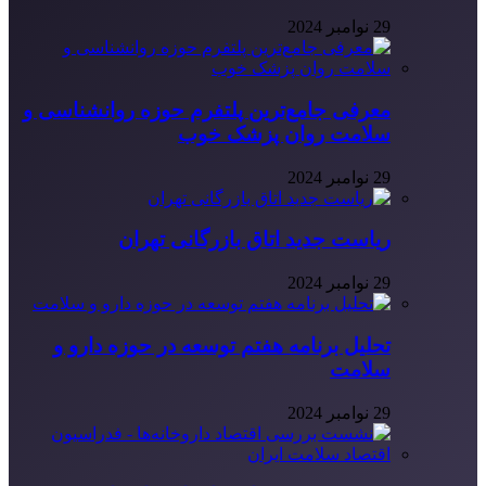
29 نوامبر 2024
معرفی جامع‌ترین پلتفرم حوزه روانشناسی و
سلامت روان پزشک خوب
29 نوامبر 2024
ریاست جدید اتاق بازرگانی تهران
29 نوامبر 2024
تحلیل برنامه هفتم توسعه در حوزه دارو و
سلامت
29 نوامبر 2024