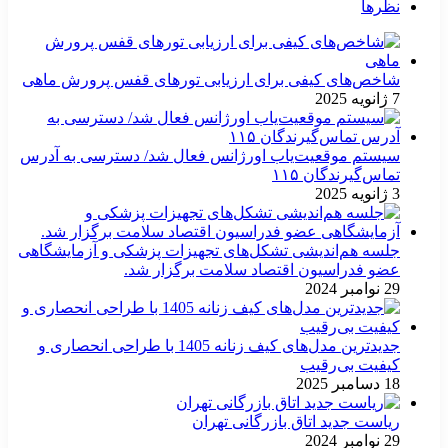
نظرها
شاخص‌های کیفی برای ارزیابی تورهای قفس پرورش ماهی
7 ژانویه 2025
سیستم موقعیت‌یاب اورژانس فعال شد/ دسترسی به آدرس
تماس‌گیرندگان ۱۱۵
3 ژانویه 2025
جلسه هم‌اندیشی تشکل‌های تجهیزات پزشکی و آزمایشگاهی
عضو فدراسیون اقتصاد سلامت برگزار شد.
29 نوامبر 2024
جدیدترین مدل‌های کیف زنانه 1405 با طراحی انحصاری و
کیفیت بی‌رقیب
18 دسامبر 2025
ریاست جدید اتاق بازرگانی تهران
29 نوامبر 2024