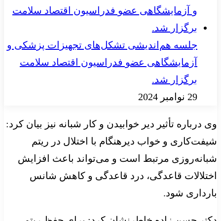
جلسه هم‌اندیشی تشکل‌های تجهیزات پزشکی و
آزمایشگاهی عضو فدراسیون اقتصاد سلامت
برگزار شد.
29 نوامبر 2024
وی درباره تأثیر دیر خوابیدن و کار شبانه نیز بیان کرد:
شیفت‌کاری و خواب دیرهنگام با اختلال در ریتم
شبانه‌روزی مرتبط است و می‌تواند باعث افزایش
اختلالات قاعدگی، درد قاعدگی و کاهش شانس
بارداری شود.
دکتر حسن زاده خاطرنشان کرد: برای حفظ ریتم