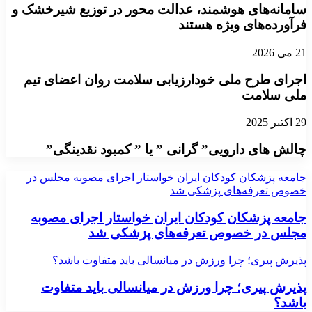
سامانه‌های هوشمند، عدالت‌ محور در توزیع شیرخشک و
فرآورده‌های ویژه هستند
21 می 2026
اجرای طرح ملی خودارزیابی سلامت روان اعضای تیم
ملی سلامت
29 اکتبر 2025
چالش های دارویی” گرانی ” یا ” کمبود نقدینگی”
جامعه پزشکان کودکان ایران خواستار اجرای مصوبه مجلس در
خصوص تعرفه‌های پزشکی شد
جامعه پزشکان کودکان ایران خواستار اجرای مصوبه
مجلس در خصوص تعرفه‌های پزشکی شد
پذیرش پیری؛ چرا ورزش در میانسالی باید متفاوت باشد؟
پذیرش پیری؛ چرا ورزش در میانسالی باید متفاوت
باشد؟