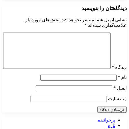
دیدگاهتان را بنویسید
نشانی ایمیل شما منتشر نخواهد شد.
بخش‌های موردنیاز
علامت‌گذاری شده‌اند
*
دیدگاه
*
نام
*
ایمیل
*
وب‌ سایت
پرخواننده
تازه