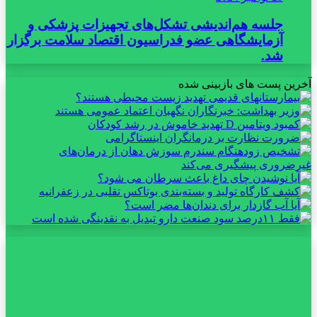
جلسه هم‌اندیشی تشکل‌های تجهیزات پزشکی و
آزمایشگاهی عضو فدراسیون اقتصاد سلامت برگزار
شد.
آخرین پست های بازبینی شده