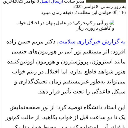
مدیر سایت
ارسال ایمیل
8 نوامبر 2025
آخرین
به روز رسانی: 8 نوامبر 2025
116
0
خواندن این مطلب 2 دقیقه زمان میبرد
به گزارش خبرگزاری سلامت
، دکتر مریم حسن زاده
افزود: اثر مستقیم نور آبی بر هورمون‌های جنسی
مانند استروژن، پروژسترون و هورمون لووتین‌کننده
هنوز شواهد قاطع ندارد، اما اختلال در ریتم خواب
می‌تواند به‌طور غیرمستقیم زمان تخمک‌گذاری و
سیکل قاعدگی را تحت تأثیر قرار دهد.
این استاد دانشگاه توصیه کرد: از نور صفحه‌نمایش
یک تا دو ساعت قبل از خواب بکاهید، از حالت کم‌نور
یا فیلتر آبی استفاده کنید و در محیط خواب تاریکی