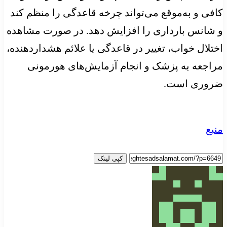
کافی و به‌موقع می‌تواند چرخه قاعدگی را منظم کند
و شانس بارداری را افزایش دهد. در صورت مشاهده
اختلال خواب، تغییر در قاعدگی یا علائم هشداردهنده،
مراجعه به پزشک و انجام آزمایش‌های هورمونی
ضروری است.
منبع
کپی لینک