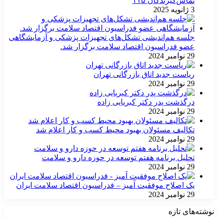
تماس‌گیرندگان ۱۱۵
3 ژانویه 2025
جلسه هم‌اندیشی تشکل‌های تجهیزات پزشکی و آزمایشگاهی
عضو فدراسیون اقتصاد سلامت برگزار شد.
29 نوامبر 2024
ریاست جدید اتاق بازرگانی تهران
29 نوامبر 2024
درگذشت پدر دکتر کبریایی زاده
29 نوامبر 2024
تکالیف مسئولان بهبود محیط کسب و کار اعلام شد
29 نوامبر 2024
تحلیل برنامه هفتم توسعه در حوزه دارو و سلامت
29 نوامبر 2024
یک اصلاح موفقیت آمیز – فدراسیون اقتصاد سلامت ایران
29 نوامبر 2024
نوشته‌های تازه