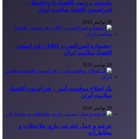
نشست بررسی اقتصاد داروخانه‌ها –
فدراسیون اقتصاد سلامت ایران
29 نوامبر 2024
جشنواره امین‌الضرب 1402 – فدراسیون
اقتصاد سلامت ایران
29 نوامبر 2024
یک اصلاح موفقیت آمیز – فدراسیون اقتصاد
سلامت ایران
29 نوامبر 2024
عرضه و حمل اینترنتی دارو، ملاحظات و
مخاطرات