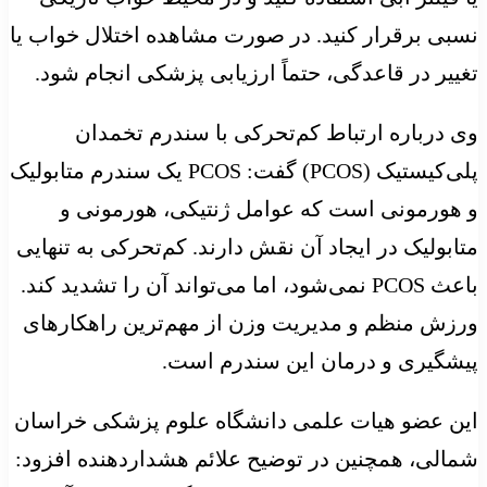
نسبی برقرار کنید. در صورت مشاهده اختلال خواب یا
تغییر در قاعدگی، حتماً ارزیابی پزشکی انجام شود.
وی درباره ارتباط کم‌تحرکی با سندرم تخمدان
پلی‌کیستیک (PCOS) گفت: PCOS یک سندرم متابولیک
و هورمونی است که عوامل ژنتیکی، هورمونی و
متابولیک در ایجاد آن نقش دارند. کم‌تحرکی به تنهایی
باعث PCOS نمی‌شود، اما می‌تواند آن را تشدید کند.
ورزش منظم و مدیریت وزن از مهم‌ترین راهکارهای
پیشگیری و درمان این سندرم است.
این عضو هیات علمی دانشگاه علوم پزشکی خراسان
شمالی، همچنین در توضیح علائم هشداردهنده افزود: