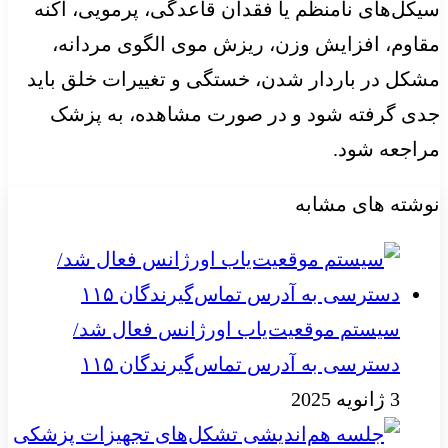
سیکل‌های نامنظم یا فقدان قاعدگی، پرمویی، آکنه
مقاوم، افزایش وزن، ریزش موی الگوی مردانه،
مشکل در باردار شدن، خستگی و تغییرات خلق باید
جدی گرفته شود و در صورت مشاهده، به پزشک
مراجعه شود.
نوشته های مشابه
سیستم موقعیت‌یاب اورژانس فعال شد/
دسترسی به آدرس تماس‌گیرندگان ۱۱۵
3 ژانویه 2025