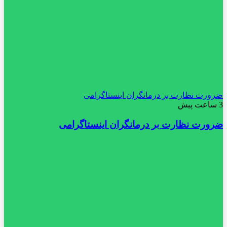
ضرورت نظارت بر درمانگران اینستاگرامی
3 ساعت پیش
ضرورت نظارت بر درمانگران اینستاگرامی