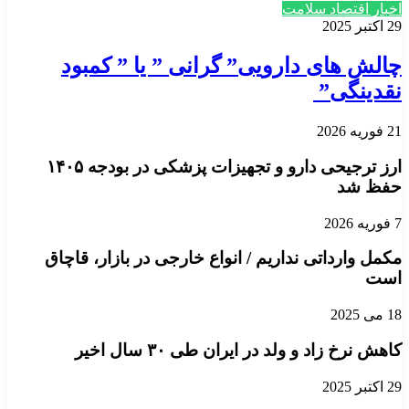
اخبار اقتصاد سلامت
29 اکتبر 2025
چالش های دارویی” گرانی ” یا ” کمبود
نقدینگی”
21 فوریه 2026
ارز ترجیحی دارو و تجهیزات پزشکی در بودجه ۱۴۰۵
حفظ شد
7 فوریه 2026
مکمل وارداتی نداریم / انواع خارجی در بازار، قاچاق‌
است
18 می 2025
کاهش نرخ زاد و ولد در ایران طی ۳۰ سال اخیر
29 اکتبر 2025