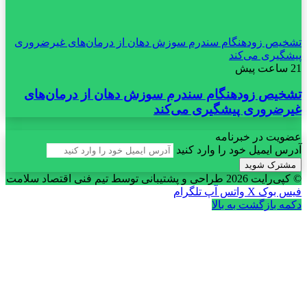
تشخیص زودهنگام سندرم سوزش دهان از درمان‌های غیرضروری
پیشگیری می‌کند
21 ساعت پیش
تشخیص زودهنگام سندرم سوزش دهان از درمان‌های
غیرضروری پیشگیری می‌کند
عضویت در خبرنامه
آدرس ایمیل خود را وارد کنید
© کپی‌رایت 2026
طراحی و پشتیبانی توسط تیم فنی اقتصاد سلامت
فیس بوک
X
واتس آپ
تلگرام
دکمه بازگشت به بالا