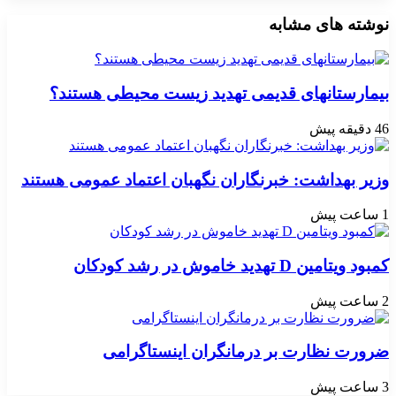
نوشته های مشابه
بیمارستانهای قدیمی تهدید زیست محیطی هستند؟
46 دقیقه پیش
وزیر بهداشت: خبرنگاران نگهبان اعتماد عمومی هستند
1 ساعت پیش
کمبود ویتامین D تهدید خاموش در رشد کودکان
2 ساعت پیش
ضرورت نظارت بر درمانگران اینستاگرامی
3 ساعت پیش