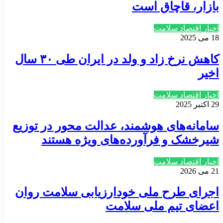
بازار، قاچاق‌ است
اخبار اقتصاد سلامت
18 می 2025
کاهش نرخ زاد و ولد در ایران طی ۳۰ سال
اخیر
اخبار اقتصاد سلامت
29 اکتبر 2025
سامانه‌های هوشمند، عدالت‌ محور در توزیع
شیرخشک و فرآورده‌های ویژه هستند
اخبار اقتصاد سلامت
21 می 2026
اجرای طرح ملی خودارزیابی سلامت روان
اعضای تیم ملی سلامت