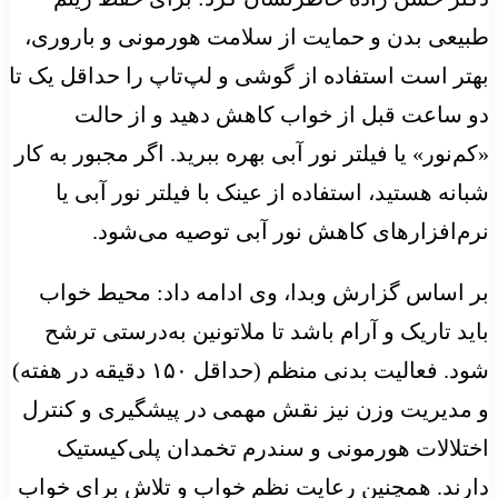
طبیعی بدن و حمایت از سلامت هورمونی و باروری،
بهتر است استفاده از گوشی و لپ‌تاپ را حداقل یک تا
دو ساعت قبل از خواب کاهش دهید و از حالت
«کم‌نور» یا فیلتر نور آبی بهره ببرید. اگر مجبور به کار
شبانه هستید، استفاده از عینک با فیلتر نور آبی یا
نرم‌افزارهای کاهش نور آبی توصیه می‌شود.
بر اساس گزارش وبدا، وی ادامه داد: محیط خواب
باید تاریک و آرام باشد تا ملاتونین به‌درستی ترشح
شود. فعالیت بدنی منظم (حداقل ۱۵۰ دقیقه در هفته)
و مدیریت وزن نیز نقش مهمی در پیشگیری و کنترل
اختلالات هورمونی و سندرم تخمدان پلی‌کیستیک
دارند. همچنین رعایت نظم خواب و تلاش برای خواب