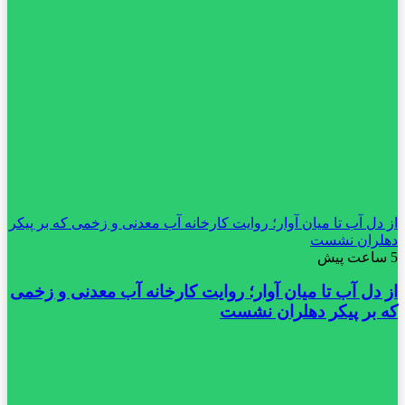
از دل آب تا میان آوار؛ روایت کارخانه آب معدنی و زخمی که بر پیکر
دهلران نشست
5 ساعت پیش
از دل آب تا میان آوار؛ روایت کارخانه آب معدنی و زخمی
که بر پیکر دهلران نشست