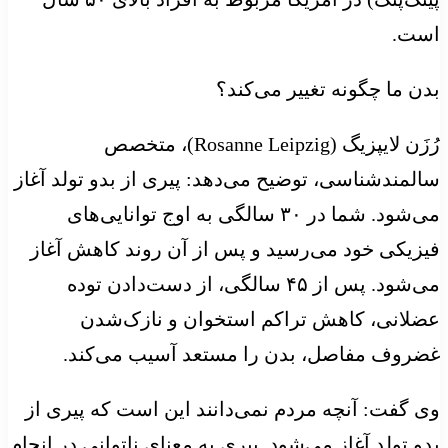
است.
بدن ما چگونه تغییر می‌کند؟
رُزَن لایپزیگ (Rosanne Leipzig)، متخصص
سالمندشناسی، توضیح می‌دهد: پیری از بدو تولد آغاز
می‌شود. شما در ۳۰ سالگی به اوج توانایی‌های
فیزیکی خود می‌رسید و پس از آن روند کاهش آغاز
می‌شود. پس از ۴۵ سالگی، از دست‌دادن توده
عضلانی، کاهش تراکم استخوان و نازک‌شدن
غضروف مفاصل، بدن را مستعد آسیب می‌کند.
وی گفت: آنچه مردم نمی‌دانند این است که پیری از
بدو تولد آغاز می‌شود. پیری به معنای ناتوانی در انجام