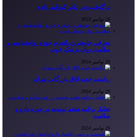
درگذشت پدر دکتر کبریایی زاده
29 نوامبر 2024
معرفی جامع‌ترین پلتفرم حوزه روانشناسی و
سلامت روان پزشک خوب
29 نوامبر 2024
ریاست جدید اتاق بازرگانی تهران
29 نوامبر 2024
تحلیل برنامه هفتم توسعه در حوزه دارو و
سلامت
29 نوامبر 2024