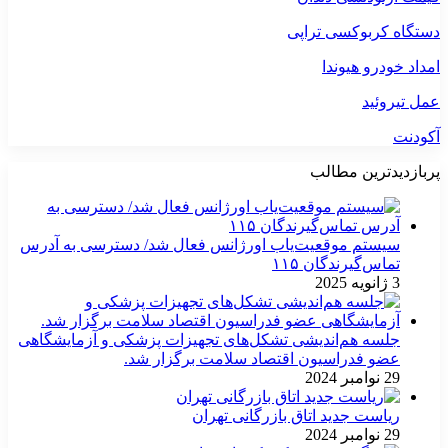
دستگاه کربوکسی تراپی
امداد خودرو هیوندا
عمل تیروئید
آکودنت
پربازدیدترین مطالب
سیستم موقعیت‌یاب اورژانس فعال شد/ دسترسی به آدرس
تماس‌گیرندگان ۱۱۵
3 ژانویه 2025
جلسه هم‌اندیشی تشکل‌های تجهیزات پزشکی و آزمایشگاهی
عضو فدراسیون اقتصاد سلامت برگزار شد.
29 نوامبر 2024
ریاست جدید اتاق بازرگانی تهران
29 نوامبر 2024