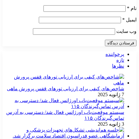
نام
*
ایمیل
*
وب‌ سایت
پرخواننده
تازه
نظرها
شاخص‌های کیفی برای ارزیابی تورهای قفس پرورش ماهی
7 ژانویه 2025
سیستم موقعیت‌یاب اورژانس فعال شد/ دسترسی به آدرس
تماس‌گیرندگان ۱۱۵
3 ژانویه 2025