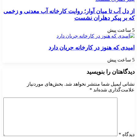
از دل آب تا میان آوار؛ روایت کارخانه آب معدنی و زخمی
که بر پیکر دهلران نشست
5 ساعت پیش
امیدی که هنوز در کارخانه جریان دارد
5 ساعت پیش
دیدگاهتان را بنویسید
نشانی ایمیل شما منتشر نخواهد شد.
بخش‌های موردنیاز
علامت‌گذاری شده‌اند
*
دیدگاه
*