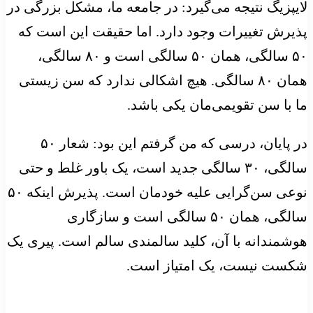
لایپزیگ نتیجه می‌گیرد: در جامعه ما، مشکل بزرگی در
پذیرش تغییرات وجود دارد. اما حقیقت این است که
۵۰ سالگی، همان ۵۰ سالگی است و ۸۰ سالگی،
همان ۸۰ سالگی. هیچ اشکالی ندارد که سن زیستی
ما با سن تقویمی‌مان یکی باشد.
در پایان، درسی که من گرفتم این بود: شعار ۵۰
سالگی، ۳۰ سالگی جدید است، یک باور غلط و حتی
نوعی سن‌گرایی علیه خودمان است. پذیرش اینکه ۵۰
سالگی، همان ۵۰ سالگی است و سازگاری
هوشمندانه با آن، کلید سالمندی سالم است. پیری یک
شکست نیست، یک امتیاز است.