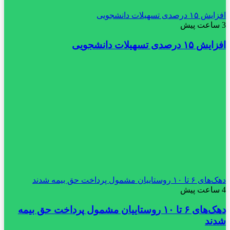
افزایش ۱۵ درصدی تسهیلات دانشجویی
3 ساعت پیش
افزایش ۱۵ درصدی تسهیلات دانشجویی
دهک‌های ۶ تا ۱۰ روستاییان مشمول پرداخت حق بیمه شدند
4 ساعت پیش
دهک‌های ۶ تا ۱۰ روستاییان مشمول پرداخت حق بیمه
شدند