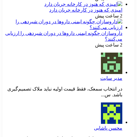
امیدی که هنوز در کارخانه جریان دارد
2 ساعت پیش
داروسازان چگونه ایمنی داروها در دوران شیردهی را ارزیابی
می‌کنند؟
2 ساعت پیش
مدیر سایت
در انتخاب سمعک، فقط قیمت اولیه نباید ملاک تصمیم‌گیری
باشد. س...
محسن پاشایی