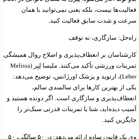
فعالیت‌ها نیست، بلکه یعنی نمی‌توانید با همان
سرعت و شدت سابق فعالیت کنید.
راه‌حل: سازگاری، نه توقف
کارشناسان بر انعطاف‌پذیری و اصلاح روال همیشگی
تمرینات ورزشی تأکید می‌کنند. ملیسا لِبِر (Melissa
Leber)، ارتوپد و پزشک اورژانس، توضیح می‌دهد:
یکی از بهترین کارها برای سالمندی سالم،
انعطاف‌پذیری و سازگاری است. اگر دونده هستید و
آسیب دیده‌اید، شنا یا تمرینات قدرتی سبک‌تر را
جایگزین کنید.
وی یک قانون ساده ارائه می‌دهد: در ۵۰ سالگی، ۵۰