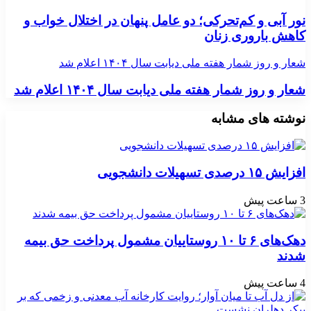
نور آبی و کم‌تحرکی؛ دو عامل پنهان در اختلال خواب و
کاهش باروری زنان
شعار و روز شمار هفته ملی دیابت سال ۱۴۰۴ اعلام شد
شعار و روز شمار هفته ملی دیابت سال ۱۴۰۴ اعلام شد
نوشته های مشابه
افزایش ۱۵ درصدی تسهیلات دانشجویی
3 ساعت پیش
دهک‌های ۶ تا ۱۰ روستاییان مشمول پرداخت حق بیمه
شدند
4 ساعت پیش