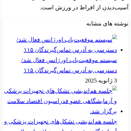
آسیب‌دیدن از افراط در ورزش است.
نوشته های مشابه
سیستم موقعیت‌یاب اورژانس فعال شد/
دسترسی به آدرس تماس‌گیرندگان ۱۱۵
3 ژانویه 2025
جلسه هم‌اندیشی تشکل‌های تجهیزات پزشکی و