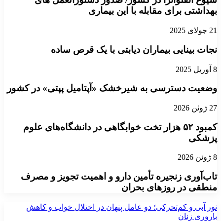
بهداشتی برای مقابله با این بیماری
21 جولای 2025
نجات بینایی بیماران دیابتی با یک قرص ساده
8 آوریل 2025
وضعیت دسترسی به شیرخشک «آپتامیل پپتی» در کشور
27 ژوئن 2026
کمبود ۵۲ هزار تخت خوابگاهی در دانشگاه‌های علوم
پزشکی
8 ژوئن 2026
تاب‌آوری زنجیره تأمین دارو و اهمیت تجویز و مصرف
منطقی در روزهای بحران
نور آبی و کم‌تحرکی؛ دو عامل پنهان در اختلال خواب و کاهش
باروری زنان