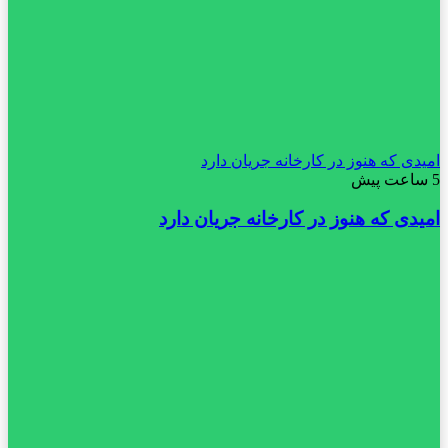
امیدی که هنوز در کارخانه جریان دارد
5 ساعت پیش
امیدی که هنوز در کارخانه جریان دارد