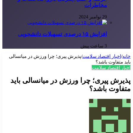
مخاطرات
29 نوامبر 2024
افزایش ۱۵ درصدی تسهیلات دانشجویی
3 ساعت پیش
خانه
/
اخبار اقتصاد سلامت
/
پذیرش پیری؛ چرا ورزش در میانسالی
باید متفاوت باشد؟
اخبار اقتصاد سلامت
پذیرش پیری؛ چرا ورزش در میانسالی باید
متفاوت باشد؟