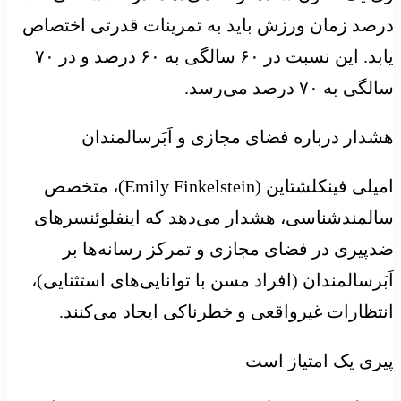
درصد زمان ورزش باید به تمرینات قدرتی اختصاص
یابد. این نسبت در ۶۰ سالگی به ۶۰ درصد و در ۷۰
سالگی به ۷۰ درصد می‌رسد.
هشدار درباره فضای مجازی و اَبَرسالمندان
امیلی فینکلشتاین (Emily Finkelstein)، متخصص
سالمندشناسی، هشدار می‌دهد که اینفلوئنسرهای
ضدپیری در فضای مجازی و تمرکز رسانه‌ها بر
اَبَرسالمندان (افراد مسن با توانایی‌های استثنایی)،
انتظارات غیرواقعی و خطرناکی ایجاد می‌کنند.
پیری یک امتیاز است