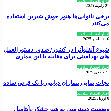
اخبار اقتصاد سلامت
21 ژانویه 2025
برخی نانوایی‌ها هنوز جوش شیرین استفاده
می‌کنند
اخبار اقتصاد سلامت
10 دسامبر 2025
شیوع آنفلوآنزا در کشور/ صدور دستورالعمل
های بهداشتی برای مقابله با این بیماری
اخبار اقتصاد سلامت
21 جولای 2025
نجات بینایی بیماران دیابتی با یک قرص ساده
اخبار اقتصاد سلامت
8 آوریل 2025
وضعیت دسترسی به شیرخشک «آپتامیل