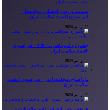
نشست بررسی اقتصاد داروخانه‌ها –
فدراسیون اقتصاد سلامت ایران
29 نوامبر 2024
جشنواره امین‌الضرب 1402 – فدراسیون
اقتصاد سلامت ایران
29 نوامبر 2024
یک اصلاح موفقیت آمیز – فدراسیون اقتصاد
سلامت ایران
29 نوامبر 2024
عرضه و حمل اینترنتی دارو، ملاحظات و