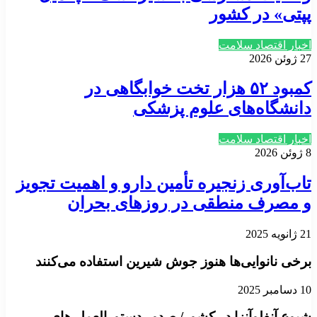
پپتی» در کشور
اخبار اقتصاد سلامت
27 ژوئن 2026
کمبود ۵۲ هزار تخت خوابگاهی در
دانشگاه‌های علوم پزشکی
اخبار اقتصاد سلامت
8 ژوئن 2026
تاب‌آوری زنجیره تأمین دارو و اهمیت تجویز
و مصرف منطقی در روزهای بحران
21 ژانویه 2025
برخی نانوایی‌ها هنوز جوش شیرین استفاده می‌کنند
10 دسامبر 2025
شیوع آنفلوآنزا در کشور/ صدور دستورالعمل های