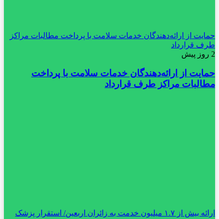
حمایت از ارائه‌دهندگان خدمات سلامت با پرداخت مطالبات مراکز
طرف قرارداد
2 روز پیش
حمایت از ارائه‌دهندگان خدمات سلامت با پرداخت
مطالبات مراکز طرف قرارداد
ارائه بیش از ۱.۷ میلیون خدمت به زائران اربعین/ استقرار پزشک