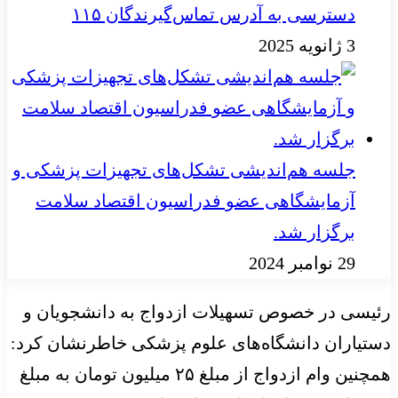
دسترسی به آدرس تماس‌گیرندگان ۱۱۵
3 ژانویه 2025
جلسه هم‌اندیشی تشکل‌های تجهیزات پزشکی و
آزمایشگاهی عضو فدراسیون اقتصاد سلامت
برگزار شد.
29 نوامبر 2024
رئیسی در خصوص تسهیلات ازدواج به دانشجویان و
دستیاران دانشگاه‌های علوم پزشکی خاطرنشان کرد:
همچنین وام ازدواج از مبلغ ۲۵ میلیون تومان به مبلغ