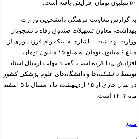
۵۰ میلیون تومان افزایش یافته است.
به گزارش معاونت فرهنگی دانشجویی وزارت
بهداشت، معاون تسهیلات صندوق رفاه دانشجویان
وزارت بهداشت با اشاره به اینکه وام فرزندآوری از
مبلغ ۶ میلیون تومان به مبلغ ۱۵ میلیون تومان
افزایش پیدا کرده است، گفت: مهلت ارسال اسناد
توسط دانشکده‌ها و دانشگاه‌های علوم پزشکی کشور
در سال جاری از ۱۵ اردیبهشت ماه امسال تا ۵ اسفند
ماه ۱۴۰۴ است.
منبع