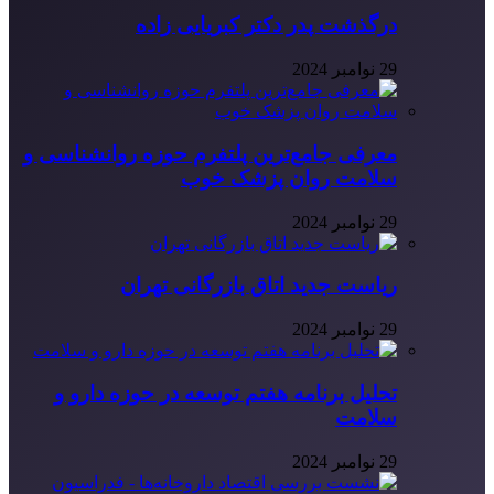
درگذشت پدر دکتر کبریایی زاده
29 نوامبر 2024
معرفی جامع‌ترین پلتفرم حوزه روانشناسی و
سلامت روان پزشک خوب
29 نوامبر 2024
ریاست جدید اتاق بازرگانی تهران
29 نوامبر 2024
تحلیل برنامه هفتم توسعه در حوزه دارو و
سلامت
29 نوامبر 2024