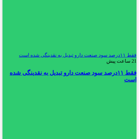
فقط ۱۱‌درصد سود صنعت دارو تبدیل به نقدینگی شده است
21 ساعت پیش
فقط ۱۱‌درصد سود صنعت دارو تبدیل به نقدینگی شده
است