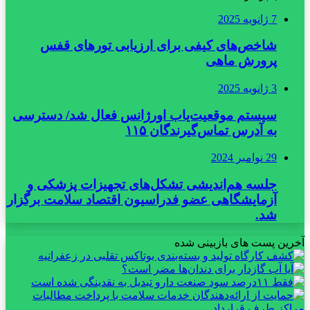
7 ژانویه 2025
شاخص‌های کیفی برای ارزیابی تورهای قفس
پرورش ماهی
3 ژانویه 2025
سیستم موقعیت‌یاب اورژانس فعال شد/ دسترسی
به آدرس تماس‌گیرندگان ۱۱۵
29 نوامبر 2024
جلسه هم‌اندیشی تشکل‌های تجهیزات پزشکی و
آزمایشگاهی عضو فدراسیون اقتصاد سلامت برگزار
شد.
آخرین پست های بازبینی شده