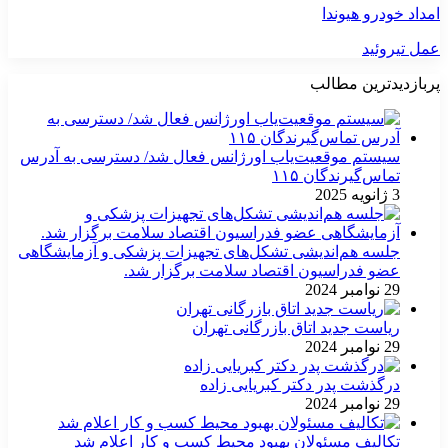
امداد خودرو هیوندا
عمل تیروئید
پربازدیدترین مطالب
سیستم موقعیت‌یاب اورژانس فعال شد/ دسترسی به آدرس
تماس‌گیرندگان ۱۱۵
3 ژانویه 2025
جلسه هم‌اندیشی تشکل‌های تجهیزات پزشکی و آزمایشگاهی
عضو فدراسیون اقتصاد سلامت برگزار شد.
29 نوامبر 2024
ریاست جدید اتاق بازرگانی تهران
29 نوامبر 2024
درگذشت پدر دکتر کبریایی زاده
29 نوامبر 2024
تکالیف مسئولان بهبود محیط کسب و کار اعلام شد