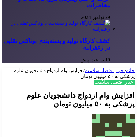
مخاطرات
29 نوامبر 2024
کشف کارگاه تولید و بسته‌بندی بوتاکس تقلبی
در زعفرانیه
19 ساعت پیش
خانه
/
اخبار اقتصاد سلامت
/
افزایش وام ازدواج دانشجویان علوم
پزشکی به ۵۰ میلیون تومان
اخبار اقتصاد سلامت
افزایش وام ازدواج دانشجویان علوم
پزشکی به ۵۰ میلیون تومان