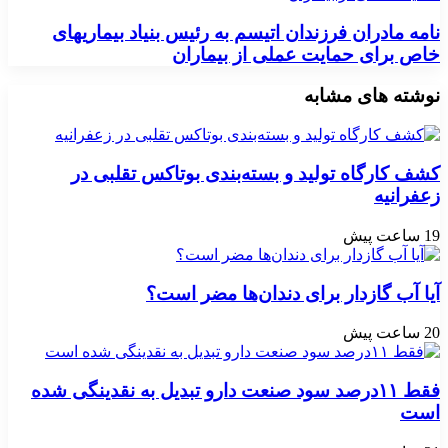
نامه مادران فرزندان اتیسم به رئیس بنیاد بیماریهای
خاص برای حمایت عملی از بیماران
نوشته های مشابه
کشف کارگاه تولید و بسته‌بندی بوتاکس تقلبی در
زعفرانیه
19 ساعت پیش
آیا آب گازدار برای دندان‌ها مضر است؟
20 ساعت پیش
فقط ۱۱‌درصد سود صنعت دارو تبدیل به نقدینگی شده
است