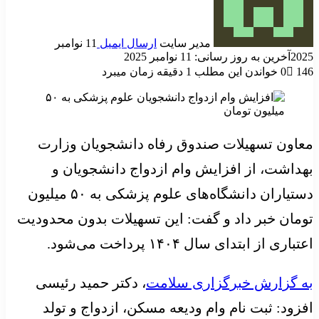
مدیر سایت
ارسال ایمیل
11 نوامبر
2025
آخرین به روز رسانی: 11 نوامبر 2025
146
0
خواندن این مطلب 1 دقیقه زمان میبرد
معاون تسهیلات صندوق رفاه دانشجویان وزارت
بهداشت، از افزایش وام ازدواج دانشجویان و
دستیاران دانشگاه‌های علوم پزشکی به ۵۰ میلیون
تومان خبر داد و گفت: این تسهیلات بدون محدودیت
اعتباری از ابتدای سال ۱۴۰۴ پرداخت می‌شود.
به گزارش خبرگزاری سلامت
، دکتر حمید رئیسی
افزود: ثبت نام وام ودیعه مسکن، ازدواج و تولد