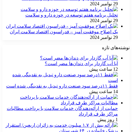
29 نوامبر 2024
تحلیل برنامه هفتم توسعه در حوزه دارو و سلامت
29 نوامبر 2024
یک اصلاح موفقیت آمیز – فدراسیون اقتصاد سلامت ایران
29 نوامبر 2024
نوشته‌های تازه
آیا آب گازدار برای دندان‌ها مضر است؟
12 ساعت پیش
فقط ۱۱‌درصد سود صنعت دارو تبدیل به نقدینگی شده است
14 ساعت پیش
حمایت از ارائه‌دهندگان خدمات سلامت با پرداخت مطالبات
مراکز طرف قرارداد
1 روز پیش