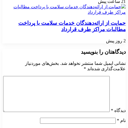
21 ساعت پیش
حمایت از ارائه‌دهندگان خدمات سلامت با پرداخت
مطالبات مراکز طرف قرارداد
2 روز پیش
دیدگاهتان را بنویسید
نشانی ایمیل شما منتشر نخواهد شد.
بخش‌های موردنیاز
علامت‌گذاری شده‌اند
*
دیدگاه
*
نام
*