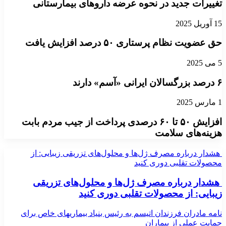
تغییرات جدید در نحوه عرضه داروهای بیمارستانی
15 آوریل 2025
حق عضویت نظام پرستاری ۵۰ درصد افزایش یافت
5 می 2025
۶ درصد بزرگسالان ایرانی «آسم» دارند
1 مارس 2025
افزایش ۵۰ تا ۶۰ درصدی پرداخت از جیب مردم بابت
هزینه‌های سلامت
هشدار درباره مصرف ژل‌ها و محلول‌های تزریقی زیبایی: از
محصولات تقلبی دوری کنید
هشدار درباره مصرف ژل‌ها و محلول‌های تزریقی
زیبایی: از محصولات تقلبی دوری کنید
نامه مادران فرزندان اتیسم به رئیس بنیاد بیماریهای خاص برای
حمایت عملی از بیماران