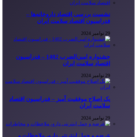
نشست بررسی اقتصاد داروخانه‌ها –
فدراسیون اقتصاد سلامت ایران
29 نوامبر 2024
جشنواره امین‌الضرب 1402 – فدراسیون
اقتصاد سلامت ایران
29 نوامبر 2024
یک اصلاح موفقیت آمیز – فدراسیون اقتصاد
سلامت ایران
29 نوامبر 2024
عرضه و حمل اینترنتی دارو، ملاحظات و