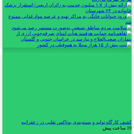
کشف کارگاه تولید و بسته‌بندی بوتاکس تقلبی در زعفرانیه
19 ساعت پیش