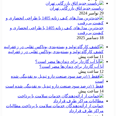
ریاست جدید اتاق بازرگانی تهران
29 نوامبر 2024
جدیدترین مدل‌های کیف زنانه 1405 با طراحی انحصاری و
کیفیت بی‌رقیب
18 دسامبر 2025
کشف کارگاه تولید و بسته‌بندی بوتاکس تقلبی در زعفرانیه
11 ساعت پیش
آیا آب گازدار برای دندان‌ها مضر است؟
12 ساعت پیش
فقط ۱۱‌درصد سود صنعت دارو تبدیل به نقدینگی شده است
14 ساعت پیش
حمایت از ارائه‌دهندگان خدمات سلامت با پرداخت مطالبات
مراکز طرف قرارداد
1 روز پیش