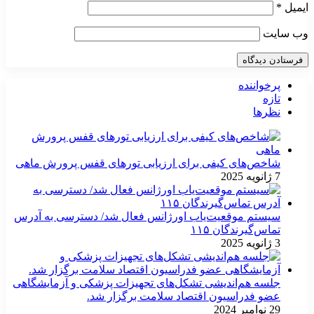
ایمیل
*
وب‌ سایت
پرخواننده
تازه
نظرها
شاخص‌های کیفی برای ارزیابی تورهای قفس پرورش ماهی
7 ژانویه 2025
سیستم موقعیت‌یاب اورژانس فعال شد/ دسترسی به آدرس
تماس‌گیرندگان ۱۱۵
3 ژانویه 2025
جلسه هم‌اندیشی تشکل‌های تجهیزات پزشکی و آزمایشگاهی
عضو فدراسیون اقتصاد سلامت برگزار شد.
29 نوامبر 2024