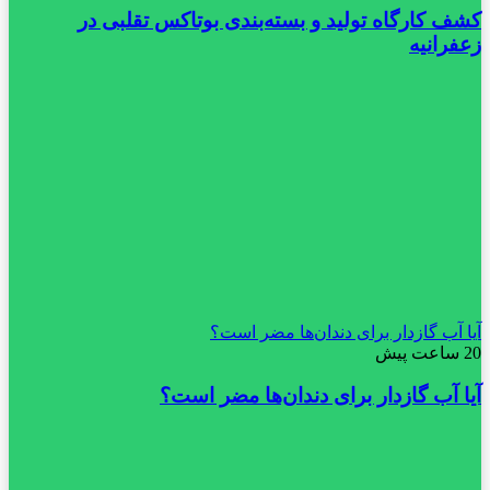
کشف کارگاه تولید و بسته‌بندی بوتاکس تقلبی در
زعفرانیه
آیا آب گازدار برای دندان‌ها مضر است؟
20 ساعت پیش
آیا آب گازدار برای دندان‌ها مضر است؟