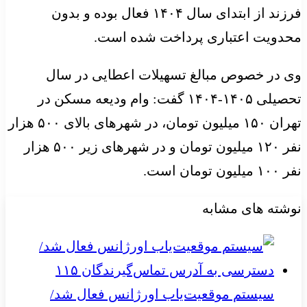
فرزند از ابتدای سال ۱۴۰۴ فعال بوده و بدون
محدویت اعتباری پرداخت شده است.
وی در خصوص مبالغ تسهیلات اعطایی در سال
تحصیلی ۱۴۰۵-۱۴۰۴ گفت: وام ودیعه مسکن در
تهران ۱۵۰ میلیون تومان، در شهرهای بالای ۵۰۰ هزار
نفر ۱۲۰ میلیون تومان و در شهرهای زیر ۵۰۰ هزار
نفر ۱۰۰ میلیون تومان است.
نوشته های مشابه
سیستم موقعیت‌یاب اورژانس فعال شد/