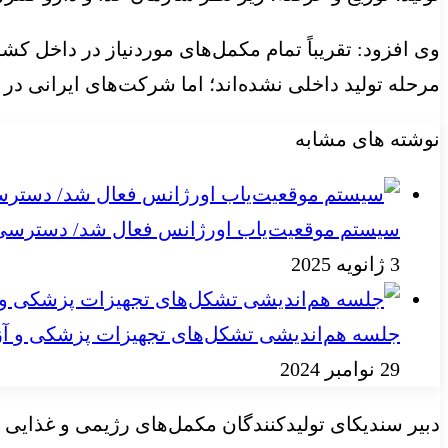
وی افزود: تقریباً تمام مکمل‌های موردنیاز در داخل کش
مرحله تولید داخلی نشده‌اند؛ اما شرکت‌های ایرانی در
نوشته های مشابه
سیستم موقعیت‌یاب اورژانس فعال شد/ دسترسی به
3 ژانویه 2025
جلسه هم‌اندیشی تشکل‌های تجهیزات پزشکی و آز
29 نوامبر 2024
دبیر سندیکای تولیدکنندگان مکمل‌های رژیمی و غذایی 