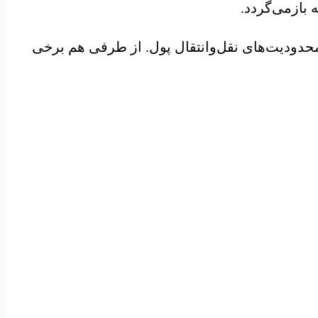
 بازمی‌گردد.
حدودیت‌های نقل‌وانتقال پول. از طرفی هم برخی