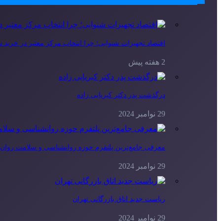
اقتصاد تجهیزات شنوایی؛ چرا انتخاب مرکز معتبر در خرید
2 هفته پیش
درگذشت پدر دکتر کبریایی زاده
29 نوامبر 2024
معرفی جامع‌ترین پلتفرم حوزه روانشناسی و سلامت روا
29 نوامبر 2024
ریاست جدید اتاق بازرگانی تهران
29 نوامبر 2024