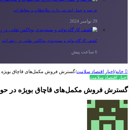
عرضه و حمل اینترنتی دارو، ملاحظات و مخاطرات
29 نوامبر 2024
کشف کارگاه تولید و بسته‌بندی بوتاکس تقلبی در زعفرانیه
6 ساعت پیش
خانه
/
اخبار اقتصاد سلامت
/
گسترش فروش مکمل‌های قاچاق بویژه د
اخبار اقتصاد سلامت
گسترش فروش مکمل‌های قاچاق بویژه در حو