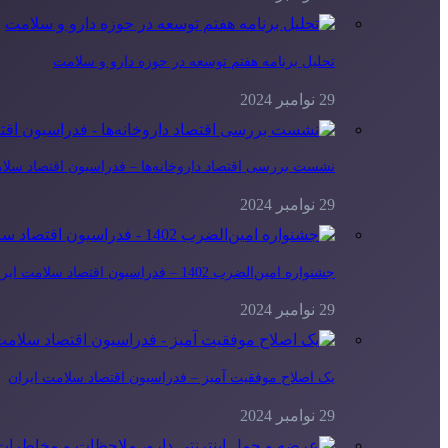
تحلیل برنامه هفتم توسعه در حوزه دارو و سلامت
29 نوامبر 2024
نشست بررسی اقتصاد داروخانه‌ها – فدراسیون اقتصاد سلا
29 نوامبر 2024
جشنواره امین‌الضرب 1402 – فدراسیون اقتصاد سلامت ایران
29 نوامبر 2024
یک اصلاح موفقیت آمیز – فدراسیون اقتصاد سلامت ایران
29 نوامبر 2024