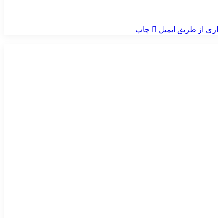
ری از طریق ایمیل
چاپ