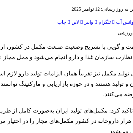
ه روز رسانی: 12 نوامبر 2025
اتس آپ
تلگرام
وایبر
لاین
چاپ
نظارت سازمان غذا و دارو انجام می‌شود و محل مجاز عر
اسیون و تولید هستند و در حوزه بازاریابی و مارکتینگ توانم
ضه می‌کنند.
 تاکید کرد: مکمل‌های تولید ایران به‌صورت کامل از
محل عرضه مجاز آن‌ها تنها داروخانه‌هاست. بیش از ۱۶ هزار داروخانه در کشور مکمل‌ه
ل می‌شود.