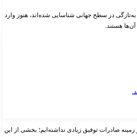
ه به‌تازگی در سطح جهانی شناسایی شده‌اند، هنوز وارد
ن‌ها هستند.
مینه صادرات توفیق زیادی نداشته‌ایم؛ بخشی از این