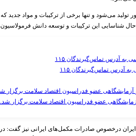
ور تولید می‌شود و تنها برخی از ترکیبات و مواد جدید ک
 حال شناسایی این ترکیبات و توسعه دانش فرمولاسیون آ
 آدرس تماس‌گیرندگان ۱۱۵
مایشگاهی عضو فدراسیون اقتصاد سلامت برگزار شد.
ایران درخصوص صادرات مکمل‌های ایرانی نیز گفت: در ز