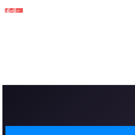
خبر فوری