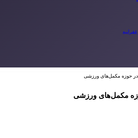
ر حوزه مکمل‌های ورزشی
زه مکمل‌های ورزشی