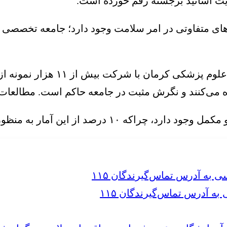
ایت اساتید برجسته رقم خورده است.
کردهای متفاوتی در امر سلامت وجود دارد؛ جامعه تخصصی
 می‌کنند و نگرش مثبت در جامعه حاکم است. مطالعات پی
ر درمان‌های نامناسب از این طب استفاده می کنند.
 آدرس تماس‌گیرندگان ۱۱۵