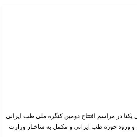
کتا در مراسم افتتاح دومین کنگره ملی طب ایرانی
ریخ تاسیس دانشکده‌های طب سنتی و ورود حوزه طب ایرانی و مکمل به ساختار وزارت