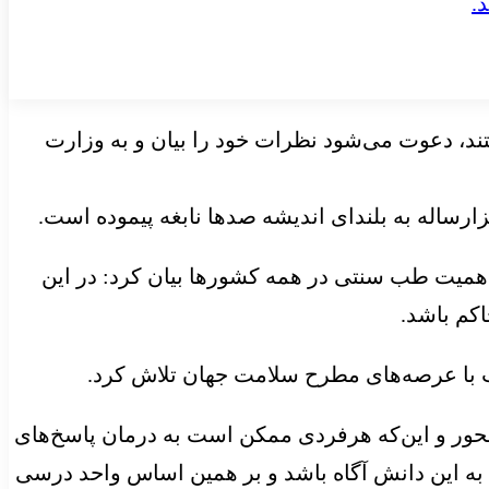
تند، دعوت می‌شود نظرات خود را بیان و به وزارت
ارساله به بلندای اندیشه صدها نابغه پیموده است.
همیت طب سنتی در همه کشورها بیان‌ کرد: در این
کم باشد.
سب با عرصه‌های مطرح سلامت جهان تلاش کرد.
محور و این‌که هرفردی ممکن است به درمان پاسخ‌های
به این دانش آگاه باشد و بر همین اساس واحد درسی