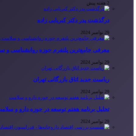
2 هفته پیش
درگذشت پدر دکتر کبریایی زاده
29 نوامبر 2024
معرفی جامع‌ترین پلتفرم حوزه روانشناسی و 
29 نوامبر 2024
ریاست جدید اتاق بازرگانی تهران
29 نوامبر 2024
تحلیل برنامه هفتم توسعه در حوزه دارو و سلام
29 نوامبر 2024