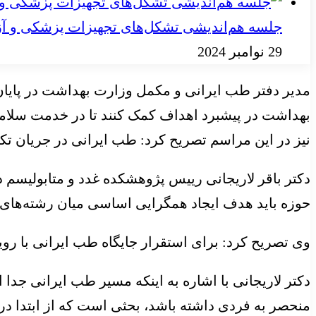
جلسه هم‌اندیشی تشکل‌های تجهیزات پزشکی و آز
29 نوامبر 2024
مدیر دفتر طب ایرانی و مکمل وزارت بهداشت در پایان 
بهداشت در پیشبرد اهداف کمک کنند تا در خدمت سلام
نیز در این مراسم تصریح کرد: طب ایرانی در جریان تکا
دکتر باقر لاریجانی رییس پژوهشکده غدد و متابولیسم
حوزه باید هدف ایجاد همگرایی اساسی میان رشته‌های م
وی تصریح کرد: برای استقرار جایگاه طب ایرانی با ر
دکتر لاریجانی با اشاره به اینکه مسیر طب ایرانی ج
منحصر به فردی داشته باشد، بحثی است که از ابتدا د