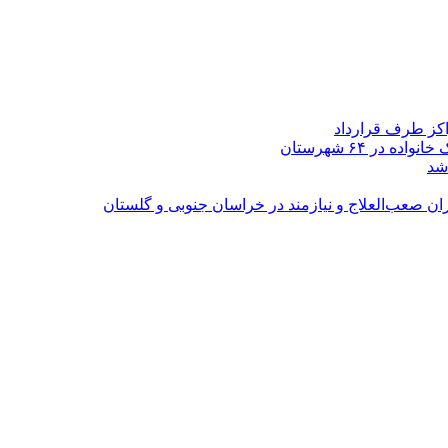
اکز طرف قرارداد
شد
ران صعب‌العلاج و نیازمند در خراسان جنوبی و گلستان