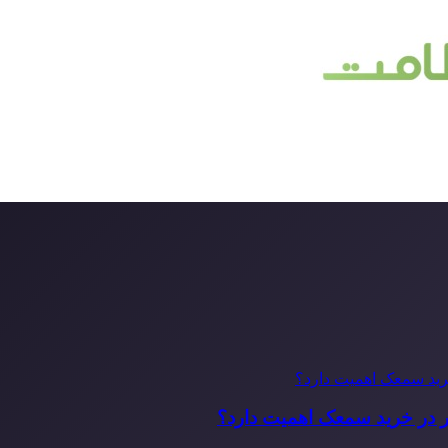
ر در خرید سمعک اهمیت دارد؟