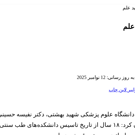
د علم
علم
ز رسانی: 12 نوامبر 2025
ایبر
لاین
چاپ
دانشگاه علوم پزشکی شهید بهشتی، دکتر نفیسه حسینی ی
که امروز در سالن‌ همایش‌های رازی برگزار شد، عنوان کرد: ۱۸ سال از تا