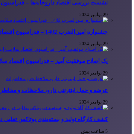
نشست بررسی اقتصاد داروخانه‌ها – فدراسیون ا
29 نوامبر 2024
جشنواره امین‌الضرب 1402 – فدراسیون اقتصاد سلامت ایران
29 نوامبر 2024
یک اصلاح موفقیت آمیز – فدراسیون اقتصاد سلا
29 نوامبر 2024
عرضه و حمل اینترنتی دارو، ملاحظات و مخاطر
29 نوامبر 2024
کشف کارگاه تولید و بسته‌بندی بوتاکس تقلبی در
5 ساعت پیش