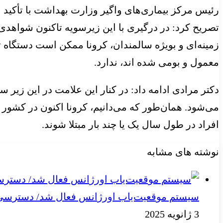
رئیس مرکز بیماری‌های واگیر وزارت بهداشت با تأکید بر
تصریح کرد: در درگیری با این زیرسویه تاکنون شواهدی 
زمینه‌ای و بویژه سالمندان، کرونا ممکن است دستگاه ت
معمول و بومی شده اند، ندارد.
دکتر مرادی ادامه داد: در کنار این علامت در این زیر
می‌شود. همان‌طور که می‌دانیم، کرونا اکنون در کشور
افراد در طول سال یک یا چند بار مبتلا شوند.
نوشته های مشابه
سیستم موقعیت‌یاب اورژانس فعال شد/ دسترسی به
3 ژانویه 2025