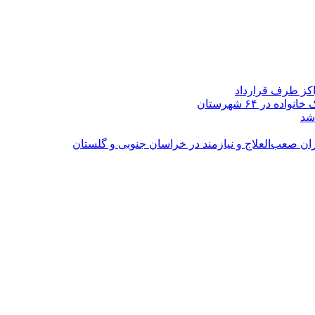
اکز طرف قرارداد
شد
ران صعب‌العلاج و نیازمند در خراسان جنوبی و گلستان