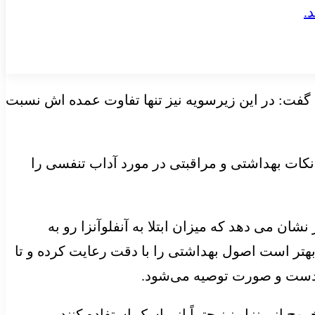
 گفت: در این زیرسویه نیز تنها تفاوت عمده اش نسبت
 نکات بهداشتی و مراقبتی در مورد آداب تنفسی را
شان می دهد که میزان ابتلا به آنفلوآنزا رو به
بهتر است اصول بهداشتی را با دقت رعایت کرده و تا
 دست و صورت توصیه می‌شود.
وج از منزل نیز حتماً از ماسک استفاده کنند.