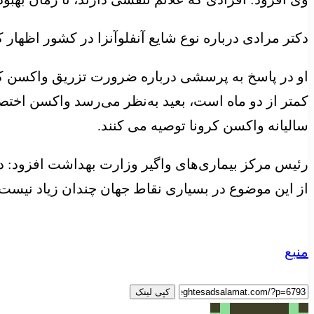
دکتر مرادی درباره نوع شایع آنفلوآنزا در کشور اظهار کرد
او در پاسخ به پرسشی درباره ضرورت تزریق واکسن کرو
کمتر از دو ماه است، بعید به‌نظر می‌رسد واکسن اختصا
سالیانه واکسن کرونا توصیه می کنند.
رئیس مرکز بیماری‌های واگیر وزارت بهداشت افزود: د
از این موضوع در بسیاری نقاط جهان چندان زیاد نیست.
منبع
کپی لینک