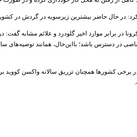
: در حال حاضر بیشترین زیرسویه در گردش در کشور ما، H۳N۲ 
نا در برابر موارد اخیر گلودرد و علائم مشابه گفت: 
صی در دسترس باشد؛ بااین‌حال، همانند توصیه‌های سالان
ر برخی کشورها همچنان تزریق سالانه واکسن کووید بر