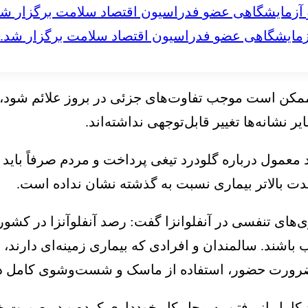
مایشگاهی عضو فدراسیون اقتصاد سلامت برگزار شد.
 ممکن است موجب تفاوت‌های جزئی در بروز علائم شود،
شانه‌ها تغییر قابل‌توجهی نداشته‌اند.
 معمول درباره گلودرد تیغی پرداخت و مردم صرفاً باید
شدت بالاتر بیماری نسبت به گذشته نشان نداده است.
ی‌های تنفسی در آنفلوانزا گفت: رصد آنفلوآنزا در کشور ن
شند. سالمندان و افرادی که بیماری‌ زمینه‌ای دارند، 
ت ضرورت حضور، استفاده از ماسک و شست‌وشوی کامل
د کامل از رفتن به محل کار خودداری کرده و در صورت خر