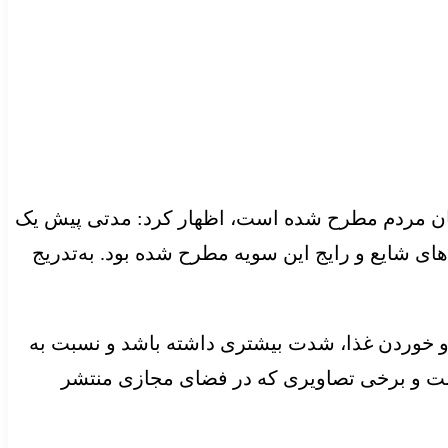
 میان مردم مطرح شده است، اظهار کرد: مدتی پیش یک
های شایع و رایج این سویه مطرح شده بود. به‌تدریج
 دهان یا نوشیدن مایعات و خوردن غذا، شدت بیشتری داشته باشد و نسبت به
 نیست و برخی تصاویری که در فضای مجازی منتشر