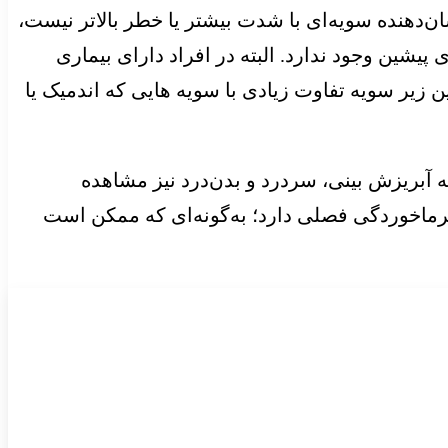
ان‌دهنده سویه‌ای با شدت بیشتر یا خطر بالاتر نیست،
یشین وجود ندارد. البته در افراد دارای بیماری
 زیر سویه تفاوت زیادی با سویه هایی که اندمیک یا
 آبریزش بینی، سردرد و بدن‌درد نیز مشاهده
سرماخوردگی فصلی دارد؛ به‌گونه‌ای که ممکن است