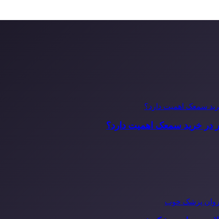
ر در خرید سمعک اهمیت دارد؟