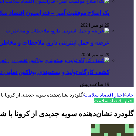
یک اصلاح موفقیت آمیز – فدراسیون اقتصاد سلا
29 نوامبر 2024
عرضه و حمل اینترنتی دارو، ملاحظات و مخاطر
29 نوامبر 2024
کشف کارگاه تولید و بسته‌بندی بوتاکس تقلبی در
19 ساعت پیش
خانه
/
اخبار اقتصاد سلامت
/
گلودرد نشان‌دهنده سویه جدیدی از کرونا با
اخبار اقتصاد سلامت
گلودرد نشان‌دهنده سویه جدیدی از کرونا با ش