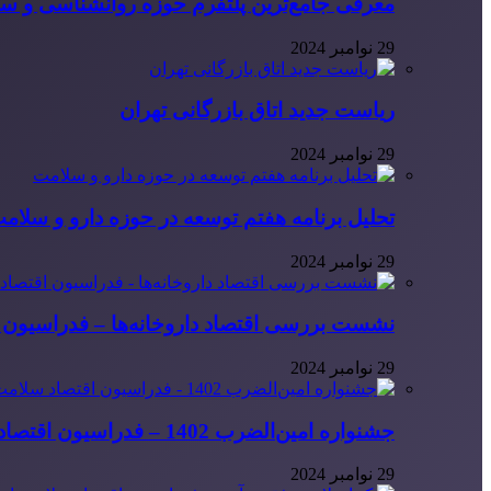
معرفی جامع‌ترین پلتفرم حوزه روانشناسی و 
29 نوامبر 2024
ریاست جدید اتاق بازرگانی تهران
29 نوامبر 2024
تحلیل برنامه هفتم توسعه در حوزه دارو و سلام
29 نوامبر 2024
نشست بررسی اقتصاد داروخانه‌ها – فدراسیون ا
29 نوامبر 2024
جشنواره امین‌الضرب 1402 – فدراسیون اقتصاد سلامت ایران
29 نوامبر 2024