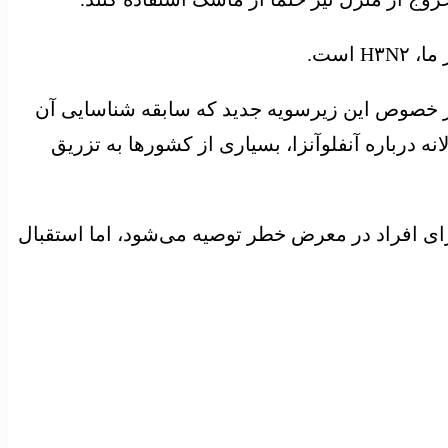
است.
در خصوص این زیرسویه جدید که سابقه شناسایی آن
ه درباره آنفلوآنزا، بسیاری از کشورها به تزریق
ای افراد در معرض خطر توصیه می‌شود، اما استقبال