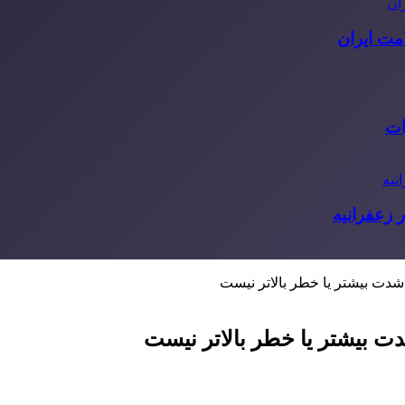
مت ایران
ات
 زعفرانیه
 شدت بیشتر یا خطر بالاتر نیست
دت بیشتر یا خطر بالاتر نیست