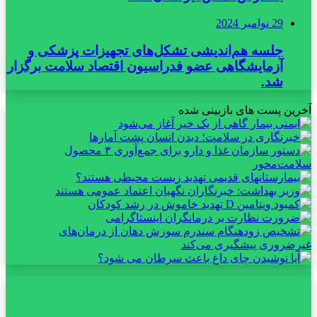
29 نوامبر 2024
جلسه هم‌اندیشی تشکل‌های تجهیزات پزشکی و
آزمایشگاهی عضو فدراسیون اقتصاد سلامت برگزار
شد.
آخرین پست های بازبینی شده