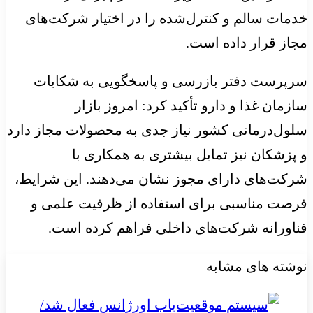
خدمات سالم و کنترل‌شده را در اختیار شرکت‌های
مجاز قرار داده است.
سرپرست دفتر بازرسی و پاسخگویی به شکایات
سازمان غذا و دارو تأکید کرد: امروز بازار
سلول‌درمانی کشور نیاز جدی به محصولات مجاز دارد
و پزشکان نیز تمایل بیشتری به همکاری با
شرکت‌های دارای مجوز نشان می‌دهند. این شرایط،
فرصت مناسبی برای استفاده از ظرفیت علمی و
فناورانه شرکت‌های داخلی فراهم کرده است.
نوشته های مشابه