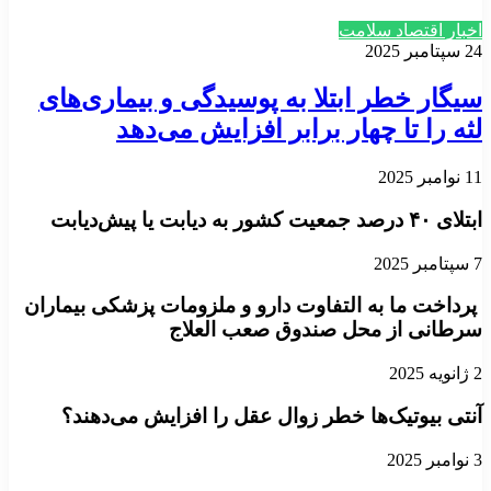
اخبار اقتصاد سلامت
24 سپتامبر 2025
سیگار خطر ابتلا به پوسیدگی و بیماری‌های
لثه را تا چهار برابر افزایش می‌دهد
11 نوامبر 2025
ابتلای ۴۰ درصد جمعیت کشور به دیابت یا پیش‌دیابت
7 سپتامبر 2025
پرداخت ما به التفاوت دارو و ملزومات پزشکی بیماران
سرطانی از محل صندوق صعب العلاج
2 ژانویه 2025
آنتی بیوتیک‌ها خطر زوال عقل را افزایش می‌دهند؟
3 نوامبر 2025