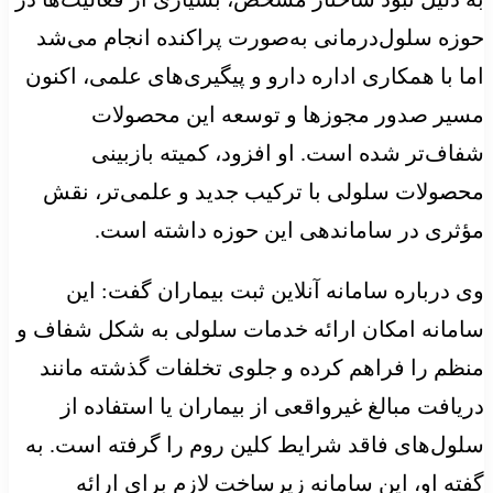
حوزه سلول‌درمانی به‌صورت پراکنده انجام می‌شد
اما با همکاری اداره دارو و پیگیری‌های علمی، اکنون
مسیر صدور مجوزها و توسعه این محصولات
شفاف‌تر شده است. او افزود، کمیته بازبینی
محصولات سلولی با ترکیب جدید و علمی‌تر، نقش
مؤثری در ساماندهی این حوزه داشته است.
وی درباره سامانه آنلاین ثبت بیماران گفت: این
سامانه امکان ارائه خدمات سلولی به شکل شفاف و
منظم را فراهم کرده و جلوی تخلفات گذشته مانند
دریافت مبالغ غیرواقعی از بیماران یا استفاده از
سلول‌های فاقد شرایط کلین روم را گرفته است. به
گفته او، این سامانه زیرساخت لازم برای ارائه