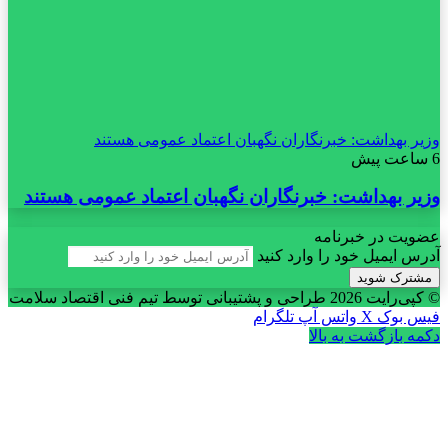
وزیر بهداشت: خبرنگاران نگهبان اعتماد عمومی هستند
6 ساعت پیش
وزیر بهداشت: خبرنگاران نگهبان اعتماد عمومی هستند
عضویت در خبرنامه
آدرس ایمیل خود را وارد کنید
© کپی‌رایت 2026
طراحی و پشتیبانی توسط تیم فنی اقتصاد سلامت
فیس بوک
X
واتس آپ
تلگرام
دکمه بازگشت به بالا