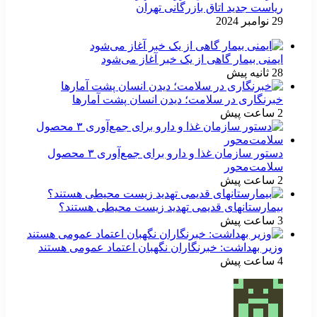
ریاست جدید اتاق بازرگانی تهران
29 نوامبر 2024
ایمنی بیمار گاهی از یک خبر آغاز می‌شود
28 ثانیه پیش
خبرنگاری در سلامت؛ دیدن انسان پشت آمارها
2 ساعت پیش
دستور سازمان غذا و دارو برای جمع‌آوری ۳ محصول
سلامت‌محور
2 ساعت پیش
بیمارستانهای قدیمی تهدید زیست محیطی هستند؟
3 ساعت پیش
وزیر بهداشت: خبرنگاران نگهبان اعتماد عمومی هستند
4 ساعت پیش