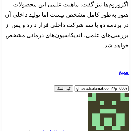
اگزوزوم‌ها نیز گفت: ماهیت علمی این محصولات
هنوز به‌طور کامل مشخص نیست اما تولید داخلی آن
در برنامه دو یا سه شرکت داخلی قرار دارد و پس از
بررسی‌های علمی، اندیکاسیون‌های درمانی مشخص
خواهد شد.
منبع
کپی لینک