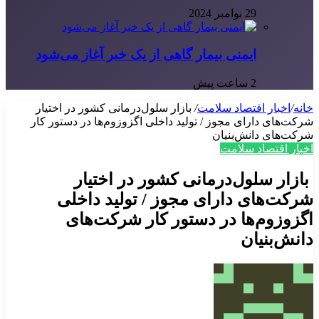
29 نوامبر 2024
ایمنی بیمار گاهی از یک خبر آغاز می‌شود
2 ساعت پیش
خانه
/
اخبار اقتصاد سلامت
/
بازار سلول‌درمانی کشور در اختیار
شرکت‌های دارای مجوز / تولید داخلی اگزوزوم‌ها در دستور کار
شرکت‌های دانش‌بنیان
اخبار اقتصاد سلامت
بازار سلول‌درمانی کشور در اختیار
شرکت‌های دارای مجوز / تولید داخلی
اگزوزوم‌ها در دستور کار شرکت‌های
دانش‌بنیان