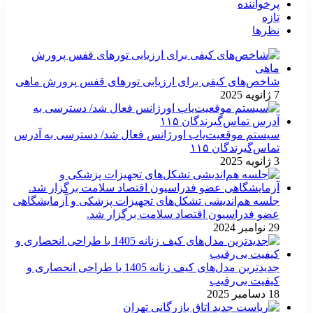
پرخواننده
تازه
نظرها
شاخص‌های کیفی برای ارزیابی تورهای قفس پرورش ماهی
7 ژانویه 2025
سیستم موقعیت‌یاب اورژانس فعال شد/ دسترسی به آدرس
تماس‌گیرندگان ۱۱۵
3 ژانویه 2025
جلسه هم‌اندیشی تشکل‌های تجهیزات پزشکی و آزمایشگاهی
عضو فدراسیون اقتصاد سلامت برگزار شد.
29 نوامبر 2024
جدیدترین مدل‌های کیف زنانه 1405 با طراحی انحصاری و
کیفیت بی‌رقیب
18 دسامبر 2025