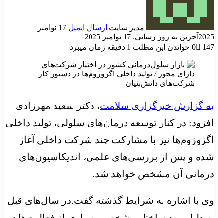
مدیر سایت
ارسال ایمیل
17 نوامبر
2025
آخرین به روز رسانی: 17 نوامبر 2025
147
0
خواندن این مطلب 1 دقیقه زمان میبرد
به گزارش خبرگزاری سلامت
، دکتر سعید مهرزادی
افزود: در کنار توسعه درمان‌های سلولی، تولید داخلی
اگزوزوم‌ها نیز با مشارکت چند شرکت داخلی آغاز
شده و پس از بررسی‌های علمی، اندیکاسیون‌های
درمانی آن مشخص خواهد شد.
وی با اشاره به شرایط گذشته گفت:در سال‌های قبل
به دلیل نبود ساختار مشخص، بسیاری از فعالیت‌ها در