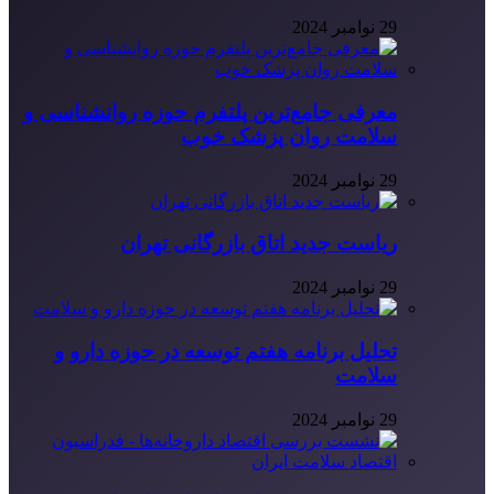
29 نوامبر 2024
معرفی جامع‌ترین پلتفرم حوزه روانشناسی و
سلامت روان پزشک خوب
29 نوامبر 2024
ریاست جدید اتاق بازرگانی تهران
29 نوامبر 2024
تحلیل برنامه هفتم توسعه در حوزه دارو و
سلامت
29 نوامبر 2024