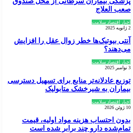
پزشکی بیماران سرطانی از محل صندوق
صعب العلاج
اخبار اقتصاد سلامت
2 ژانویه 2025
آنتی بیوتیک‌ها خطر زوال عقل را افزایش
می‌دهند؟
اخبار اقتصاد سلامت
3 نوامبر 2025
توزیع عادلانه‌تر منابع برای تسهیل دسترسی
بیماران به شیرخشک متابولیک
اخبار اقتصاد سلامت
10 ژوئن 2026
بدون احتساب هزینه مواد اولیه، قیمت
تمام‌شده دارو چند برابر شده است