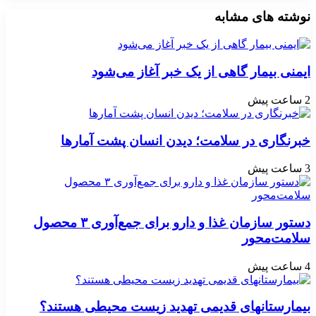
نوشته های مشابه
ایمنی بیمار گاهی از یک خبر آغاز می‌شود
2 ساعت پیش
خبرنگاری در سلامت؛ دیدن انسان پشت آمارها
3 ساعت پیش
دستور سازمان غذا و دارو برای جمع‌آوری ۳ محصول
سلامت‌محور
4 ساعت پیش
بیمارستانهای قدیمی تهدید زیست محیطی هستند؟