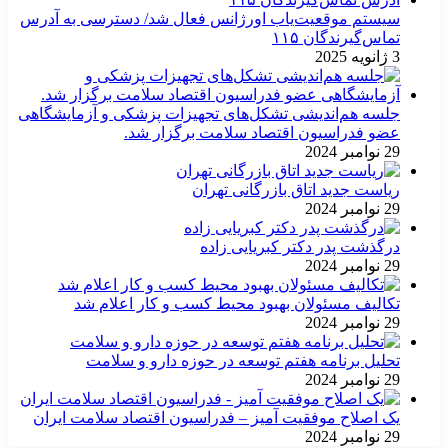
سیستم موقعیت‌یاب اورژانس فعال شد/ دسترسی به آدرس
تماس‌گیرندگان ۱۱۵
3 ژانویه 2025
جلسه هم‌اندیشی تشکل‌های تجهیزات پزشکی و آزمایشگاهی
عضو فدراسیون اقتصاد سلامت برگزار شد.
29 نوامبر 2024
ریاست جدید اتاق بازرگانی تهران
29 نوامبر 2024
درگذشت پدر دکتر کبریایی زاده
29 نوامبر 2024
تکالیف مسئولان بهبود محیط کسب و کار اعلام شد
29 نوامبر 2024
تحلیل برنامه هفتم توسعه در حوزه دارو و سلامت
29 نوامبر 2024
یک اصلاح موفقیت آمیز – فدراسیون اقتصاد سلامت ایران
29 نوامبر 2024