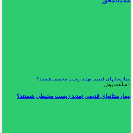
سلامت‌محور
بیمارستانهای قدیمی تهدید زیست محیطی هستند؟
5 ساعت پیش
بیمارستانهای قدیمی تهدید زیست محیطی هستند؟