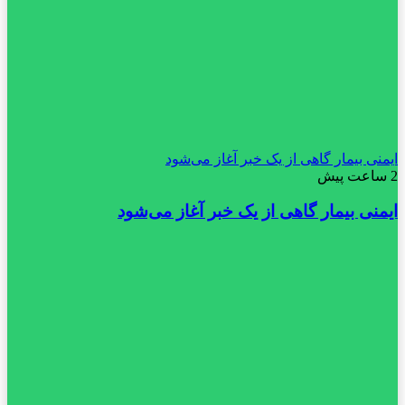
ایمنی بیمار گاهی از یک خبر آغاز می‌شود
2 ساعت پیش
ایمنی بیمار گاهی از یک خبر آغاز می‌شود