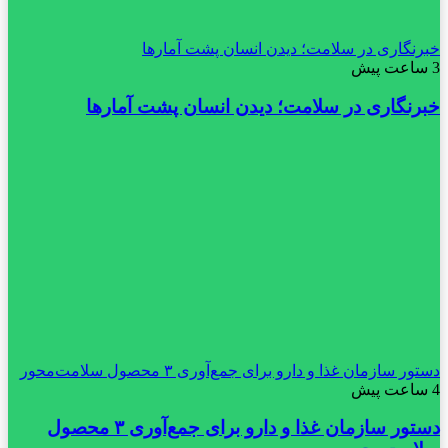
خبرنگاری در سلامت؛ دیدن انسان پشت آمارها
3 ساعت پیش
خبرنگاری در سلامت؛ دیدن انسان پشت آمارها
دستور سازمان غذا و دارو برای جمع‌آوری ۳ محصول سلامت‌محور
4 ساعت پیش
دستور سازمان غذا و دارو برای جمع‌آوری ۳ محصول