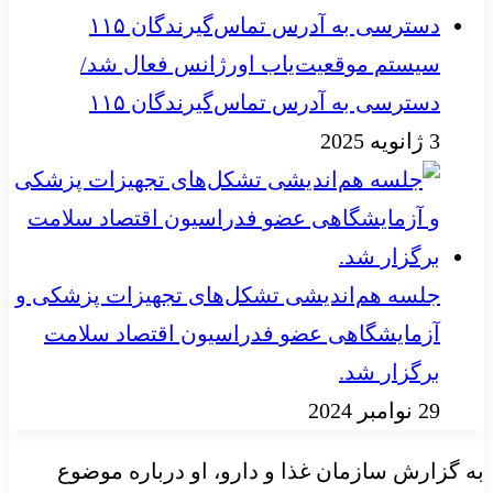
سیستم موقعیت‌یاب اورژانس فعال شد/
دسترسی به آدرس تماس‌گیرندگان ۱۱۵
3 ژانویه 2025
جلسه هم‌اندیشی تشکل‌های تجهیزات پزشکی و
آزمایشگاهی عضو فدراسیون اقتصاد سلامت
برگزار شد.
29 نوامبر 2024
به گزارش سازمان غذا و دارو، او درباره موضوع