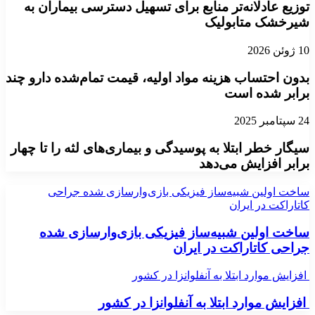
توزیع عادلانه‌تر منابع برای تسهیل دسترسی بیماران به
شیرخشک متابولیک
10 ژوئن 2026
بدون احتساب هزینه مواد اولیه، قیمت تمام‌شده دارو چند
برابر شده است
24 سپتامبر 2025
سیگار خطر ابتلا به پوسیدگی و بیماری‌های لثه را تا چهار
برابر افزایش می‌دهد
ساخت اولین شبیه‌ساز فیزیکی بازی‌وارسازی شده جراحی
کاتاراکت در ایران
ساخت اولین شبیه‌ساز فیزیکی بازی‌وارسازی شده
جراحی کاتاراکت در ایران
افزایش موارد ابتلا به آنفلوانزا در کشور
افزایش موارد ابتلا به آنفلوانزا در کشور