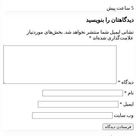
5 ساعت پیش
دیدگاهتان را بنویسید
نشانی ایمیل شما منتشر نخواهد شد.
بخش‌های موردنیاز
علامت‌گذاری شده‌اند
*
دیدگاه
*
نام
*
ایمیل
*
وب‌ سایت