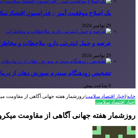
یک اصلاح موفقیت آمیز – فدراسیون اقتصاد سلا
29 نوامبر 2024
عرضه و حمل اینترنتی دارو، ملاحظات و مخاطر
29 نوامبر 2024
تشخیص زودهنگام سندرم سوزش دهان از درمان
9 ساعت پیش
خانه
/
اخبار اقتصاد سلامت
/
روزشمار هفته جهانی آگاهی از مقاومت میکروبی سال 
اخبار اقتصاد سلامت
روزشمار هفته جهانی آگاهی از مقاومت میکروبی سال ۴۰۴