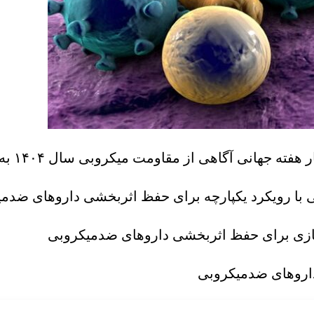
ه جهانی آگاهی از مقاومت میکروبی سال ۱۴۰۴ به شرح زیر است: