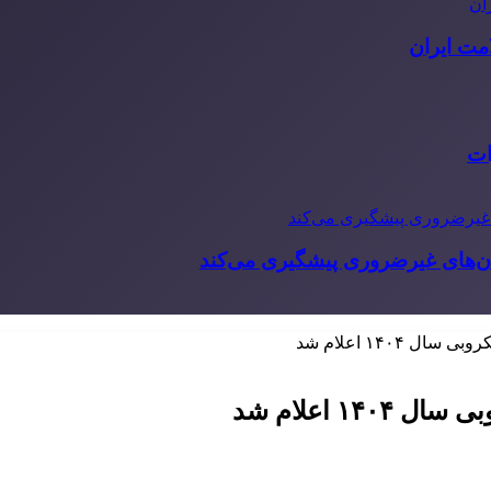
مت ایران
ات
‌های غیرضروری پیشگیری می‌کند
۱۴۰۴ اعلام شد
۱ اعلام شد