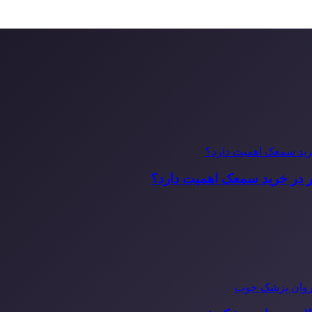
ر در خرید سمعک اهمیت دارد؟