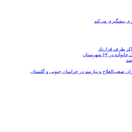
ی پیشگیری می‌کند
اکز طرف قرارداد
شد
ران صعب‌العلاج و نیازمند در خراسان جنوبی و گلستان