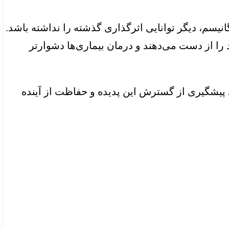
یسم، دیگر توانایی اثرگذاری گذشته را نداشته باشد.
را از دست می‌دهند و درمان بیماری‌ها دشوارتر
پیشگیری از گسترش این پدیده و حفاظت از آینده