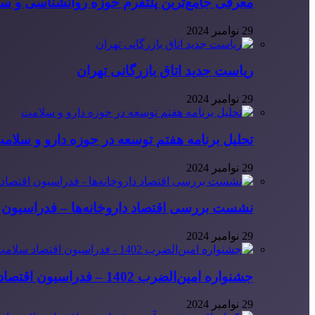
معرفی جامع‌ترین پلتفرم حوزه روانشناسی و 
29 نوامبر 2024
ریاست جدید اتاق بازرگانی تهران
29 نوامبر 2024
تحلیل برنامه هفتم توسعه در حوزه دارو و سلام
29 نوامبر 2024
نشست بررسی اقتصاد داروخانه‌ها – فدراسیون ا
29 نوامبر 2024
جشنواره امین‌الضرب 1402 – فدراسیون اقتصاد سلامت ایران
29 نوامبر 2024