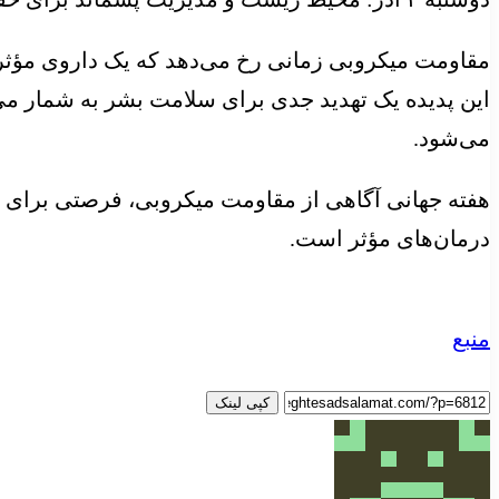
مقاومت میکروبی زمانی رخ می‌دهد که یک داروی مؤثر بر
این پدیده یک تهدید جدی برای سلامت بشر به شمار می‌ر
می‌شود.
هفته جهانی آگاهی از مقاومت میکروبی، فرصتی برای ت
درمان‌های مؤثر است.
منبع
کپی لینک