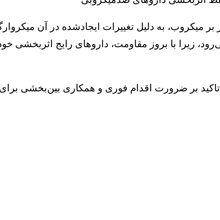
 میکروب، به دلیل تغییرات ایجادشده در آن میکروارگان
ود، زیرا با بروز مقاومت، داروهای رایج اثربخشی خود 
اکید بر ضرورت اقدام فوری و همکاری بین‌بخشی برای 