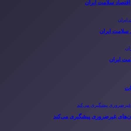
قتصاد سلامت ایران
مت ایران
ات
‌های غیرضروری پیشگیری می‌کند