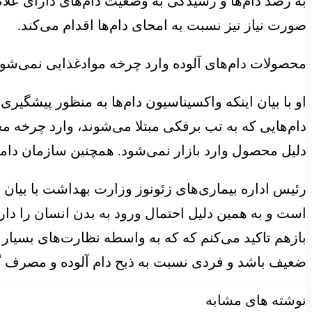
به رصد دام‌ها و رسیدگی به وضعیت دام‌های دارای علا
صورت نیاز نیز نسبت به امحای دام‌ها اقدام می‌کند.
محصولات دام‌های آلوده وارد چرخه موادغذایی نمی‌شو
او با بیان اینکه واکسیناسیون دام‌ها به منظور پیشگی
دام‌هایی که به تب برفکی مبتلا می‌شوند، وارد چرخه
دلیل محصول وارد بازار نمی‌شود. همچنین سازمان دامپز
رئیس اداره بیماری‌های زئونوز وزارت بهداشت با بیان
است و به همین دلیل احتمال ورود به بدن انسان را دار
بازهم تاکید می‌کنم که که به واسطه نظارت‌های بسیار 
ضعیف باشد و فردی نسبت به ذبح دام آلوده و مصرف گو
نوشته های مشابه