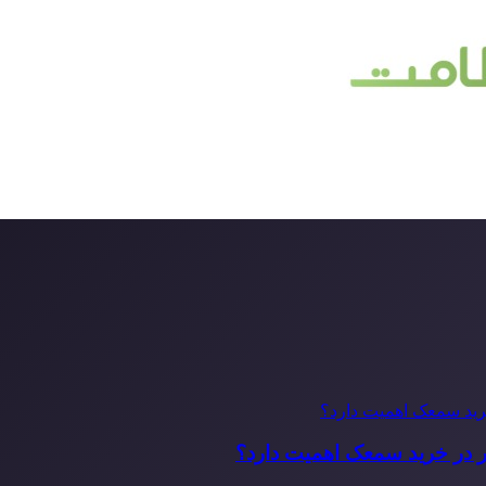
ر در خرید سمعک اهمیت دارد؟