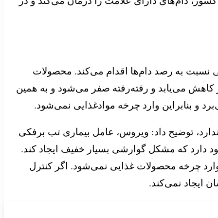
شور، دام‌های دارای علامت را درمان می‌کند و در
ی نسبت به رصد دام‌ها اقدام می‌کند. محصولات
کاهش می‌یابد و رفته‌رفته صفر می‌شود و به همین
رد و بنابراین وارد چرخه موادغذایی نمی‌شود.
ندارد، توضیح داد: ویروس، عامل بیماری تب برفکی
جود دارد که مشکل گوارشی بسیار خفیف ایجاد کند.
 وارد چرخه محصولات غذایی نمی‌شود. اگر کنترل
 ایجاد نمی‌کند.