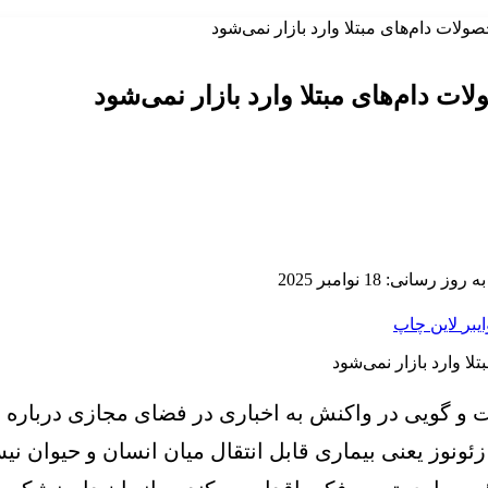
لات دام‌های مبتلا وارد بازار نمی‌شود
ت دام‌های مبتلا وارد بازار نمی‌شود
ز رسانی: 18 نوامبر 2025
ایبر
لاین
چاپ
 و گویی در واکنش به اخباری در فضای مجازی درباره شی
ئونوز یعنی بیماری قابل انتقال میان انسان و حیوان