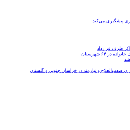
ی پیشگیری می‌کند
اکز طرف قرارداد
شد
ران صعب‌العلاج و نیازمند در خراسان جنوبی و گلستان