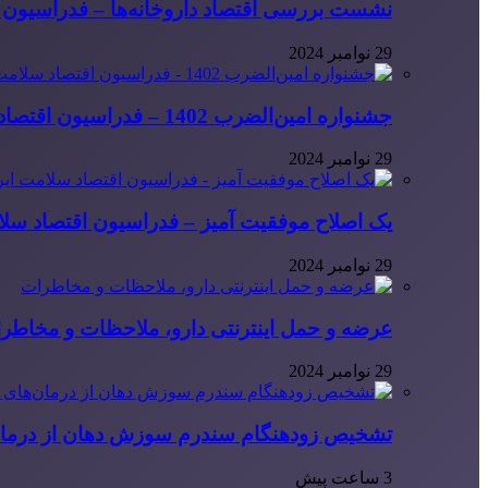
نشست بررسی اقتصاد داروخانه‌ها – فدراسیون ا
29 نوامبر 2024
جشنواره امین‌الضرب 1402 – فدراسیون اقتصاد سلامت ایران
29 نوامبر 2024
یک اصلاح موفقیت آمیز – فدراسیون اقتصاد سلا
29 نوامبر 2024
عرضه و حمل اینترنتی دارو، ملاحظات و مخاطر
29 نوامبر 2024
تشخیص زودهنگام سندرم سوزش دهان از درمان
3 ساعت پیش