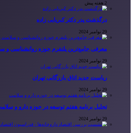
2 هفته پیش
درگذشت پدر دکتر کبریایی زاده
29 نوامبر 2024
معرفی جامع‌ترین پلتفرم حوزه روانشناسی و 
29 نوامبر 2024
ریاست جدید اتاق بازرگانی تهران
29 نوامبر 2024
تحلیل برنامه هفتم توسعه در حوزه دارو و سلام
29 نوامبر 2024