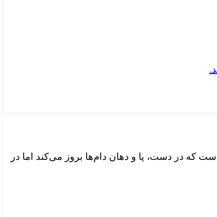
ست که در دست، پا و دهان دام‌ها بروز می‌کند اما در