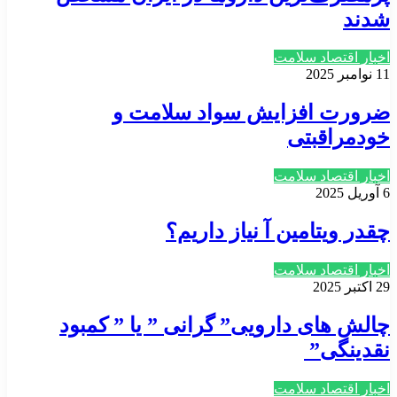
شدند
اخبار اقتصاد سلامت
11 نوامبر 2025
ضرورت افزایش سواد سلامت و
خودمراقبتی
اخبار اقتصاد سلامت
6 آوریل 2025
چقدر ویتامین آ نیاز داریم؟
اخبار اقتصاد سلامت
29 اکتبر 2025
چالش های دارویی” گرانی ” یا ” کمبود
نقدینگی”
اخبار اقتصاد سلامت