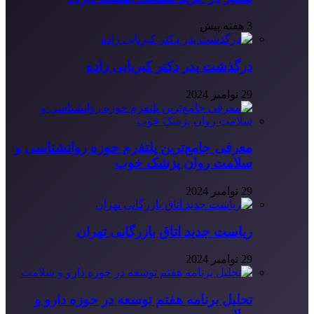
3 هفته پیش
درگذشت پدر دکتر کبریایی زاده
29 نوامبر 2024
معرفی جامع‌ترین پلتفرم حوزه روانشناسی و
سلامت روان پزشک خوب
29 نوامبر 2024
ریاست جدید اتاق بازرگانی تهران
29 نوامبر 2024
تحلیل برنامه هفتم توسعه در حوزه دارو و