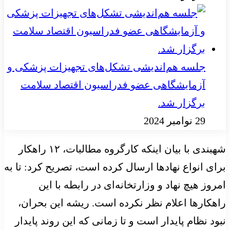
جلسه هم‌اندیشی تشکل‌های تجهیزات پزشکی و
آزمایشگاهی عضو فدراسیون اقتصاد سلامت
برگزار شد.
29 نوامبر 2024
شهبندی با بیان اینکه کارگروه مطالبات، ۱۲ راهکار
برای انواع نهادها ارسال کرده است، تصریح کرد: تا به
امروز هیچ نهاد و وزارتخانه‌ای در رابطه با این
راهکارها اعلام نظر نکرده است. ریشه این بحران،
نبود نظام پایدار است و تا زمانی که این روند پایدار