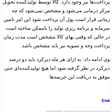
پرداخت‌ها نیز وجود دارد. کالا توسط تولیدکننده تحویل
مرکز درمانی می‌شود و مشخص نمی‌شود که چه
زمانی قرار است پول آن پرداخت شود این امر تامین
سرمایه و برنامه ریزی تولید را ناممکن ساخته است‌
در حالی که وقتی بهای کالا مشخص است مدت زمان
پرداخت وجه و تسویه نیز باید مشخص باشد.
وی ادامه داد: به ازای هر ماه دیرکرد باید دو درصد
دیرکرد در نظر گرفته شود اما هیچ تولیدکننده‌ای حتی
موفق به دریافت این جریمه‌ها
منبع