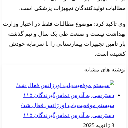
مطالبات تولیدکنندگان تجهیزات پزشکی است.
وی تاکید کرد: موضوع مطالبات فقط در اختیار وزارت
بهداشت نیست و صنعت طی یک سال و نیم گذشته
بار تامین تجهیزات بیمارستانی را با سرمایه خودش
کشیده است.
نوشته های مشابه
سیستم موقعیت‌یاب اورژانس فعال شد/
دسترسی به آدرس تماس‌گیرندگان ۱۱۵
3 ژانویه 2025