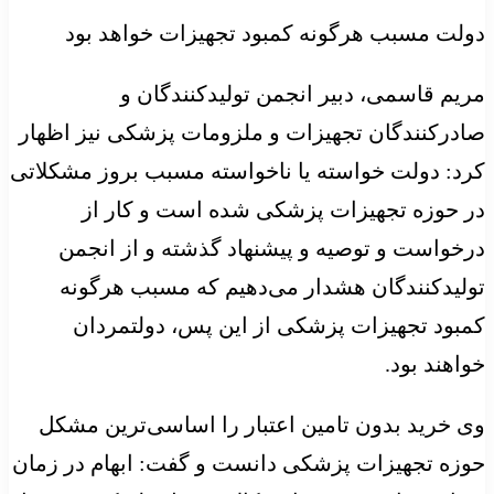
دولت مسبب هرگونه کمبود تجهیزات خواهد بود
مریم قاسمی، دبیر انجمن تولیدکنندگان و
صادرکنندگان تجهیزات و ملزومات پزشکی نیز اظهار
کرد: دولت خواسته یا ناخواسته مسبب بروز مشکلاتی
در حوزه تجهیزات پزشکی شده است و کار از
درخواست و توصیه و پیشنهاد گذشته و از انجمن
تولیدکنندگان هشدار می‌دهیم که مسبب هرگونه
کمبود تجهیزات پزشکی از این پس، دولتمردان
خواهند بود.
وی خرید بدون تامین اعتبار را اساسی‌ترین مشکل
حوزه تجهیزات پزشکی دانست و گفت: ابهام در زمان