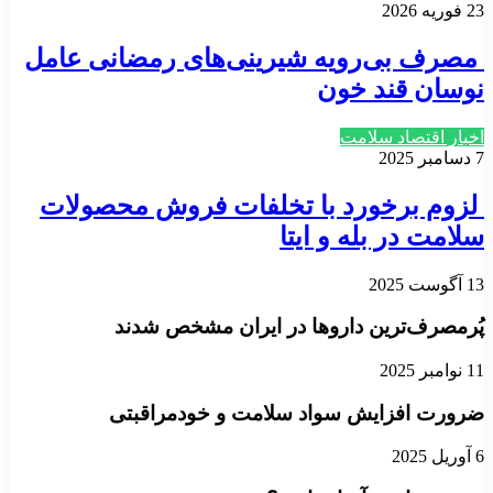
23 فوریه 2026
مصرف بی‌رویه شیرینی‌های رمضانی عامل
نوسان قند خون
اخبار اقتصاد سلامت
7 دسامبر 2025
لزوم برخورد با تخلفات فروش محصولات
سلامت در بله و ایتا
13 آگوست 2025
پُرمصرف‌ترین داروها در ایران مشخص شدند
11 نوامبر 2025
ضرورت افزایش سواد سلامت و خودمراقبتی
6 آوریل 2025