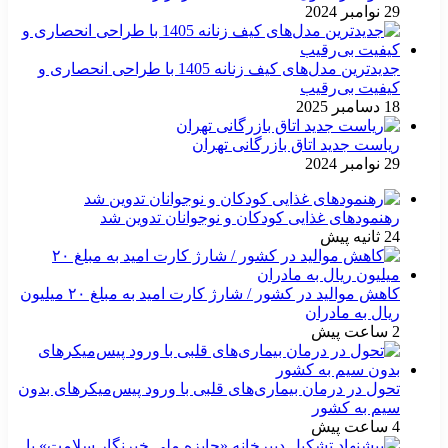
29 نوامبر 2024
جدیدترین مدل‌های کیف زنانه 1405 با طراحی انحصاری و
کیفیت بی‌رقیب
18 دسامبر 2025
ریاست جدید اتاق بازرگانی تهران
29 نوامبر 2024
رهنمودهای غذایی کودکان و نوجوانان تدوین شد
24 ثانیه پیش
کاهش موالید در کشور / شارژ کارت امید به مبلغ ۲۰ میلیون
ریال به مادران
2 ساعت پیش
تحول در درمان بیماری‌های قلبی با ورود پیس‌میکرهای بدون
سیم به کشور
4 ساعت پیش