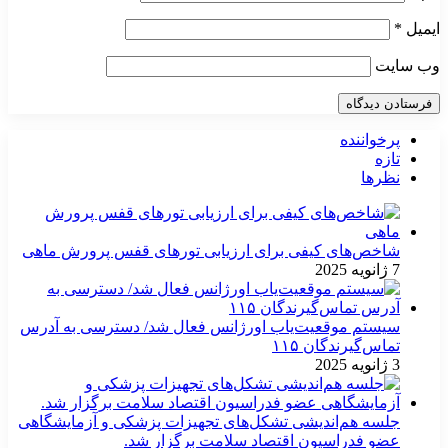
ایمیل
*
وب‌ سایت
پرخواننده
تازه
نظرها
شاخص‌های کیفی برای ارزیابی تورهای قفس پرورش ماهی
7 ژانویه 2025
سیستم موقعیت‌یاب اورژانس فعال شد/ دسترسی به آدرس
تماس‌گیرندگان ۱۱۵
3 ژانویه 2025
جلسه هم‌اندیشی تشکل‌های تجهیزات پزشکی و آزمایشگاهی
عضو فدراسیون اقتصاد سلامت برگزار شد.