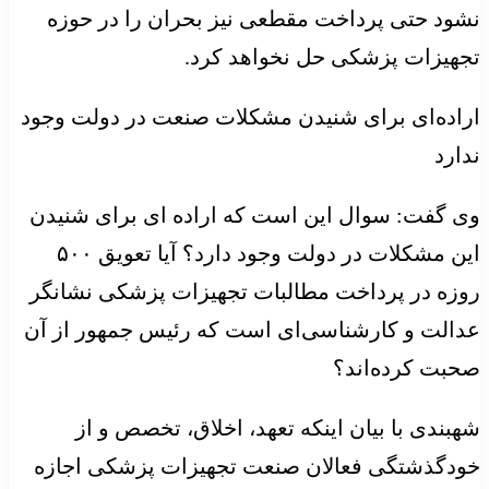
نشود حتی پرداخت مقطعی نیز بحران‌ را در حوزه
تجهیزات پزشکی حل نخواهد کرد.
اراده‌ای برای شنیدن مشکلات صنعت در دولت وجود
ندارد
وی گفت: سوال این است که اراده ‌ای برای شنیدن
این مشکلات در دولت وجود دارد؟ آیا تعویق ۵۰۰
روزه در پرداخت مطالبات تجهیزات پزشکی نشانگر
عدالت و کارشناسی‌ای است که رئیس جمهور از آن
صحبت کرده‌اند؟
شهبندی با بیان اینکه تعهد، اخلاق، تخصص و از
خودگذشتگی فعالان صنعت تجهیزات پزشکی اجازه