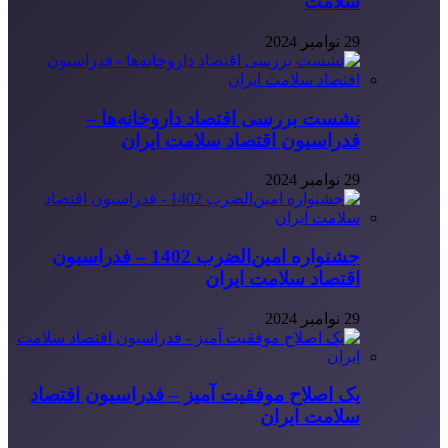
سلامت
29 نوامبر 2024
نشست بررسی اقتصاد داروخانه‌ها –
فدراسیون اقتصاد سلامت ایران
29 نوامبر 2024
جشنواره امین‌الضرب 1402 – فدراسیون
اقتصاد سلامت ایران
29 نوامبر 2024
یک اصلاح موفقیت آمیز – فدراسیون اقتصاد
سلامت ایران