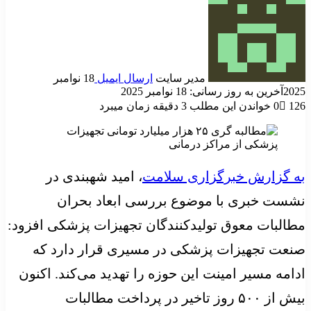
مدیر سایت
ارسال ایمیل
18 نوامبر
2025
آخرین به روز رسانی: 18 نوامبر 2025
126
0
خواندن این مطلب 3 دقیقه زمان میبرد
به گزارش خبرگزاری سلامت
، امید شهبندی در
نشست خبری با موضوع بررسی ابعاد بحران
مطالبات معوق تولیدکنندگان تجهیزات پزشکی افزود:
صنعت تجهیزات پزشکی در مسیری قرار دارد که
ادامه مسیر امینت این حوزه را تهدید می‌کند. اکنون
بیش از ۵۰۰ روز تاخیر در پرداخت مطالبات