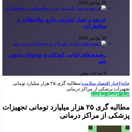
29 نوامبر 2024
عرضه و حمل اینترنتی دارو، ملاحظات و
مخاطرات
29 نوامبر 2024
رهنمودهای غذایی کودکان و نوجوانان تدوین
شد
6 ساعت پیش
خانه
/
اخبار اقتصاد سلامت
/
مطالبه گری ۲۵ هزار میلیارد تومانی
تجهیزات پزشکی از مراکز درمانی
اخبار اقتصاد سلامت
مطالبه گری ۲۵ هزار میلیارد تومانی تجهیزات
پزشکی از مراکز درمانی