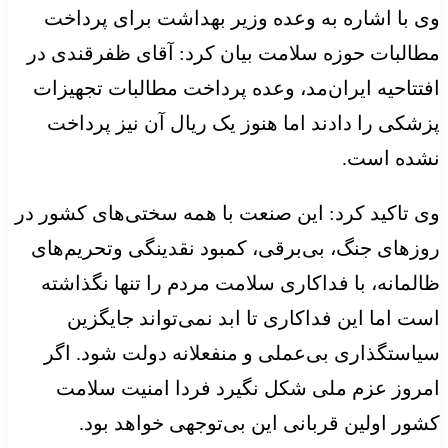
وی با اشاره به وعده وزیر بهداشت برای پرداخت
مطالبات حوزه سلامت بیان کرد: آقای ظفرقندی در
افتتاحیه ایران‌مد، وعده پرداخت مطالبات تجهیزات
پزشکی را دادند اما هنوز یک ریال آن نیز پرداخت
نشده است.
وی تاکید کرد: این صنعت با همه سختی‌های کشور در
روزهای جنگ، بی‌برقی، کمبود نقدینگی وتحریم‌های
ظالمانه، با فداکاری سلامت مردم را تنها نگذاشته
است اما این فداکاری تا ابد نمی‌تواند جایگزین
سیاستگذاری بی‌عملی و منفعلانه دولت شود. اگر
امروز عزم ملی شکل نگیرد فردا امنیت سلامت
کشور اولین قربانی این بی‌توجهی خواهد بود.