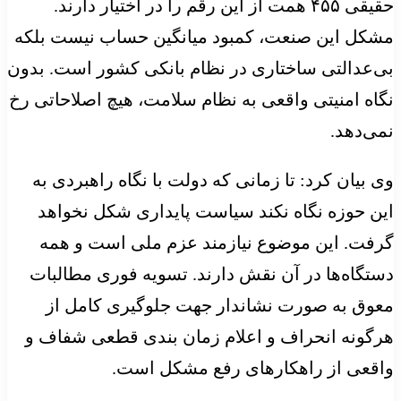
حقیقی ۴۵۵ همت از این رقم را در اختیار دارند.
مشکل این صنعت، کمبود میانگین حساب نیست بلکه
بی‌عدالتی ساختاری در نظام بانکی کشور است. بدون
نگاه امنیتی واقعی به نظام سلامت، هیچ اصلاحاتی رخ
نمی‌دهد.
وی بیان کرد: تا زمانی که دولت با نگاه راهبردی به
این حوزه نگاه نکند سیاست پایداری شکل نخواهد
گرفت. این موضوع نیازمند عزم ملی است و همه
دستگاه‌ها در آن نقش دارند. تسویه فوری مطالبات
معوق به صورت نشاندار جهت جلوگیری کامل از
هرگونه انحراف و اعلام زمان بندی قطعی شفاف و
واقعی از راهکارهای رفع مشکل است.