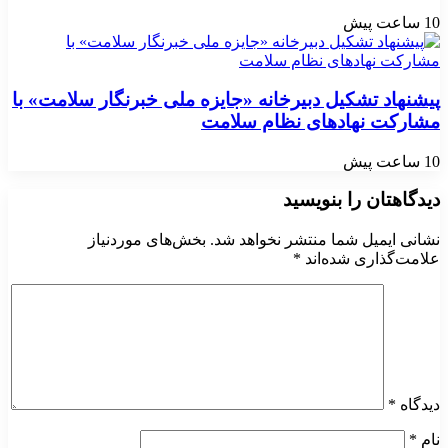
10 ساعت پیش
پیشنهاد تشکیل دبیرخانه «جایزه ملی خبرنگار سلامت» با
مشارکت نهادهای نظام سلامت
10 ساعت پیش
دیدگاهتان را بنویسید
نشانی ایمیل شما منتشر نخواهد شد.
بخش‌های موردنیاز
علامت‌گذاری شده‌اند
*
دیدگاه
*
نام
*