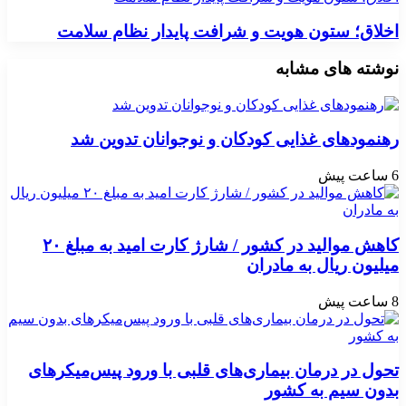
اخلاق؛ ستون هویت و شرافت پایدار نظام سلامت
نوشته های مشابه
رهنمودهای غذایی کودکان و نوجوانان تدوین شد
6 ساعت پیش
کاهش موالید در کشور / شارژ کارت امید به مبلغ ۲۰
میلیون ریال به مادران
8 ساعت پیش
تحول در درمان بیماری‌های قلبی با ورود پیس‌میکرهای
بدون سیم به کشور