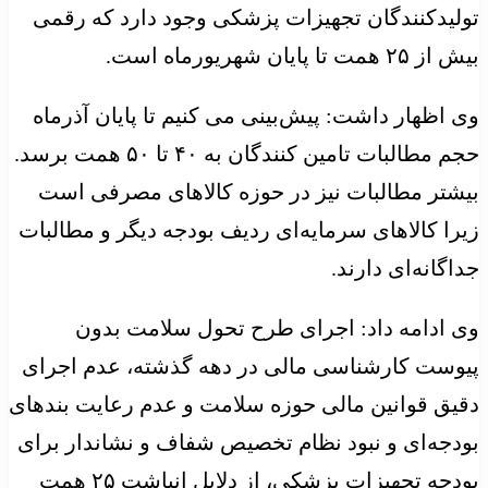
تولیدکنندگان تجهیزات پزشکی وجود دارد که رقمی
بیش از ۲۵ همت تا پایان شهریورماه است.
وی اظهار داشت: پیش‌بینی می کنیم تا پایان آذرماه
حجم مطالبات تامین کنندگان به ۴۰ تا ۵۰ همت برسد.
بیشتر مطالبات نیز در حوزه کالاهای مصرفی است
زیرا کالاهای سرمایه‌ای ردیف بودجه دیگر و مطالبات
جداگانه‌ای دارند.
وی ادامه داد: اجرای طرح تحول سلامت بدون
پیوست کارشناسی مالی در دهه گذشته، عدم اجرای
دقیق قوانین مالی حوزه سلامت و عدم رعایت بندهای
بودجه‌ای و نبود نظام تخصیص شفاف و نشاندار برای
بودجه تجهیزات پزشکی، از دلایل انباشت ۲۵ همت