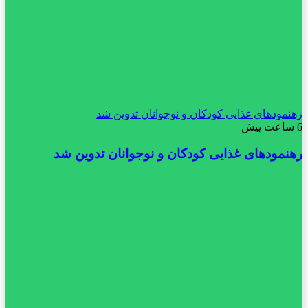
رهنمودهای غذایی کودکان و نوجوانان تدوین شد
6 ساعت پیش
رهنمودهای غذایی کودکان و نوجوانان تدوین شد