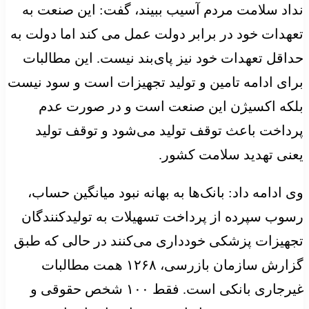
نداد سلامت مردم آسیب ببیند، گفت: این صنعت به
تعهدات خود در برابر دولت عمل می کند اما دولت به
حداقل تعهدات خود نیز پای‌بند نیست. این مطالبات
برای ادامه تامین و تولید تجهیزات است و سود نیست
بلکه اکسیژن این صنعت است و در صورت عدم
پرداخت باعث توقف تولید می‌شود و توقف تولید
یعنی تهدید سلامت کشور.
وی ادامه داد: بانک‌ها به بهانه نبود میانگین حساب،
رسوب سپرده از پرداخت تسهیلات به تولیدکنندگان
تجهیزات پزشکی خودداری می‌کنند در حالی که طبق
گزارش سازمان بازرسی، ۱۲۶۸ همت مطالبات
غیرجاری بانکی است. فقط ۱۰۰ شخص حقوقی و