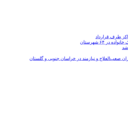
اکز طرف قرارداد
شد
ران صعب‌العلاج و نیازمند در خراسان جنوبی و گلستان