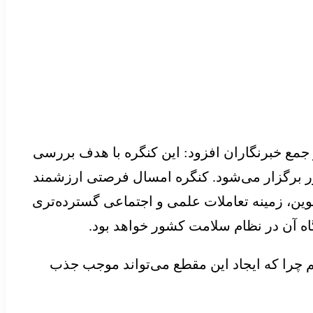
 جمع خبرنگاران افزود: این کنگره با هدف بررسی
ور برگزار می‌شود. کنگره امسال فرصتی ارزشمند
ن، زمینه‌ تعاملات علمی و اجتماعی گسترده‌تری
اه آن در نظام سلامت کشور خواهد بود.
نی هستیم چرا که ایجاد این مقطع می‌تواند موجب جذب