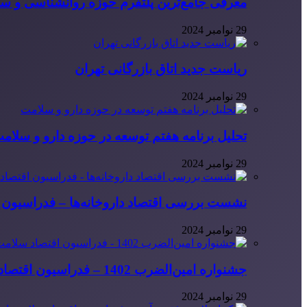
معرفی جامع‌ترین پلتفرم حوزه روانشناسی و 
29 نوامبر 2024
ریاست جدید اتاق بازرگانی تهران
29 نوامبر 2024
تحلیل برنامه هفتم توسعه در حوزه دارو و سلام
29 نوامبر 2024
نشست بررسی اقتصاد داروخانه‌ها – فدراسیون ا
29 نوامبر 2024
جشنواره امین‌الضرب 1402 – فدراسیون اقتصاد سلامت ایران
29 نوامبر 2024