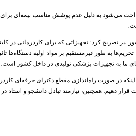
داخت می‌شود به دلیل عدم پوشش مناسب بیمه‌ای برای بی
ت.
نیز تصریح کرد: تجهیزاتی که برای کاردرمانی در کلینی
ریم‌ها به طور غیرمستقیم بر مواد اولیه دستگاه‌ها تاثی
تکای ما به تجهیزات پزشکی تولیدی در داخل کشور است.
به اینکه در صورت راه‌اندازی مقطع دکترای حرفه‌ای کار
رار دهیم. همچنین، نیازمند تبادل دانشجو و استاد در 