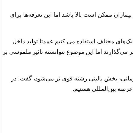
ماران ممکن است بالا باشد اما این تعرفه‌ها برای
ک‌های مختلف استفاده می کنیم عمدتا تولید داخل
ر می‌گذارند اما این موضوع نتوانسته تاثیر ملموسی بر
درمانی، بخش بالینی رشته قوی تر می‌شود، گفت: در
عرصه بین‌المللی هستیم.