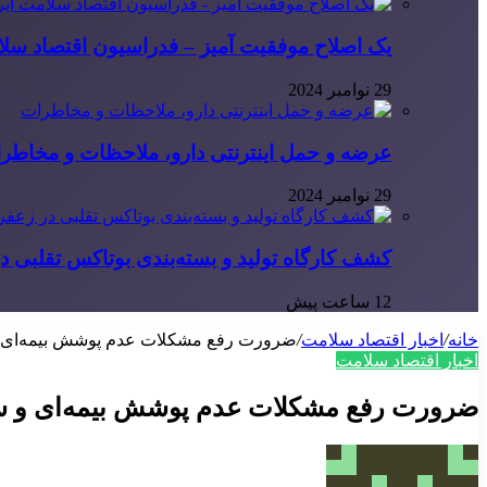
یک اصلاح موفقیت آمیز – فدراسیون اقتصاد سلا
29 نوامبر 2024
عرضه و حمل اینترنتی دارو، ملاحظات و مخاطر
29 نوامبر 2024
کشف کارگاه تولید و بسته‌بندی بوتاکس تقلبی در
12 ساعت پیش
خانه
/
اخبار اقتصاد سلامت
/
ضرورت رفع مشکلات عدم پوشش بیمه‌ای و
اخبار اقتصاد سلامت
ضرورت رفع مشکلات عدم پوشش بیمه‌ای و سا