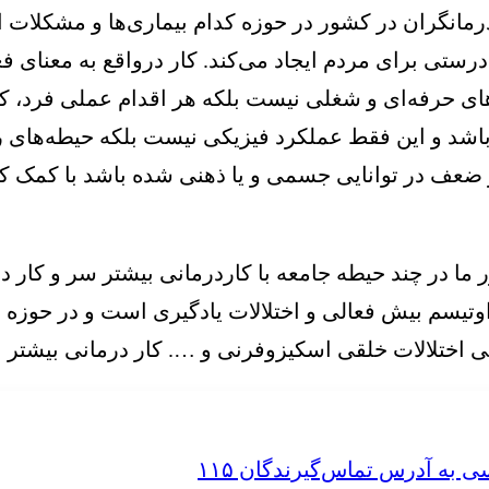
رمانگران در کشور در حوزه کدام بیماری‌ها و مشکلات 
ستی برای مردم ایجاد می‌کند. کار درواقع به معنای فع
ی حرفه‌ای و شغلی نیست بلکه هر اقدام عملی فرد، کا
اشد و این فقط عملکرد فیزیکی نیست بلکه حیطه‌های روا
ف در توانایی جسمی و یا ذهنی شده باشد با کمک کار
ا در چند حیطه جامعه با کاردرمانی بیشتر سر و کار د
یسم بیش فعالی و اختلالات یادگیری است و در حوزه ن
اختلالات خلقی اسکیزوفرنی و …‌. کار درمانی بیشتر به