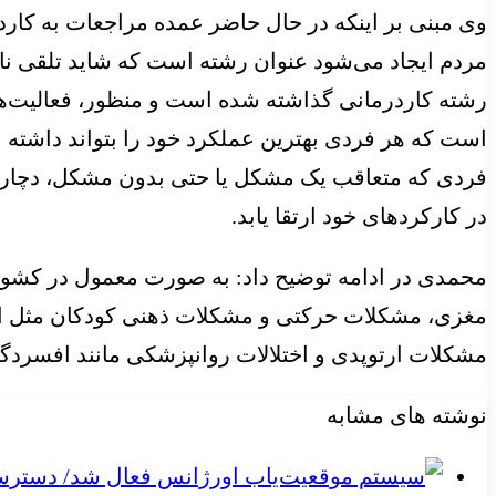
وی مبنی بر اینکه در حال حاضر عمده مراجعات به کارد
مردم ایجاد می‌شود عنوان رشته است که شاید تلقی نادر
رشته کاردرمانی گذاشته شده است و منظور، فعالیت‌ها
است که هر فردی بهترین عملکرد خود را بتواند داشته ب
فردی که متعاقب یک مشکل یا حتی بدون مشکل، دچار ضع
در کارکردهای خود ارتقا یابد.
محمدی در ادامه توضیح داد: به صورت معمول در کشور م
مغزی، مشکلات حرکتی و مشکلات ذهنی کودکان مثل اوت
مشکلات ارتوپدی و اختلالات روانپزشکی مانند افسردگی 
نوشته های مشابه