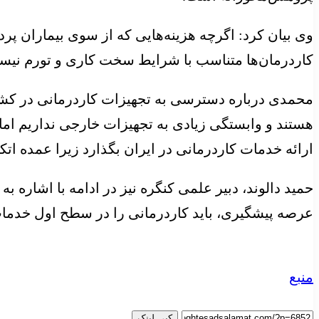
وی بیان کرد: اگرچه هزینه‌هایی که از سوی بیماران پر
کاردرمان‌ها متناسب با شرایط سخت کاری و تورم نیس
محمدی درباره دسترسی به تجهیزات کاردرمانی در کشور 
هستند و وابستگی زیادی به تجهیزات خارجی نداریم اما تح
ارائه خدمات کاردرمانی در ایران بگذارد زیرا عمده ا
حمید دالوند، دبیر علمی کنگره نیز در ادامه با اشاره 
عرصه پیشگیری، باید کاردرمانی را در سطح اول خدمات ق
منبع
کپی لینک