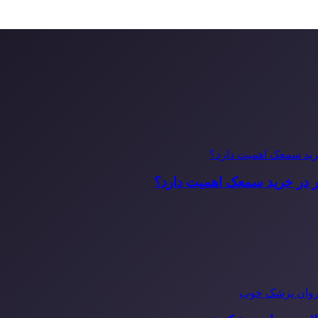
ر در خرید سمعک اهمیت دارد؟