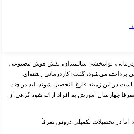
ر کاردرمانی، توانبخشی سالمندان، نقش هوش مصنوعی
ی پرداخته می‌شود، گفت: کاردرمانی رشته‌ای
است در این زمینه فارغ التحصیل شوند باید در چند
 صرفا چهارسال آموزش به افراد ارائه شود گرهی از
اما در تحصیلات تکمیلی دروس صرفاً