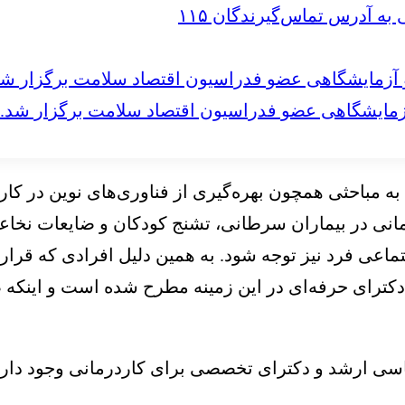
 آدرس تماس‌گیرندگان ۱۱۵
مایشگاهی عضو فدراسیون اقتصاد سلامت برگزار شد.
وره به مباحثی همچون بهره‌گیری از فناوری‌های نوین د
مانی در بیماران سرطانی، تشنج کودکان و ضایعات نخاع
اعی فرد نیز توجه شود. به همین دلیل افرادی که قرار 
ع دکترای حرفه‌ای در این زمینه مطرح شده است و اینکه
ی ارشد و دکترای تخصصی برای کاردرمانی وجود دارد 