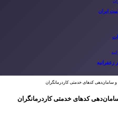
مت ایران
ات
 زعفرانیه
 سامان‌دهی کدهای خدمتی کاردرمانگران
مان‌دهی کدهای خدمتی کاردرمانگران