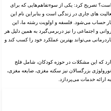
است؟ تصریح کرد: یکی از سوءتفاهم‌هایی که برای
الیت های جاری در زندگی است و بنابراین نام این
ر حساب می‌شود. فلسفه و اولویت رشته ما، این
نی و اجتماعی را نیز دربرمی‌گیرد به همین دلیل هر
درمانی می‌تواند بهترین عملکرد خود را کسب کند و
ارد که این مشکلات در حوزه کودکان، شامل فلج
ورولوژی بزرگسالان نیز سکته مغزی، ضایعه مغزی،
 ارائه خدمات می‌پردازد.