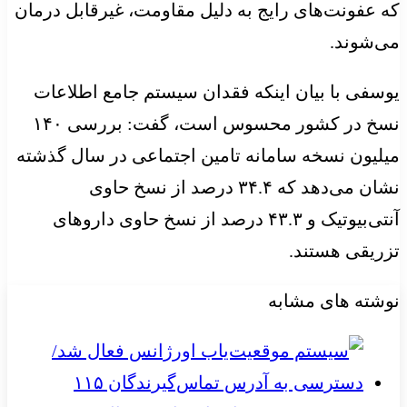
که عفونت‌های رایج به دلیل مقاومت، غیرقابل درمان
می‌شوند.
یوسفی با بیان اینکه فقدان سیستم جامع اطلاعات
نسخ در کشور محسوس است، گفت: بررسی ۱۴۰
میلیون نسخه سامانه تامین اجتماعی در سال گذشته
نشان می‌دهد که ۳۴.۴ درصد از نسخ حاوی
آنتی‌بیوتیک و ۴۳.۳ درصد از نسخ حاوی داروهای
تزریقی هستند.
نوشته های مشابه