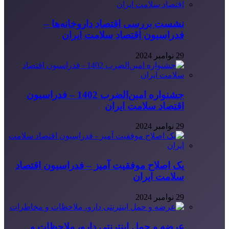
نشست بررسی اقتصاد داروخانه‌ها –
فدراسیون اقتصاد سلامت ایران
29 نوامبر 2024
جشنواره امین‌الضرب 1402 – فدراسیون
اقتصاد سلامت ایران
29 نوامبر 2024
یک اصلاح موفقیت آمیز – فدراسیون اقتصاد
سلامت ایران
29 نوامبر 2024
عرضه و حمل اینترنتی دارو، ملاحظات و