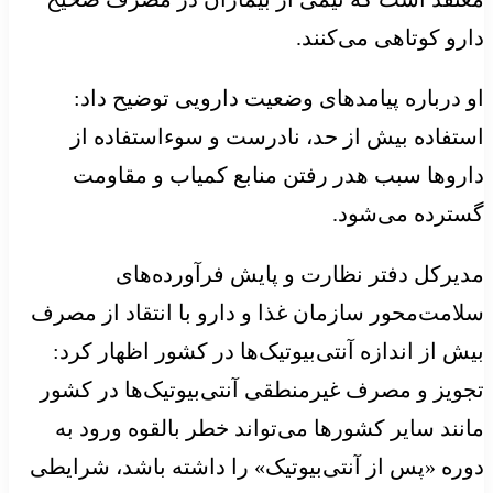
دارو کوتاهی می‌کنند.
او درباره پیامدهای وضعیت دارویی توضیح داد:
استفاده بیش از حد، نادرست و سوءاستفاده از
داروها سبب هدر رفتن منابع کمیاب و مقاومت
گسترده می‌شود.
مدیرکل دفتر نظارت و پایش فرآورده‌های
سلامت‌محور سازمان غذا و دارو با انتقاد از مصرف
بیش از اندازه آنتی‌بیوتیک‌ها در کشور اظهار کرد:
تجویز و مصرف غیرمنطقی آنتی‌بیوتیک‌ها در کشور
مانند سایر کشورها می‌تواند خطر بالقوه ورود به
دوره «پس از آنتی‌بیوتیک» را داشته باشد، شرایطی