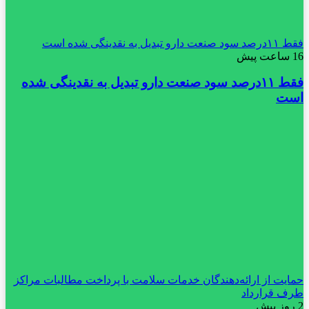
فقط ۱۱‌درصد سود صنعت دارو تبدیل به نقدینگی شده است
16 ساعت پیش
فقط ۱۱‌درصد سود صنعت دارو تبدیل به نقدینگی شده
است
حمایت از ارائه‌دهندگان خدمات سلامت با پرداخت مطالبات مراکز
طرف قرارداد
2 روز پیش