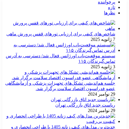
پرخواننده
تازه
نظرها
شاخص‌های کیفی برای ارزیابی تورهای قفس پرورش ماهی
7 ژانویه 2025
سیستم موقعیت‌یاب اورژانس فعال شد/ دسترسی به آدرس
تماس‌گیرندگان ۱۱۵
3 ژانویه 2025
جلسه هم‌اندیشی تشکل‌های تجهیزات پزشکی و آزمایشگاهی
عضو فدراسیون اقتصاد سلامت برگزار شد.
29 نوامبر 2024
ریاست جدید اتاق بازرگانی تهران
29 نوامبر 2024
جدیدترین مدل‌های کیف زنانه 1405 با طراحی انحصاری و