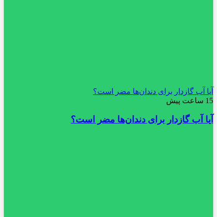
آیا آب گازدار برای دندان‌ها مضر است؟
15 ساعت پیش
آیا آب گازدار برای دندان‌ها مضر است؟