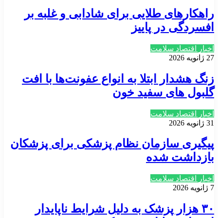
راهکارهای طلایی برای شادابی و غلبه بر
افسردگی در پاییز
اخبار اقتصاد سلامت
27 ژانویه 2026
زنگ هشدار ابتلا به انواع عفونت‌ها با افت
گلبول های سفید خون
اخبار اقتصاد سلامت
31 ژانویه 2026
پیگیری سازمان نظام پزشکی برای پزشکان
بازداشت شده
اخبار اقتصاد سلامت
7 ژانویه 2026
۳۰ هزار پزشک به دلیل شرایط ناپایدار