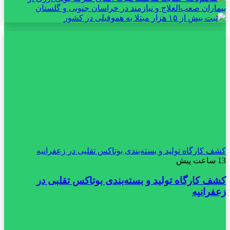
کشف کارگاه تولید و بسته‌بندی بوتاکس تقلبی در زعفرانیه
13 ساعت پیش
کشف کارگاه تولید و بسته‌بندی بوتاکس تقلبی در
زعفرانیه