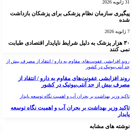
31 ژانویه 2026
پیگیری سازمان نظام پزشکی برای پزشکان بازداشت
شده
7 ژانویه 2026
۳۰ هزار پزشک به دلیل شرایط ناپایدار اقتصادی طبابت
نمی کنند
روند افزایشی عفونت‌های مقاوم به دارو / انتقاد از مصرف بیش از
حد آنتی‌بیوتیک در کشور
روند افزایشی عفونت‌های مقاوم به دارو / انتقاد از
مصرف بیش از حد آنتی‌بیوتیک در کشور
تاکید وزیر بهداشت بر بحران آب و اهمیت نگاه توسعه پایدار
تاکید وزیر بهداشت بر بحران آب و اهمیت نگاه توسعه
پایدار
نوشته های مشابه