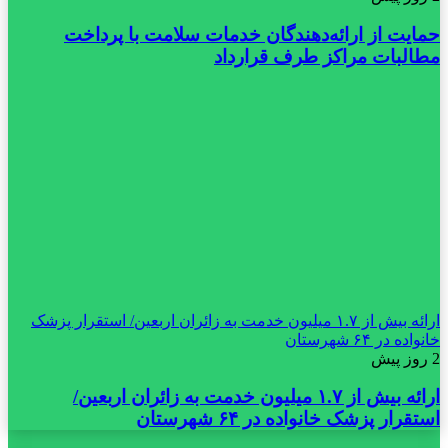
حمایت از ارائه‌دهندگان خدمات سلامت با پرداخت
مطالبات مراکز طرف قرارداد
ارائه بیش از ۱.۷ میلیون خدمت به زائران اربعین/ استقرار پزشک
خانواده در ۶۴ شهرستان
2 روز پیش
ارائه بیش از ۱.۷ میلیون خدمت به زائران اربعین/
استقرار پزشک خانواده در ۶۴ شهرستان