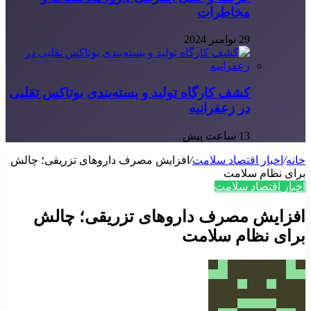
مخاطرات
29 نوامبر 2024
کشف کارگاه تولید و بسته‌بندی بوتاکس تقلبی
در زعفرانیه
13 ساعت پیش
خانه
/
اخبار اقتصاد سلامت
/
افزایش مصرف داروهای تزریقی؛ چالش
برای نظام سلامت
اخبار اقتصاد سلامت
افزایش مصرف داروهای تزریقی؛ چالش
برای نظام سلامت