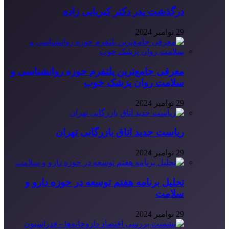
درگذشت پدر دکتر کبریایی زاده
29 نوامبر 2024
معرفی جامع‌ترین پلتفرم حوزه روانشناسی و
سلامت روان پزشک خوب
29 نوامبر 2024
ریاست جدید اتاق بازرگانی تهران
29 نوامبر 2024
تحلیل برنامه هفتم توسعه در حوزه دارو و
سلامت
29 نوامبر 2024