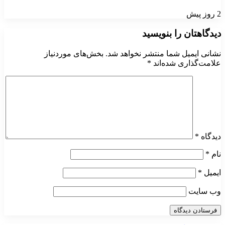
2 روز پیش
دیدگاهتان را بنویسید
نشانی ایمیل شما منتشر نخواهد شد.
بخش‌های موردنیاز
علامت‌گذاری شده‌اند
*
دیدگاه
*
نام
*
ایمیل
*
وب‌ سایت