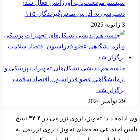
سیستم موقعیت‌یاب اورژانس فعال شد/
دسترسی به آدرس تماس‌گیرندگان ۱۱۵
3 ژانویه 2025
جلسه هم‌اندیشی تشکل‌های تجهیزات پزشکی و
آزمایشگاهی عضو فدراسیون اقتصاد سلامت
برگزار شد.
29 نوامبر 2024
وی ادامه داد: تجویز داروی تزریقی در ۳۴.۴ نسخ
تامین اجتماعی به معنای تجویز داروی تزریقی به
معنای زیاد است و این در حالی است که داروی