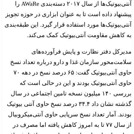
آنتی‌بیوتیک‌ها از سال ۲۰۱۷ دسته‌بندی AWaRe را
پیشنهاد داده است تا به عنوان ابزاری در حوزه تجویز
آنتی‌بیوتیک‌ها مورد استفاده قرار گیرد. این طبقه‌بندی
به کاهش مقاومت آنتی‌بیوتیک کمک می‌کند.
مدیرکل دفتر نظارت و پایش فرآورده‌های
سلامت‌محور سازمان غذا و دارو درباره تعداد نسخ
حاوی آنتی‌بیوتیک گفت: ۶۵ درصد نسخ در دهه ۷۰
حاوی آنتی‌بیوتیک بودند و این در حالی است که
بررسی ۱۴۰ میلیون نسخه تامین اجتماعی در سال
گذشته نشان داد ۳۴.۴ درصد نسخ حاوی آنتی بیوتیک
بودند. آمار تعداد نسخ سرپایی حاوی آنتی‌میکروبیال
از سال ۷۷ تا به امروز کاهش یافته اما مصرف در