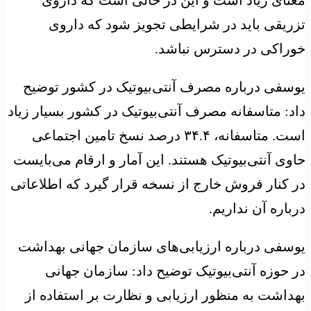
تزریقی باید در شرایطی تجویز شود که داروی
خوراکی در دسترس نباشد.
یوسفی درباره مصرف آنتی‌بیوتیک در کشور توضیح
داد: متاسفانه مصرف آنتی‌بیوتیک در کشور بسیار زیاد
است. متاسفانه، ۳۴.۴ درصد نسخ تامین اجتماعی
حاوی آنتی‌بیوتیک هستند. این آمار و ارقام می‌بایست
در کنار فروش خارج از نسخه قرار گیرد که اطلاعاتی
درباره آن نداریم.
یوسفی درباره ارزیابی‌های سازمان جهانی بهداشت
در حوزه آنتی‌بیوتیک توضیح داد: سازمان جهانی
بهداشت به منظور ارزیابی و نظارت بر استفاده از