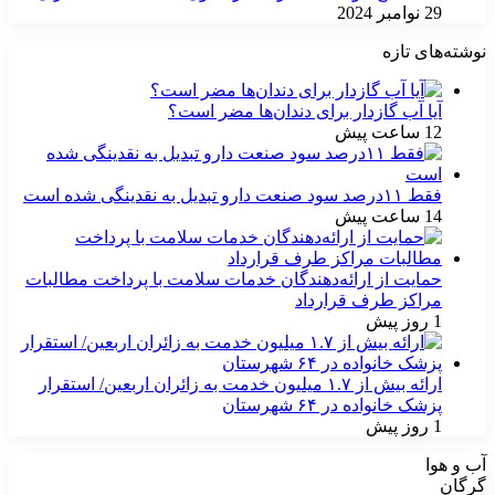
29 نوامبر 2024
نوشته‌های تازه
آیا آب گازدار برای دندان‌ها مضر است؟
12 ساعت پیش
فقط ۱۱‌درصد سود صنعت دارو تبدیل به نقدینگی شده است
14 ساعت پیش
حمایت از ارائه‌دهندگان خدمات سلامت با پرداخت مطالبات
مراکز طرف قرارداد
1 روز پیش
ارائه بیش از ۱.۷ میلیون خدمت به زائران اربعین/ استقرار
پزشک خانواده در ۶۴ شهرستان
1 روز پیش
آب و هوا
گرگان