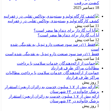
کیفیت بی‌رقیب
18 دسامبر 2025
کشف کارگاه تولید و بسته‌بندی بوتاکس تقلبی در زعفرانیه
11 ساعت پیش
آیا آب گازدار برای دندان‌ها مضر است؟
12 ساعت پیش
فقط ۱۱‌درصد سود صنعت دارو تبدیل به نقدینگی شده است
14 ساعت پیش
حمایت از ارائه‌دهندگان خدمات سلامت با پرداخت مطالبات
مراکز طرف قرارداد
1 روز پیش
ارائه بیش از ۱.۷ میلیون خدمت به زائران اربعین/ استقرار
پزشک خانواده در ۶۴ شهرستان
1 روز پیش