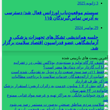
3 ژانویه 2025
سیستم موقعیت‌یاب اورژانس فعال شد/ دسترسی
به آدرس تماس‌گیرندگان ۱۱۵
29 نوامبر 2024
جلسه هم‌اندیشی تشکل‌های تجهیزات پزشکی و
آزمایشگاهی عضو فدراسیون اقتصاد سلامت برگزار
شد.
آخرین پست های بازبینی شده