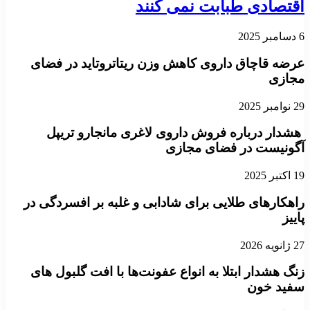
اقتصادی طبابت نمی کنند
6 دسامبر 2025
عرضه قاچاق داروی کاهش وزن ریتاتروتاید در فضای
مجازی
29 نوامبر 2025
هشدار درباره فروش داروی لاغری مانجارو تریپل
آگونیست در فضای مجازی
19 اکتبر 2025
راهکارهای طلایی برای شادابی و غلبه بر افسردگی در
پاییز
27 ژانویه 2026
زنگ هشدار ابتلا به انواع عفونت‌ها با افت گلبول های
سفید خون