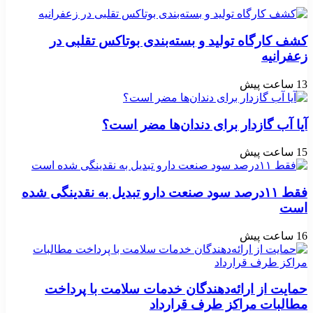
کشف کارگاه تولید و بسته‌بندی بوتاکس تقلبی در
زعفرانیه
13 ساعت پیش
آیا آب گازدار برای دندان‌ها مضر است؟
15 ساعت پیش
فقط ۱۱‌درصد سود صنعت دارو تبدیل به نقدینگی شده
است
16 ساعت پیش
حمایت از ارائه‌دهندگان خدمات سلامت با پرداخت
مطالبات مراکز طرف قرارداد