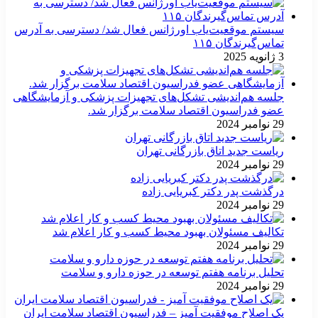
سیستم موقعیت‌یاب اورژانس فعال شد/ دسترسی به آدرس
تماس‌گیرندگان ۱۱۵
3 ژانویه 2025
جلسه هم‌اندیشی تشکل‌های تجهیزات پزشکی و آزمایشگاهی
عضو فدراسیون اقتصاد سلامت برگزار شد.
29 نوامبر 2024
ریاست جدید اتاق بازرگانی تهران
29 نوامبر 2024
درگذشت پدر دکتر کبریایی زاده
29 نوامبر 2024
تکالیف مسئولان بهبود محیط کسب و کار اعلام شد
29 نوامبر 2024
تحلیل برنامه هفتم توسعه در حوزه دارو و سلامت
29 نوامبر 2024
یک اصلاح موفقیت آمیز – فدراسیون اقتصاد سلامت ایران