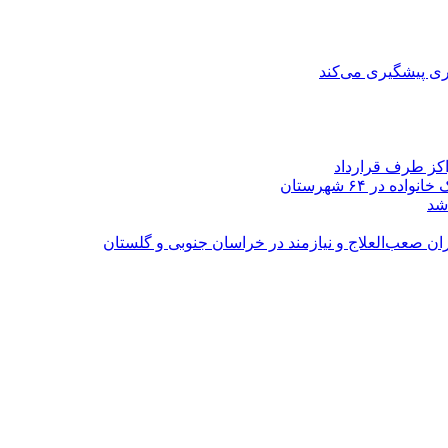
ی پیشگیری می‌کند
اکز طرف قرارداد
شد
ران صعب‌العلاج و نیازمند در خراسان جنوبی و گلستان