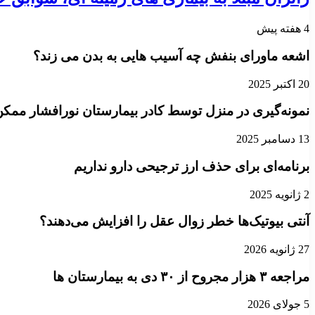
4 هفته پیش
اشعه ماورای بنفش چه آسیب هایی به بدن می زند؟
20 اکتبر 2025
نمونه‌گیری در منزل توسط کادر بیمارستان نورافشار ممک
13 دسامبر 2025
برنامه‌ای برای حذف ارز ترجیحی دارو نداریم
2 ژانویه 2025
آنتی بیوتیک‌ها خطر زوال عقل را افزایش می‌دهند؟
27 ژانویه 2026
مراجعه ۳ هزار مجروح از ۳۰ دی به بیمارستان ها
5 جولای 2026