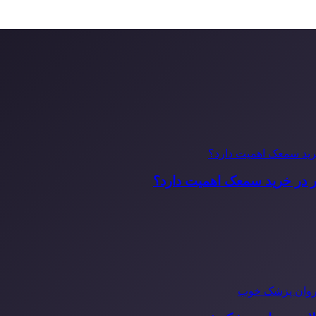
ر در خرید سمعک اهمیت دارد؟