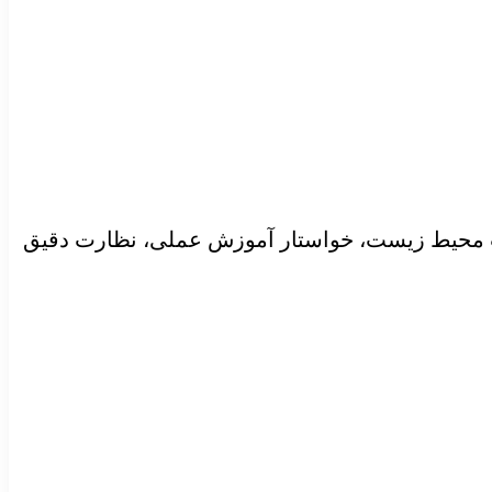
یب محیط زیست، خواستار آموزش عملی، نظارت دقیق