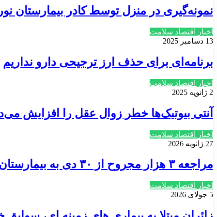
نمونه‌گیری در منزل توسط کادر بیمارستان ن
اخبار اقتصاد سلامت
13 دسامبر 2025
برنامه‌ای برای حذف ارز ترجیحی دارو نداریم
اخبار اقتصاد سلامت
2 ژانویه 2025
آنتی بیوتیک‌ها خطر زوال عقل را افزایش می‌د
اخبار اقتصاد سلامت
27 ژانویه 2026
مراجعه ۳ هزار مجروح از ۳۰ دی به بیمارستان ها
اخبار اقتصاد سلامت
5 جولای 2026
زائران مبتلا به بیماری های زمینه ای، سوابق خ