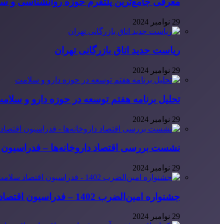
معرفی جامع‌ترین پلتفرم حوزه روانشناسی و 
29 نوامبر 2024
ریاست جدید اتاق بازرگانی تهران
29 نوامبر 2024
تحلیل برنامه هفتم توسعه در حوزه دارو و سلام
29 نوامبر 2024
نشست بررسی اقتصاد داروخانه‌ها – فدراسیون ا
29 نوامبر 2024
جشنواره امین‌الضرب 1402 – فدراسیون اقتصاد سلامت ایران
29 نوامبر 2024