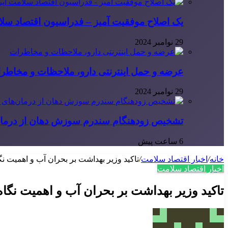
یک اصلاح موفقیت آمیز – فدراسیون اقتصاد سلا
29 نوامبر 2024
عرضه و حمل اینترنتی دارو، ملاحظات و مخاطر
29 نوامبر 2024
تشخیص زودهنگام سندرم سوزش دهان از درمان
6 ساعت پیش
خانه
/
اخبار اقتصاد سلامت
/
تاکید وزیر بهداشت بر بحران آب و اهمیت نگا
اخبار اقتصاد سلامت
تاکید وزیر بهداشت بر بحران آب و اهمیت نگاه 