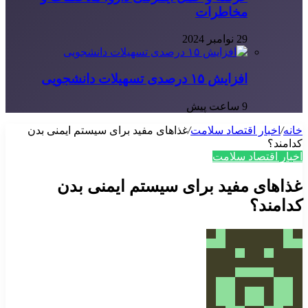
مخاطرات
29 نوامبر 2024
افزایش ۱۵ درصدی تسهیلات دانشجویی
9 ساعت پیش
خانه
/
اخبار اقتصاد سلامت
/
غذاهای مفید برای سیستم ایمنی بدن
کدامند؟
اخبار اقتصاد سلامت
غذاهای مفید برای سیستم ایمنی بدن
کدامند؟