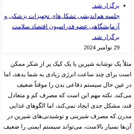
جلسه هم‌اندیشی تشکل‌های تجهیزات پزشکی و
آزمایشگاهی عضو فدراسیون اقتصاد سلامت
برگزار شد.
29 نوامبر 2024
مثلاً یک نوشابه شیرین یا یک کیک پر از شکر ممکن
است برای چند ساعت انرژی زیادی به شما بدهد، اما
در عین حال سیستم دفاعی بدن را موقتاً ضعیف
می‌کند. نکته مهم این است که مصرف کم و متعادل
قند، مشکل جدی ایجاد نمی‌کند، اما الگوهای غذایی
مدرن که مصرف شیرینی و نوشیدنی‌های شیرین در
آن‌ها بسیار بالاست، می‌تواند سیستم ایمنی را ضعیف