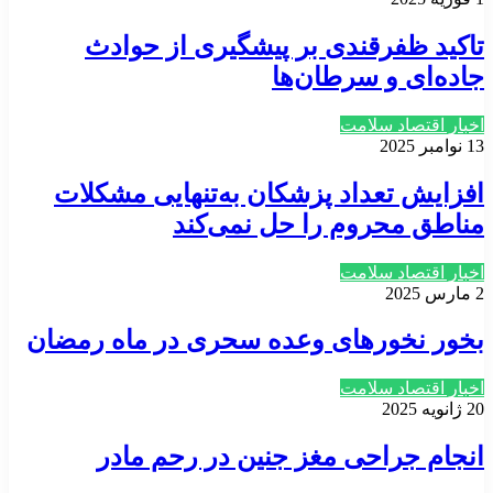
تاکید ظفرقندی بر پیشگیری از حوادث
جاده‌ای و سرطان‌ها
اخبار اقتصاد سلامت
13 نوامبر 2025
افزایش تعداد پزشکان به‌تنهایی مشکلات
مناطق محروم را حل نمی‌کند
اخبار اقتصاد سلامت
2 مارس 2025
بخور نخورهای وعده سحری در ماه رمضان
اخبار اقتصاد سلامت
20 ژانویه 2025
انجام جراحی مغز جنین در رحم مادر