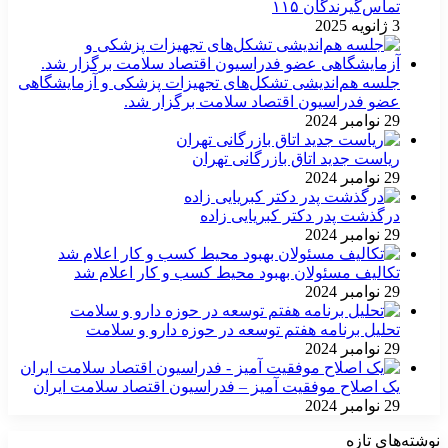
تماس‌گیرندگان ۱۱۵
3 ژانویه 2025
جلسه هم‌اندیشی تشکل‌های تجهیزات پزشکی و آزمایشگاهی
عضو فدراسیون اقتصاد سلامت برگزار شد.
29 نوامبر 2024
ریاست جدید اتاق بازرگانی تهران
29 نوامبر 2024
درگذشت پدر دکتر کبریایی زاده
29 نوامبر 2024
تکالیف مسئولان بهبود محیط کسب و کار اعلام شد
29 نوامبر 2024
تحلیل برنامه هفتم توسعه در حوزه دارو و سلامت
29 نوامبر 2024
یک اصلاح موفقیت آمیز – فدراسیون اقتصاد سلامت ایران
29 نوامبر 2024
نوشته‌های تازه