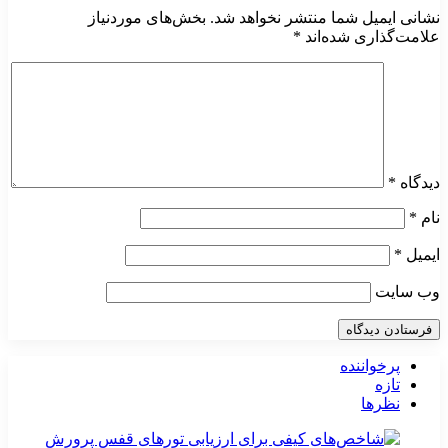
نشانی ایمیل شما منتشر نخواهد شد.
بخش‌های موردنیاز
علامت‌گذاری شده‌اند
*
دیدگاه
*
نام
*
ایمیل
*
وب‌ سایت
پرخواننده
تازه
نظرها