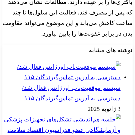
باکتری‌ها را بر عهده دارند. مطالعات نشان می‌دهند
که پس از مصرف قند، فعالیت این سلول‌ها تا چند
ساعت کاهش می‌یابد و این موضوع می‌تواند مقاومت
بدن در برابر عفونت‌ها را پایین بیاورد.
نوشته های مشابه
سیستم موقعیت‌یاب اورژانس فعال شد/
دسترسی به آدرس تماس‌گیرندگان ۱۱۵
3 ژانویه 2025