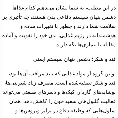
در این مطلب، به شما نشان می‌دهیم کدام غذاها
دشمن پنهان سیستم دفاعی بدن هستند، چه تأثیری بر
سلامت شما دارند و چطور با تغییرات ساده و
هوشمندانه در رژیم غذایی، بدن خود را تقویت و آماده
مقابله با بیماری‌ها نگه دارید.
قند و شکر؛ دشمن پنهان سیستم ایمنی
اولین گروه از مواد غذایی که باید مراقب آن‌ها بود،
قند و شکر تصفیه‌شده است. مصرف زیاد شیرینی‌ها،
نوشابه‌های گازدار، کیک‌ها و دسرهای صنعتی می‌تواند
فعالیت گلبول‌های سفید خون را کاهش دهد، همان
سلول‌هایی که وظیفه دفاع در برابر ویروس‌ها و