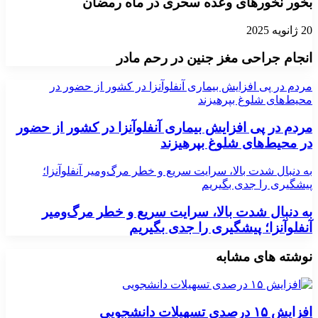
بخور نخورهای وعده سحری در ماه رمضان
20 ژانویه 2025
انجام جراحی مغز جنین در رحم مادر
مردم در پی افزایش بیماری آنفلوآنزا در کشور از حضور در
محیط‌های شلوغ بپرهیزند
مردم در پی افزایش بیماری آنفلوآنزا در کشور از حضور
در محیط‌های شلوغ بپرهیزند
به دنبال شدت بالا، سرایت سریع و خطر مرگ‌ومیر آنفلوآنزا؛
پیشگیری را جدی بگیریم
به دنبال شدت بالا، سرایت سریع و خطر مرگ‌ومیر
آنفلوآنزا؛ پیشگیری را جدی بگیریم
نوشته های مشابه
افزایش ۱۵ درصدی تسهیلات دانشجویی