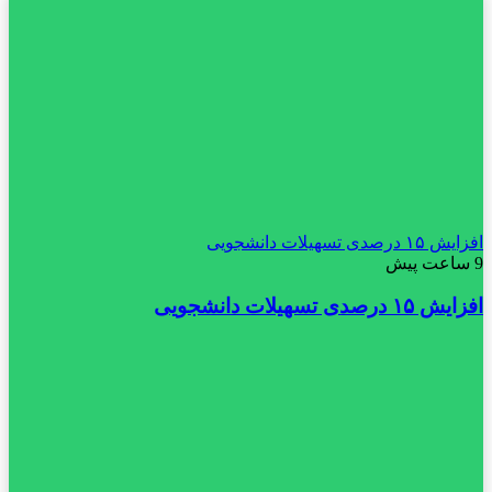
افزایش ۱۵ درصدی تسهیلات دانشجویی
9 ساعت پیش
افزایش ۱۵ درصدی تسهیلات دانشجویی