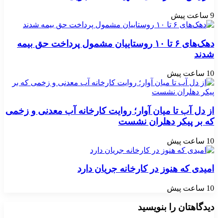
9 ساعت پیش
دهک‌های ۶ تا ۱۰ روستاییان مشمول پرداخت حق بیمه
شدند
10 ساعت پیش
از دل آب تا میان آوار؛ روایت کارخانه آب معدنی و زخمی
که بر پیکر دهلران نشست
10 ساعت پیش
امیدی که هنوز در کارخانه جریان دارد
10 ساعت پیش
دیدگاهتان را بنویسید