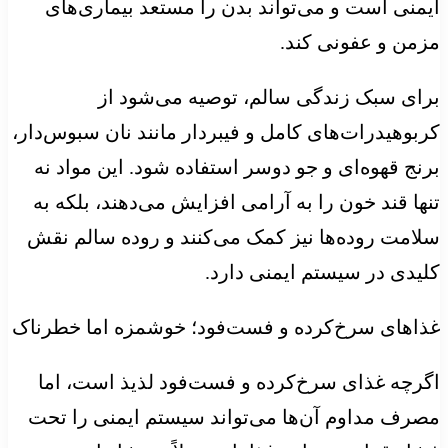
ایمنی است و می‌تواند بدن را مستعد بیماری‌های
مزمن و عفونی کند.
برای سبک زندگی سالم، توصیه می‌شود از
کربوهیدرات‌های کامل و فیبردار مانند نان سبوس‌دار،
برنج قهوه‌ای و جو دوسر استفاده شود. این مواد نه
تنها قند خون را به آرامی افزایش می‌دهند، بلکه به
سلامت روده‌ها نیز کمک می‌کنند و روده سالم نقش
کلیدی در سیستم ایمنی دارد.
غذاهای سرخ‌کرده و فست‌فود؛ خوشمزه اما خطرناک
اگرچه غذای سرخ‌کرده و فست‌فود لذیذ است، اما
مصرف مداوم آن‌ها می‌تواند سیستم ایمنی را تحت