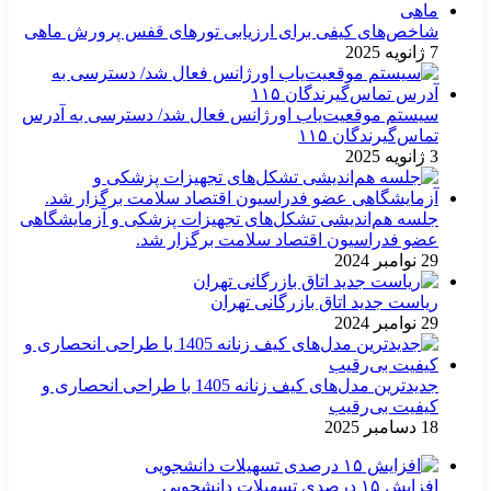
شاخص‌های کیفی برای ارزیابی تورهای قفس پرورش ماهی
7 ژانویه 2025
سیستم موقعیت‌یاب اورژانس فعال شد/ دسترسی به آدرس
تماس‌گیرندگان ۱۱۵
3 ژانویه 2025
جلسه هم‌اندیشی تشکل‌های تجهیزات پزشکی و آزمایشگاهی
عضو فدراسیون اقتصاد سلامت برگزار شد.
29 نوامبر 2024
ریاست جدید اتاق بازرگانی تهران
29 نوامبر 2024
جدیدترین مدل‌های کیف زنانه 1405 با طراحی انحصاری و
کیفیت بی‌رقیب
18 دسامبر 2025
افزایش ۱۵ درصدی تسهیلات دانشجویی