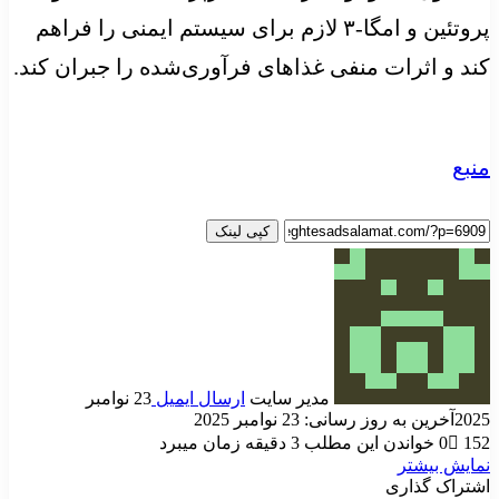
پروتئین و امگا-۳ لازم برای سیستم ایمنی را فراهم
کند و اثرات منفی غذاهای فرآوری‌شده را جبران کند.
منبع
کپی لینک
مدیر سایت
ارسال ایمیل
23 نوامبر
2025
آخرین به روز رسانی: 23 نوامبر 2025
152
0
خواندن این مطلب 3 دقیقه زمان میبرد
نمایش بیشتر
اشتراک گذاری