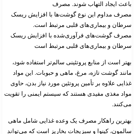
باعث ایجاد التهاب شوند. مصرف
مصرف مداوم این نوع گوشت‌ها با افزایش ریسک
سرطان و بیماری‌های قلبی مرتبط است.
مصرف گوشت‌های فرآوری‌شده با افزایش ریسک
سرطان و بیماری‌های قلبی مرتبط است
بهتر است از منابع پروتئینی سالم‌تر استفاده شود،
مانند گوشت تازه، مرغ، ماهی و حبوبات. این مواد
غذایی علاوه بر تأمین پروتئین مورد نیاز بدن، حاوی
مواد مغذی مفیدی هستند که سیستم ایمنی را تقویت
می‌کنند.
بهترین راهکار مصرف یک وعده غذایی شامل ماهی
سالمون، کینوا و سبزیجات بخارپز است که می‌تواند