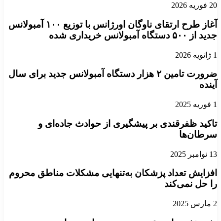
20 فوریه 2026
آغاز طرح ارتقای ناوگان اورژانس با توزیع ۱۰۰ آمبولانس
جدید از ۵۰۰ دستگاه آمبولانس خریداری شده
1 ژانویه 2026
ضرورت تامین ۲ هزار دستگاه آمبولانس جدید برای سال
آینده
1 فوریه 2025
تاکید ظفرقندی بر پیشگیری از حوادث جاده‌ای و
سرطان‌ها
13 نوامبر 2025
افزایش تعداد پزشکان به‌تنهایی مشکلات مناطق محروم
را حل نمی‌کند
2 مارس 2025