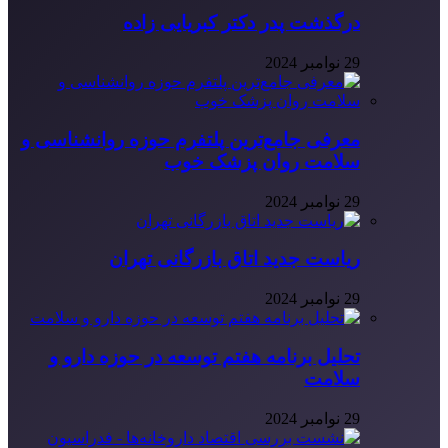
درگذشت پدر دکتر کبریایی زاده
29 نوامبر 2024
معرفی جامع‌ترین پلتفرم حوزه روانشناسی و
سلامت روان پزشک خوب
29 نوامبر 2024
ریاست جدید اتاق بازرگانی تهران
29 نوامبر 2024
تحلیل برنامه هفتم توسعه در حوزه دارو و
سلامت
29 نوامبر 2024