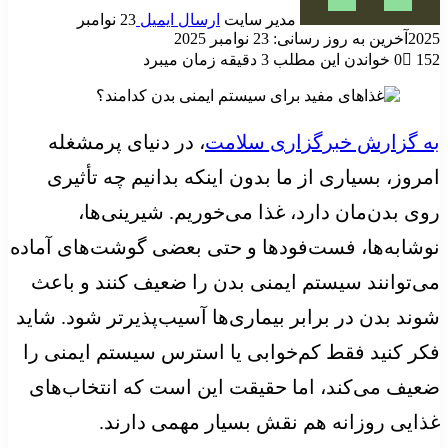
مدیر سایت
ارسال ایمیل
23 نوامبر
2025
آخرین به روز رسانی: 23 نوامبر 2025
152
0
خواندن این مطلب 3 دقیقه زمان میبرد
به گزارش خبرگزاری سلامت
، در دنیای پرمشغله
امروز، بسیاری از ما بدون اینکه بدانیم چه تأثیری
روی بدن‌مان دارد، غذا می‌خوریم. شیرینی‌ها،
نوشابه‌ها، فست‌فودها و حتی بعضی گوشت‌های آماده
می‌توانند سیستم ایمنی بدن را ضعیف کنند و باعث
شوند بدن در برابر بیماری‌ها آسیب‌پذیرتر شود. شاید
فکر کنید فقط کم‌خوابی یا استرس سیستم ایمنی را
ضعیف می‌کند، اما حقیقت این است که انتخاب‌های
غذایی روزانه هم نقش بسیار مهمی دارند.