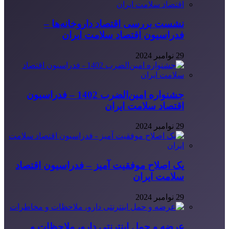
نشست بررسی اقتصاد داروخانه‌ها –
فدراسیون اقتصاد سلامت ایران
29 نوامبر 2024
جشنواره امین‌الضرب 1402 – فدراسیون
اقتصاد سلامت ایران
29 نوامبر 2024
یک اصلاح موفقیت آمیز – فدراسیون اقتصاد
سلامت ایران
29 نوامبر 2024
عرضه و حمل اینترنتی دارو، ملاحظات و