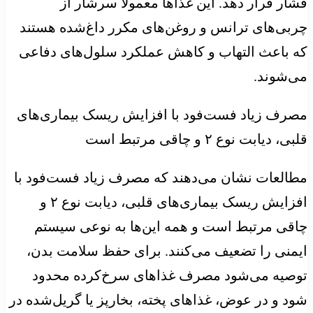
فشار قرار دهد. این غذاها معمولاً سرشار از
چربی‌های ترانس و روغن‌های مکرر داغ‌شده هستند
که باعث التهاب و کاهش عملکرد سلول‌های دفاعی
می‌شوند.
مصرف زیاد فست‌فود با افزایش ریسک بیماری‌های
قلبی، دیابت نوع ۲ و چاقی مرتبط است
مطالعات نشان می‌دهند که مصرف زیاد فست‌فود با
افزایش ریسک بیماری‌های قلبی، دیابت نوع ۲ و
چاقی مرتبط است و همه این‌ها به نوعی سیستم
ایمنی را تضعیف می‌کنند. برای حفظ سلامت بدن،
توصیه می‌شود مصرف غذاهای سرخ‌کرده محدود
شود و در عوض، غذاهای پخته، بخارپز یا گریل‌شده در