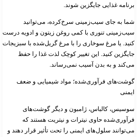
برنامه غذایی جایگزین شوند.
شما به جای سیب‌زمینی سرخ‌کرده، می‌توانید
سیب‌زمینی تنوری با کمی روغن زیتون و ادویه درست
کنید. یا مرغ سوخاری را با مرغ گریل‌شده با سبزیجات
جایگزین کنید. این تغییر کوچک لذت غذا را حفظ
می‌کند و به بدن آسیب نمی‌رساند.
گوشت‌های فرآوری‌شده؛ مواد شیمیایی و ضعف
ایمنی
سوسیس، کالباس، ژامبون و دیگر گوشت‌های
فرآوری‌شده حاوی نیترات و نیتریت هستند که
می‌توانند سلول‌های ایمنی را تحت تأثیر قرار دهند و