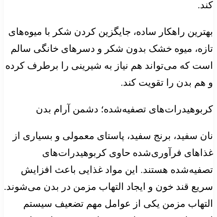
کند.
بهترین راهکار ساده، جایگزین کردن شکر با میوه‌های
تازه، میوه خشک بدون شکر و دسرهای خانگی سالم
است که می‌تواند هم نیاز به شیرینی را برطرف کرده
و هم بدن را تقویت کند.
کربوهیدرات‌های تصفیه‌شده؛ دشمن آرام بدن
نان سفید، برنج سفید، پاستای معمولی و بسیاری از
غذاهای فرآوری‌شده حاوی کربوهیدرات‌های
تصفیه‌شده هستند. این مواد غذایی باعث افزایش
سریع قند خون و ایجاد التهاب مزمن در بدن می‌شوند.
التهاب مزمن یکی از عوامل مهم تضعیف سیستم