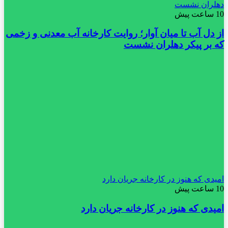
دهلران نشست
10 ساعت پیش
از دل آب تا میان آوار؛ روایت کارخانه آب معدنی و زخمی
که بر پیکر دهلران نشست
امیدی که هنوز در کارخانه جریان دارد
10 ساعت پیش
امیدی که هنوز در کارخانه جریان دارد