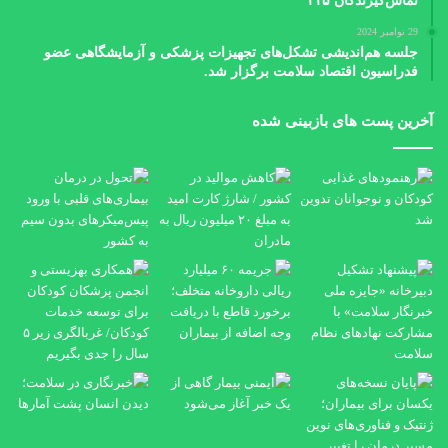
تماس‌گیرندگان ۱۱۵
29 نوامبر 2024
جلسه هم‌اندیشی تشکل‌های تجهیزات پزشکی و آزمایشگاهی عضو
فدراسیون اقتصاد سلامت برگزار شد.
آخرین پست های بازبینی شده