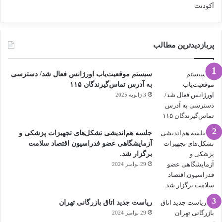
آکودنت
پربازدیدترین مطالب
سیستم موقعیت‌یاب اورژانس فعال شد/ دسترسی
به آدرس تماس‌گیرندگان ۱۱۵
3 ژانویه 2025
جلسه هم‌اندیشی تشکل‌های تجهیزات پزشکی و
آزمایشگاهی عضو فدراسیون اقتصاد سلامت
برگزار شد.
29 نوامبر 2024
ریاست جدید اتاق بازرگانی تهران
29 نوامبر 2024