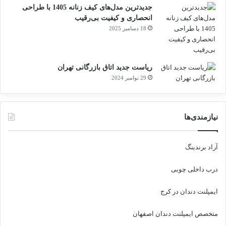
جدیدترین مدل‌های کیف زنانه 1405 با طراحی
انحصاری و کیفیت بی‌رقیب
18 دسامبر 2025
ریاست جدید اتاق بازرگانی تهران
29 نوامبر 2024
نیازمندی‌ها
آراد برندینگ
درب داخلی چوبی
ایمپلنت دندان در کرج
متخصص ایمپلنت دندان اصفهان