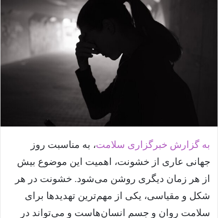
ل
ا
ی
م
ی
ل
به گزارش خبرگزاری سلامت
، به مناسبت روز
جهانی عاری از خشونت، اهمیت این موضوع بیش
از هر زمان دیگری روشن می‌شود. خشونت در هر
شکل و مقیاسی، یکی از مهم‌ترین تهدیدها برای
سلامت روان و جسم انسان‌هاست و می‌تواند در