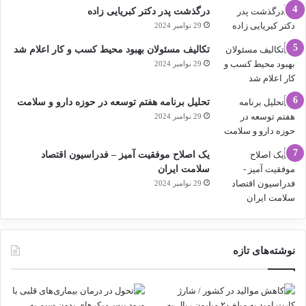
درگذشت پدر دکتر کبریایی زاده
29 نوامبر 2024
تکالیف مسئولان بهبود محیط کسب و کار اعلام شد
29 نوامبر 2024
تحلیل برنامه هفتم توسعه در حوزه دارو و سلامت
29 نوامبر 2024
یک اصلاح موفقیت آمیز – فدراسیون اقتصاد
سلامت ایران
29 نوامبر 2024
نوشته‌های تازه