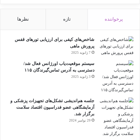
دیده نمی‌شوند، درمان کرد و جامعه‌ای سالم‌تر
ساخت.
پرخواننده
تازه
نظرها
شاخص‌های کیفی برای ارزیابی تورهای قفس
منبع
پرورش ماهی
7 ژانویه 2025
سیستم موقعیت‌یاب اورژانس فعال شد/
کپی لینک
دسترسی به آدرس تماس‌گیرندگان ۱۱۵
3 ژانویه 2025
جلسه هم‌اندیشی تشکل‌های تجهیزات پزشکی و
آزمایشگاهی عضو فدراسیون اقتصاد سلامت
برگزار شد.
29 نوامبر 2024