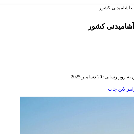
آب آشامیدنی کشور
 آشامیدنی کشور
 روز رسانی: 20 دسامبر 2025
ایبر
لاین
چاپ