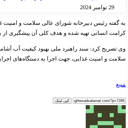
29 نوامبر 2024
به گفته رئیس دبیرخانه شورای عالی سلامت و امنیت غذا
کرامت انسانی تهیه شده و هدف کلی آن پیشگیری از ب
سلامت و امنیت غذایی، جهت اجرا به دستگاه‌های اجرای
منبع
کپی لینک