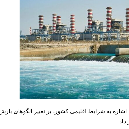
شاره به شرایط اقلیمی کشور، بر تغییر الگوهای بارش و 
داد.