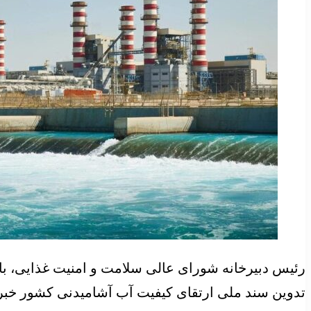
رئیس دبیرخانه شورای عالی سلامت و امنیت غذایی، با ا
تدوین سند ملی ارتقای کیفیت آب آشامیدنی کشور خبر 