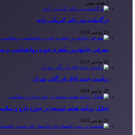
2 هفته پیش
درگذشت پدر دکتر کبریایی زاده
29 نوامبر 2024
معرفی جامع‌ترین پلتفرم حوزه روانشناسی و 
29 نوامبر 2024
ریاست جدید اتاق بازرگانی تهران
29 نوامبر 2024
تحلیل برنامه هفتم توسعه در حوزه دارو و سلام
29 نوامبر 2024