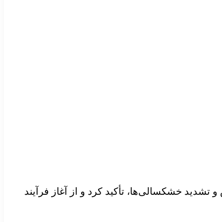
تشدید خشکسالی‌ها، تأکید کرد و از آغاز فرآیند