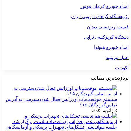
امداد خودرو کرمان موتور
پژوهشگاه گیاهان دارویی ایران
قیمت ارتودنسی دندان
دستگاه کربوکسی تراپی
امداد خودرو هیوندا
عمل تیروئید
آکودنت
پربازدیدترین مطالب
سیستم موقعیت‌یاب اورژانس فعال شد/ دسترسی به آدرس
تماس‌گیرندگان ۱۱۵
3 ژانویه 2025
جلسه هم‌اندیشی تشکل‌های تجهیزات پزشکی و آزمایشگاهی