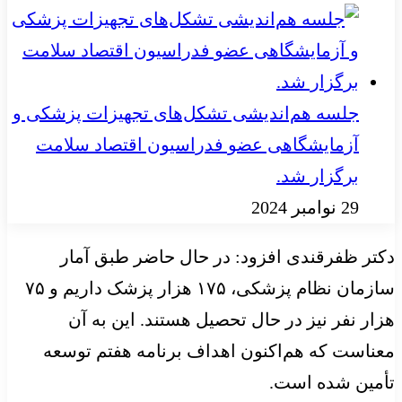
جلسه هم‌اندیشی تشکل‌های تجهیزات پزشکی و
آزمایشگاهی عضو فدراسیون اقتصاد سلامت
برگزار شد.
29 نوامبر 2024
دکتر ظفرقندی افزود: در حال حاضر طبق آمار
سازمان نظام پزشکی، ۱۷۵ هزار پزشک داریم و ۷۵
هزار نفر نیز در حال تحصیل هستند. این به آن
معناست که هم‌اکنون اهداف برنامه هفتم توسعه
تأمین شده است.