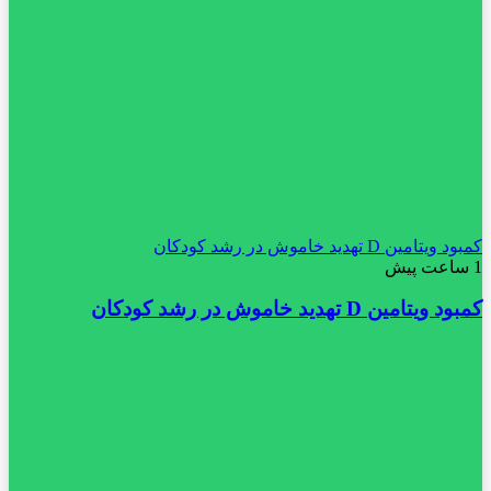
کمبود ویتامین D تهدید خاموش در رشد کودکان
1 ساعت پیش
کمبود ویتامین D تهدید خاموش در رشد کودکان