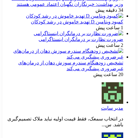
وزیر بهداشت: خبرنگاران نگهبان اعتماد عمومی هستند
34 دقیقه پیش
کمبود ویتامین D تهدید خاموش در رشد کودکان
1 ساعت پیش
ضرورت نظارت بر درمانگران اینستاگرامی
2 ساعت پیش
تشخیص زودهنگام سندرم سوزش دهان از درمان‌های
غیرضروری پیشگیری می‌کند
20 ساعت پیش
مدیر سایت
در انتخاب سمعک، فقط قیمت اولیه نباید ملاک تصمیم‌گیری
باشد. س...