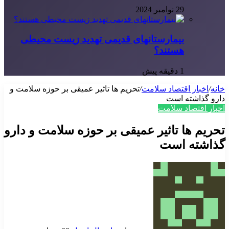
29 نوامبر 2024
بیمارستانهای قدیمی تهدید زیست محیطی
هستند؟
1 دقیقه پیش
خانه
/
اخبار اقتصاد سلامت
/
تحریم ها تاثیر عمیقی بر حوزه سلامت و
دارو گذاشته است
اخبار اقتصاد سلامت
تحریم ها تاثیر عمیقی بر حوزه سلامت و دارو
گذاشته است