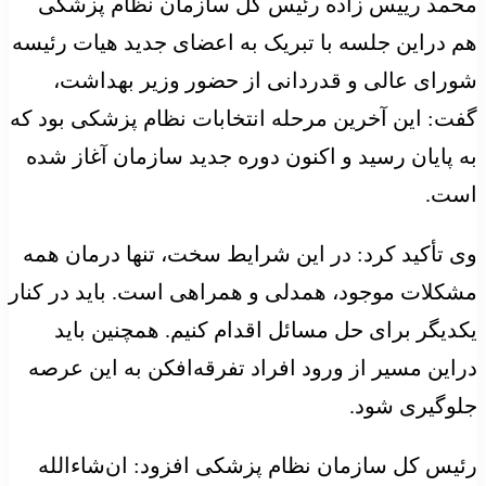
محمد رییس زاده رئیس کل سازمان نظام پزشکی
هم دراین جلسه با تبریک به اعضای جدید هیات رئیسه
شورای عالی و قدردانی از حضور وزیر بهداشت،
گفت: این آخرین مرحله انتخابات نظام پزشکی بود که
به پایان رسید و اکنون دوره جدید سازمان آغاز شده
است.
وی تأکید کرد: در این شرایط سخت، تنها درمان همه
مشکلات موجود، همدلی و همراهی است. باید در کنار
یکدیگر برای حل مسائل اقدام کنیم. همچنین باید
دراین مسیر از ورود افراد تفرقه‌افکن به این عرصه
جلوگیری شود.
رئیس کل سازمان نظام پزشکی افزود: ان‌شاءالله