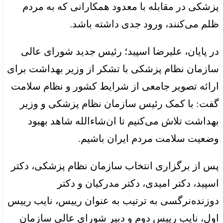
پزشکی در مقابله با معدود همکارانی که به مردم
ظلم می‌کنند، ورود جدی داشته باشد.
در پایان، علیرضا اسپید؛ رئیس جدید شورای عالی
سازمان نظام پزشکی با تشکر از وزیر بهداشت برای
ارائه تصویر جامعی از شرایط کشور و نظام سلامت
گفت: با کمک رئیس سازمان نظام پزشکی و وزیر
بهداشت تلاش می‌کنیم تا ان‌شاءالله شاهد بهبود
وضعیت سلامت مردم ایران باشیم.
پس از برگزاری انتخاب سازمان نظام پزشکی، دکتر
اسپید، دکتر امیدی، دکتر مدرکیان و دکتر
دوزنده‌نرگسی به ترتیب به عنوان رییس، نایب رییس
اول، نایب رییس دوم و دبیر شورای عالی سازمان