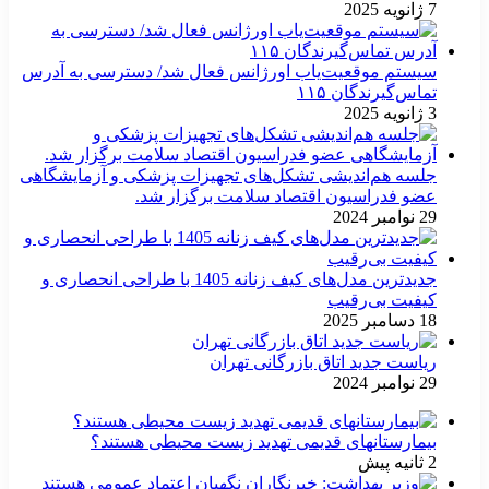
7 ژانویه 2025
سیستم موقعیت‌یاب اورژانس فعال شد/ دسترسی به آدرس
تماس‌گیرندگان ۱۱۵
3 ژانویه 2025
جلسه هم‌اندیشی تشکل‌های تجهیزات پزشکی و آزمایشگاهی
عضو فدراسیون اقتصاد سلامت برگزار شد.
29 نوامبر 2024
جدیدترین مدل‌های کیف زنانه 1405 با طراحی انحصاری و
کیفیت بی‌رقیب
18 دسامبر 2025
ریاست جدید اتاق بازرگانی تهران
29 نوامبر 2024
بیمارستانهای قدیمی تهدید زیست محیطی هستند؟
2 ثانیه پیش