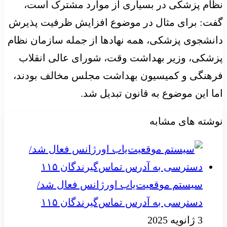
نظام پزشکی در بسیاری از موارد مشترک است،
گفت: برای مثال در موضوع افزایش ظرفیت پذیرش
دانشجوی پزشکی، همه نهادها از جمله سازمان نظام
پزشکی، وزیر بهداشت وقت، شورای عالی انقلاب
فرهنگی و کمیسیون بهداشت مجلس مخالف بودند،
اما این موضوع به قانون تبدیل شد.
نوشته های مشابه
سیستم موقعیت‌یاب اورژانس فعال شد/
دسترسی به آدرس تماس‌گیرندگان ۱۱۵
3 ژانویه 2025