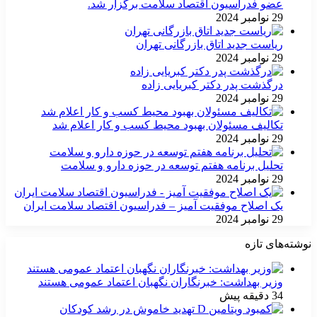
عضو فدراسیون اقتصاد سلامت برگزار شد.
29 نوامبر 2024
ریاست جدید اتاق بازرگانی تهران
29 نوامبر 2024
درگذشت پدر دکتر کبریایی زاده
29 نوامبر 2024
تکالیف مسئولان بهبود محیط کسب و کار اعلام شد
29 نوامبر 2024
تحلیل برنامه هفتم توسعه در حوزه دارو و سلامت
29 نوامبر 2024
یک اصلاح موفقیت آمیز – فدراسیون اقتصاد سلامت ایران
29 نوامبر 2024
نوشته‌های تازه
وزیر بهداشت: خبرنگاران نگهبان اعتماد عمومی هستند
34 دقیقه پیش