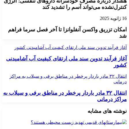
هشدار درباره مصرف خودسرانه داروهای تنفسی؛ آلرژی
کنترل‌نشده می‌تواند آسم را تشدید کند
16 ژانویه 2025
امکان تزریق واکسن آنفلوانزا تا آخر فصل سرما فراهم
شد
آغاز فرآیند تدوین سند ملی ارتقای کیفیت آب آشامیدنی کشور
آغاز فرآیند تدوین سند ملی ارتقای کیفیت آب آشامیدنی
کشور
انتقال ۳۲ مادر باردار پرخطر در مناطق برفی و سیلاب به مراکز
درمانی
انتقال ۳۲ مادر باردار پرخطر در مناطق برفی و سیلاب به
مراکز درمانی
نوشته های مشابه