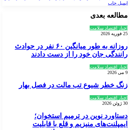
ایمیل
چاپ
مطالعه بعدی
اخبار اقتصاد سلامت
25 فوریه 2026
روزانه به طور میانگین ۶۰ نفر در حوادث
رانندگی جان خود را از دست دادند
اخبار اقتصاد سلامت
9 می 2026
زنگ خطر شیوع تب مالت در فصل بهار
اخبار اقتصاد سلامت
30 ژوئن 2026
دستاورد نوین در ترمیم استخوان؛
ایمپلنت‌های منیزیم و قلع با قابلیت