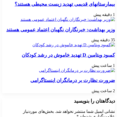
بیمارستانهای قدیمی تهدید زیست محیطی هستند؟
1 دقیقه پیش
وزیر بهداشت: خبرنگاران نگهبان اعتماد عمومی هستند
35 دقیقه پیش
کمبود ویتامین D تهدید خاموش در رشد کودکان
1 ساعت پیش
ضرورت نظارت بر درمانگران اینستاگرامی
2 ساعت پیش
دیدگاهتان را بنویسید
نشانی ایمیل شما منتشر نخواهد شد.
بخش‌های موردنیاز
علامت‌گذاری شده‌اند
*