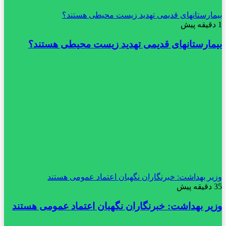
بیمارستانهای قدیمی تهدید زیست محیطی هستند؟
1 دقیقه پیش
بیمارستانهای قدیمی تهدید زیست محیطی هستند؟
وزیر بهداشت: خبرنگاران نگهبان اعتماد عمومی هستند
35 دقیقه پیش
وزیر بهداشت: خبرنگاران نگهبان اعتماد عمومی هستند