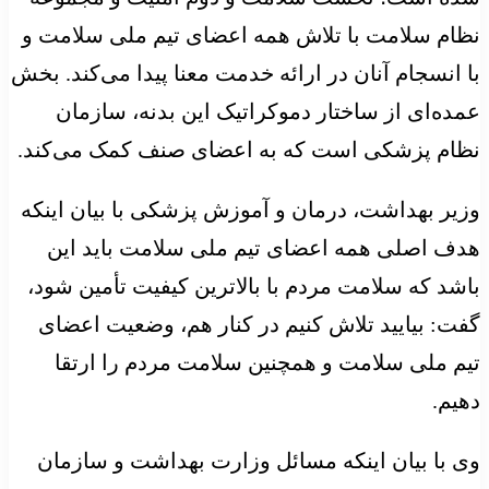
نظام سلامت با تلاش همه اعضای تیم ملی سلامت و
با انسجام آنان در ارائه خدمت معنا پیدا می‌کند. بخش
عمده‌ای از ساختار دموکراتیک این بدنه، سازمان
نظام پزشکی است که به اعضای صنف کمک می‌کند.
وزیر بهداشت، درمان و آموزش پزشکی با بیان اینکه
هدف اصلی همه اعضای تیم ملی سلامت باید این
باشد که سلامت مردم با بالاترین کیفیت تأمین شود،
گفت: بیایید تلاش کنیم در کنار هم، وضعیت اعضای
تیم ملی سلامت و همچنین سلامت مردم را ارتقا
دهیم.
وی با بیان اینکه مسائل وزارت بهداشت و سازمان