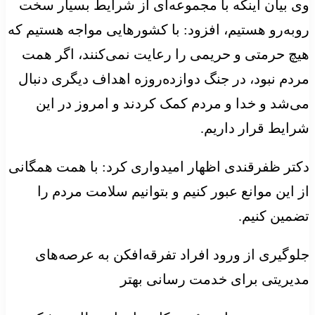
وی بیان اینکه با مجموعه‌ای از شرایط بسیار سخت
روبه‌رو هستیم، افزود: با کشورهایی مواجه هستیم که
هیچ حرمتی و حریمی را رعایت نمی‌کنند، اگر همت
مردم نبود، در جنگ دوازده‌روزه اهداف دیگری دنبال
می‌شد و خدا و مردم کمک کردند و امروز در این
شرایط قرار داریم.
دکتر ظفرقندی اظهار امیدواری کرد: با همت همگانی
از این موانع عبور کنیم و بتوانیم سلامت مردم را
تضمین کنیم.
جلوگیری از ورود افراد تفرقه‌افکن به عرصه‌های
مدیریتی برای خدمت رسانی بهتر