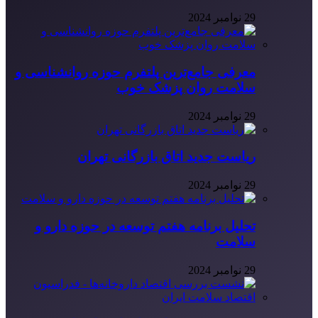
29 نوامبر 2024
معرفی جامع‌ترین پلتفرم حوزه روانشناسی و
سلامت روان پزشک خوب
29 نوامبر 2024
ریاست جدید اتاق بازرگانی تهران
29 نوامبر 2024
تحلیل برنامه هفتم توسعه در حوزه دارو و
سلامت
29 نوامبر 2024