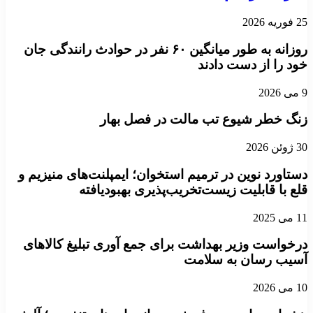
25 فوریه 2026
روزانه به طور میانگین ۶۰ نفر در حوادث رانندگی جان
خود را از دست دادند
9 می 2026
زنگ خطر شیوع تب مالت در فصل بهار
30 ژوئن 2026
دستاورد نوین در ترمیم استخوان؛ ایمپلنت‌های منیزیم و
قلع با قابلیت زیست‌تخریب‌پذیری بهبودیافته
11 می 2025
درخواست وزیر بهداشت برای جمع آوری تبلیغ کالاهای
آسیب رسان به سلامت
10 می 2026