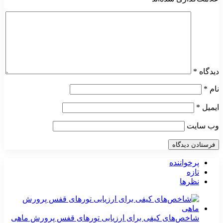
دیدگاه
*
نام
*
ایمیل
*
وب‌ سایت
پرخواننده
تازه
نظرها
شاخص‌های کیفی برای ارزیابی تورهای قفس پرورش ماهی