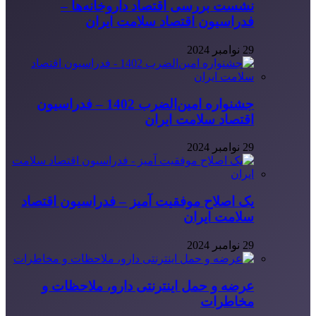
نشست بررسی اقتصاد داروخانه‌ها –
فدراسیون اقتصاد سلامت ایران
29 نوامبر 2024
جشنواره امین‌الضرب 1402 – فدراسیون
اقتصاد سلامت ایران
29 نوامبر 2024
یک اصلاح موفقیت آمیز – فدراسیون اقتصاد
سلامت ایران
29 نوامبر 2024
عرضه و حمل اینترنتی دارو، ملاحظات و
مخاطرات