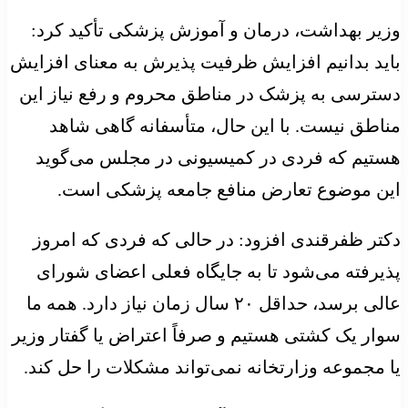
وزیر بهداشت، درمان و آموزش پزشکی تأکید کرد:
باید بدانیم افزایش ظرفیت پذیرش به معنای افزایش
دسترسی به پزشک در مناطق محروم و رفع نیاز این
مناطق نیست. با این حال، متأسفانه گاهی شاهد
هستیم که فردی در کمیسیونی در مجلس می‌گوید
این موضوع تعارض منافع جامعه پزشکی است.
دکتر ظفرقندی افزود: در حالی که فردی که امروز
پذیرفته می‌شود تا به جایگاه فعلی اعضای شورای
عالی برسد، حداقل ۲۰ سال زمان نیاز دارد. همه ما
سوار یک کشتی هستیم و صرفاً اعتراض یا گفتار وزیر
یا مجموعه وزارتخانه نمی‌تواند مشکلات را حل کند.