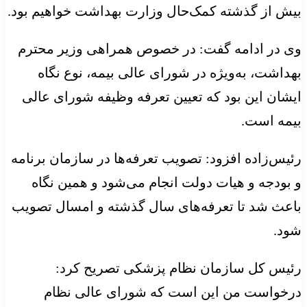
بیش از گذشته کمک‌حال وزارت بهداشت خواهیم بود.
وی در ادامه گفت: در خصوص همراهی وزیر محترم
بهداشت، به‌ویژه در شورای عالی بیمه، نوع نگاه
ایشان این بود که تعیین تعرفه وظیفه شورای عالی
بیمه است.
رئیس‌زاده افزود: تصویب تعرفه‌ها در سازمان برنامه
و بودجه و هیات دولت انجام می‌شود و همین نگاه
باعث شد تا تعرفه‌های سال گذشته و امسال تصویب
شود.
رئیس کل سازمان نظام پزشکی تصریح کرد:
درخواست من این است که شورای عالی نظام