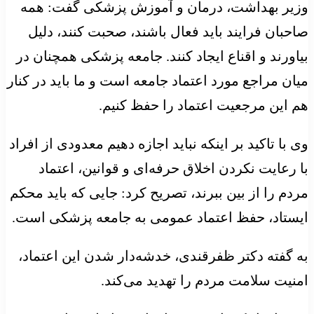
وزیر بهداشت، درمان و آموزش پزشکی گفت: همه
صاحبان فرایند باید فعال باشند، صحبت کنند، دلیل
بیاورند و اقناع ایجاد کنند. جامعه پزشکی همچنان در
میان مراجع مورد اعتماد جامعه است و ما باید در کنار
هم این مرجعیت اعتماد را حفظ کنیم.
وی با تاکید بر اینکه نباید اجازه دهیم معدودی از افراد
با رعایت نکردن اخلاق حرفه‌ای و قوانین، اعتماد
مردم را از بین ببرند، تصریح کرد: جایی که باید محکم
ایستاد، حفظ اعتماد عمومی به جامعه پزشکی است.
به گفته دکتر ظفرقندی، خدشه‌دار شدن این اعتماد،
امنیت سلامت مردم را تهدید می‌کند.