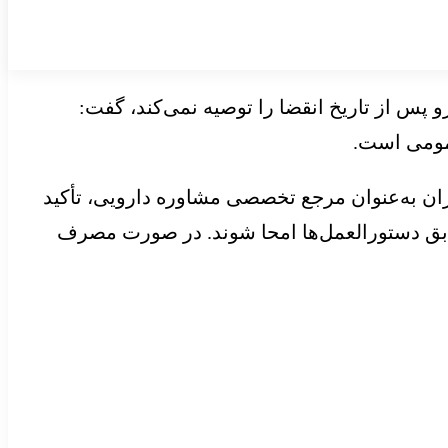
 پس از تاریخ انقضا را توصیه نمی‌کند، گفت:
عمومی است.
ان به‌عنوان مرجع تخصصی مشاوره دارویی، تأکید
ابق دستورالعمل‌ها امحا شوند. در صورت مصرف