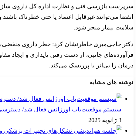
سرپرست بازرسی فنی و نظارت اداره کل داروی سازمان غذ
انقضا می‌توانند غیرقابل اعتماد یا حتی خطرناک باشن
سلامت بیمار منجر شود.
دکتر حاجی‌میری خاطرنشان کرد: خطر داروی منقضی‌ش
فرآورده‌های جانبی، از دست رفتن پایداری و ایجاد مقا
درمان را بی‌اثر یا پرریسک می‌کند.
نوشته های مشابه
سیستم موقعیت‌یاب اورژانس فعال شد/ دسترسی به
3 ژانویه 2025