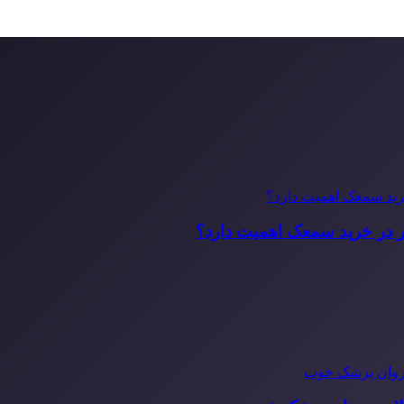
ر در خرید سمعک اهمیت دارد؟