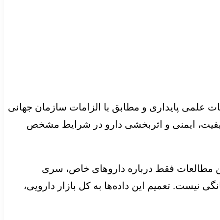
عات علمی پایداری و مطابق با الزامات سازمان جهانی
ن کیفیت، ایمنی و اثربخشی دارو در شرایط مشخص
ین مطالعات فقط درباره داروهای خاص، سری
ی نیست. تعمیم این داده‌ها به کل بازار دارویی،