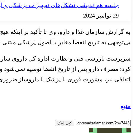
جلسه هم‌اندیشی تشکل‌های تجهیزات پزشکی و آز
29 نوامبر 2024
به گزارش سازمان غذا و دارو، وی با تأکید بر اینکه هی
بی‌توجهی به تاریخ انقضا مغایر با اصول پزشکی مبتن
سرپرست بازرسی فنی و نظارت اداره کل داروی سازمان 
کرد: مصرف دارو پس از تاریخ انقضا توصیه نمی‌شود 
اتفاقی نیز، مشورت فوری با پزشک یا داروساز ضرور
منبع
کپی لینک