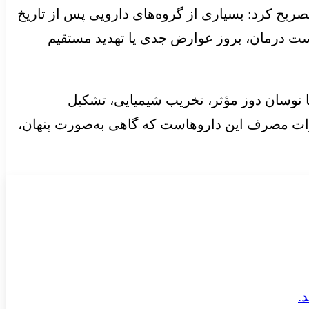
صریح کرد: بسیاری از گروه‌های دارویی پس از تاریخ
کست درمان، بروز عوارض جدی یا تهدید مستقیم
نوسان دوز مؤثر، تخریب شیمیایی، تشکیل
خاطرات مصرف این داروهاست که گاهی به‌صورت پنهان،