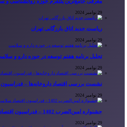
معرفی جامع‌ترین پلتفرم حوزه روانشناسی و 
29 نوامبر 2024
ریاست جدید اتاق بازرگانی تهران
29 نوامبر 2024
تحلیل برنامه هفتم توسعه در حوزه دارو و سلام
29 نوامبر 2024
نشست بررسی اقتصاد داروخانه‌ها – فدراسیون ا
29 نوامبر 2024
جشنواره امین‌الضرب 1402 – فدراسیون اقتصاد سلامت ایران
29 نوامبر 2024