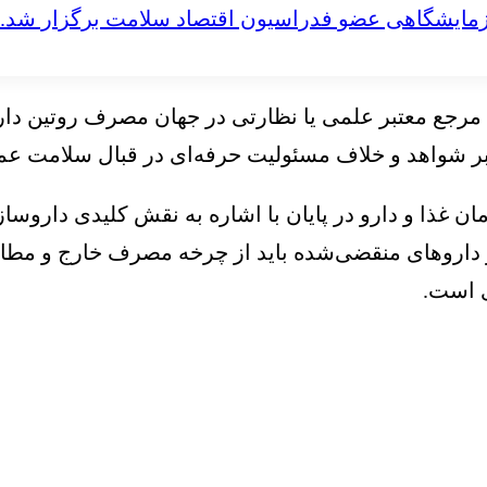
مایشگاهی عضو فدراسیون اقتصاد سلامت برگزار شد.
چ مرجع معتبر علمی یا نظارتی در جهان مصرف روتین دارو
ی بر شواهد و خلاف مسئولیت حرفه‌ای در قبال سلامت 
غذا و دارو در پایان با اشاره به نقش کلیدی داروساز
و داروهای منقضی‌شده باید از چرخه مصرف خارج و مط
ی است.