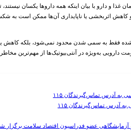
ا و دارو با بیان اینکه همه داروها یکسان نیستند، ت
د و کاهش اثربخشی یا ناپایداری آن‌ها ممکن است به ش
ده فقط به سمی شدن محدود نمی‌شود، بلکه کاهش یا 
ومت دارویی به‌ویژه در آنتی‌بیوتیک‌ها از مهم‌ترین م
 آدرس تماس‌گیرندگان ۱۱۵