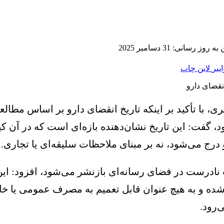
 روز رسانی: 31 دسامبر 2025
ایبر
لاین
چاپ
ی، با تأکید بر اینکه تاریخ انقضای دارو بر اساس مطال
شود، گفت: این تاریخ نشان‌دهنده بازه‌ای است که در آ
درج می‌شود، نه بر مبنای ملاحظات سلیقه‌ای یا تجاری.
 نادرست در فضای رسانه‌ای بازنشر می‌شود، افزود: ا
ده و به هیچ عنوان قابل تعمیم به مصرف عمومی یا خانگ
‌رود.