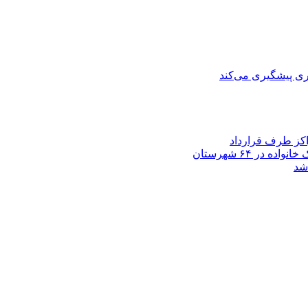
ی پیشگیری می‌کند
اکز طرف قرارداد
شد