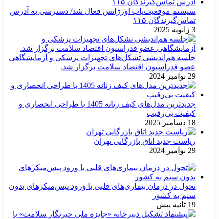
سیستم موقعیت‌یاب اورژانس فعال شد/ دسترسی به آدرس
تماس‌گیرندگان ۱۱۵
3 ژانویه 2025
جلسه هم‌اندیشی تشکل‌های تجهیزات پزشکی و آزمایشگاهی
عضو فدراسیون اقتصاد سلامت برگزار شد.
29 نوامبر 2024
جدیدترین مدل‌های کیف زنانه 1405 با طراحی انحصاری و
کیفیت بی‌رقیب
18 دسامبر 2025
ریاست جدید اتاق بازرگانی تهران
29 نوامبر 2024
تحول در درمان بیماری‌های قلبی با ورود پیس‌میکرهای بدون
سیم به کشور
19 ثانیه پیش