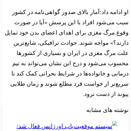
او ادامه داد:آمار بالای صدور گواهی‌نامه در کشور
سبب می‌شود افراد با این پرسش «آیا در صورت
وقوع مرگ مغزی برای اهدای اعضای بدن‌ خود تمایل
دارند؟» مواجه شوند. حوادث ترافیکی، شایع‌ترین
علت مرگ مغزی در ایران و بسیاری از کشورها
محسوب می‌شود و درج این نشان می‌تواند به تیم
درمانی و خانواده‌ها در شرایط بحرانی کمک کند تا
سریع‌تر از خواست فرد مطلع شوند و زمان طلایی
پیوند از دست نرود.
نوشته های مشابه