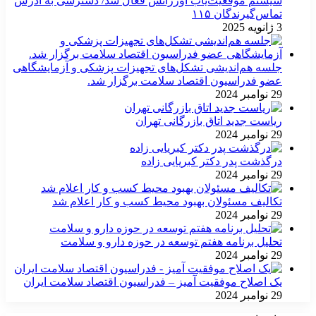
سیستم موقعیت‌یاب اورژانس فعال شد/ دسترسی به آدرس
تماس‌گیرندگان ۱۱۵
3 ژانویه 2025
جلسه هم‌اندیشی تشکل‌های تجهیزات پزشکی و آزمایشگاهی
عضو فدراسیون اقتصاد سلامت برگزار شد.
29 نوامبر 2024
ریاست جدید اتاق بازرگانی تهران
29 نوامبر 2024
درگذشت پدر دکتر کبریایی زاده
29 نوامبر 2024
تکالیف مسئولان بهبود محیط کسب و کار اعلام شد
29 نوامبر 2024
تحلیل برنامه هفتم توسعه در حوزه دارو و سلامت
29 نوامبر 2024
یک اصلاح موفقیت آمیز – فدراسیون اقتصاد سلامت ایران
29 نوامبر 2024