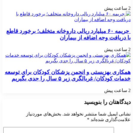
2 ساعت پیش
جریمه ۶۰ میلیارد ریالی داروخانه متخلف؛ برخورد قاطع
با دریافت وجه اضافه از بیماران
2 ساعت پیش
همکاری بهزیستی و انجمن پزشکان کودکان برای توسعه
خدمات کودکان/ غربالگری زیر ۵ سال را جدی بگیریم
2 ساعت پیش
دیدگاهتان را بنویسید
نشانی ایمیل شما منتشر نخواهد شد.
بخش‌های موردنیاز
علامت‌گذاری شده‌اند
*