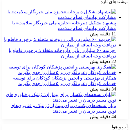
نوشته‌های تازه
پیشنهاد تشکیل دبیرخانه «جایزه ملی خبرنگار سلامت» با
مشارکت نهادهای نظام سلامت
11 دقیقه پیش
جریمه ۶۰ میلیارد ریالی داروخانه متخلف؛ برخورد قاطع با
دریافت وجه اضافه از بیماران
22 دقیقه پیش
همکاری بهزیستی و انجمن پزشکان کودکان برای توسعه
خدمات کودکان/ غربالگری زیر ۵ سال را جدی بگیریم
34 دقیقه پیش
پایان نسخه‌های یکسان برای بیماران؛ ژنتیک و فناوری‌های
نوین مسیر درمان را تغییر می‌دهند
44 دقیقه پیش
آب و هوا