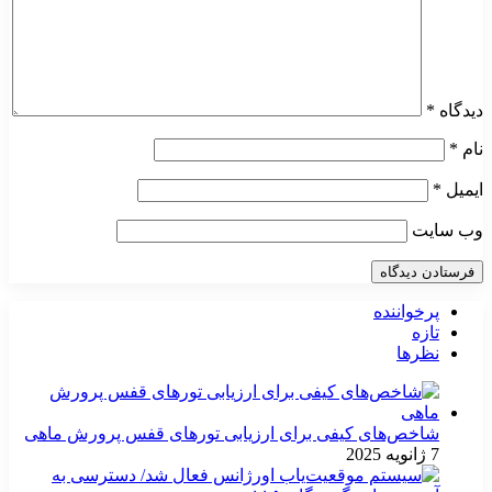
دیدگاه
*
نام
*
ایمیل
*
وب‌ سایت
پرخواننده
تازه
نظرها
شاخص‌های کیفی برای ارزیابی تورهای قفس پرورش ماهی
7 ژانویه 2025