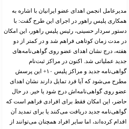
مدیرعامل انجمن اهدای عضو ایرانیان با اشاره به
همکاری پلیس راهور در اجرای این طرح گفت: با
دستور سردار حسینی، رئیس پلیس راهور، این امکان
در مدت زمان کوتاهی فراهم شد و در کمتر از دو
هفته، درج نشان اهدای عضو روی گواهی‌نامه‌های
جدید عملیاتی شد. اکنون در مراکز ثبت‌نام
گواهی‌نامه جدید و مراکز پلیس ۱۰+ این پرسش
مطرح می‌شود که آیا فرد تمایل دارند نشان اهدای
عضو روی گواهی‌نامه‌اش درج شود یا خیر. در حال
حاضر، این امکان فقط برای افرادی فراهم است که
گواهی‌نامه جدید دریافت می‌کنند یا برای تمدید آن
اقدام کرده‌اند، اما سایر افراد همچنان می‌توانند از