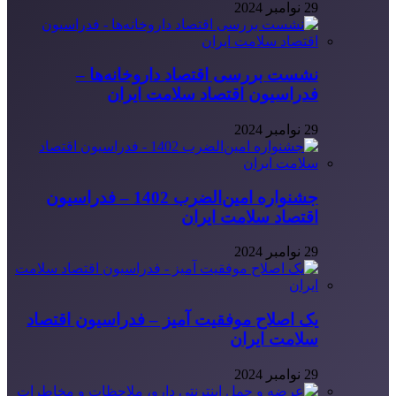
29 نوامبر 2024
نشست بررسی اقتصاد داروخانه‌ها –
فدراسیون اقتصاد سلامت ایران
29 نوامبر 2024
جشنواره امین‌الضرب 1402 – فدراسیون
اقتصاد سلامت ایران
29 نوامبر 2024
یک اصلاح موفقیت آمیز – فدراسیون اقتصاد
سلامت ایران
29 نوامبر 2024