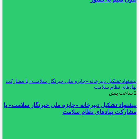
پیشنهاد تشکیل دبیرخانه «جایزه ملی خبرنگار سلامت» با مشارکت
نهادهای نظام سلامت
2 ساعت پیش
پیشنهاد تشکیل دبیرخانه «جایزه ملی خبرنگار سلامت» با
مشارکت نهادهای نظام سلامت