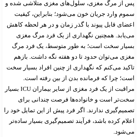
پس از مرگ مغزی، سلول‌های مغزی متلاشی شده و
سموم وارد جریان خون می‌شود؛ بنابراین، کیفیت
اعضای قابل پیوند با گذر زمان و در هر لحظه کاهش
می‌یابد. همچنین نگهداری از یک فرد مرگ مغزی
بسیار سخت است؛ به طور متوسط، یک فرد مرگ
مغزی می‌توان حدود تا دو هفته نگه داشت. بازهم
تاکید می‌کنم که نگهداری از چنین افراد بسیار سخت
است؛ چرا که فرمانده بدن از بین رفته است.
مراقبت از یک فرد مغزی از سایر بیماران ICU بسیار
سخت‌تر است و خانواده‌ها فرصت چندانی برای
تصمیم‌گیری ندارند. اگر فرد پیش از این تمایل خود را
اعلام کرده باشد، فرآیند تصمیم‌گیری بسیار ساده‌تر
می‌شود.