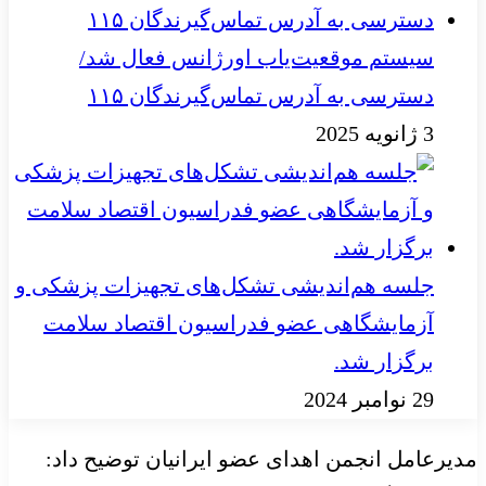
سیستم موقعیت‌یاب اورژانس فعال شد/
دسترسی به آدرس تماس‌گیرندگان ۱۱۵
3 ژانویه 2025
جلسه هم‌اندیشی تشکل‌های تجهیزات پزشکی و
آزمایشگاهی عضو فدراسیون اقتصاد سلامت
برگزار شد.
29 نوامبر 2024
مدیرعامل انجمن اهدای عضو ایرانیان توضیح داد: