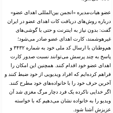
عضو هیات‌مدیره «انجمن بین‌المللی اهدای عضو»
درباره روش‌های دریافت کات اهدای عضو در ایران
گفت: بدون نیاز به اینترنت و حتی با گوشی‌های
غیرهوشمند، کارت اهدای عضو صادر می‌شود؛
هم‌وطنان با ارسال کد ملی خود به شماره ۳۴۳۲ و
پاسخ به چند پرسش می‌توانند نسبت صدور کارت
اهدای عضو خود اقدام کنند. همچنین این امکان را
فراهم کرده‌ایم که افراد ویدیویی از خود ضبط کنند و
آخرین حرف خود را با خانواده‌های خود مطرح کنند.
اگر خدایی ناکرده یک فرد دچار مرگ مغزی شد آن
ویدیو را به خانواده نشان ‌می‌دهیم که با خواسته
عزیزش آشنا شود.