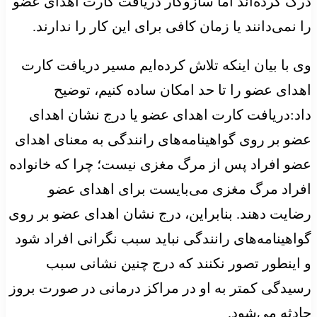
درک کرده‌اند اما سازوکار دریافت کارت اهدای عضو
را نمی‌دانند یا زمان کافی برای این کار را ندارند.
وی با بیان اینکه تلاش کرده‌ایم مسیر دریافت کارت
اهدای عضو را تا حد امکان ساده کنیم، توضیح
داد:دریافت کارت اهدای عضو یا درج نشان اهدای
عضو بر روی گواهینامه‌های رانندگی به معنای اهدای
عضو افراد پس از مرگ مغزی نیست؛ چرا که خانواده
افراد مرگ مغزی می‌بایست برای اهدای عضو
رضایت دهند. بنابراین، درج نشان اهدای عضو بر روی
گواهینامه‌های رانندگی نباید سبب نگرانی افراد شود
و اینطور تصور نکنند که درج چنین نشانی سبب
رسیدگی کمتر به او در مراکز درمانی در صورت بروز
حادثه می‌شود.