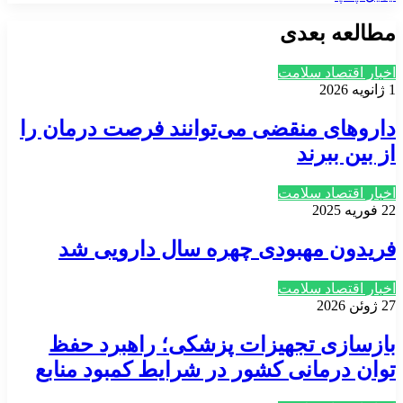
مطالعه بعدی
اخبار اقتصاد سلامت
1 ژانویه 2026
داروهای منقضی می‌توانند فرصت درمان را
از بین ببرند
اخبار اقتصاد سلامت
22 فوریه 2025
فریدون مهبودی چهره سال دارویی شد
اخبار اقتصاد سلامت
27 ژوئن 2026
بازسازی تجهیزات پزشکی؛ راهبرد حفظ
توان درمانی کشور در شرایط کمبود منابع