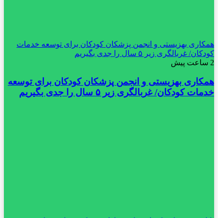
همکاری بهزیستی و انجمن پزشکان کودکان برای توسعه خدمات
کودکان/ غربالگری زیر ۵ سال را جدی بگیریم
2 ساعت پیش
همکاری بهزیستی و انجمن پزشکان کودکان برای توسعه
خدمات کودکان/ غربالگری زیر ۵ سال را جدی بگیریم