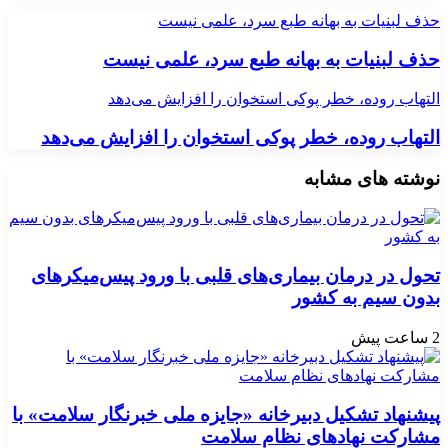
حذف لبنیات به بهانه طبع سرد، علمی نیست
حذف لبنیات به بهانه طبع سرد، علمی نیست
التهاب روده، خطر پوکی استخوان را افزایش می‌دهد
التهاب روده، خطر پوکی استخوان را افزایش می‌دهد
نوشته های مشابه
تحول در درمان بیماری‌های قلبی با ورود پیس‌میکرهای
بدون سیم به کشور
2 ساعت پیش
پیشنهاد تشکیل دبیرخانه «جایزه ملی خبرنگار سلامت» با
مشارکت نهادهای نظام سلامت