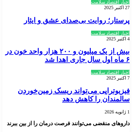
اخبار اقتصاد سلامت
27 اکتبر 2025
پرستار؛ روایت بی‌صدای عشق و ایثار
اخبار اقتصاد سلامت
4 اکتبر 2025
بیش از یک میلیون و ۲۰۰ هزار واحد خون در
۶ ماه اول سال جاری اهدا شد
اخبار اقتصاد سلامت
7 اکتبر 2025
فیزیوتراپی می‌تواند ریسک زمین‌خوردن
سالمندان را کاهش دهد
1 ژانویه 2026
داروهای منقضی می‌توانند فرصت درمان را از بین ببرند