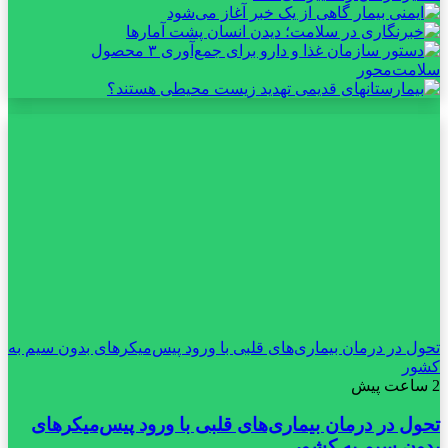
تحول در درمان بیماری‌های قلبی با ورود پیس‌میکرهای بدون سیم به
کشور
2 ساعت پیش
تحول در درمان بیماری‌های قلبی با ورود پیس‌میکرهای
بدون سیم به کشور