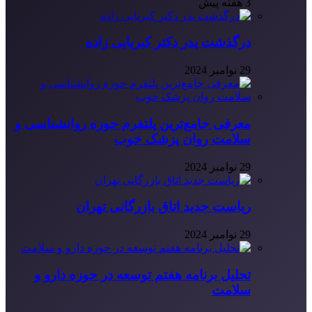
3 هفته پیش
درگذشت پدر دکتر کبریایی زاده
29 نوامبر 2024
معرفی جامع‌ترین پلتفرم حوزه روانشناسی و
سلامت روان پزشک خوب
29 نوامبر 2024
ریاست جدید اتاق بازرگانی تهران
29 نوامبر 2024
تحلیل برنامه هفتم توسعه در حوزه دارو و
سلامت