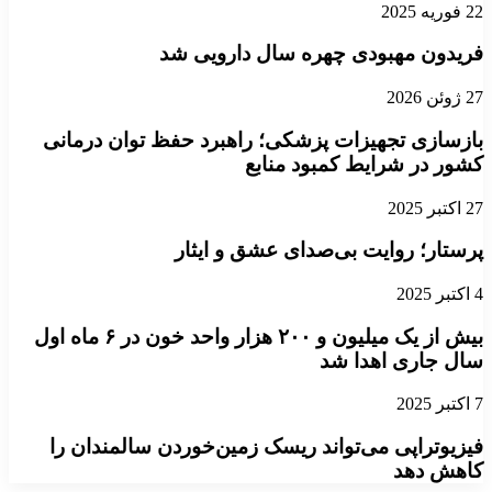
22 فوریه 2025
فریدون مهبودی چهره سال دارویی شد
27 ژوئن 2026
بازسازی تجهیزات پزشکی؛ راهبرد حفظ توان درمانی
کشور در شرایط کمبود منابع
27 اکتبر 2025
پرستار؛ روایت بی‌صدای عشق و ایثار
4 اکتبر 2025
بیش از یک میلیون و ۲۰۰ هزار واحد خون در ۶ ماه اول
سال جاری اهدا شد
7 اکتبر 2025
فیزیوتراپی می‌تواند ریسک زمین‌خوردن سالمندان را
کاهش دهد