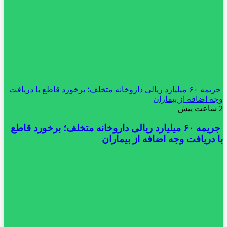
جریمه ۶۰ میلیارد ریالی داروخانه متخلف؛ برخورد قاطع با دریافت
وجه اضافه از بیماران
2 ساعت پیش
جریمه ۶۰ میلیارد ریالی داروخانه متخلف؛ برخورد قاطع
با دریافت وجه اضافه از بیماران