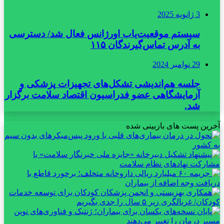
3 ژانویه 2025
سیستم موقعیت‌یاب اورژانس فعال شد/ دسترسی
به آدرس تماس‌گیرندگان ۱۱۵
29 نوامبر 2024
جلسه هم‌اندیشی تشکل‌های تجهیزات پزشکی و
آزمایشگاهی عضو فدراسیون اقتصاد سلامت برگزار
شد.
آخرین پست های بازبینی شده