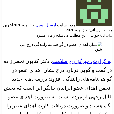
مدیر سایت
ارسال ایمیل
2 ژانویه 2026
آخرین
به روز رسانی: 2 ژانویه 2026
141
0
خواندن این مطلب 2 دقیقه زمان میبرد
به گزارش خبرگزاری سلامت
، دکتر کتایون نجفی‌زاده
در گفت و گویی درباره درج نشان اهدای عضو در
گواهی‌نامه‌های رانندگی افزود: بررسی‌های جدید
انجمن اهدای عضو ایرانیان بیانگر این است که بخش
قابل‌توجهی از مردم نسبت به ضرورت اهدای عضو
آگاه هستند و ضرورت دریافت کارت اهدای عضو را