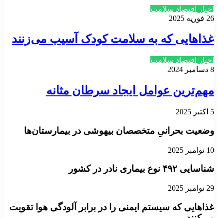
اخبار اقتصاد سلامت
26 فوریه 2025
غذاهایی که به سلامت کودک آسیب می‌زنند
اخبار اقتصاد سلامت
8 دسامبر 2024
مهم‌ترین عوامل ایجاد سرطان مثانه
5 اکتبر 2025
وضعیت بحرانیِ متخصصان بیهوشی در بیمارستان‌ها
10 نوامبر 2025
شناسایی ۴۹۲ نوع بیماری نادر در کشور
29 نوامبر 2025
غذاهایی که سیستم ایمنی را در برابر آلودگی هوا تقویت
می‌کنند