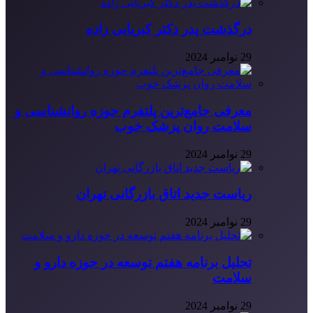
درگذشت پدر دکتر کبریایی زاده
29 نوامبر 2024
معرفی جامع‌ترین پلتفرم حوزه روانشناسی و
سلامت روان پزشک خوب
29 نوامبر 2024
ریاست جدید اتاق بازرگانی تهران
29 نوامبر 2024
تحلیل برنامه هفتم توسعه در حوزه دارو و
سلامت
29 نوامبر 2024