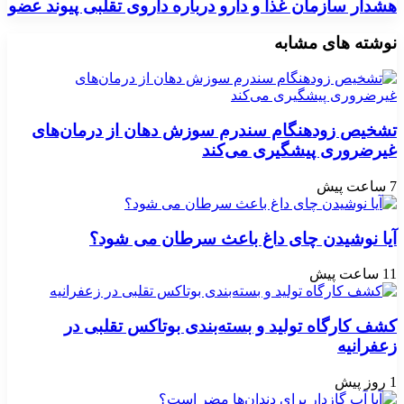
هشدار سازمان غذا و دارو درباره داروی تقلبی پیوند عضو
نوشته های مشابه
تشخیص زودهنگام سندرم سوزش دهان از درمان‌های
غیرضروری پیشگیری می‌کند
7 ساعت پیش
آیا نوشیدن چای داغ باعث سرطان می شود؟
11 ساعت پیش
کشف کارگاه تولید و بسته‌بندی بوتاکس تقلبی در
زعفرانیه
1 روز پیش