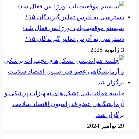
سیستم موقعیت‌یاب اورژانس فعال شد/
دسترسی به آدرس تماس‌گیرندگان ۱۱۵
3 ژانویه 2025
جلسه هم‌اندیشی تشکل‌های تجهیزات پزشکی و
آزمایشگاهی عضو فدراسیون اقتصاد سلامت
برگزار شد.
29 نوامبر 2024