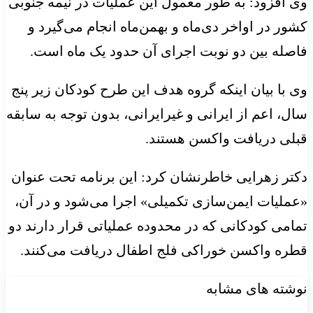
وی افزود: به طور معمول این عملیات در نیمه جنوبی
کشور در اواخر دی‌ماه و بهمن‌ماه انجام می‌گیرد و
فاصله بین دو نوبت اجرای آن حدود یک ماه است.
وی با بیان اینکه گروه هدف این طرح کودکان زیر پنج
سال، اعم از ایرانی و غیرایرانی، بدون توجه به سابقه
قبلی دریافت واکسن هستند.
دکتر زهرایی خاطرنشان کرد: این برنامه تحت عنوان
«عملیات ایمن‌سازی تکمیلی» اجرا می‌شود و در آن،
تمامی کودکانی که در محدوده عملیاتی قرار دارند دو
قطره واکسن خوراکی فلج اطفال دریافت می‌کنند.
نوشته های مشابه