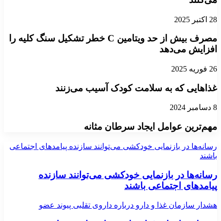
28 اکتبر 2025
مصرف بیش از حد ویتامین C خطر تشکیل سنگ کلیه را
افزایش می‌دهد
26 فوریه 2025
غذاهایی که به سلامت کودک آسیب می‌زنند
8 دسامبر 2024
مهم‌ترین عوامل ایجاد سرطان مثانه
رسانه‌ها در بازنمایی خودکشی می‌توانند سازنده پیامدهای اجتماعی
باشند
رسانه‌ها در بازنمایی خودکشی می‌توانند سازنده
پیامدهای اجتماعی باشند
هشدار سازمان غذا و دارو درباره داروی تقلبی پیوند عضو