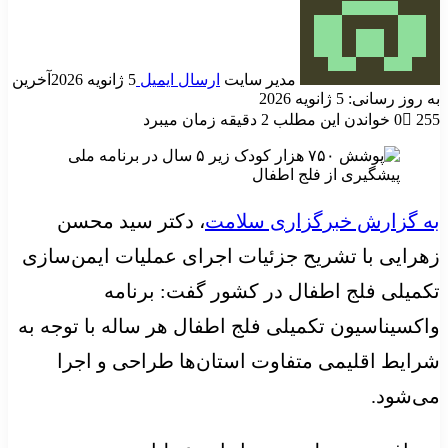
مدیر سایت
ارسال ایمیل
5 ژانویه 2026
آخرین
به روز رسانی: 5 ژانویه 2026
255
0
خواندن این مطلب 2 دقیقه زمان میبرد
به گزارش خبرگزاری سلامت
، دکتر سید محسن
زهرایی با تشریح جزئیات اجرای عملیات ایمن‌سازی
تکمیلی فلج اطفال در کشور گفت: برنامه
واکسیناسیون تکمیلی فلج اطفال هر ساله با توجه به
شرایط اقلیمی متفاوت استان‌ها طراحی و اجرا
می‌شود.