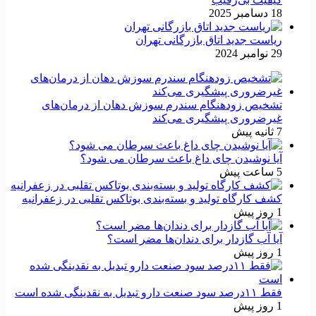
18 دسامبر 2025
ریاست جدید اتاق بازرگانی تهران
29 نوامبر 2024
تشخیص زودهنگام سندرم سوزش دهان از درمان‌های
غیرضروری پیشگیری می‌کند
7 ثانیه پیش
آیا نوشیدن چای داغ باعث سرطان می شود؟
5 ساعت پیش
کشف کارگاه تولید و بسته‌بندی بوتاکس تقلبی در زعفرانیه
1 روز پیش
آیا آب گازدار برای دندان‌ها مضر است؟
1 روز پیش
فقط ۱۱‌درصد سود صنعت دارو تبدیل به نقدینگی شده است
1 روز پیش