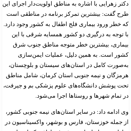
دکتر زهرایی با اشاره به مناطق اولویت‌دار اجرای این
طرح گفت: بیشترین تمرکز برنامه در مناطقی است
که خطر ورود بیماری فلج اطفال به کشور وجود دارد.
با توجه به درگیری دو کشور همسایه شرقی با این
بیماری، بیشترین خطر متوجه مناطق جنوب شرق
کشور است. به همین دلیل، عملیات ایمن‌سازی
به‌صورت کامل در استان‌های سیستان و بلوچستان،
هرمزگان و نیمه جنوبی استان کرمان، شامل مناطق
تحت پوشش دانشگاه‌های علوم پزشکی بم و جیرفت،
در تمام شهرها و روستاها اجرا می‌شود.
وی ادامه داد: در سایر استان‌های نیمه جنوبی کشور،
از جمله خوزستان، فارس و بوشهر، واکسیناسیون در