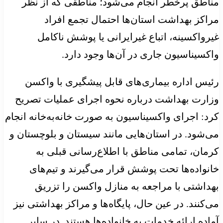
مناطق پرخطر انجام می‌شود؛ مناطقی که از نظر
مراکز بهداشت استان‌ها احتمال تجمع افراد
غیرواکسینه، اتباع غیرایرانی یا پوشش ناکامل
واکسیناسیون جاری در آن‌ها وجود دارد.
رئیس اداره بیماری‌های قابل پیشگیری با واکسن
وزارت بهداشت درباره نحوه اجرای عملیات تصریح
کرد: اجرای واکسیناسیون به صورت خانه‌به‌خانه انجام
می‌شود. در استان‌هایی مانند سیستان و بلوچستان و
کرمان، تمامی مناطق با اطلاع‌رسانی قبلی به
خانواده‌ها تحت پوشش قرار می‌گیرند و تیم‌های
بهداشتی با مراجعه به منازل واکسن را تزریق
می‌کنند. در عین حال، پایگاه‌ها و مراکز بهداشتی نیز
آماده ارائه خدمات به خانواده‌ها هستند. در سایر