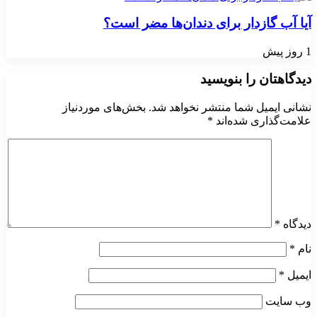
آیا آب گازدار برای دندان‌ها مضر است؟
1 روز پیش
دیدگاهتان را بنویسید
نشانی ایمیل شما منتشر نخواهد شد.
بخش‌های موردنیاز
علامت‌گذاری شده‌اند
*
دیدگاه
*
نام
*
ایمیل
*
وب‌ سایت