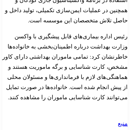
همچنین در عملیات ایمن‌سازی تکمیلی، تولید داخل و
حاصل تلاش متخصصان این موسسه است.
رئیس اداره بیماری‌های قابل پیشگیری با واکسن
وزارت بهداشت درباره اطمینان‌بخشی به خانواده‌ها
خاطرنشان کرد: تمامی ماموران بهداشتی دارای کاور
مشخص، کارت شناسایی و برگه ماموریت هستند و
هماهنگی‌های لازم با فرمانداری‌ها و مسئولان محلی
از پیش انجام شده است. خانواده‌ها در صورت تمایل
می‌توانند کارت شناسایی ماموران را مشاهده کنند.
منبع