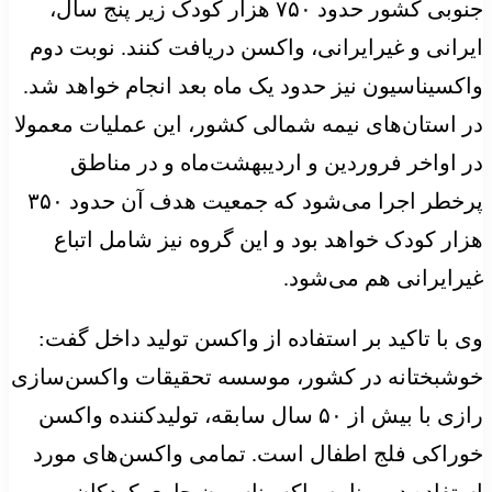
جنوبی کشور حدود ۷۵۰ هزار کودک زیر پنج سال،
ایرانی و غیرایرانی، واکسن دریافت کنند. نوبت دوم
واکسیناسیون نیز حدود یک ماه بعد انجام خواهد شد.
در استان‌های نیمه شمالی کشور، این عملیات معمولا
در اواخر فروردین و اردیبهشت‌ماه و در مناطق
پرخطر اجرا می‌شود که جمعیت هدف آن حدود ۳۵۰
هزار کودک خواهد بود و این گروه نیز شامل اتباع
غیرایرانی هم می‌شود.
وی با تاکید بر استفاده از واکسن تولید داخل گفت:
خوشبختانه در کشور، موسسه تحقیقات واکسن‌سازی
رازی با بیش از ۵۰ سال سابقه، تولیدکننده واکسن
خوراکی فلج اطفال است. تمامی واکسن‌های مورد
استفاده در برنامه واکسیناسیون جاری کودکان و