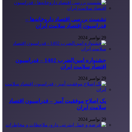
نشست بررسی اقتصاد داروخانه‌ها –
فدراسیون اقتصاد سلامت ایران
29 نوامبر 2024
جشنواره امین‌الضرب 1402 – فدراسیون
اقتصاد سلامت ایران
29 نوامبر 2024
یک اصلاح موفقیت آمیز – فدراسیون اقتصاد
سلامت ایران
29 نوامبر 2024