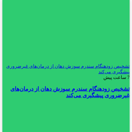
تشخیص زودهنگام سندرم سوزش دهان از درمان‌های غیرضروری
پیشگیری می‌کند
7 ساعت پیش
تشخیص زودهنگام سندرم سوزش دهان از درمان‌های
غیرضروری پیشگیری می‌کند