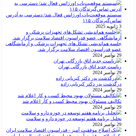
سیستم موقعیت‌یاب اورژانس فعال شد/ دسترسی به آدرس
تماس‌گیرندگان ۱۱۵
3 ژانویه 2025
جلسه هم‌اندیشی تشکل‌های تجهیزات پزشکی و آزمایشگاهی
عضو فدراسیون اقتصاد سلامت برگزار شد.
29 نوامبر 2024
ریاست جدید اتاق بازرگانی تهران
29 نوامبر 2024
درگذشت پدر دکتر کبریایی زاده
29 نوامبر 2024
تکالیف مسئولان بهبود محیط کسب و کار اعلام شد
29 نوامبر 2024
تحلیل برنامه هفتم توسعه در حوزه دارو و سلامت
29 نوامبر 2024
یک اصلاح موفقیت آمیز – فدراسیون اقتصاد سلامت ایران