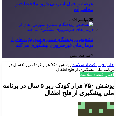
عرضه و حمل اینترنتی دارو، ملاحظات و
مخاطرات
29 نوامبر 2024
تشخیص زودهنگام سندرم سوزش دهان از
درمان‌های غیرضروری پیشگیری می‌کند
7 ساعت پیش
خانه
/
اخبار اقتصاد سلامت
/
پوشش ۷۵۰ هزار کودک زیر ۵ سال در
برنامه ملی پیشگیری از فلج اطفال
اخبار اقتصاد سلامت
پوشش ۷۵۰ هزار کودک زیر ۵ سال در برنامه
ملی پیشگیری از فلج اطفال