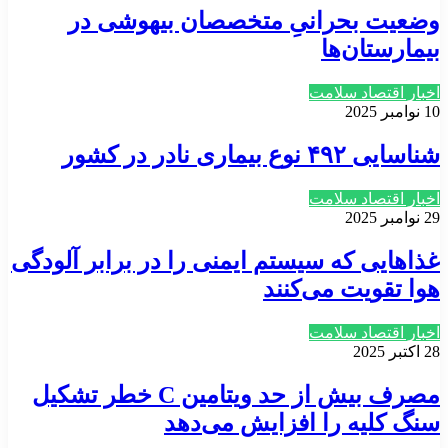
وضعیت بحرانیِ متخصصان بیهوشی در
بیمارستان‌ها
اخبار اقتصاد سلامت
10 نوامبر 2025
شناسایی ۴۹۲ نوع بیماری نادر در کشور
اخبار اقتصاد سلامت
29 نوامبر 2025
غذاهایی که سیستم ایمنی را در برابر آلودگی
هوا تقویت می‌کنند
اخبار اقتصاد سلامت
28 اکتبر 2025
مصرف بیش از حد ویتامین C خطر تشکیل
سنگ کلیه را افزایش می‌دهد