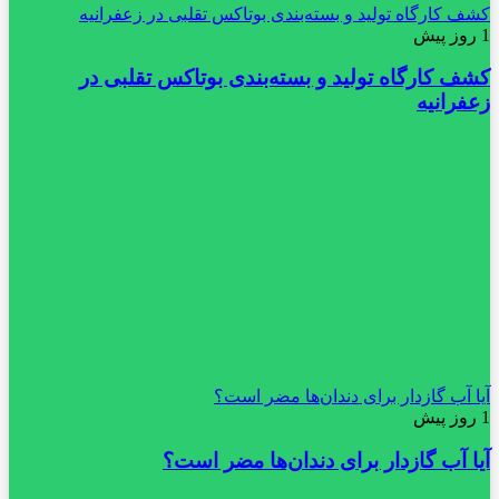
کشف کارگاه تولید و بسته‌بندی بوتاکس تقلبی در زعفرانیه
1 روز پیش
کشف کارگاه تولید و بسته‌بندی بوتاکس تقلبی در
زعفرانیه
آیا آب گازدار برای دندان‌ها مضر است؟
1 روز پیش
آیا آب گازدار برای دندان‌ها مضر است؟