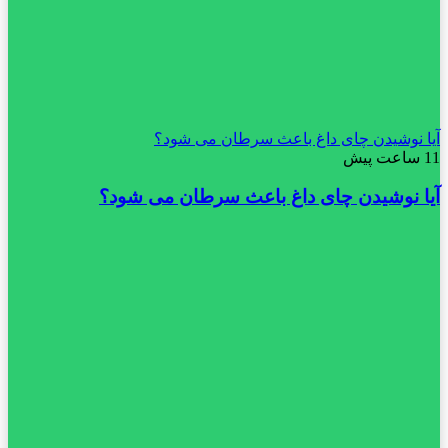
آیا نوشیدن چای داغ باعث سرطان می شود؟
11 ساعت پیش
آیا نوشیدن چای داغ باعث سرطان می شود؟