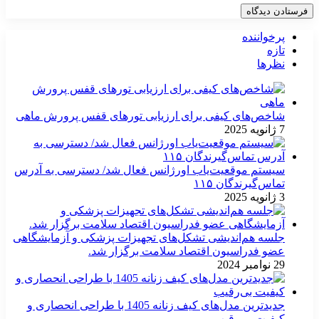
پرخواننده
تازه
نظرها
شاخص‌های کیفی برای ارزیابی تورهای قفس پرورش ماهی
7 ژانویه 2025
سیستم موقعیت‌یاب اورژانس فعال شد/ دسترسی به آدرس
تماس‌گیرندگان ۱۱۵
3 ژانویه 2025
جلسه هم‌اندیشی تشکل‌های تجهیزات پزشکی و آزمایشگاهی
عضو فدراسیون اقتصاد سلامت برگزار شد.
29 نوامبر 2024
جدیدترین مدل‌های کیف زنانه 1405 با طراحی انحصاری و
کیفیت بی‌رقیب