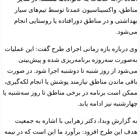
مناطق، واکسیناسیون عمدتا توسط تیم‌های سیار
بهداشتی و در مناطق دورافتاده یا روستایی انجام
می‌شود.
وی درباره بازه زمانی اجرای طرح گفت: این عملیات
به‌صورت سه‌روزه برنامه‌ریزی شده و پیش‌بینی
می‌شود از روز شنبه تا دوشنبه اجرا شود. در صورت
باقی ماندن مناطق نیازمند پوشش یا انجام لکه‌گیری،
ممکن است برنامه در برخی مناطق تا روز سه‌شنبه یا
چهارشنبه نیز ادامه یابد.
به گزارش وبدا، دکتر زهرایی با اشاره به جمعیت
هدف این طرح افزود: برآورد ما این است که در نیمه