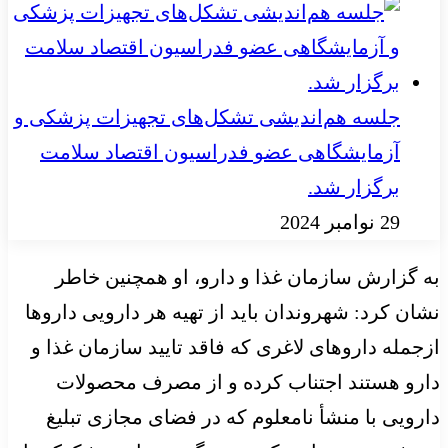
جلسه هم‌اندیشی تشکل‌های تجهیزات پزشکی و
آزمایشگاهی عضو فدراسیون اقتصاد سلامت
برگزار شد.
29 نوامبر 2024
به گزارش سازمان غذا و دارو، او همچنین خاطر
نشان کرد: شهروندان باید از تهیه هر دارویی داروها
ازجمله داروهای لاغری که فاقد تایید سازمان غذا و
دارو هستند اجتناب کرده و از مصرف محصولات
دارویی با منشأ نامعلوم که در فضای مجازی تبلیغ