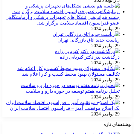
3 ژانویه 2025
جلسه هم‌اندیشی تشکل‌های تجهیزات پزشکی و آزمایشگاهی
عضو فدراسیون اقتصاد سلامت برگزار شد.
29 نوامبر 2024
ریاست جدید اتاق بازرگانی تهران
29 نوامبر 2024
درگذشت پدر دکتر کبریایی زاده
29 نوامبر 2024
تکالیف مسئولان بهبود محیط کسب و کار اعلام شد
29 نوامبر 2024
تحلیل برنامه هفتم توسعه در حوزه دارو و سلامت
29 نوامبر 2024
یک اصلاح موفقیت آمیز – فدراسیون اقتصاد سلامت ایران
29 نوامبر 2024
نوشته‌های تازه