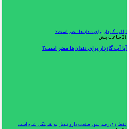
آیا آب گازدار برای دندان‌ها مضر است؟
21 ساعت پیش
آیا آب گازدار برای دندان‌ها مضر است؟
فقط ۱۱‌درصد سود صنعت دارو تبدیل به نقدینگی شده است