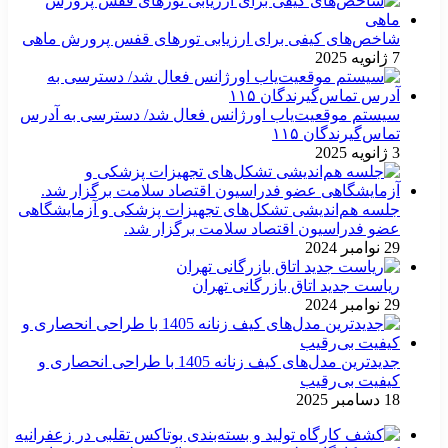
شاخص‌های کیفی برای ارزیابی تورهای قفس پرورش ماهی
7 ژانویه 2025
سیستم موقعیت‌یاب اورژانس فعال شد/ دسترسی به آدرس
تماس‌گیرندگان ۱۱۵
3 ژانویه 2025
جلسه هم‌اندیشی تشکل‌های تجهیزات پزشکی و آزمایشگاهی
عضو فدراسیون اقتصاد سلامت برگزار شد.
29 نوامبر 2024
ریاست جدید اتاق بازرگانی تهران
29 نوامبر 2024
جدیدترین مدل‌های کیف زنانه 1405 با طراحی انحصاری و
کیفیت بی‌رقیب
18 دسامبر 2025