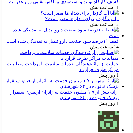
کشف کارگاه تولید و بسته‌بندی بوتاکس تقلبی در زعفرانیه
11 ساعت پیش
آیا آب گازدار برای دندان‌ها مضر است؟
12 ساعت پیش
فقط ۱۱‌درصد سود صنعت دارو تبدیل به نقدینگی شده است
14 ساعت پیش
حمایت از ارائه‌دهندگان خدمات سلامت با پرداخت مطالبات
مراکز طرف قرارداد
1 روز پیش
ارائه بیش از ۱.۷ میلیون خدمت به زائران اربعین/ استقرار
پزشک خانواده در ۶۴ شهرستان
1 روز پیش