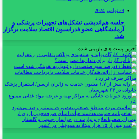
29 نوامبر 2024
جلسه هم‌اندیشی تشکل‌های تجهیزات پزشکی و
آزمایشگاهی عضو فدراسیون اقتصاد سلامت برگزار
شد.
آخرین پست های بازبینی شده