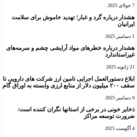
7 جولای 2025
هشدار درباره گرد و غبار؛ تهدید خاموش برای سلامت
ایرانیان
1 دسامبر 2025
هشدار درباره خطرهای مواد آرایشی چشم و سرمه‌های
غیراستاندارد
21 ژانویه 2025
ابلاغ دستورالعمل اجرایی تامین ارز شرکت های دارویی تا
سقف ۲۰۰ میلیون دلار از منابع ارزی وابسته به اوراق گام
9 دسامبر 2025
ذخایر خونی در برخی از استانها نگران کننده است/
ضرورت توسعه مراکز
4 آگوست 2025