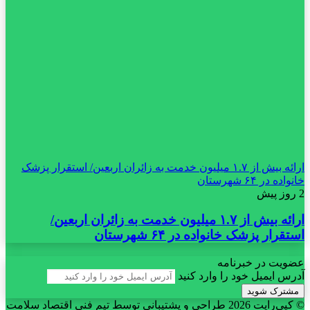
ارائه بیش از ۱.۷ میلیون خدمت به زائران اربعین/ استقرار پزشک
خانواده در ۶۴ شهرستان
2 روز پیش
ارائه بیش از ۱.۷ میلیون خدمت به زائران اربعین/
استقرار پزشک خانواده در ۶۴ شهرستان
عضویت در خبرنامه
آدرس ایمیل خود را وارد کنید
© کپی‌رایت 2026
طراحی و پشتیبانی توسط تیم فنی اقتصاد سلامت