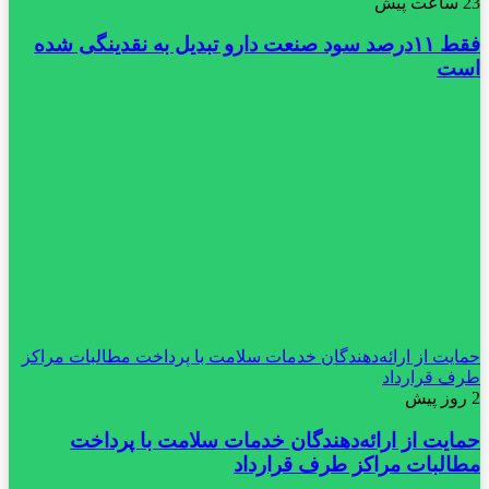
23 ساعت پیش
فقط ۱۱‌درصد سود صنعت دارو تبدیل به نقدینگی شده
است
حمایت از ارائه‌دهندگان خدمات سلامت با پرداخت مطالبات مراکز
طرف قرارداد
2 روز پیش
حمایت از ارائه‌دهندگان خدمات سلامت با پرداخت
مطالبات مراکز طرف قرارداد