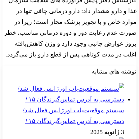
غذا و دارو هشدار داد: دارو درمانی چاقی تنها در
موارد خاص و با تجویز پزشک مجاز است؛ زیرا در
صورت عدم رعایت دوز و دوره درمانی مناسب، خطر
بروز عوارض جانبی وجود دارد و وزن کاهش‌یافته
اغلب در مدت کوتاهی پس از قطع دارو باز می‌گردد.
نوشته های مشابه
سیستم موقعیت‌یاب اورژانس فعال شد/
دسترسی به آدرس تماس‌گیرندگان ۱۱۵
3 ژانویه 2025