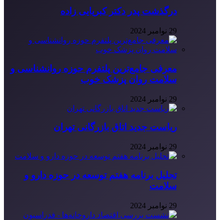
درگذشت پدر دکتر کبریایی زاده
29 نوامبر 2024
معرفی جامع‌ترین پلتفرم حوزه روانشناسی و
سلامت روان پزشک خوب
29 نوامبر 2024
ریاست جدید اتاق بازرگانی تهران
29 نوامبر 2024
تحلیل برنامه هفتم توسعه در حوزه دارو و
سلامت
29 نوامبر 2024