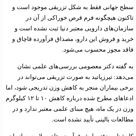
سطح جهانی فقط به شکل تزریقی موجود است و
تاکنون هیچگونه فرم قرص خوراکی از آن در
سازمان‌های دارویی معتبر دنیا ثبت نشده است و
خرید و فروش این دارو، مصداق فرآورده قاچاق و
فاقد مجوز محسوب می‌شود.
به گفته دکتر معصومی بررسی‌های علمی نشان
می‌دهد: تیرزپاتید به صورت تزریقی می‌تواند در
برخی بیماران منجر به کاهش وزن تدریجی شود، اما
ادعاهای مطرح شده درباره کاهش ۱۰ تا ۱۲ کیلوگرم
وزن در یک ماه، هیچ مبنای علمی معتبر ندارد و در
مطالعات بالینی تأیید نشده است.
کارشناس دفتر پایش فرآورده های سلامت سازمان