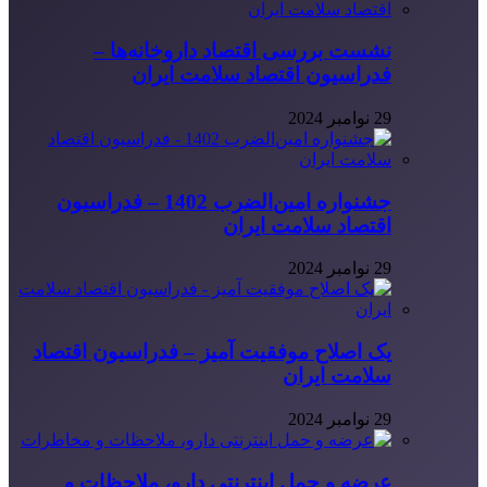
نشست بررسی اقتصاد داروخانه‌ها –
فدراسیون اقتصاد سلامت ایران
29 نوامبر 2024
جشنواره امین‌الضرب 1402 – فدراسیون
اقتصاد سلامت ایران
29 نوامبر 2024
یک اصلاح موفقیت آمیز – فدراسیون اقتصاد
سلامت ایران
29 نوامبر 2024
عرضه و حمل اینترنتی دارو، ملاحظات و