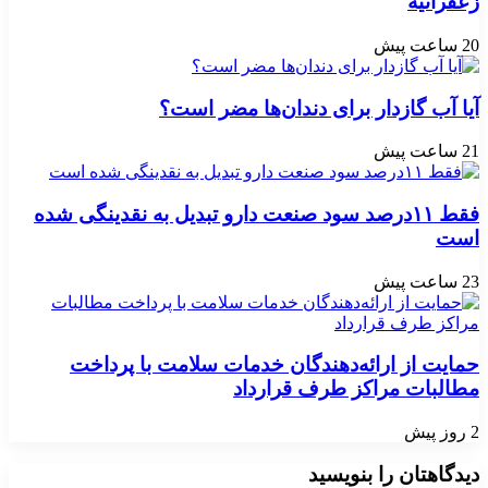
زعفرانیه
20 ساعت پیش
آیا آب گازدار برای دندان‌ها مضر است؟
21 ساعت پیش
فقط ۱۱‌درصد سود صنعت دارو تبدیل به نقدینگی شده
است
23 ساعت پیش
حمایت از ارائه‌دهندگان خدمات سلامت با پرداخت
مطالبات مراکز طرف قرارداد
2 روز پیش
دیدگاهتان را بنویسید