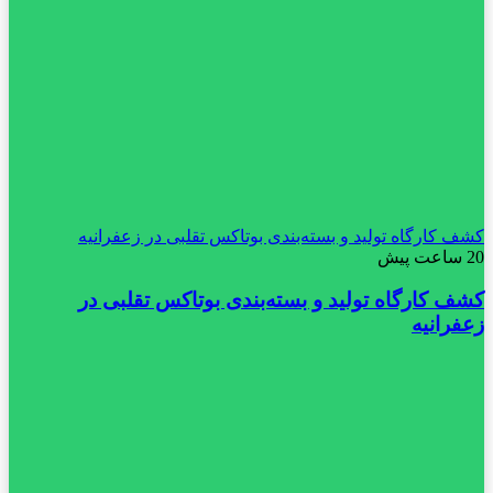
کشف کارگاه تولید و بسته‌بندی بوتاکس تقلبی در زعفرانیه
20 ساعت پیش
کشف کارگاه تولید و بسته‌بندی بوتاکس تقلبی در
زعفرانیه