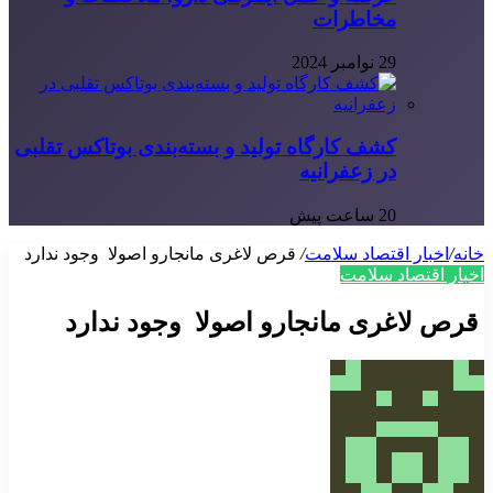
مخاطرات
29 نوامبر 2024
کشف کارگاه تولید و بسته‌بندی بوتاکس تقلبی
در زعفرانیه
20 ساعت پیش
خانه
/
اخبار اقتصاد سلامت
/
قرص لاغری مانجارو اصولا وجود ندارد
اخبار اقتصاد سلامت
قرص لاغری مانجارو اصولا وجود ندارد