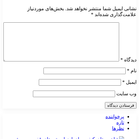
نشانی ایمیل شما منتشر نخواهد شد.
بخش‌های موردنیاز
علامت‌گذاری شده‌اند
*
دیدگاه
*
نام
*
ایمیل
*
وب‌ سایت
پرخواننده
تازه
نظرها