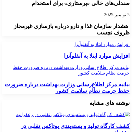
صندلی‌های خالی «پرستاری» برای استخدام
5 نوامبر 2025
هشدار سازمان غذا و دارو درباره بازسازی غیرمجاز
ظروف نچسب
افزایش موارد ابتلا به آنفلوآنزا
افزایش موارد ابتلا به آنفلوآنزا
بیانیه مرکز اطلاع‌رسانی وزارت بهداشت درباره ضرورت حفظ
حرمت نظام سلامت کشور
بیانیه مرکز اطلاع‌رسانی وزارت بهداشت درباره ضرورت
حفظ حرمت نظام سلامت کشور
نوشته های مشابه
کشف کارگاه تولید و بسته‌بندی بوتاکس تقلبی در