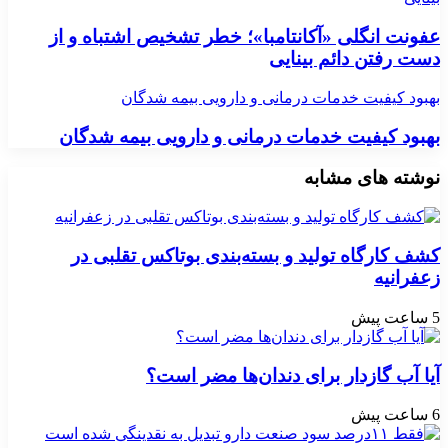
عفونت انگلی «آکانتامبا»؛ خطر تشخیص اشتباه و از
دست رفتن دائم بینایی
بهبود کیفیت خدمات درمانی و دارویی بیمه شدگان
بهبود کیفیت خدمات درمانی و دارویی بیمه شدگان
نوشته های مشابه
کشف کارگاه تولید و بسته‌بندی بوتاکس تقلبی در
زعفرانیه
5 ساعت پیش
آیا آب گازدار برای دندان‌ها مضر است؟
6 ساعت پیش