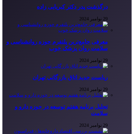
درگذشت پدر دکتر کبریایی زاده
29 نوامبر 2024
معرفی جامع‌ترین پلتفرم حوزه روانشناسی و
سلامت روان پزشک خوب
29 نوامبر 2024
ریاست جدید اتاق بازرگانی تهران
29 نوامبر 2024
تحلیل برنامه هفتم توسعه در حوزه دارو و
سلامت
29 نوامبر 2024