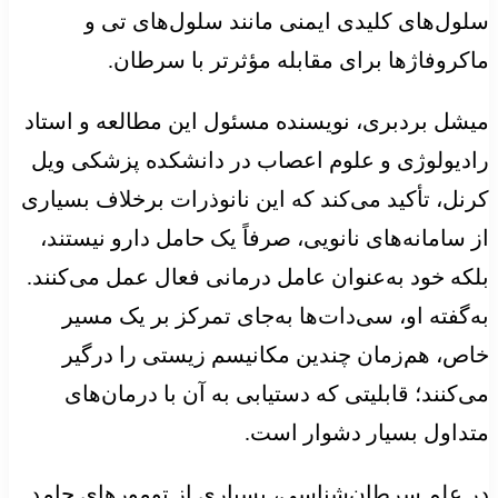
سلول‌های کلیدی ایمنی مانند سلول‌های تی و
ماکروفاژها برای مقابله مؤثرتر با سرطان.
میشل بردبری، نویسنده مسئول این مطالعه و استاد
رادیولوژی و علوم اعصاب در دانشکده پزشکی ویل
کرنل، تأکید می‌کند که این نانوذرات برخلاف بسیاری
از سامانه‌های نانویی، صرفاً یک حامل دارو نیستند،
بلکه خود به‌عنوان عامل درمانی فعال عمل می‌کنند.
به‌گفته او، سی‌دات‌ها به‌جای تمرکز بر یک مسیر
خاص، هم‌زمان چندین مکانیسم زیستی را درگیر
می‌کنند؛ قابلیتی که دستیابی به آن با درمان‌های
متداول بسیار دشوار است.
در علم سرطان‌شناسی، بسیاری از تومورهای جامد