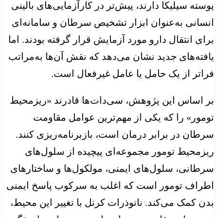
پوسته سیلیکا دارند، پیش‌تر در کارآزمایی‌های بالینی
انسانی به‌عنوان ابزار تشخیص سرطان و سامانه‌ای
برای انتقال دارو مورد آزمایش قرار گرفته بودند. اما
یافته‌های جدید نشان می‌دهد که نقش آن‌ها به‌مراتب
فراتر از یک حامل یا عامل غیرفعال است.
بر اساس این پژوهش، سی‌دات‌ها قادرند «ریزمحیط
تومور» را که یکی از مهم‌ترین عوامل مقاومت
سرطان در برابر درمان است، بازبرنامه‌ریزی کنند.
ریزمحیط تومور مجموعه‌ای پیچیده از سلول‌های
سرطانی، سلول‌های ایمنی، مولکول‌ها و ساختارهای
اطراف تومور است که اغلب به سرکوب پاسخ ایمنی
بدن کمک می‌کند. نانوذرات کرنل با تغییر این محیط،