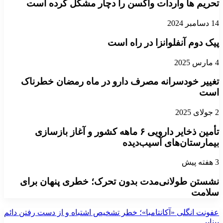
تحریم ها واردات واکسن را دچار مشکل کرده است
14 دسامبر 2024
پیک دوم آنفلوانزا در راه است
4 مارس 2025
تغییر خودسرانه مصرف دارو در ماه رمضان خطرناک
است
2 جولای 2025
تأمین ذخایر دارویی ۶ ماهه کشور و آغاز بازسازی
بیمارستان‌های آسیب‌دیده
3 هفته پیش
نشستن طولانی‌مدت بدون تحرک؛ خطری پنهان برای
سلامت
عفونت انگلی «آکانتامبا»؛ خطر تشخیص اشتباه و از دست رفتن دائم
بینایی