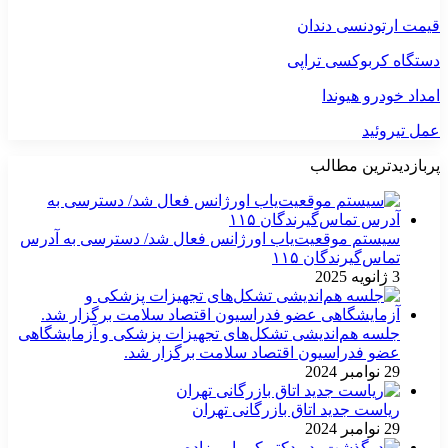
قیمت ارتودنسی دندان
دستگاه کربوکسی تراپی
امداد خودرو هیوندا
عمل تیروئید
پربازدیدترین مطالب
سیستم موقعیت‌یاب اورژانس فعال شد/ دسترسی به آدرس
تماس‌گیرندگان ۱۱۵
3 ژانویه 2025
جلسه هم‌اندیشی تشکل‌های تجهیزات پزشکی و آزمایشگاهی
عضو فدراسیون اقتصاد سلامت برگزار شد.
29 نوامبر 2024
ریاست جدید اتاق بازرگانی تهران
29 نوامبر 2024