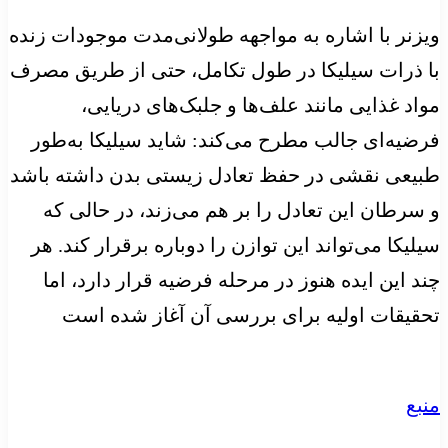
ویزنر با اشاره به مواجهه طولانی‌مدت موجودات زنده
با ذرات سیلیکا در طول تکامل، حتی از طریق مصرف
مواد غذایی مانند علف‌ها و جلبک‌های دریایی،
فرضیه‌ای جالب مطرح می‌کند: شاید سیلیکا به‌طور
طبیعی نقشی در حفظ تعادل زیستی بدن داشته باشد
و سرطان این تعادل را بر هم می‌زند، در حالی که
سیلیکا می‌تواند این توازن را دوباره برقرار کند. هر
چند این ایده هنوز در مرحله فرضیه قرار دارد، اما
تحقیقات اولیه برای بررسی آن آغاز شده است
منبع