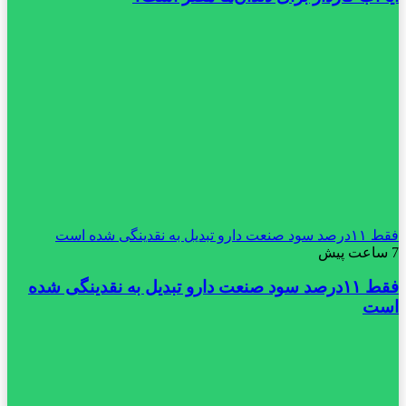
فقط ۱۱‌درصد سود صنعت دارو تبدیل به نقدینگی شده است
7 ساعت پیش
فقط ۱۱‌درصد سود صنعت دارو تبدیل به نقدینگی شده
است