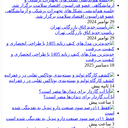
جلسه هم‌اندیشی تشکل‌های تجهیزات پزشکی و آزمایشگاهی
عضو فدراسیون اقتصاد سلامت برگزار شد.
29 نوامبر 2024
ریاست جدید اتاق بازرگانی تهران
29 نوامبر 2024
جدیدترین مدل‌های کیف زنانه 1405 با طراحی انحصاری و
کیفیت بی‌رقیب
18 دسامبر 2025
کشف کارگاه تولید و بسته‌بندی بوتاکس تقلبی در زعفرانیه
14 ثانیه پیش
آیا آب گازدار برای دندان‌ها مضر است؟
1 ساعت پیش
فقط ۱۱‌درصد سود صنعت دارو تبدیل به نقدینگی شده است
3 ساعت پیش