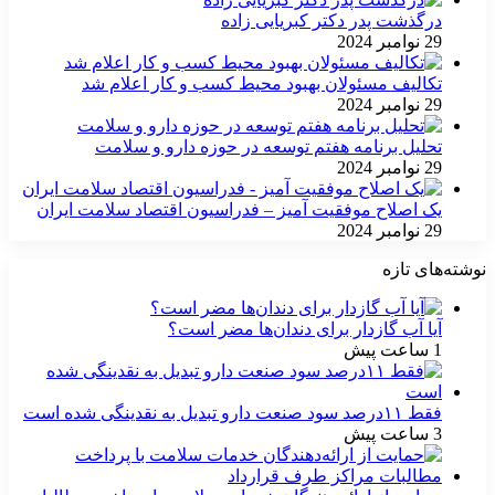
درگذشت پدر دکتر کبریایی زاده
29 نوامبر 2024
تکالیف مسئولان بهبود محیط کسب و کار اعلام شد
29 نوامبر 2024
تحلیل برنامه هفتم توسعه در حوزه دارو و سلامت
29 نوامبر 2024
یک اصلاح موفقیت آمیز – فدراسیون اقتصاد سلامت ایران
29 نوامبر 2024
نوشته‌های تازه
آیا آب گازدار برای دندان‌ها مضر است؟
1 ساعت پیش
فقط ۱۱‌درصد سود صنعت دارو تبدیل به نقدینگی شده است
3 ساعت پیش