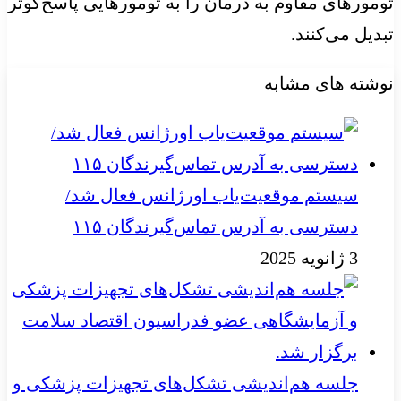
تومورهای مقاوم به درمان را به تومورهایی پاسخ‌گوتر
تبدیل می‌کنند.
نوشته های مشابه
سیستم موقعیت‌یاب اورژانس فعال شد/
دسترسی به آدرس تماس‌گیرندگان ۱۱۵
3 ژانویه 2025
جلسه هم‌اندیشی تشکل‌های تجهیزات پزشکی و