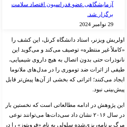
آزمایشگاهی عضو فدراسیون اقتصاد سلامت
برگزار شد.
29 نوامبر 2024
اولریش ویزنر، استاد دانشگاه کرنل، این کشف را
«کاملاً غیر منتظره» توصیف می‌کند و می‌گوید این
نانوذرات حتی بدون اتصال به هیچ داروی شیمیایی،
طیفی از اثرات ضد توموری را در مدل‌های ملانوما
ایجاد می‌کنند؛ اثراتی که بخشی از آن‌ها پیش‌تر قابل
پیش‌بینی نبود.
این پژوهش در ادامه مطالعاتی است که نخستین بار
در سال ۲۰۱۶ نشان داد سی‌دات‌ها می‌توانند نوعی
مرگ برنامه‌ریزی‌شده سلولی به نام «فروپتوز» را در