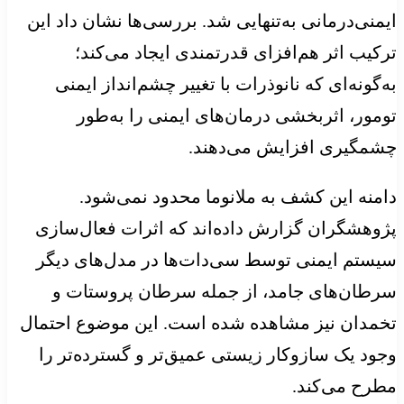
ایمنی‌درمانی به‌تنهایی شد. بررسی‌ها نشان داد این
ترکیب اثر هم‌افزای قدرتمندی ایجاد می‌کند؛
به‌گونه‌ای که نانوذرات با تغییر چشم‌انداز ایمنی
تومور، اثربخشی درمان‌های ایمنی را به‌طور
چشمگیری افزایش می‌دهند.
دامنه این کشف به ملانوما محدود نمی‌شود.
پژوهشگران گزارش داده‌اند که اثرات فعال‌سازی
سیستم ایمنی توسط سی‌دات‌ها در مدل‌های دیگر
سرطان‌های جامد، از جمله سرطان پروستات و
تخمدان نیز مشاهده شده است. این موضوع احتمال
وجود یک سازوکار زیستی عمیق‌تر و گسترده‌تر را
مطرح می‌کند.