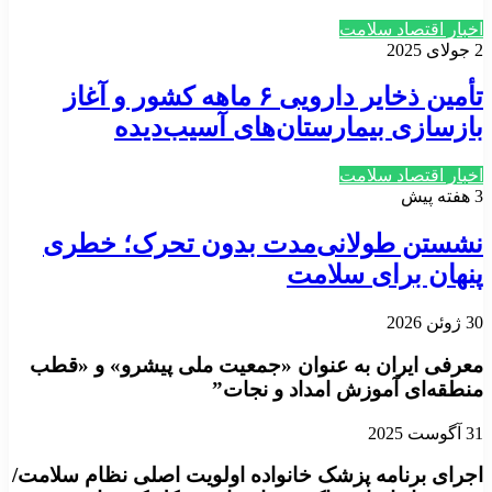
اخبار اقتصاد سلامت
2 جولای 2025
تأمین ذخایر دارویی ۶ ماهه کشور و آغاز
بازسازی بیمارستان‌های آسیب‌دیده
اخبار اقتصاد سلامت
3 هفته پیش
نشستن طولانی‌مدت بدون تحرک؛ خطری
پنهان برای سلامت
30 ژوئن 2026
معرفی ایران به عنوان «جمعیت ملی پیشرو» و «قطب
منطقه‌ای آموزش امداد و نجات”
31 آگوست 2025
اجرای برنامه پزشک خانواده اولویت اصلی نظام سلامت/