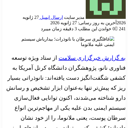
مدیر سایت
ارسال ایمیل
27 ژانویه
2026
آخرین به روز رسانی: 27 ژانویه 2026
241
0
خواندن این مطلب 3 دقیقه زمان میبرد
به گزارش خبرگزاری سلامت
از ستاد ویژه توسعه
فناوری نانو، پژوهشگران دانشگاه کرنل آمریکا به
کشفی شگفت‌انگیز دست یافته‌اند: نانوذراتی بسیار
ریز که پیش‌تر تنها به‌عنوان ابزار تشخیص و رسانش
دارو شناخته می‌شدند، اکنون توانایی فعال‌سازی
سیستم ایمنی بدن علیه یکی از مهاجم‌ترین انواع
سرطان پوست، یعنی ملانوما، را از خود نشان
داده‌اند؛ کشفی که می‌تواند مسیر درمان‌های ایمنی