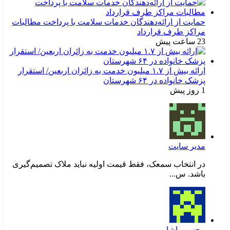
حمایت از ارائه‌دهندگان خدمات سلامت با پرداخت مطالبات
مراکز طرف قرارداد
23 ساعت پیش
ارائه بیش از ۱.۷ میلیون خدمت به زائران اربعین/ استقرار
پزشک خانواده در ۶۴ شهرستان
1 روز پیش
مدیر سایت
در انتخاب سمعک، فقط قیمت اولیه نباید ملاک تصمیم‌گیری
باشد. س...
محسن پاشایی