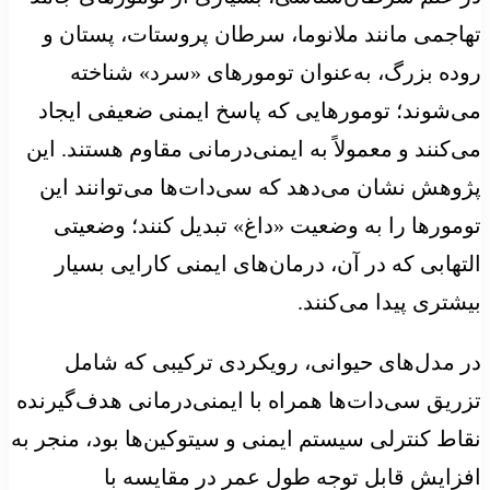
تهاجمی مانند ملانوما، سرطان پروستات، پستان و
روده بزرگ، به‌عنوان تومورهای «سرد» شناخته
می‌شوند؛ تومورهایی که پاسخ ایمنی ضعیفی ایجاد
می‌کنند و معمولاً به ایمنی‌درمانی مقاوم هستند. این
پژوهش نشان می‌دهد که سی‌دات‌ها می‌توانند این
تومورها را به وضعیت «داغ» تبدیل کنند؛ وضعیتی
التهابی که در آن، درمان‌های ایمنی کارایی بسیار
بیشتری پیدا می‌کنند.
در مدل‌های حیوانی، رویکردی ترکیبی که شامل
تزریق سی‌دات‌ها همراه با ایمنی‌درمانی هدف‌گیرنده
نقاط کنترلی سیستم ایمنی و سیتوکین‌ها بود، منجر به
افزایش قابل توجه طول عمر در مقایسه با