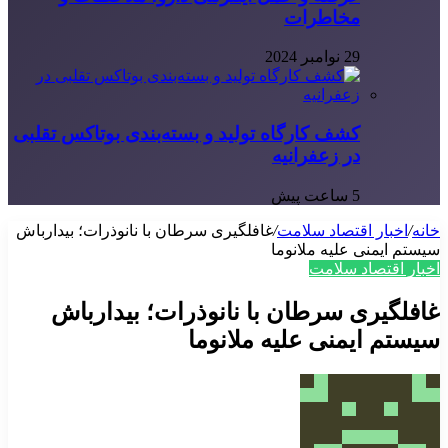
مخاطرات
29 نوامبر 2024
کشف کارگاه تولید و بسته‌بندی بوتاکس تقلبی
در زعفرانیه
5 ساعت پیش
خانه
/
اخبار اقتصاد سلامت
/
غافلگیری سرطان با نانوذرات؛ بیدارباش
سیستم ایمنی علیه ملانوما
اخبار اقتصاد سلامت
غافلگیری سرطان با نانوذرات؛ بیدارباش
سیستم ایمنی علیه ملانوما