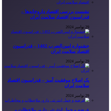
نشست بررسی اقتصاد داروخانه‌ها –
فدراسیون اقتصاد سلامت ایران
29 نوامبر 2024
جشنواره امین‌الضرب 1402 – فدراسیون
اقتصاد سلامت ایران
29 نوامبر 2024
یک اصلاح موفقیت آمیز – فدراسیون اقتصاد
سلامت ایران
29 نوامبر 2024
عرضه و حمل اینترنتی دارو، ملاحظات و