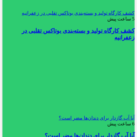
کشف کارگاه تولید و بسته‌بندی بوتاکس تقلبی در زعفرانیه
5 ساعت پیش
کشف کارگاه تولید و بسته‌بندی بوتاکس تقلبی در
زعفرانیه
آیا آب گازدار برای دندان‌ها مضر است؟
6 ساعت پیش
آیا آب گازدار برای دندان‌ها مضر است؟