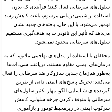
سلول‌های سرطانی فعال کنند؛ فرآیندی که بدون
استفاده از شیمی‌درمانی مرسوم، باعث کاهش رشد
تومور می‌شود. با این حال، یافته‌های جدید نشان
می‌دهد که تأثیر این نانوذرات به هدف‌گیری مستقیم
سلول‌های سرطانی محدود نمی‌شود.
محققان با استفاده از مدل‌های تهاجمی ملانوما که به
درمان‌های ایمنی مقاوم هستند، دریافتند سی‌دات‌ها
به‌طور هم‌زمان چندین سازوکار ضد سرطانی را فعال
می‌کنند: تحریک پاسخ‌های ایمنی ذاتی از طریق
گیرنده‌های شناسایی الگو، مهار تکثیر سلول‌های
سرطانی با متوقف کردن چرخه سلولی، کاهش
سرکوب ایمنی در ریزمحیط تومور و بازآموزی