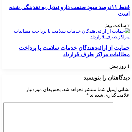
فقط ۱۱‌درصد سود صنعت دارو تبدیل به نقدینگی شده
است
7 ساعت پیش
حمایت از ارائه‌دهندگان خدمات سلامت با پرداخت
مطالبات مراکز طرف قرارداد
1 روز پیش
دیدگاهتان را بنویسید
نشانی ایمیل شما منتشر نخواهد شد.
بخش‌های موردنیاز
علامت‌گذاری شده‌اند
*