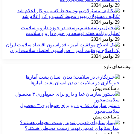
29 نوامبر 2024
تکالیف مسئولان بهبود محیط کسب و کار اعلام شد
29 نوامبر 2024
تحلیل برنامه هفتم توسعه در حوزه دارو و سلامت
29 نوامبر 2024
یک اصلاح موفقیت آمیز – فدراسیون اقتصاد سلامت ایران
29 نوامبر 2024
نوشته‌های تازه
خبرنگاری در سلامت؛ دیدن انسان پشت آمارها
2 ساعت پیش
دستور سازمان غذا و دارو برای جمع‌آوری ۳ محصول
سلامت‌محور
2 ساعت پیش
بیمارستانهای قدیمی تهدید زیست محیطی هستند؟
3 ساعت پیش