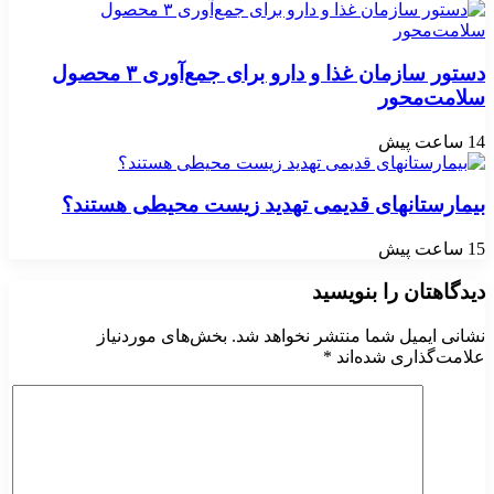
دستور سازمان غذا و دارو برای جمع‌آوری ۳ محصول
سلامت‌محور
14 ساعت پیش
بیمارستانهای قدیمی تهدید زیست محیطی هستند؟
15 ساعت پیش
دیدگاهتان را بنویسید
نشانی ایمیل شما منتشر نخواهد شد.
بخش‌های موردنیاز
علامت‌گذاری شده‌اند
*