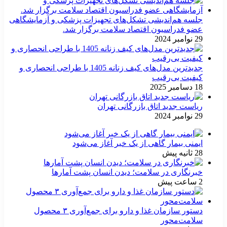
جلسه هم‌اندیشی تشکل‌های تجهیزات پزشکی و آزمایشگاهی
عضو فدراسیون اقتصاد سلامت برگزار شد.
29 نوامبر 2024
جدیدترین مدل‌های کیف زنانه 1405 با طراحی انحصاری و
کیفیت بی‌رقیب
18 دسامبر 2025
ریاست جدید اتاق بازرگانی تهران
29 نوامبر 2024
ایمنی بیمار گاهی از یک خبر آغاز می‌شود
28 ثانیه پیش
خبرنگاری در سلامت؛ دیدن انسان پشت آمارها
2 ساعت پیش
دستور سازمان غذا و دارو برای جمع‌آوری ۳ محصول
سلامت‌محور