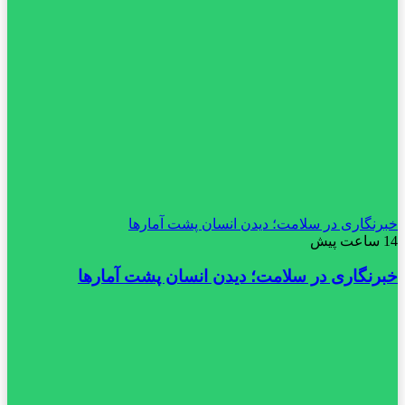
خبرنگاری در سلامت؛ دیدن انسان پشت آمارها
14 ساعت پیش
خبرنگاری در سلامت؛ دیدن انسان پشت آمارها