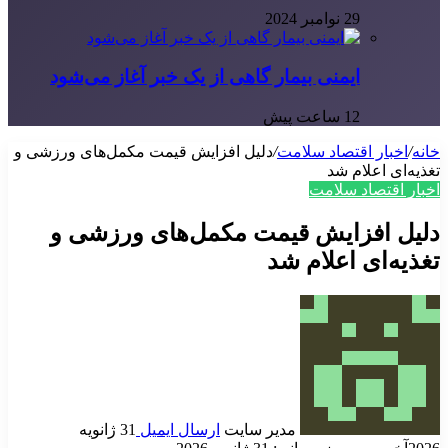
29 نوامبر 2024
ایمنی بیمار گاهی از یک خبر آغاز می‌شود
12 ساعت پیش
خانه
/
اخبار اقتصاد سلامت
/
دلیل افزایش قیمت مکمل‌های ورزشی و
تغذیه‌ای اعلام شد
اخبار اقتصاد سلامت
دلیل افزایش قیمت مکمل‌های ورزشی و
تغذیه‌ای اعلام شد
مدیر سایت
ارسال ایمیل
31 ژانویه