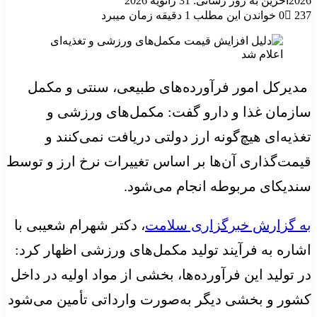
2026
آخرین به روز رسانی: 31 ژانویه 2026
237
0
خواندن این مطلب 1 دقیقه زمان میبرد
مدیرکل امور فرآورده‌های طبیعی، سنتی و مکمل
سازمان غذا و دارو گفت: مکمل‌های ورزشی و
تغذیه‌ای هیچ‌گونه ارز دولتی دریافت نمی‌کنند و
قیمت‌گذاری آن‌ها بر اساس تغییرات نرخ ارز و توسط
سندیکای مربوطه انجام می‌شود.
به گزارش خبرگزاری سلامت
، دکتر شهرام شعیبی با
اشاره به فرآیند تولید مکمل‌های ورزشی اظهار کرد:
در تولید این فرآورده‌ها، بخشی از مواد اولیه در داخل
کشور و بخشی دیگر به‌صورت وارداتی تأمین می‌شود