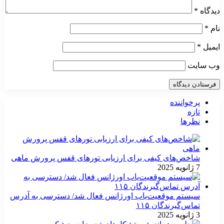
دیدگاه
*
نام
*
ایمیل
*
وب‌ سایت
پرخواننده
تازه
نظرها
شاخص‌های کیفی برای ارزیابی تورهای قفس پرورش ماهی
7 ژانویه 2025
سیستم موقعیت‌یاب اورژانس فعال شد/ دسترسی به آدرس
تماس‌گیرندگان ۱۱۵
3 ژانویه 2025