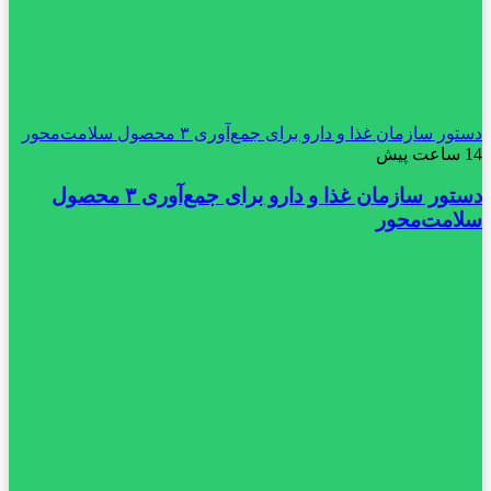
دستور سازمان غذا و دارو برای جمع‌آوری ۳ محصول سلامت‌محور
14 ساعت پیش
دستور سازمان غذا و دارو برای جمع‌آوری ۳ محصول
سلامت‌محور