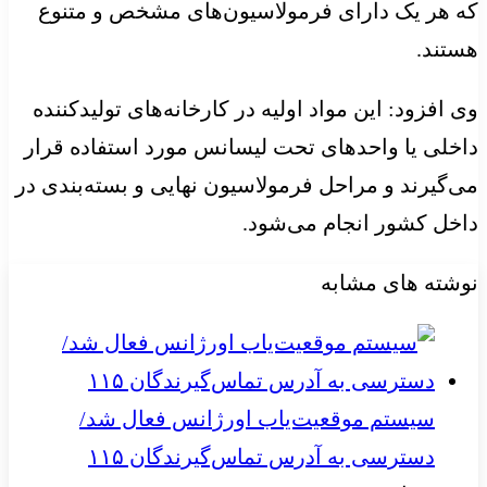
که هر یک دارای فرمولاسیون‌های مشخص و متنوع
هستند.
وی افزود: این مواد اولیه در کارخانه‌های تولیدکننده
داخلی یا واحدهای تحت لیسانس مورد استفاده قرار
می‌گیرند و مراحل فرمولاسیون نهایی و بسته‌بندی در
داخل کشور انجام می‌شود.
نوشته های مشابه
سیستم موقعیت‌یاب اورژانس فعال شد/
دسترسی به آدرس تماس‌گیرندگان ۱۱۵