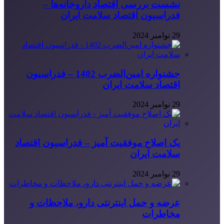
نشست بررسی اقتصاد داروخانه‌ها –
فدراسیون اقتصاد سلامت ایران
29 نوامبر 2024
جشنواره امین‌الضرب 1402 – فدراسیون
اقتصاد سلامت ایران
29 نوامبر 2024
یک اصلاح موفقیت آمیز – فدراسیون اقتصاد
سلامت ایران
29 نوامبر 2024
عرضه و حمل اینترنتی دارو، ملاحظات و
مخاطرات