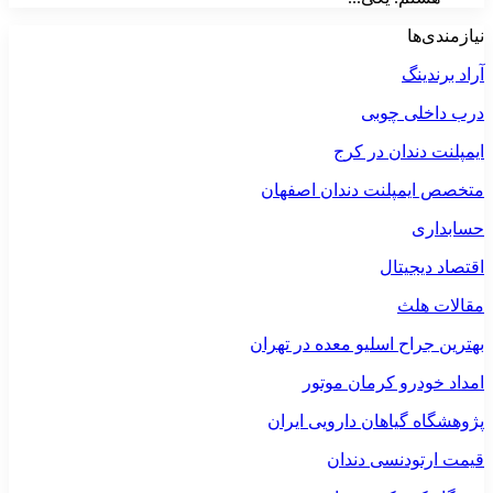
نیازمندی‌ها
آراد برندینگ
درب داخلی چوبی
ایمپلنت دندان در کرج
متخصص ایمپلنت دندان اصفهان
حسابداری
اقتصاد دیجیتال
مقالات هلث
بهترین جراح اسلیو معده در تهران
امداد خودرو کرمان موتور
پژوهشگاه گیاهان دارویی ایران
قیمت ارتودنسی دندان