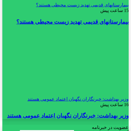
بیمارستانهای قدیمی تهدید زیست محیطی هستند؟
15 ساعت پیش
بیمارستانهای قدیمی تهدید زیست محیطی هستند؟
وزیر بهداشت: خبرنگاران نگهبان اعتماد عمومی هستند
16 ساعت پیش
وزیر بهداشت: خبرنگاران نگهبان اعتماد عمومی هستند
عضویت در خبرنامه