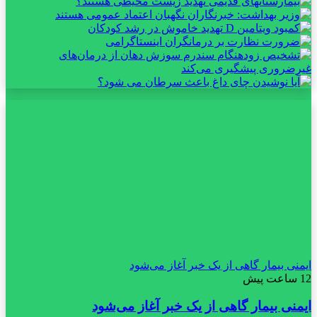
ایمنی بیمار گاهی از یک خبر آغاز می‌شود
12 ساعت پیش
ایمنی بیمار گاهی از یک خبر آغاز می‌شود