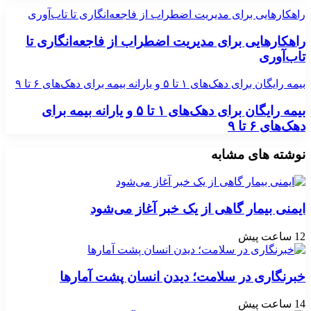
راهکارهایی برای مدیریت اضطراب از فاجعه‌انگاری تا تاب‌آوری
راهکارهایی برای مدیریت اضطراب از فاجعه‌انگاری تا
تاب‌آوری
بیمه رایگان برای دهک‌های ۱ تا ۵ و یارانه بیمه برای دهک‌های ۶ تا ۹
بیمه رایگان برای دهک‌های ۱ تا ۵ و یارانه بیمه برای
دهک‌های ۶ تا ۹
نوشته های مشابه
ایمنی بیمار گاهی از یک خبر آغاز می‌شود
12 ساعت پیش
خبرنگاری در سلامت؛ دیدن انسان پشت آمارها
14 ساعت پیش