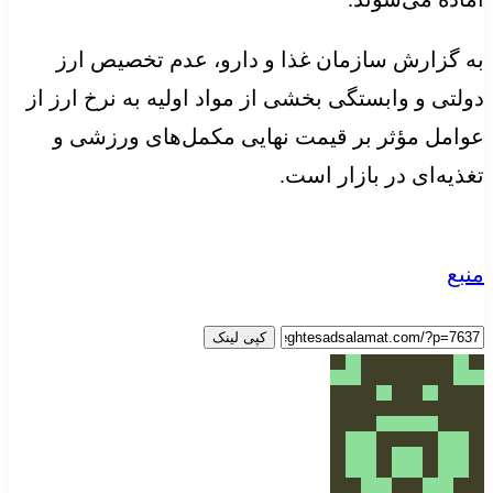
به گزارش سازمان غذا و دارو، عدم تخصیص ارز
دولتی و وابستگی بخشی از مواد اولیه به نرخ ارز از
عوامل مؤثر بر قیمت نهایی مکمل‌های ورزشی و
تغذیه‌ای در بازار است.
منبع
کپی لینک