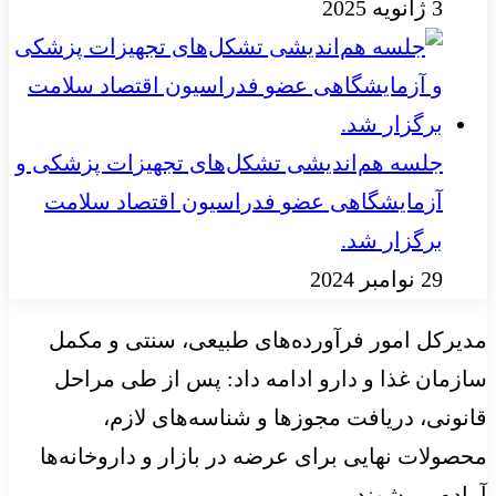
3 ژانویه 2025
جلسه هم‌اندیشی تشکل‌های تجهیزات پزشکی و
آزمایشگاهی عضو فدراسیون اقتصاد سلامت
برگزار شد.
29 نوامبر 2024
مدیرکل امور فرآورده‌های طبیعی، سنتی و مکمل
سازمان غذا و دارو ادامه داد: پس از طی مراحل
قانونی، دریافت مجوزها و شناسه‌های لازم،
محصولات نهایی برای عرضه در بازار و داروخانه‌ها
آماده می‌شوند.