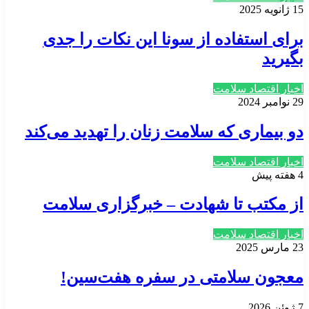
15 ژانویه 2025
برای استفاده از سونا این نکات را جدی
بگیرید
اخبار اقتصاد سلامت
29 نوامبر 2024
دو بیماری که سلامت زنان را تهدید می‌کند
اخبار اقتصاد سلامت
4 هفته پیش
از مکتب تا شهادت – خبرگزاری سلامت
اخبار اقتصاد سلامت
23 مارس 2025
معجون سلامتی در سفره هفت‌سین!
7 ژوئن 2026