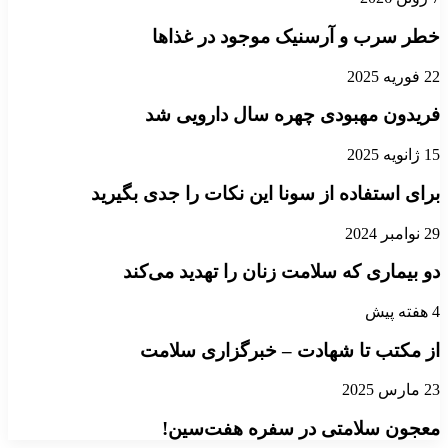
خطر سرب و آرسنیک موجود در غذاها
22 فوریه 2025
فریدون مهبودی چهره سال دارویی شد
15 ژانویه 2025
برای استفاده از سونا این نکات را جدی بگیرید
29 نوامبر 2024
دو بیماری که سلامت زنان را تهدید می‌کند
4 هفته پیش
از مکتب تا شهادت – خبرگزاری سلامت
23 مارس 2025
معجون سلامتی در سفره هفت‌سین!