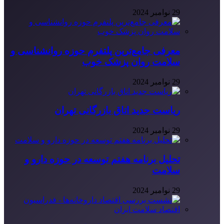
29 نوامبر 2024
معرفی جامع‌ترین پلتفرم حوزه روانشناسی و
سلامت روان پزشک خوب
29 نوامبر 2024
ریاست جدید اتاق بازرگانی تهران
29 نوامبر 2024
تحلیل برنامه هفتم توسعه در حوزه دارو و
سلامت
29 نوامبر 2024