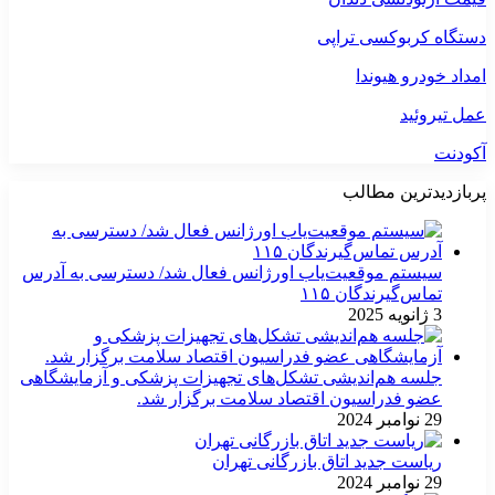
دستگاه کربوکسی تراپی
امداد خودرو هیوندا
عمل تیروئید
آکودنت
پربازدیدترین مطالب
سیستم موقعیت‌یاب اورژانس فعال شد/ دسترسی به آدرس
تماس‌گیرندگان ۱۱۵
3 ژانویه 2025
جلسه هم‌اندیشی تشکل‌های تجهیزات پزشکی و آزمایشگاهی
عضو فدراسیون اقتصاد سلامت برگزار شد.
29 نوامبر 2024
ریاست جدید اتاق بازرگانی تهران
29 نوامبر 2024