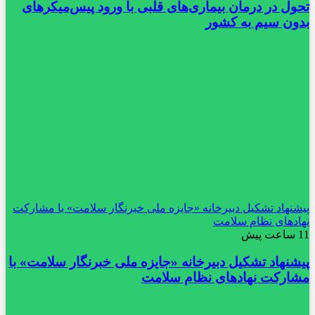
تحول در درمان بیماری‌های قلبی با ورود پیس‌میکرهای
بدون سیم به کشور
پیشنهاد تشکیل دبیرخانه «جایزه ملی خبرنگار سلامت» با مشارکت
نهادهای نظام سلامت
11 ساعت پیش
پیشنهاد تشکیل دبیرخانه «جایزه ملی خبرنگار سلامت» با
مشارکت نهادهای نظام سلامت