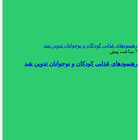
رهنمودهای غذایی کودکان و نوجوانان تدوین شد
7 ساعت پیش
رهنمودهای غذایی کودکان و نوجوانان تدوین شد