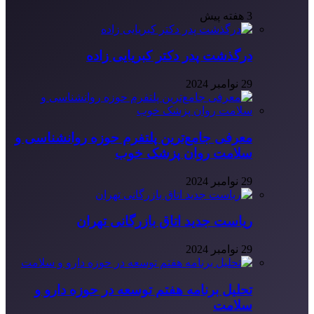
3 هفته پیش
درگذشت پدر دکتر کبریایی زاده
29 نوامبر 2024
معرفی جامع‌ترین پلتفرم حوزه روانشناسی و
سلامت روان پزشک خوب
29 نوامبر 2024
ریاست جدید اتاق بازرگانی تهران
29 نوامبر 2024
تحلیل برنامه هفتم توسعه در حوزه دارو و
سلامت