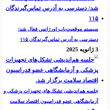
سیستم موقعیت‌یاب اورژانس فعال شد/
دسترسی به آدرس تماس‌گیرندگان ۱۱۵
3 ژانویه 2025
جلسه هم‌اندیشی تشکل‌های تجهیزات پزشکی و
آزمایشگاهی عضو فدراسیون اقتصاد سلامت