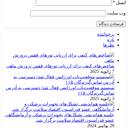
ایمیل
*
وب‌ سایت
پرخواننده
تازه
نظرها
شاخص‌های کیفی برای ارزیابی تورهای قفس پرورش ماهی
7 ژانویه 2025
سیستم موقعیت‌یاب اورژانس فعال شد/ دسترسی به آدرس
تماس‌گیرندگان ۱۱۵
3 ژانویه 2025
جلسه هم‌اندیشی تشکل‌های تجهیزات پزشکی و آزمایشگاهی
عضو فدراسیون اقتصاد سلامت برگزار شد.
29 نوامبر 2024