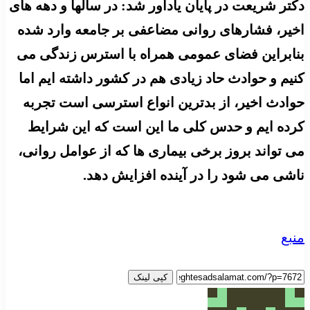
دکتر شریعت در پایان یادآور شد: در سالها و دهه های
اخیر، فشارهای روانی مضاعفی بر جامعه وارد شده
بنابراین فضای عمومی همراه با استرس زندگی می
کنیم و حوادث حاد زیادی هم در کشور داشته ایم اما
حوادث اخیر، از بدترین انواع استرسی است تجربه
کرده ایم و حدس کلی ما این است که این شرایط
می تواند بروز برخی بیماری ها که از عوامل روانی،
ناشی می شود را در آینده افزایش دهد.
منبع
کپی لینک