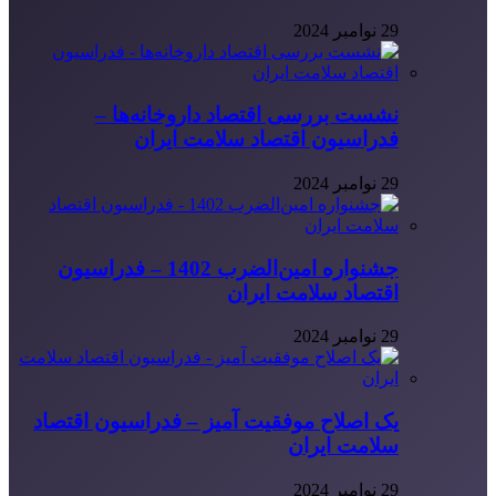
29 نوامبر 2024
نشست بررسی اقتصاد داروخانه‌ها –
فدراسیون اقتصاد سلامت ایران
29 نوامبر 2024
جشنواره امین‌الضرب 1402 – فدراسیون
اقتصاد سلامت ایران
29 نوامبر 2024
یک اصلاح موفقیت آمیز – فدراسیون اقتصاد
سلامت ایران
29 نوامبر 2024