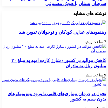
سرطان پستان با هوش مصنوعی
نوشته های مشابه
رهنمودهای غذایی کودکان و نوجوانان تدوین شد
7 ساعت پیش
کاهش موالید در کشور / شارژ کارت امید به مبلغ ۲۰
میلیون ریال به مادران
9 ساعت پیش
تحول در درمان بیماری‌های قلبی با ورود پیس‌میکرهای
بدون سیم به کشور