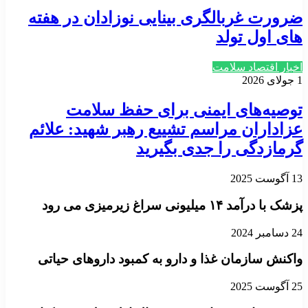
ضرورت غربالگری بینایی نوزادان در هفته
های اول تولد
اخبار اقتصاد سلامت
1 جولای 2026
توصیه‌های ایمنی برای حفظ سلامت
عزاداران مراسم تشییع رهبر شهید: علائم
گرمازدگی را جدی بگیرید
13 آگوست 2025
پزشک با درآمد ۱۴ میلیونی سراغ زیرمیزی می رود
24 دسامبر 2024
واکنش سازمان غذا و دارو به کمبود داروهای حیاتی
25 آگوست 2025