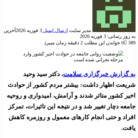
مدیر سایت
ارسال ایمیل
3 فوریه 2026
آخرین
به روز رسانی: 3 فوریه 2026
389
0
خواندن این مطلب 2 دقیقه زمان میبرد
به گزارش خبرگزاری سلامت
، دکتر سید وحید
شریعت اظهار داشت: بیشتر مردم کشور از حوادث
اخیر کشور متاثر شدند و آرامش، امیدواری و روحیه
جامعه دچار تغییر شد و در نتیجه این تاثیرات، تمرکز
افراد و حتی انجام کارهای معمول و روزمره کاهش
یافت.