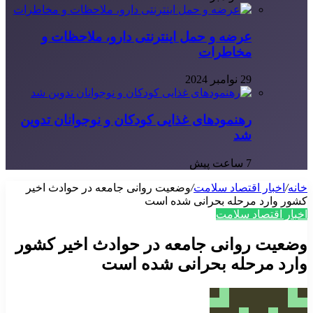
عرضه و حمل اینترنتی دارو، ملاحظات و
مخاطرات
29 نوامبر 2024
رهنمودهای غذایی کودکان و نوجوانان تدوین
شد
7 ساعت پیش
خانه
/
اخبار اقتصاد سلامت
/
وضعیت روانی جامعه در حوادث اخیر
کشور وارد مرحله بحرانی شده است
اخبار اقتصاد سلامت
وضعیت روانی جامعه در حوادث اخیر کشور
وارد مرحله بحرانی شده است