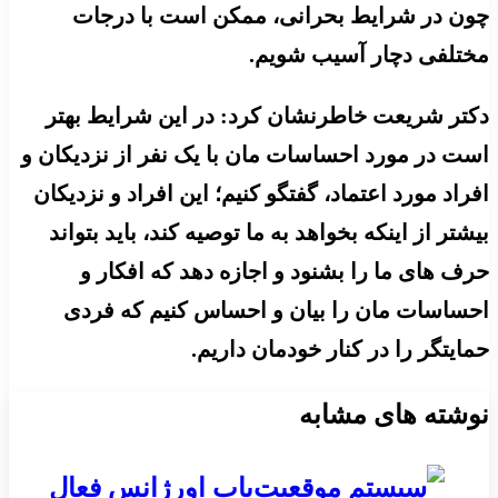
چون در شرایط بحرانی، ممکن است با درجات
مختلفی دچار آسیب شویم.
دکتر شریعت خاطرنشان کرد: در این شرایط بهتر
است در مورد احساسات مان با یک نفر از نزدیکان و
افراد مورد اعتماد، گفتگو کنیم؛ این افراد و نزدیکان
بیشتر از اینکه بخواهد به ما توصیه کند، باید بتواند
حرف های ما را بشنود و اجازه دهد که افکار و
احساسات مان را بیان و احساس کنیم که فردی
حمایتگر را در کنار خودمان داریم.
نوشته های مشابه