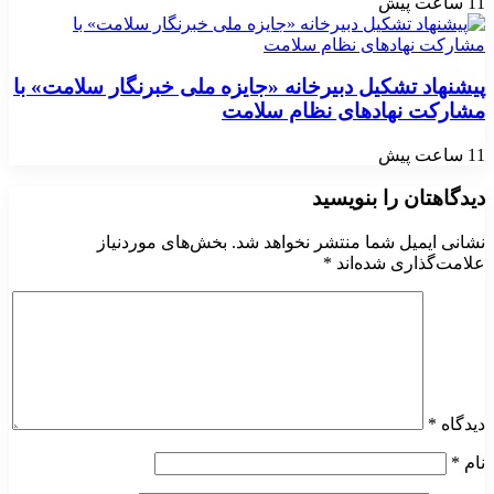
11 ساعت پیش
پیشنهاد تشکیل دبیرخانه «جایزه ملی خبرنگار سلامت» با
مشارکت نهادهای نظام سلامت
11 ساعت پیش
دیدگاهتان را بنویسید
نشانی ایمیل شما منتشر نخواهد شد.
بخش‌های موردنیاز
علامت‌گذاری شده‌اند
*
دیدگاه
*
نام
*