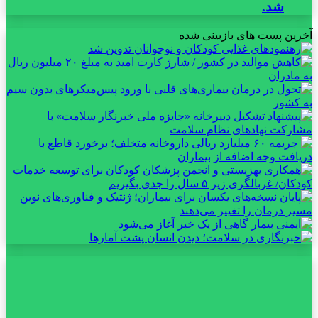
شد.
آخرین پست های بازبینی شده