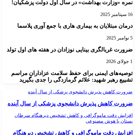
نمره «وزارت بهداشت» در سال اول دولت پزشکیان!
16 سپتامبر 2025
درمان مبتلایان به بیماری هاری با جمع آوری پلاسما
5 نوامبر 2025
ضرورت غربالگری بینایی نوزادان در هفته های اول تولد
1 جولای 2026
توصیه‌های ایمنی برای حفظ سلامت عزاداران مراسم
تشییع رهبر شهید: علائم گرمازدگی را جدی بگیرید
ضرورت کاهش پذیرش دانشجوی پزشکی از سال آینده
ضرورت کاهش پذیرش دانشجوی پزشکی از سال آینده
افزایش دقت ماموگرافی و کاهش تشخیص دیرهنگام سرطان
پستان با هوش مصنوعی
افزایش دقت ماموگرافی و کاهش تشخیص دیرهنگام