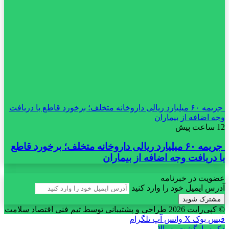
جریمه ۶۰ میلیارد ریالی داروخانه متخلف؛ برخورد قاطع با دریافت
وجه اضافه از بیماران
12 ساعت پیش
جریمه ۶۰ میلیارد ریالی داروخانه متخلف؛ برخورد قاطع
با دریافت وجه اضافه از بیماران
عضویت در خبرنامه
آدرس ایمیل خود را وارد کنید
© کپی‌رایت 2026
طراحی و پشتیبانی توسط تیم فنی اقتصاد سلامت
فیس بوک
X
واتس آپ
تلگرام
دکمه بازگشت به بالا