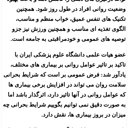
وضعیت روانی افراد در طول روز شود. همچنین
تکنیک های تنفس عمیق، خواب منظم و مناسب،
الگوی تغذیه ای مناسب و همچنین ورزش نیز جزو
توصیه های عمومی و خودمراقبتی به جامعه است.
عضو هیات علمی دانشگاه علوم پزشکی ایران با
تاکید بر تاثیر عوامل روانی بر بیماری های مختلف،
یادآور شد: فرض عمومی بر است که شرایط بحرانی
سلامت روان می تواند در افزایش برخی بیماری ها
که عوامل روانی در آنها تاثیر دارد، اثرگذار باشد اما
به صورت دقیق نمی توانیم بگوییم شرایط بحرانی چه
میزان در بروز بیماری ها، نقش دارد.