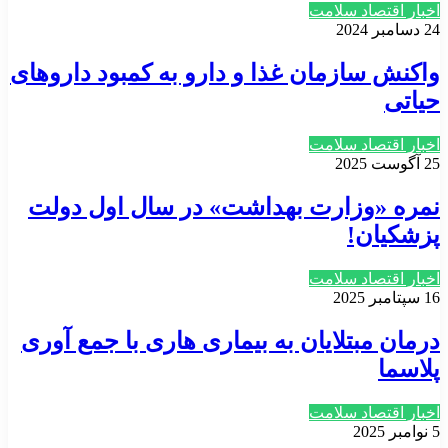
اخبار اقتصاد سلامت
24 دسامبر 2024
واکنش سازمان غذا و دارو به کمبود داروهای
حیاتی
اخبار اقتصاد سلامت
25 آگوست 2025
نمره «وزارت بهداشت» در سال اول دولت
پزشکیان!
اخبار اقتصاد سلامت
16 سپتامبر 2025
درمان مبتلایان به بیماری هاری با جمع آوری
پلاسما
اخبار اقتصاد سلامت
5 نوامبر 2025