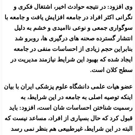
وی افزود: در نتیجه حوادث اخیر، اشتغال فکری و
نگرانی اکثر افراد در جامعه افزایش یافت و جامعه با
سوگواری جمعی و نوعی ناامیدی و خشم به دلیل
انتشار گسترده صحنه های درگیری ها، روبرو شد
بنابراین حجم زیادی از احساسات منفی در جامعه
ایجاد شده که بهبود این شرایط نیازمند مدیریت در
سطح کلان است.
عضو هیات علمی دانشگاه علوم پزشکی ایران با بیان
اینکه توصیه اصلی به جامعه در این شرایط، به
رسمیت شناختن احساسات شان است، افزود: باید
قبول کرد که حال بسیاری از افراد، مساعد نیست که
البته در این شرایط، غیرطبیعی هم بنظر نمی رسد