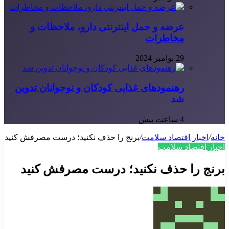
عرضه و حمل اینترنتی دارو، ملاحظات و
مخاطرات
29 نوامبر 2024
رهنمودهای غذایی کودکان و نوجوانان تدوین
شد
4 ساعت پیش
خانه
/
اخبار اقتصاد سلامت
/
برنج را حذف نکنید؛ درست مصرفش کنید
اخبار اقتصاد سلامت
برنج را حذف نکنید؛ درست مصرفش کنید