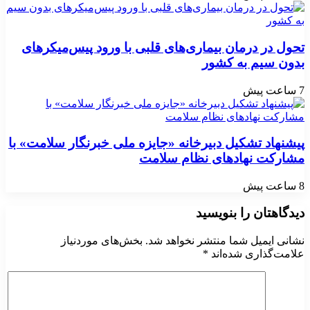
تحول در درمان بیماری‌های قلبی با ورود پیس‌میکرهای
بدون سیم به کشور
7 ساعت پیش
پیشنهاد تشکیل دبیرخانه «جایزه ملی خبرنگار سلامت» با
مشارکت نهادهای نظام سلامت
8 ساعت پیش
دیدگاهتان را بنویسید
نشانی ایمیل شما منتشر نخواهد شد.
بخش‌های موردنیاز
علامت‌گذاری شده‌اند
*