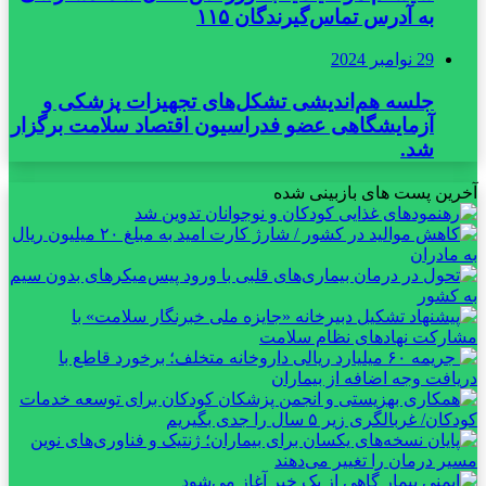
به آدرس تماس‌گیرندگان ۱۱۵
29 نوامبر 2024
جلسه هم‌اندیشی تشکل‌های تجهیزات پزشکی و
آزمایشگاهی عضو فدراسیون اقتصاد سلامت برگزار
شد.
آخرین پست های بازبینی شده