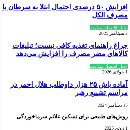
افزایش ۵۰ درصدی احتمال ابتلا به سرطان با
مصرف الکل
اخبار اقتصاد سلامت
2 سپتامبر 2025
چراغ راهنمای تغذیه کافی نیست؛ تبلیغات
کالاهای مضر مصرف را افزایش می‌دهد
اخبار اقتصاد سلامت
1 جولای 2026
آماده باش ۲۵ هزار داوطلب هلال احمر در
مراسم تشییع رهبر
15 دسامبر 2024
روش‌های طبیعی برای تسکین علائم سرماخوردگی
1 ژوئن 2025