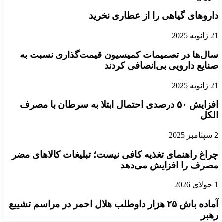
داروهای گیاهی را از عطاری نخرید
21 ژانویه 2025
سال‌ها در تصمیمات کمیسیون قیمت‌گذاری نسبت به
صنایع دارویی بی‌انصافی کردند
21 ژانویه 2025
افزایش ۵۰ درصدی احتمال ابتلا به سرطان با مصرف
الکل
2 سپتامبر 2025
چراغ راهنمای تغذیه کافی نیست؛ تبلیغات کالاهای مضر
مصرف را افزایش می‌دهد
1 جولای 2026
آماده باش ۲۵ هزار داوطلب هلال احمر در مراسم تشییع
رهبر