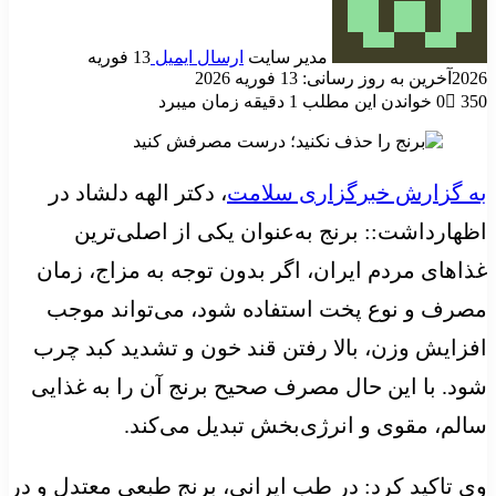
مدیر سایت
ارسال ایمیل
13 فوریه
2026
آخرین به روز رسانی: 13 فوریه 2026
350
0
خواندن این مطلب 1 دقیقه زمان میبرد
به گزارش خبرگزاری سلامت
، دکتر الهه دلشاد در
اظهارداشت:: برنج به‌عنوان یکی از اصلی‌ترین
غذاهای مردم ایران، اگر بدون توجه به مزاج، زمان
مصرف و نوع پخت استفاده شود، می‌تواند موجب
افزایش وزن، بالا رفتن قند خون و تشدید کبد چرب
شود. با این حال مصرف صحیح برنج آن را به غذایی
سالم، مقوی و انرژی‌بخش تبدیل می‌کند.
وی تاکید کرد: در طب ایرانی، برنج طبعی معتدل و در