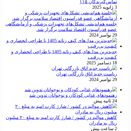
تماس‌گیرندگان ۱۱۵
3 ژانویه 2025
جلسه هم‌اندیشی تشکل‌های تجهیزات پزشکی و آزمایشگاهی
عضو فدراسیون اقتصاد سلامت برگزار شد.
29 نوامبر 2024
جدیدترین مدل‌های کیف زنانه 1405 با طراحی انحصاری و
کیفیت بی‌رقیب
18 دسامبر 2025
ریاست جدید اتاق بازرگانی تهران
29 نوامبر 2024
رهنمودهای غذایی کودکان و نوجوانان تدوین شد
24 ثانیه پیش
کاهش موالید در کشور / شارژ کارت امید به مبلغ ۲۰ میلیون
ریال به مادران
2 ساعت پیش