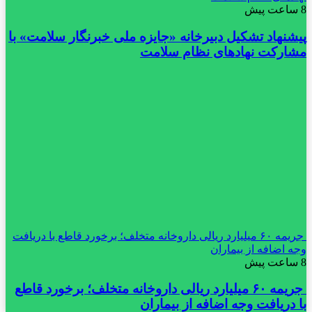
8 ساعت پیش
پیشنهاد تشکیل دبیرخانه «جایزه ملی خبرنگار سلامت» با
مشارکت نهادهای نظام سلامت
جریمه ۶۰ میلیارد ریالی داروخانه متخلف؛ برخورد قاطع با دریافت
وجه اضافه از بیماران
8 ساعت پیش
جریمه ۶۰ میلیارد ریالی داروخانه متخلف؛ برخورد قاطع
با دریافت وجه اضافه از بیماران