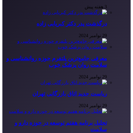
3 هفته پیش
درگذشت پدر دکتر کبریایی زاده
29 نوامبر 2024
معرفی جامع‌ترین پلتفرم حوزه روانشناسی و
سلامت روان پزشک خوب
29 نوامبر 2024
ریاست جدید اتاق بازرگانی تهران
29 نوامبر 2024
تحلیل برنامه هفتم توسعه در حوزه دارو و
سلامت