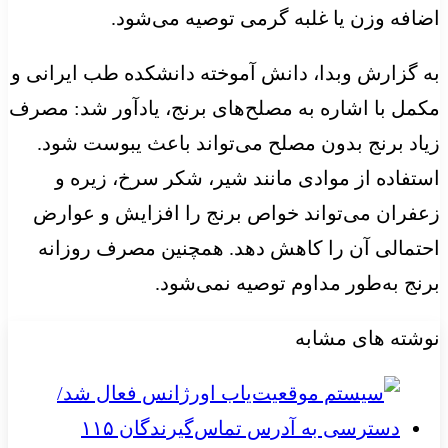
اضافه وزن یا غلبه گرمی توصیه می‌شود.
به گزارش وبدا، دانش آموخته دانشکده طب ایرانی و
مکمل با اشاره به مصلح‌های برنج، یادآور شد: مصرف
زیاد برنج بدون مصلح می‌تواند باعث یبوست شود.
استفاده از موادی مانند شیر، شکر سرخ، زیره و
زعفران می‌تواند خواص برنج را افزایش و عوارض
احتمالی آن را کاهش دهد. همچنین مصرف روزانه
برنج به‌طور مداوم توصیه نمی‌شود.
نوشته های مشابه