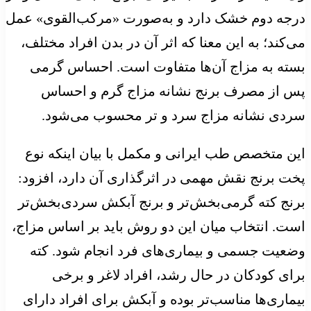
درجه دوم خشک دارد و به‌صورت «مرکب‌القوی» عمل
می‌کند؛ به این معنا که اثر آن در بدن افراد مختلف،
بسته به مزاج آن‌ها متفاوت است. احساس گرمی
پس از مصرف برنج نشانه مزاج گرم و احساس
سردی نشانه مزاج سرد و تر محسوب می‌شود.
این متخصص طب ایرانی و مکمل با بیان اینکه نوع
پخت برنج نقش مهمی در اثرگذاری آن دارد، افزود:
برنج کته گرمی‌بخش‌تر و برنج آبکش سردی‌بخش‌تر
است. انتخاب میان این دو روش باید بر اساس مزاج،
وضعیت جسمی و بیماری‌های فرد انجام شود. کته
برای کودکان در حال رشد، افراد لاغر و برخی
بیماری‌ها مناسب‌تر بوده و آبکش برای افراد دارای