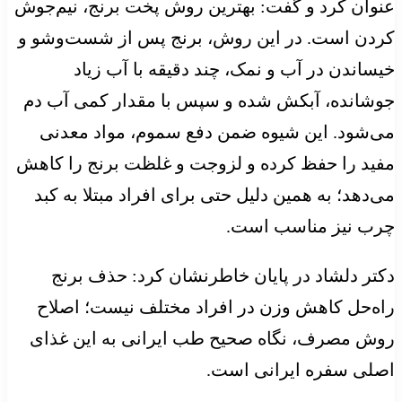
عنوان کرد و گفت: بهترین روش پخت برنج، نیم‌جوش
کردن است. در این روش، برنج پس از شست‌وشو و
خیساندن در آب و نمک، چند دقیقه با آب زیاد
جوشانده، آبکش شده و سپس با مقدار کمی آب دم
می‌شود. این شیوه ضمن دفع سموم، مواد معدنی
مفید را حفظ کرده و لزوجت و غلظت برنج را کاهش
می‌دهد؛ به همین دلیل حتی برای افراد مبتلا به کبد
چرب نیز مناسب است.
دکتر دلشاد در پایان خاطرنشان کرد: حذف برنج
راه‌حل کاهش وزن در افراد مختلف نیست؛ اصلاح
روش مصرف، نگاه صحیح طب ایرانی به این غذای
اصلی سفره ایرانی است.