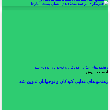
رهنمودهای غذایی کودکان و نوجوانان تدوین شد
4 ساعت پیش
رهنمودهای غذایی کودکان و نوجوانان تدوین شد