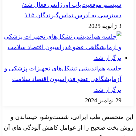
سیستم موقعیت‌یاب اورژانس فعال شد/
دسترسی به آدرس تماس‌گیرندگان ۱۱۵
3 ژانویه 2025
جلسه هم‌اندیشی تشکل‌های تجهیزات پزشکی و
آزمایشگاهی عضو فدراسیون اقتصاد سلامت
برگزار شد.
29 نوامبر 2024
این متخصص طب ایرانی، شست‌وشو، خیساندن و
روش پخت صحیح را از عوامل کاهش آلودگی های آن