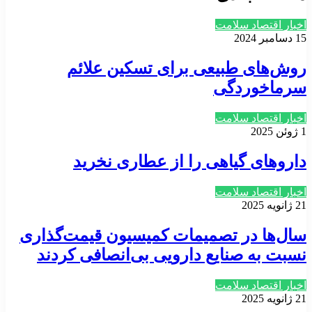
اخبار اقتصاد سلامت
15 دسامبر 2024
روش‌های طبیعی برای تسکین علائم
سرماخوردگی
اخبار اقتصاد سلامت
1 ژوئن 2025
داروهای گیاهی را از عطاری نخرید
اخبار اقتصاد سلامت
21 ژانویه 2025
سال‌ها در تصمیمات کمیسیون قیمت‌گذاری
نسبت به صنایع دارویی بی‌انصافی کردند
اخبار اقتصاد سلامت
21 ژانویه 2025