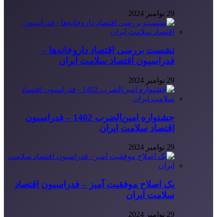
29 نوامبر 2024
نشست بررسی اقتصاد داروخانه‌ها –
فدراسیون اقتصاد سلامت ایران
29 نوامبر 2024
جشنواره امین‌الضرب 1402 – فدراسیون
اقتصاد سلامت ایران
29 نوامبر 2024
یک اصلاح موفقیت آمیز – فدراسیون اقتصاد
سلامت ایران
29 نوامبر 2024