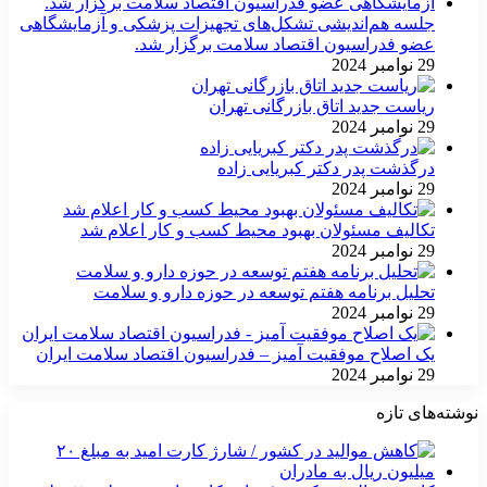
جلسه هم‌اندیشی تشکل‌های تجهیزات پزشکی و آزمایشگاهی
عضو فدراسیون اقتصاد سلامت برگزار شد.
29 نوامبر 2024
ریاست جدید اتاق بازرگانی تهران
29 نوامبر 2024
درگذشت پدر دکتر کبریایی زاده
29 نوامبر 2024
تکالیف مسئولان بهبود محیط کسب و کار اعلام شد
29 نوامبر 2024
تحلیل برنامه هفتم توسعه در حوزه دارو و سلامت
29 نوامبر 2024
یک اصلاح موفقیت آمیز – فدراسیون اقتصاد سلامت ایران
29 نوامبر 2024
نوشته‌های تازه