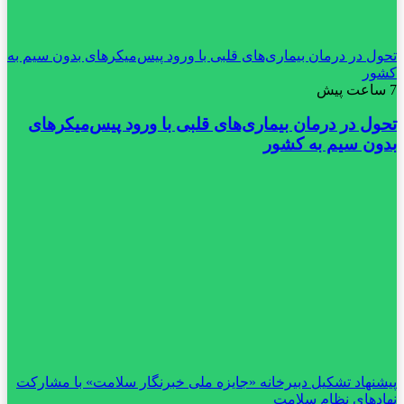
تحول در درمان بیماری‌های قلبی با ورود پیس‌میکرهای بدون سیم به
کشور
7 ساعت پیش
تحول در درمان بیماری‌های قلبی با ورود پیس‌میکرهای
بدون سیم به کشور
پیشنهاد تشکیل دبیرخانه «جایزه ملی خبرنگار سلامت» با مشارکت
نهادهای نظام سلامت