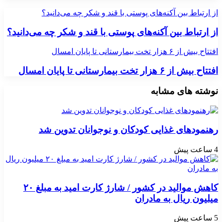
از ارتباط بین آکنه‌های پوستی با قند و شکر چه می‌دانید؟
از ارتباط بین آکنه‌های پوستی با قند و شکر چه می‌دانید؟
افتتاح بیش از ۶ هزار تخت بیمارستانی تا پایان امسال
افتتاح بیش از ۶ هزار تخت بیمارستانی تا پایان امسال
نوشته های مشابه
رهنمودهای غذایی کودکان و نوجوانان تدوین شد
4 ساعت پیش
کاهش موالید در کشور / شارژ کارت امید به مبلغ ۲۰
میلیون ریال به مادران
5 ساعت پیش