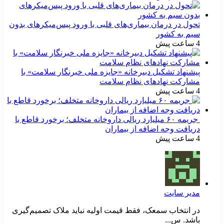
تحول در درمان بیماری‌های قلبی با ورود پیس‌میکرهای بدون
سیم به کشور
4 ساعت پیش
پیشنهاد تشکیل دبیرخانه «جایزه ملی خبرنگار سلامت» با
مشارکت نهادهای نظام سلامت
4 ساعت پیش
جریمه ۶۰ میلیارد ریالی داروخانه متخلف؛ برخورد قاطع با
دریافت وجه اضافه از بیماران
4 ساعت پیش
مدیر سایت
در انتخاب سمعک، فقط قیمت اولیه نباید ملاک تصمیم‌گیری
باشد. س...