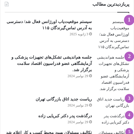
پربازدیدترین مطالب
سیستم موقعیت‌یاب اورژانس فعال شد/ دسترسی
به آدرس تماس‌گیرندگان ۱۱۵
3 ژانویه 2025
جلسه هم‌اندیشی تشکل‌های تجهیزات پزشکی و
آزمایشگاهی عضو فدراسیون اقتصاد سلامت
برگزار شد.
29 نوامبر 2024
ریاست جدید اتاق بازرگانی تهران
29 نوامبر 2024
درگذشت پدر دکتر کبریایی زاده
29 نوامبر 2024
تکالیف مسئولان بهبود محیط کسب و کار اعلام شد