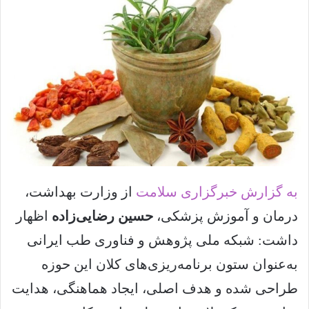
ل
ا
ی
م
ی
ل
به گزارش خبرگزاری سلامت
از وزارت بهداشت،
درمان و آموزش پزشکی،
حسین رضایی‌زاده
اظهار
داشت: شبکه ملی پژوهش و فناوری طب ایرانی
به‌عنوان ستون برنامه‌ریزی‌های کلان این حوزه
طراحی شده و هدف اصلی، ایجاد هماهنگی، هدایت