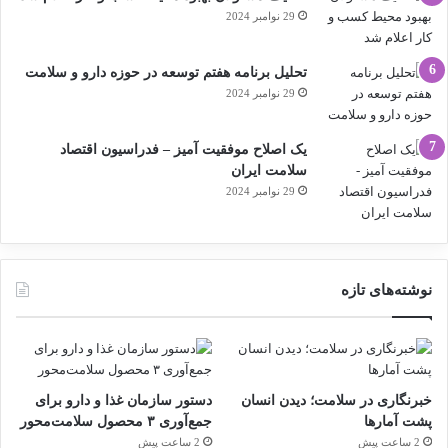
29 نوامبر 2024
تحلیل برنامه هفتم توسعه در حوزه دارو و سلامت
29 نوامبر 2024
یک اصلاح موفقیت آمیز – فدراسیون اقتصاد
سلامت ایران
29 نوامبر 2024
نوشته‌های تازه
خبرنگاری در سلامت؛ دیدن انسان
دستور سازمان غذا و دارو برای
پشت آمارها
جمع‌آوری ۳ محصول سلامت‌محور
2 ساعت پیش
2 ساعت پیش