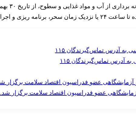
ه ریزی و اجرا شود.
 آدرس تماس‌گیرندگان ۱۱۵
مایشگاهی عضو فدراسیون اقتصاد سلامت برگزار شد.