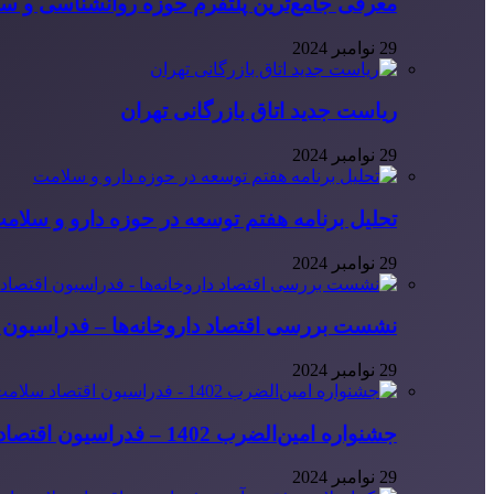
معرفی جامع‌ترین پلتفرم حوزه روانشناسی و 
29 نوامبر 2024
ریاست جدید اتاق بازرگانی تهران
29 نوامبر 2024
تحلیل برنامه هفتم توسعه در حوزه دارو و سلام
29 نوامبر 2024
نشست بررسی اقتصاد داروخانه‌ها – فدراسیون ا
29 نوامبر 2024
جشنواره امین‌الضرب 1402 – فدراسیون اقتصاد سلامت ایران
29 نوامبر 2024