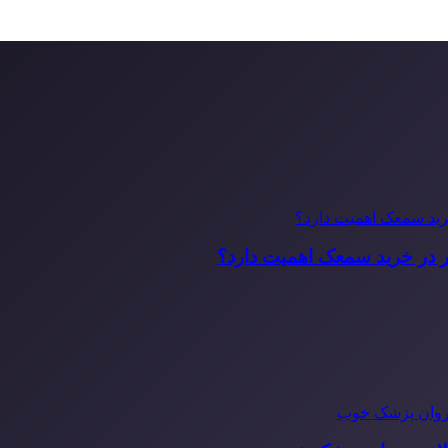
ر در خرید سمعک اهمیت دارد؟