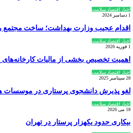
اخبار اقتصاد سلامت
1 دسامبر 2024
اقدام عجیب وزارت بهداشت؛ ساخت مجتمع‌ ر
اخبار اقتصاد سلامت
1 فوریه 2026
اهمیت تخصیص بخشی از مالیات کارخانه‌های مو
اخبار اقتصاد سلامت
28 سپتامبر 2025
لغو پذیرش دانشجوی پرستاری در موسسات هلال 
اخبار اقتصاد سلامت
18 می 2026
بیکاری حدود یکهزار پرستار در تهران