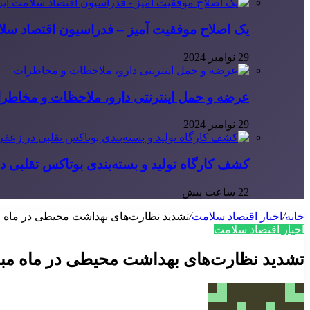
یک اصلاح موفقیت آمیز – فدراسیون اقتصاد سلا
29 نوامبر 2024
عرضه و حمل اینترنتی دارو، ملاحظات و مخاطر
29 نوامبر 2024
کشف کارگاه تولید و بسته‌بندی بوتاکس تقلبی در
22 ساعت پیش
خانه
/
اخبار اقتصاد سلامت
/
تشدید نظارت‌های بهداشت محیطی در ماه 
اخبار اقتصاد سلامت
تشدید نظارت‌های بهداشت محیطی در ماه مب