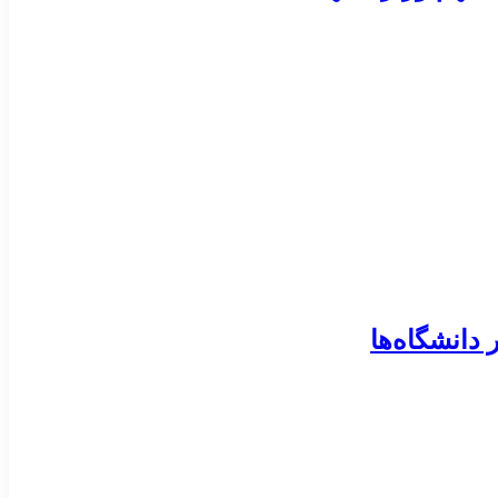
دانشگاه‌ها