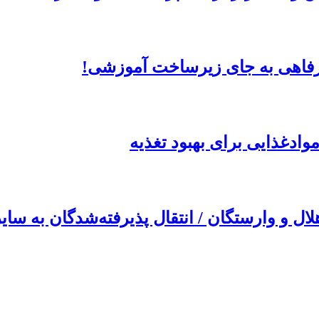
فاهی به جای زیرساخت‌ آموزشی!
ادغذایی برای بهبود تغذیه
و وارستگان / انتقال پذیرفته‌شدگان به سایر 