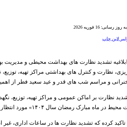
ز رسانی: 16 فوریه 2026
ایبر
لاین
چاپ
 ریزی، نظارت و کنترل های بهداشتی مراکز تهیه، توزیع
انی و مراسم شب های قدر و عید سعید فطر از اهمیت 
تشدید نظارت بر اماکن عمومی و مراکز تهیه، توزیع، نگه
مبارک رمضان سال ۱۴۰۴» مورد انتظار است.
 تاکید کرده که تشدید نظارت ها در ساعات اداری، غیر 