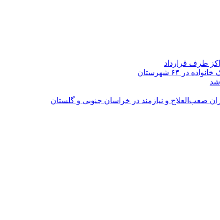
اکز طرف قرارداد
شد
ران صعب‌العلاج و نیازمند در خراسان جنوبی و گلستان