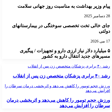
پیام وزیر بهداشت به مناسبت روز جهانی سلامت
28 دسامبر 2025
جای خالی تخت تخصصی سوختگی در بیمارستانهای
دولتی
17 می 2026
۵ میلیارد دلار نیاز ارزی دارو و تجهیزات / پیگیری
مسیرهای جدید انتقال دارو به کشور
رشد ۴۰ برابری پزشکان متخصص زن پس از انقلاب
رشد ۴۰ برابری پزشکان متخصص زن پس از انقلاب
ورزش حجم تومور را کاهش می‌دهد و اثربخشی درمان سرطان را
افزایش می‌دهد
ورزش حجم تومور را کاهش می‌دهد و اثربخشی درمان
سرطان را افزایش می‌دهد