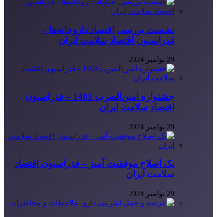
نشست بررسی اقتصاد داروخانه‌ها –
فدراسیون اقتصاد سلامت ایران
29 نوامبر 2024
جشنواره امین‌الضرب 1402 – فدراسیون
اقتصاد سلامت ایران
29 نوامبر 2024
یک اصلاح موفقیت آمیز – فدراسیون اقتصاد
سلامت ایران
29 نوامبر 2024