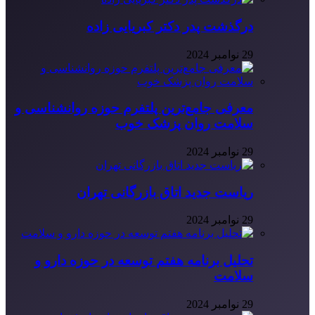
درگذشت پدر دکتر کبریایی زاده
29 نوامبر 2024
معرفی جامع‌ترین پلتفرم حوزه روانشناسی و
سلامت روان پزشک خوب
29 نوامبر 2024
ریاست جدید اتاق بازرگانی تهران
29 نوامبر 2024
تحلیل برنامه هفتم توسعه در حوزه دارو و
سلامت
29 نوامبر 2024