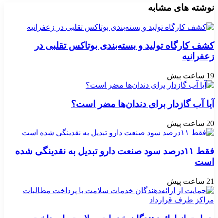
نوشته های مشابه
کشف کارگاه تولید و بسته‌بندی بوتاکس تقلبی در
زعفرانیه
19 ساعت پیش
آیا آب گازدار برای دندان‌ها مضر است؟
20 ساعت پیش
فقط ۱۱‌درصد سود صنعت دارو تبدیل به نقدینگی شده
است
21 ساعت پیش