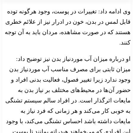
وی ادامه داد: تغییرات در پوست، وجود هرگونه توده
قابل لمس در بدن، خون در ادرار نیز از علائم خطری
هستند که در صورت مشاهده، مردان باید به آن توجه
کنند.
او درباره میزان آب موردنیاز بدن نیز توضیح داد:
میزان ثابتی برای مصرف مناسب آب موردنیاز بدن
وجود ندارد زیرا تغییر فصول، فعالیت بدنی افراد و
حضور آن‌ها در محیط‌های مختلف بر نیاز بدن به
مایعات اثرگذار است. در افراد سالم سیستم تشنگی
به خوبی کار می‌کند و هر زمانی که فرد نیاز به
مایعات داشته باشد احساس تشنگی می‌کند، با وجود
این افرادی که می‌خواهند هیدراته بمانند تا پوست