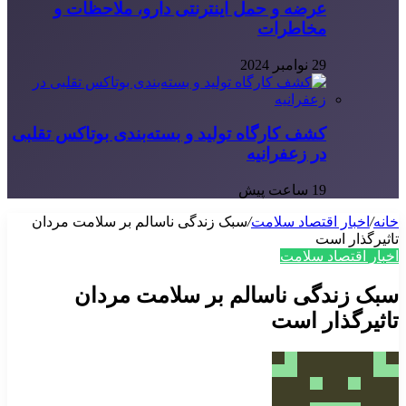
عرضه و حمل اینترنتی دارو، ملاحظات و
مخاطرات
29 نوامبر 2024
کشف کارگاه تولید و بسته‌بندی بوتاکس تقلبی
در زعفرانیه
19 ساعت پیش
خانه
/
اخبار اقتصاد سلامت
/
سبک زندگی ناسالم بر سلامت مردان
تاثیرگذار است
اخبار اقتصاد سلامت
سبک زندگی ناسالم بر سلامت مردان
تاثیرگذار است