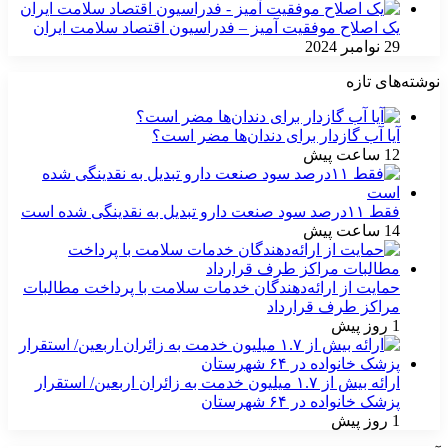
یک اصلاح موفقیت آمیز – فدراسیون اقتصاد سلامت ایران
29 نوامبر 2024
نوشته‌های تازه
آیا آب گازدار برای دندان‌ها مضر است؟
12 ساعت پیش
فقط ۱۱‌درصد سود صنعت دارو تبدیل به نقدینگی شده است
14 ساعت پیش
حمایت از ارائه‌دهندگان خدمات سلامت با پرداخت مطالبات
مراکز طرف قرارداد
1 روز پیش
ارائه بیش از ۱.۷ میلیون خدمت به زائران اربعین/ استقرار
پزشک خانواده در ۶۴ شهرستان
1 روز پیش