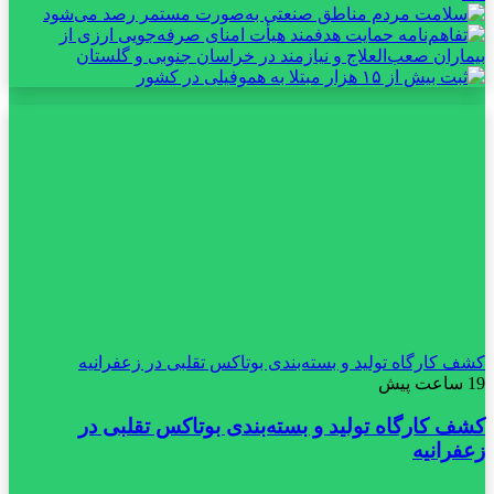
کشف کارگاه تولید و بسته‌بندی بوتاکس تقلبی در زعفرانیه
19 ساعت پیش
کشف کارگاه تولید و بسته‌بندی بوتاکس تقلبی در
زعفرانیه