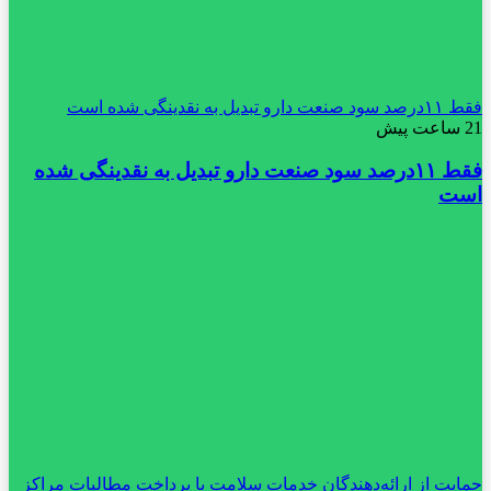
فقط ۱۱‌درصد سود صنعت دارو تبدیل به نقدینگی شده است
21 ساعت پیش
فقط ۱۱‌درصد سود صنعت دارو تبدیل به نقدینگی شده
است
حمایت از ارائه‌دهندگان خدمات سلامت با پرداخت مطالبات مراکز