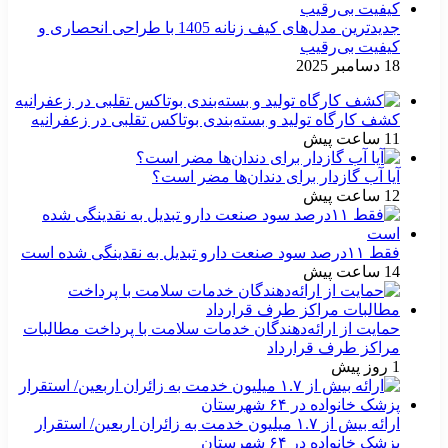
جدیدترین مدل‌های کیف زنانه 1405 با طراحی انحصاری و
کیفیت بی‌رقیب
18 دسامبر 2025
کشف کارگاه تولید و بسته‌بندی بوتاکس تقلبی در زعفرانیه
11 ساعت پیش
آیا آب گازدار برای دندان‌ها مضر است؟
12 ساعت پیش
فقط ۱۱‌درصد سود صنعت دارو تبدیل به نقدینگی شده است
14 ساعت پیش
حمایت از ارائه‌دهندگان خدمات سلامت با پرداخت مطالبات
مراکز طرف قرارداد
1 روز پیش
ارائه بیش از ۱.۷ میلیون خدمت به زائران اربعین/ استقرار
پزشک خانواده در ۶۴ شهرستان