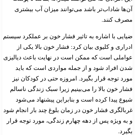
آن‌ها شاداب‌تر باشد می‌توانند میزان آب بیشتری
مصرف کنند.
ضیایی با اشاره به تاثیر فشار خون بر عملکرد سیستم
ادراری و کلیوی بیان کرد: فشار خون بالا یکی از
عواملی است که ممکن است در نهایت باعث دیالیزی
شدن افراد شود و از جمله مواردی است که باید
مورد توجه قرار بگیرد. امروزه حتی در کودکان نیز
فشار خون بالا را می‌بینیم زیرا سبک زندگی ناسالم
شیوع پیدا کرده است و بنابراین پیشنهاد می‌شود
غربالگری فشار خون در زمان بلوغ چند بار انجام شود
و به ویژه پس از دهه چهارم زندگی، مورد توجه قرار
بگیرد.