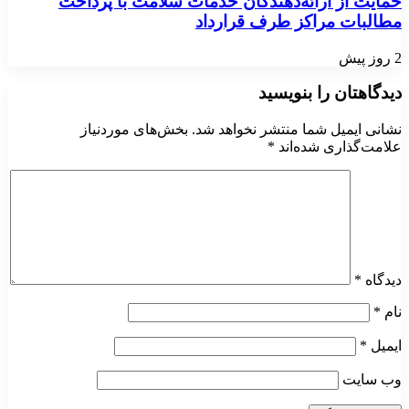
حمایت از ارائه‌دهندگان خدمات سلامت با پرداخت
مطالبات مراکز طرف قرارداد
2 روز پیش
دیدگاهتان را بنویسید
نشانی ایمیل شما منتشر نخواهد شد.
بخش‌های موردنیاز
علامت‌گذاری شده‌اند
*
دیدگاه
*
نام
*
ایمیل
*
وب‌ سایت