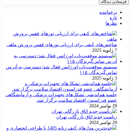
پرخواننده
تازه
نظرها
شاخص‌های کیفی برای ارزیابی تورهای قفس پرورش ماهی
7 ژانویه 2025
سیستم موقعیت‌یاب اورژانس فعال شد/ دسترسی به آدرس
تماس‌گیرندگان ۱۱۵
3 ژانویه 2025
جلسه هم‌اندیشی تشکل‌های تجهیزات پزشکی و آزمایشگاهی
عضو فدراسیون اقتصاد سلامت برگزار شد.
29 نوامبر 2024
ریاست جدید اتاق بازرگانی تهران
29 نوامبر 2024