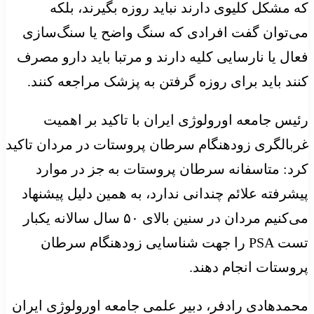
که مشکل کلیوی دارند نباید روزه بگیرند، بلکه
می‌توان گفت افرادی که سنگ واضح یا سنگ‌سازی
فعال یا نارسایی کلیه دارند و مرتبا باید دارو مصرف
کنند باید برای روزه گرفتن به پزشک مراجعه کنند.
رئیس جامعه اورولوژی ایران با تاکید بر اهمیت
غربالگری زودهنگام سرطان پروستات در مردان تاکید
کرد: متاسفانه سرطان پروستات به جز در موارد
پیشرفته علائم چندانی ندارد، به همین دلیل پیشنهاد
می‌کنیم مردان در سنین بالای ۵۰ سال سالانه یکبار
تست PSA را جهت شناسایی زودهنگام سرطان
پروستات انجام دهند.
محمدهادی رادفر، دبیر علمی جامعه اورولوژی ایران