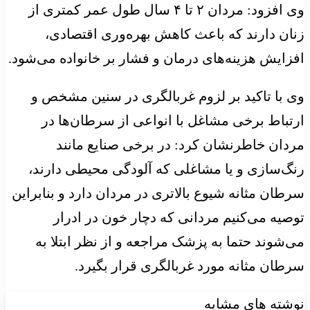
وی افزود: مردان ۲ تا ۴ سال طول عمر کمتری از
زنان دارند که باعث کاهش بهره‌وری اقتصادی،
افزایش هزینه‌های درمان و فشار بر خانواده می‌شود.
وی با تاکید بر لزوم غربالگری در سنین مشخص و
ارتباط برخی مشاغل با انواعی از سرطان‌ها در
مردان خاطرنشان کرد: در برخی صنایع مانند
رنگ‌سازی و یا مشاغلی که آلودگی محیطی دارند،
سرطان مثانه شیوع بالاتری در مردان دارد و بنابراین
توصیه می‌کنیم مردانی که دچار خون در ادرار
می‌شوند حتما به پزشک مراجعه و از نظر ابتلا به
سرطان مثانه مورد غربالگری قرار بگیرد.
نوشته های مشابه