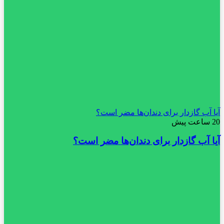
آیا آب گازدار برای دندان‌ها مضر است؟
20 ساعت پیش
آیا آب گازدار برای دندان‌ها مضر است؟