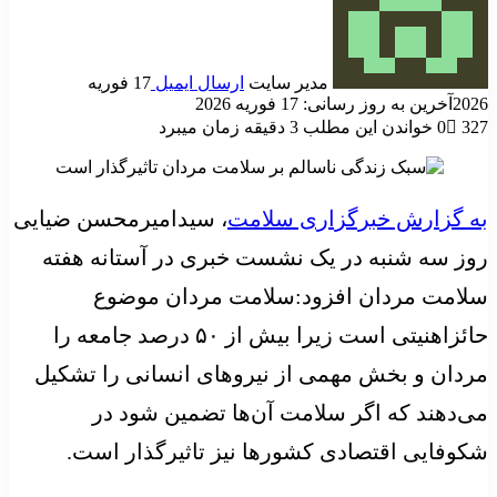
مدیر سایت
ارسال ایمیل
17 فوریه
2026
آخرین به روز رسانی: 17 فوریه 2026
327
0
خواندن این مطلب 3 دقیقه زمان میبرد
به گزارش خبرگزاری سلامت
، سیدامیرمحسن ضیایی
روز سه شنبه در یک نشست خبری در آستانه هفته
سلامت مردان افزود:سلامت مردان موضوع
حائزاهنیتی است زیرا بیش از ۵۰ درصد جامعه را
مردان و بخش مهمی از نیروهای انسانی را تشکیل
می‌دهند که اگر سلامت آن‌ها تضمین شود در
شکوفایی اقتصادی کشورها نیز تاثیرگذار است.