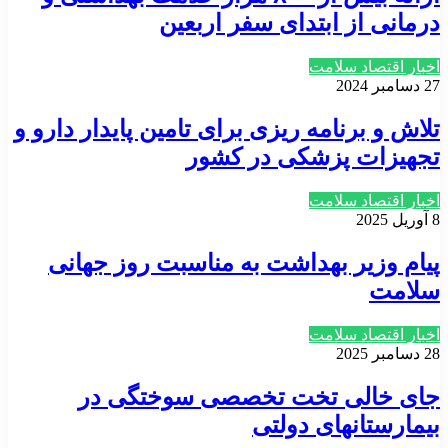
درمانی از ابتدای سفر اربعین
اخبار اقتصاد سلامت
27 دسامبر 2024
تلاش و برنامه ریزی برای تامین پایدار دارو و
تجهیزات پزشکی در کشور
اخبار اقتصاد سلامت
8 آوریل 2025
پیام وزیر بهداشت به مناسبت روز جهانی
سلامت
اخبار اقتصاد سلامت
28 دسامبر 2025
جای خالی تخت تخصصی سوختگی در
بیمارستانهای دولتی