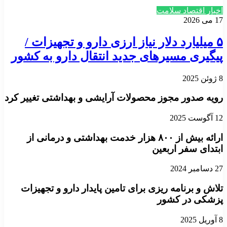
اخبار اقتصاد سلامت
17 می 2026
۵ میلیارد دلار نیاز ارزی دارو و تجهیزات /
پیگیری مسیرهای جدید انتقال دارو به کشور
8 ژوئن 2025
رویه صدور مجوز محصولات آرایشی و بهداشتی تغییر کرد
12 آگوست 2025
ارائه بیش از ۸۰۰ هزار خدمت بهداشتی و درمانی از
ابتدای سفر اربعین
27 دسامبر 2024
تلاش و برنامه ریزی برای تامین پایدار دارو و تجهیزات
پزشکی در کشور
8 آوریل 2025