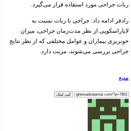
ربات جراحی مورد استفاده قرار می‌گیرد.
رادفر ادامه داد: جراحی با ربات‌ نسبت به
لاپاراسکوپی از نظر مدت‌زمان جراحی، میزان
خونریزی بیماران و عوامل مختلفی که از نظر نتایج
جراحی بررسی می‌شوند، مزیت دارد.
منبع
کپی لینک