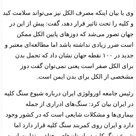
وی با بیان اینکه مصرف الکل نیز می‌تواند سلامت کبد
و کلیه را تحت تاثیر قرار دهد، گفت: پیش از این در
جهان تصور می‌شد که دوزهای پایین الکل ممکن
است ضرر زیادی نداشته باشد اما مطالعه‌ای معتبر و
جدید در ۱۰۰ نقطه جهان نشان داد که تحمل بدن
برای الکل صفر است یعنی نمی‌توان گفت دوز
مشخصی از الکل برای بدن ایمن است.
رئیس جامعه اورولوژی ایران درباره شیوع سنگ کلیه
در ایران بیان کرد: سنگ‌های ادراری از جمله
بیماری‌ها و مشکلات شایعی است که در کشور وجود
دارد و ایران روی کمربند سنگ کلیه قرار دارد اما
شیوع سنگ کلیه در استان‌های مختلف متفاوت است،