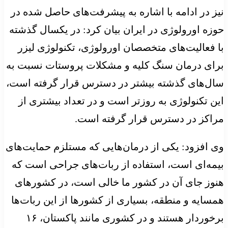
نیز در ادامه با اشاره به پیشرفت‌های حاصل شده در
حوزه اورولوژی در ایران بیان کرد: در یکسال گذشته
با فعالیت‌های متخصصان اورولوژی، تکنولوژی لیزر
برای درمان سنگ کلیه و مشکلات پروستات نسبت به
سال‌های گذشته بیشتر در دسترس قرار گرفته است،
این تکنولوژی به روزتر است و در تعداد بیشتری از
مراکز در دسترس قرار گرفته است.
وی افزود: یکی از درمان‌هایی که مستلزم حمایت‌های
بیمه‌ای است، استفاده از ربات‌های جراحی است که
هنوز جای آن در کشور ما خالی است، در کشورهای
همسایه و منطقه، بسیاری از کشورها از این ربات‌ها
برخوردار هستند و در کشوری مانند پاکستان، ۱۶