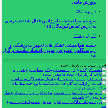
پرورش ماهی
3 ژانویه 2025
سیستم موقعیت‌یاب اورژانس فعال شد/ دسترسی
به آدرس تماس‌گیرندگان ۱۱۵
29 نوامبر 2024
جلسه هم‌اندیشی تشکل‌های تجهیزات پزشکی و
آزمایشگاهی عضو فدراسیون اقتصاد سلامت برگزار
شد.
آخرین پست های بازبینی شده