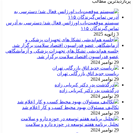
پربازدیدترین مطالب
سیستم موقعیت‌یاب اورژانس فعال شد/ دسترسی به آدرس
تماس‌گیرندگان ۱۱۵
3 ژانویه 2025
جلسه هم‌اندیشی تشکل‌های تجهیزات پزشکی و آزمایشگاهی
عضو فدراسیون اقتصاد سلامت برگزار شد.
29 نوامبر 2024
ریاست جدید اتاق بازرگانی تهران
29 نوامبر 2024
درگذشت پدر دکتر کبریایی زاده
29 نوامبر 2024
تکالیف مسئولان بهبود محیط کسب و کار اعلام شد
29 نوامبر 2024
تحلیل برنامه هفتم توسعه در حوزه دارو و سلامت
29 نوامبر 2024