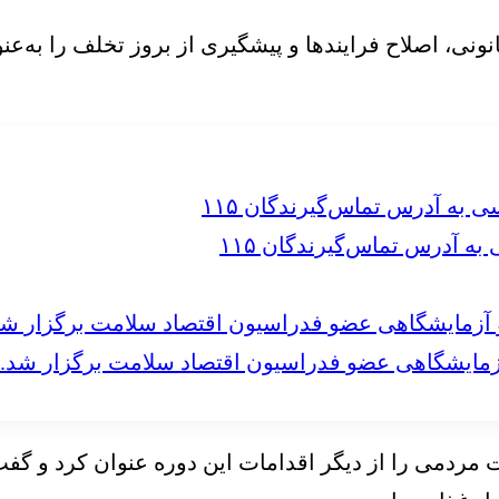
نونی، اصلاح فرایندها و پیشگیری از بروز تخلف را به‌عنو
 آدرس تماس‌گیرندگان ۱۱۵
مایشگاهی عضو فدراسیون اقتصاد سلامت برگزار شد.
زادی رسیدگی به بیش از ۳ هزار و ۲۰۰ شکایت مردمی را از دیگر اقدامات ا