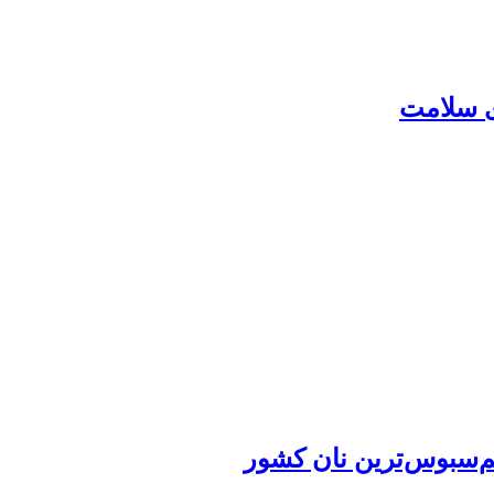
ی سلامت
م‌سبوس‌ترین نان کشور