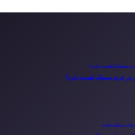
ر در خرید سمعک اهمیت دارد؟