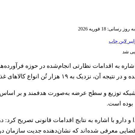
ز رسانی: 18 فوریه 2026
ایبر
لاین
چاپ
، شبکه توزیع و سطح عرضه به‌صورت هدفمند و بر اساس
 بوده است.
قضایی معرفی شده‌اند که نشان‌دهنده جدیت سازمان در