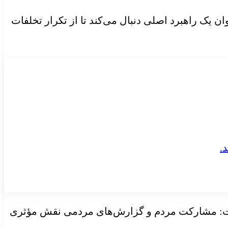
ان یک راهبرد اصلی دنبال می‌کند تا از تکرار تخلفات
ین دوره عنوان کرد و گفت: مشارکت مردم و گزارش‌های مردمی نقش مؤثری