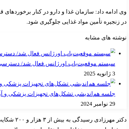
وی ادامه داد: سازمان غذا و دارو در کنار برخوردهای قا
در زنجیره تأمین مواد غذایی جلوگیری شود.
نوشته های مشابه
سیستم موقعیت‌یاب اورژانس فعال شد/ دسترسی به
3 ژانویه 2025
جلسه هم‌اندیشی تشکل‌های تجهیزات پزشکی و آز
29 نوامبر 2024
دکتر مهر