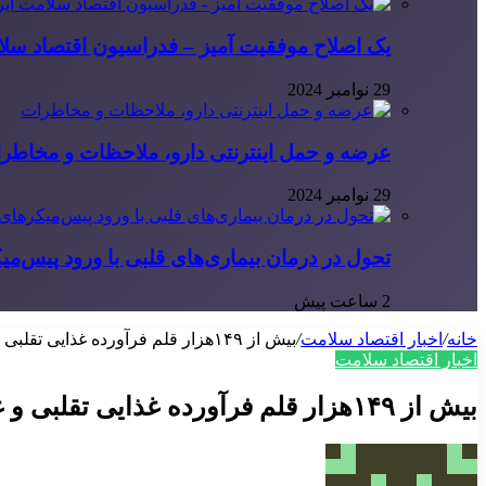
یک اصلاح موفقیت آمیز – فدراسیون اقتصاد سلا
29 نوامبر 2024
عرضه و حمل اینترنتی دارو، ملاحظات و مخاطر
29 نوامبر 2024
تحول در درمان بیماری‌های قلبی با ورود پیس‌م
2 ساعت پیش
خانه
/
اخبار اقتصاد سلامت
/
بیش از ۱۴۹هزار قلم فرآورده غذایی تقلبی و غیرمجاز شناسایی شد
اخبار اقتصاد سلامت
بیش از ۱۴۹هزار قلم فرآورده غذایی تقلبی و غیرمجاز شناسایی شد