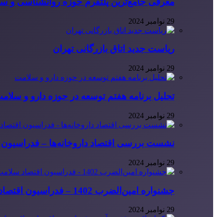
معرفی جامع‌ترین پلتفرم حوزه روانشناسی و 
29 نوامبر 2024
ریاست جدید اتاق بازرگانی تهران
29 نوامبر 2024
تحلیل برنامه هفتم توسعه در حوزه دارو و سلام
29 نوامبر 2024
نشست بررسی اقتصاد داروخانه‌ها – فدراسیون ا
29 نوامبر 2024
جشنواره امین‌الضرب 1402 – فدراسیون اقتصاد سلامت ایران
29 نوامبر 2024