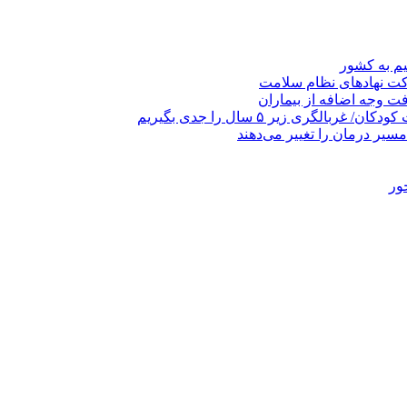
یم به کشور
رکت نهادهای نظام سلامت
ری زیر ۵ سال را جدی بگیریم
مسیر درمان را تغییر می‌دهند