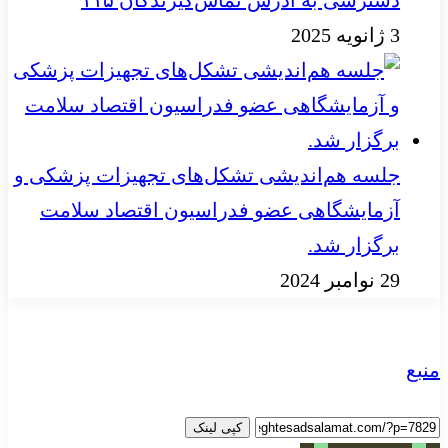
3 ژانویه 2025
جلسه هم‌اندیشی تشکل‌های تجهیزات پزشکی و
آزمایشگاهی عضو فدراسیون اقتصاد سلامت
برگزار شد.
29 نوامبر 2024
منبع
کپی لینک