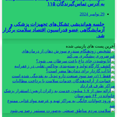
به آدرس تماس‌گیرندگان ۱۱۵
29 نوامبر 2024
جلسه هم‌اندیشی تشکل‌های تجهیزات پزشکی و
آزمایشگاهی عضو فدراسیون اقتصاد سلامت برگزار
شد.
آخرین پست های بازبینی شده