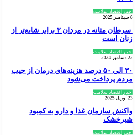
اخبار اقتصاد سلامت
8 سپتامبر 2025
سرطان مثانه در مردان ۳ برابر شایع‌تر از
زنان است
اخبار اقتصاد سلامت
22 دسامبر 2024
۳۰ الی ۵۰ درصد هزینه‌های درمان از جیب
مردم پرداخت می‌شود
اخبار اقتصاد سلامت
23 آوریل 2025
واکنش سازمان غذا و دارو به کمبود
شیرخشک
اخبار اقتصاد سلامت