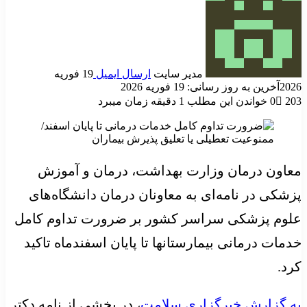
مدیر سایت
ارسال ایمیل
19 فوریه
2026
آخرین به روز رسانی: 19 فوریه 2026
203
0
خواندن این مطلب 1 دقیقه زمان میبرد
معاون درمان وزارت بهداشت، درمان و آموزش
پزشکی در نامه‌ای به معاونان درمان دانشگاه‌های
علوم پزشکی سراسر کشور بر ضرورت تداوم کامل
خدمات درمانی بیمارستانها تا پایان اسفندماه تاکید
کرد.
به گزارش خبرگزاری سلامت
، در بخشی از نامه دکتر