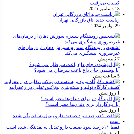
کیفیت بی‌رقیب
18 دسامبر 2025
ریاست جدید اتاق بازرگانی تهران
29 نوامبر 2024
تشخیص زودهنگام سندرم سوزش دهان از درمان‌های
غیرضروری پیشگیری می‌کند
7 ثانیه پیش
آیا نوشیدن چای داغ باعث سرطان می شود؟
5 ساعت پیش
کشف کارگاه تولید و بسته‌بندی بوتاکس تقلبی در زعفرانیه
1 روز پیش
آیا آب گازدار برای دندان‌ها مضر است؟
1 روز پیش
فقط ۱۱‌درصد سود صنعت دارو تبدیل به نقدینگی شده است
1 روز پیش