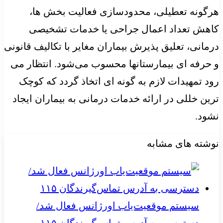
هرگونه تعطیلی، محدودسازی فعالیت بخش ها،
کاهش تعداد اعمال جراحی یا خدمات تشخیصی
درمانی، تعلیق پذیرش بیماران مغایر با تکالیف قانونی
و حرفه ای بیمارستانها محسوب می‌شود. انتظار می
رود تمهیدات لازم به گونه ای اتخاذ گردد که کوچک
ترین خللی در ارائه خدمات درمانی به بیماران ایجاد
نشود.
نوشته های مشابه
سیستم موقعیت‌یاب اورژانس فعال شد/
دسترسی به آدرس تماس‌گیرندگان ۱۱۵