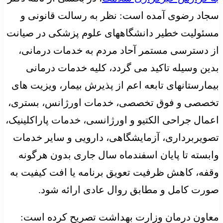
سجاد رضوی آمده است: نظر به رسالت قانونی و
مسئولیت خطیر دانشگاههای علوم پزشکی در صیانت
از دسترسی مستمر آحاد مردم به خدمات درمانی،
بدین وسیله تاکید می گردد، کلیه خدمات درمانی
بیمارستانهای تابعه اعم از پذیرش بیمار، ویزیت های
تخصصی و فوق تخصصی، خدمات اورژانس، بستری،
اعمال جراحی الکتیو و اورژانسی، خدمات پاراکلینیک،
تصویربرداری، آزمایشگاهی، دارویی و سایر خدمات
وابسته تا پایان اسفندماه سال جاری بدون هرگونه
وقفه، کاهش ظرفیت تعویق برنامه یا افت کیفیت به
صورت کامل و مطابق روال عادی ارائه شود.
معاون درمان وزارت بهداشت تصریح کرده است: