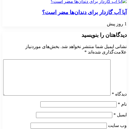
آیا آب گازدار برای دندان‌ها مضر است؟
1 روز پیش
دیدگاهتان را بنویسید
نشانی ایمیل شما منتشر نخواهد شد.
بخش‌های موردنیاز
علامت‌گذاری شده‌اند
*
دیدگاه
*
نام
*
ایمیل
*
وب‌ سایت