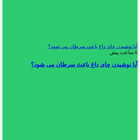
آیا نوشیدن چای داغ باعث سرطان می شود؟
6 ساعت پیش
آیا نوشیدن چای داغ باعث سرطان می شود؟