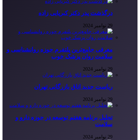
درگذشت پدر دکتر کبریایی زاده
29 نوامبر 2024
معرفی جامع‌ترین پلتفرم حوزه روانشناسی و
سلامت روان پزشک خوب
29 نوامبر 2024
ریاست جدید اتاق بازرگانی تهران
29 نوامبر 2024
تحلیل برنامه هفتم توسعه در حوزه دارو و
سلامت
29 نوامبر 2024