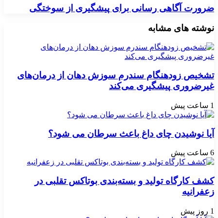
ضرورت آگاهی رسانی برای پیشگیری از سوختگی
نوشته های مشابه
تشخیص زودهنگام سندرم سوزش دهان از درمان‌های
غیرضروری پیشگیری می‌کند
1 ساعت پیش
آیا نوشیدن چای داغ باعث سرطان می شود؟
6 ساعت پیش
کشف کارگاه تولید و بسته‌بندی بوتاکس تقلبی در
زعفرانیه
1 روز پیش