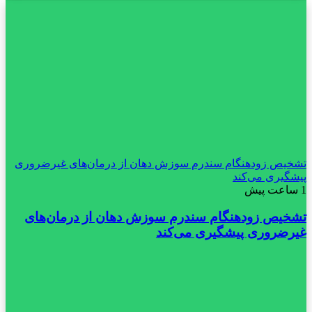
تشخیص زودهنگام سندرم سوزش دهان از درمان‌های غیرضروری
پیشگیری می‌کند
1 ساعت پیش
تشخیص زودهنگام سندرم سوزش دهان از درمان‌های
غیرضروری پیشگیری می‌کند