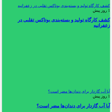
کشف کارگاه تولید و بسته‌بندی بوتاکس تقلبی در زعفرانیه
1 روز پیش
کشف کارگاه تولید و بسته‌بندی بوتاکس تقلبی در
زعفرانیه
آیا آب گازدار برای دندان‌ها مضر است؟
1 روز پیش
آیا آب گازدار برای دندان‌ها مضر است؟