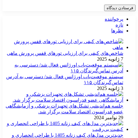
پرخواننده
تازه
نظرها
شاخص‌های کیفی برای ارزیابی تورهای قفس پرورش ماهی
7 ژانویه 2025
سیستم موقعیت‌یاب اورژانس فعال شد/ دسترسی به آدرس
تماس‌گیرندگان ۱۱۵
3 ژانویه 2025
جلسه هم‌اندیشی تشکل‌های تجهیزات پزشکی و آزمایشگاهی
عضو فدراسیون اقتصاد سلامت برگزار شد.
29 نوامبر 2024
جدیدترین مدل‌های کیف زنانه 1405 با طراحی انحصاری و