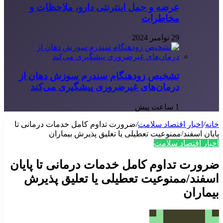
عرضه و حمل اینترنتی دارو، ملاحظات و
مخاطرات
29 نوامبر 2024
تشخیص زودهنگام سندرم سوزش دهان از
درمان‌های غیرضروری پیشگیری می‌کند
1 ساعت پیش
خانه
/
اخبار اقتصاد سلامت
/
ضرورت تداوم کامل خدمات درمانی تا
پایان اسفند/ممنوعیت تعطیلی یا تعلیق پذیرش بیماران
اخبار اقتصاد سلامت
ضرورت تداوم کامل خدمات درمانی تا پایان
اسفند/ممنوعیت تعطیلی یا تعلیق پذیرش
بیماران