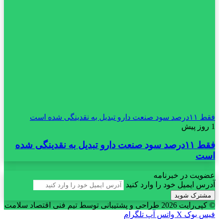
فقط ۱۱‌درصد سود صنعت دارو تبدیل به نقدینگی شده است
1 روز پیش
فقط ۱۱‌درصد سود صنعت دارو تبدیل به نقدینگی شده
است
عضویت در خبرنامه
آدرس ایمیل خود را وارد کنید
© کپی‌رایت 2026
طراحی و پشتیبانی توسط تیم فنی اقتصاد سلامت
فیس بوک
X
واتس آپ
تلگرام