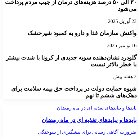
۳۰ الی ۵۰ درصد هزینه‌های درمان از جیب مردم پرداخت
می‌شود
23 آوریل 2025
واکنش سازمان غذا و دارو به کمبود شیرخشک
16 نوامبر 2025
گلودرد نشان‌دهنده سویه جدیدی از کرونا با شدت بیشتر
یا خطر بالاتر نیست
2 هفته پیش
شیوه حمایت دولت در پرداخت حق بیمه سلامت برای
دهک‌های ششم تا نهم
بایدها و نبایدهای تغذیه ای در ماه رمضان
بایدها و نبایدهای تغذیه ای در ماه رمضان
ضرورت آگاهی رسانی برای پیشگیری از سوختگی