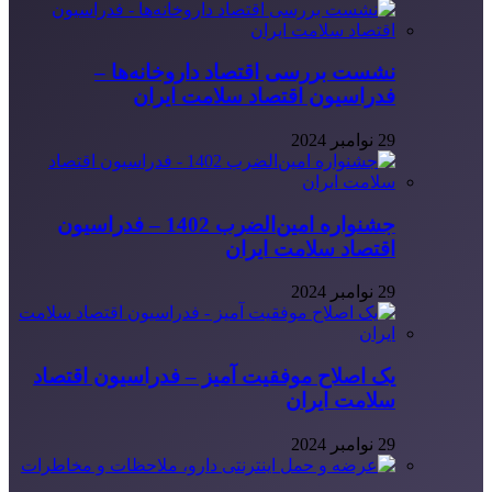
نشست بررسی اقتصاد داروخانه‌ها –
فدراسیون اقتصاد سلامت ایران
29 نوامبر 2024
جشنواره امین‌الضرب 1402 – فدراسیون
اقتصاد سلامت ایران
29 نوامبر 2024
یک اصلاح موفقیت آمیز – فدراسیون اقتصاد
سلامت ایران
29 نوامبر 2024