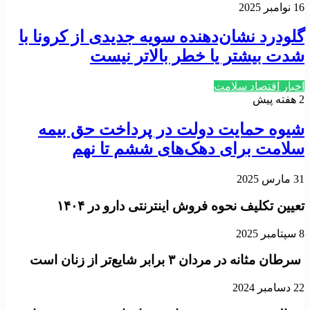
16 نوامبر 2025
گلودرد نشان‌دهنده سویه جدیدی از کرونا با
شدت بیشتر یا خطر بالاتر نیست
اخبار اقتصاد سلامت
2 هفته پیش
شیوه حمایت دولت در پرداخت حق بیمه
سلامت برای دهک‌های ششم تا نهم
31 مارس 2025
تعیین تکلیف نحوه فروش اینترنتی دارو در ۱۴۰۴
8 سپتامبر 2025
سرطان مثانه در مردان ۳ برابر شایع‌تر از زنان است
22 دسامبر 2024