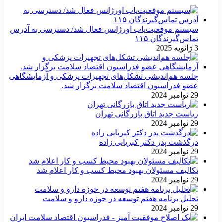
سیستم موقعیت‌یاب اورژانس فعال شد/ دسترسی به آدرس
تماس‌گیرندگان ۱۱۵
3 ژانویه 2025
جلسه هم‌اندیشی تشکل‌های تجهیزات پزشکی و آزمایشگاهی
عضو فدراسیون اقتصاد سلامت برگزار شد.
29 نوامبر 2024
ریاست جدید اتاق بازرگانی تهران
29 نوامبر 2024
درگذشت پدر دکتر کبریایی زاده
29 نوامبر 2024
تکالیف مسئولان بهبود محیط کسب و کار اعلام شد
29 نوامبر 2024
تحلیل برنامه هفتم توسعه در حوزه دارو و سلامت
29 نوامبر 2024