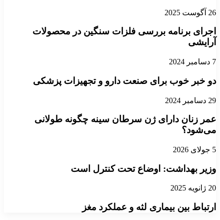
26 آگوست 2025
اجرای برنامه بررسی فلزات سنگین در محصولات
آرایشی
7 دسامبر 2024
دو خبر خوب برای صنعت دارو و تجهیزات پزشکی
29 دسامبر 2024
عمر زنان دارای ژن سرطان سینه چگونه طولانی
می‌شود؟
5 جولای 2026
وزیر بهداشت: اوضاع تحت کنترل است
20 ژانویه 2025
ارتباط بین بیماری لثه و عملکرد مغز