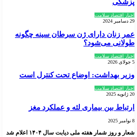
پزشکی
اخبار اقتصاد سلامت
29 دسامبر 2024
عمر زنان دارای ژن سرطان سینه چگونه
طولانی می‌شود؟
اخبار اقتصاد سلامت
5 جولای 2026
وزیر بهداشت: اوضاع تحت کنترل است
اخبار اقتصاد سلامت
20 ژانویه 2025
ارتباط بین بیماری لثه و عملکرد مغز
8 نوامبر 2025
شعار و روز شمار هفته ملی دیابت سال ۱۴۰۴ اعلام شد