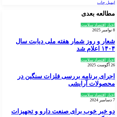
ایمیل
چاپ
مطالعه بعدی
اخبار اقتصاد سلامت
8 نوامبر 2025
شعار و روز شمار هفته ملی دیابت سال
۱۴۰۴ اعلام شد
اخبار اقتصاد سلامت
26 آگوست 2025
اجرای برنامه بررسی فلزات سنگین در
محصولات آرایشی
اخبار اقتصاد سلامت
7 دسامبر 2024
دو خبر خوب برای صنعت دارو و تجهیزات