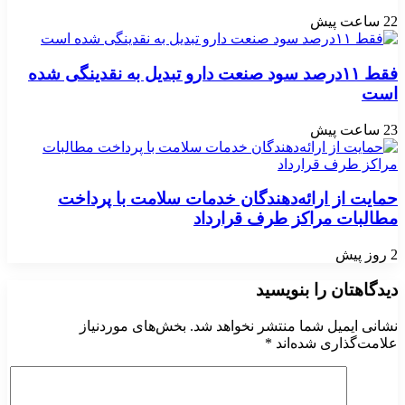
22 ساعت پیش
فقط ۱۱‌درصد سود صنعت دارو تبدیل به نقدینگی شده
است
23 ساعت پیش
حمایت از ارائه‌دهندگان خدمات سلامت با پرداخت
مطالبات مراکز طرف قرارداد
2 روز پیش
دیدگاهتان را بنویسید
نشانی ایمیل شما منتشر نخواهد شد.
بخش‌های موردنیاز
علامت‌گذاری شده‌اند
*