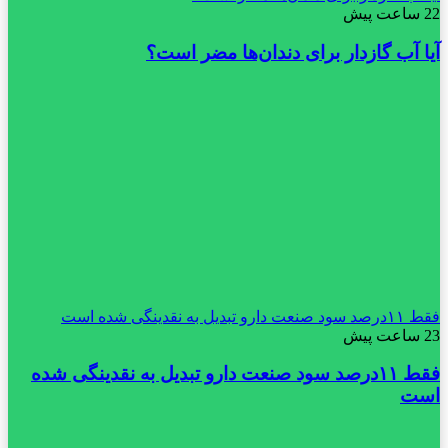
22 ساعت پیش
آیا آب گازدار برای دندان‌ها مضر است؟
فقط ۱۱‌درصد سود صنعت دارو تبدیل به نقدینگی شده است
23 ساعت پیش
فقط ۱۱‌درصد سود صنعت دارو تبدیل به نقدینگی شده
است