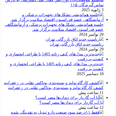
تماس‌گیرندگان ۱۱۵
3 ژانویه 2025
جلسه هم‌اندیشی تشکل‌های تجهیزات پزشکی و آزمایشگاهی
عضو فدراسیون اقتصاد سلامت برگزار شد.
29 نوامبر 2024
ریاست جدید اتاق بازرگانی تهران
29 نوامبر 2024
جدیدترین مدل‌های کیف زنانه 1405 با طراحی انحصاری و
کیفیت بی‌رقیب
18 دسامبر 2025
کشف کارگاه تولید و بسته‌بندی بوتاکس تقلبی در زعفرانیه
11 ساعت پیش
آیا آب گازدار برای دندان‌ها مضر است؟
12 ساعت پیش