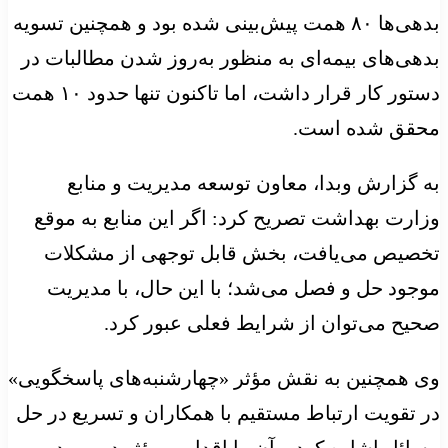
بدهی‌ها ۸۰ همت پیش‌بینی شده بود و همچنین تسویه
بدهی‌های بیمه‌ای به‌ منظور به‌روز شدن مطالبات در
دستور کار قرار داشت، اما تاکنون تنها حدود ۱۰ همت
محقق شده است.
به گزارش وبدا، معاون توسعه مدیریت و منابع
وزارت بهداشت تصریح کرد: اگر این منابع به‌ موقع
تخصیص می‌یافت، بخش قابل توجهی از مشکلات
موجود حل و فصل می‌شد؛ با این حال، با مدیریت
صحیح می‌توان از شرایط فعلی عبور کرد.
وی همچنین به نقش مؤثر «چهارشنبه‌های پاسخگویی»
در تقویت ارتباط مستقیم با همکاران و تسریع در حل
مسائل اشاره کرد و آن را اقدامی مؤثر در بهبود