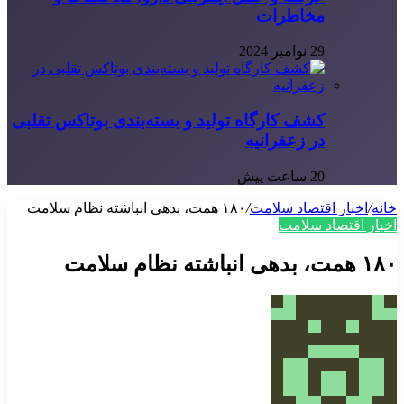
مخاطرات
29 نوامبر 2024
کشف کارگاه تولید و بسته‌بندی بوتاکس تقلبی
در زعفرانیه
20 ساعت پیش
خانه
/
اخبار اقتصاد سلامت
/
۱۸۰ همت، بدهی انباشته نظام سلامت
اخبار اقتصاد سلامت
۱۸۰ همت، بدهی انباشته نظام سلامت