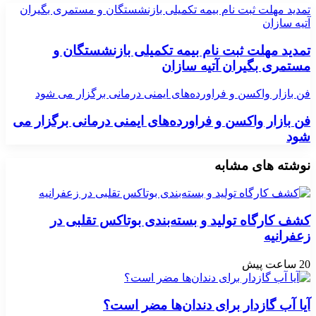
تمدید مهلت ثبت نام بیمه تکمیلی بازنشستگان و مستمری بگیران
آتیه سازان
تمدید مهلت ثبت نام بیمه تکمیلی بازنشستگان و
مستمری بگیران آتیه سازان
فن بازار واکسن و فراورده‌های ایمنی درمانی برگزار می شود
فن بازار واکسن و فراورده‌های ایمنی درمانی برگزار می
شود
نوشته های مشابه
کشف کارگاه تولید و بسته‌بندی بوتاکس تقلبی در
زعفرانیه
20 ساعت پیش
آیا آب گازدار برای دندان‌ها مضر است؟