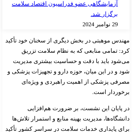
آزمایشگاهی عضو فدراسیون اقتصاد سلامت
برگزار شد.
29 نوامبر 2024
مهندس موهبتی در بخش دیگری از سخنان خود تأکید
کرد: تمامی منابعی که به نظام سلامت تزریق
می‌شود باید با دقت و حساسیت بیشتری مدیریت
شود و در این میان، حوزه دارو و تجهیزات پزشکی و
مصرفی پزشکی از اهمیت راهبردی و ویژه‌ای
برخوردار است.
در پایان این نشست، بر ضرورت هم‌افزایی
دانشگاه‌ها، مدیریت بهینه منابع و استمرار تلاش‌ها
برای پایداری خدمات سلامت در سراسر کشور تأکید