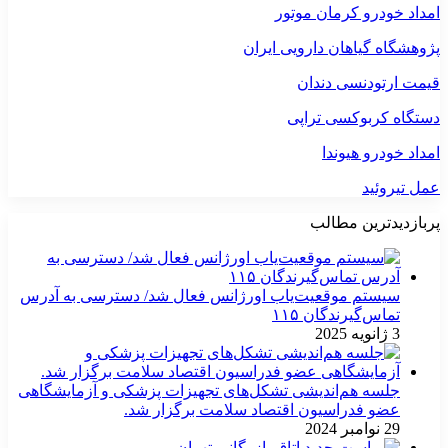
امداد خودرو کرمان موتور
پژوهشگاه گیاهان دارویی ایران
قیمت ارتودنسی دندان
دستگاه کربوکسی تراپی
امداد خودرو هیوندا
عمل تیروئید
پربازدیدترین مطالب
سیستم موقعیت‌یاب اورژانس فعال شد/ دسترسی به آدرس
تماس‌گیرندگان ۱۱۵
3 ژانویه 2025
جلسه هم‌اندیشی تشکل‌های تجهیزات پزشکی و آزمایشگاهی
عضو فدراسیون اقتصاد سلامت برگزار شد.
29 نوامبر 2024