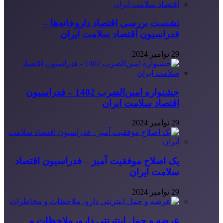
نشست بررسی اقتصاد داروخانه‌ها –
فدراسیون اقتصاد سلامت ایران
29 نوامبر 2024
جشنواره امین‌الضرب 1402 – فدراسیون
اقتصاد سلامت ایران
29 نوامبر 2024
یک اصلاح موفقیت آمیز – فدراسیون اقتصاد
سلامت ایران
29 نوامبر 2024
عرضه و حمل اینترنتی دارو، ملاحظات و