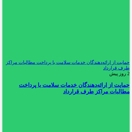
حمایت از ارائه‌دهندگان خدمات سلامت با پرداخت مطالبات مراکز
طرف قرارداد
2 روز پیش
حمایت از ارائه‌دهندگان خدمات سلامت با پرداخت
مطالبات مراکز طرف قرارداد