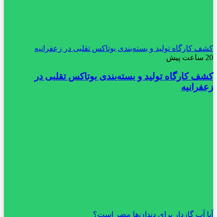
کشف کارگاه تولید و بسته‌بندی بوتاکس تقلبی در زعفرانیه
20 ساعت پیش
کشف کارگاه تولید و بسته‌بندی بوتاکس تقلبی در
زعفرانیه
آیا آب گازدار برای دندان‌ها مضر است؟