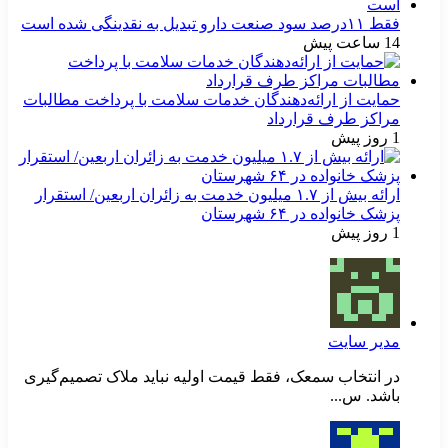
فقط ۱۱‌درصد سود صنعت دارو تبدیل به نقدینگی شده است
14 ساعت پیش
حمایت از ارائه‌دهندگان خدمات سلامت با پرداخت مطالبات
مراکز طرف قرارداد
1 روز پیش
ارائه بیش از ۱.۷ میلیون خدمت به زائران اربعین/ استقرار
پزشک خانواده در ۶۴ شهرستان
1 روز پیش
مدیر سایت
در انتخاب سمعک، فقط قیمت اولیه نباید ملاک تصمیم‌گیری
باشد. س...