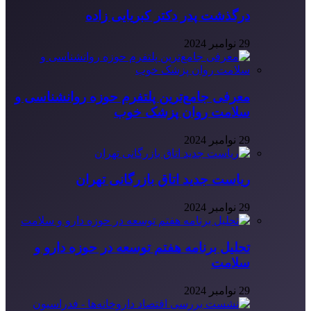
درگذشت پدر دکتر کبریایی زاده
29 نوامبر 2024
معرفی جامع‌ترین پلتفرم حوزه روانشناسی و
سلامت روان پزشک خوب
29 نوامبر 2024
ریاست جدید اتاق بازرگانی تهران
29 نوامبر 2024
تحلیل برنامه هفتم توسعه در حوزه دارو و
سلامت
29 نوامبر 2024