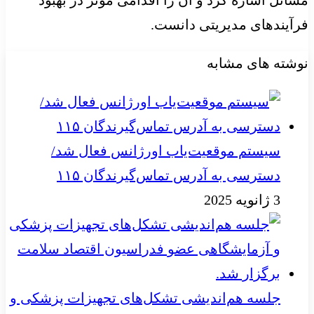
فرآیندهای مدیریتی دانست.
نوشته های مشابه
سیستم موقعیت‌یاب اورژانس فعال شد/
دسترسی به آدرس تماس‌گیرندگان ۱۱۵
3 ژانویه 2025
جلسه هم‌اندیشی تشکل‌های تجهیزات پزشکی و