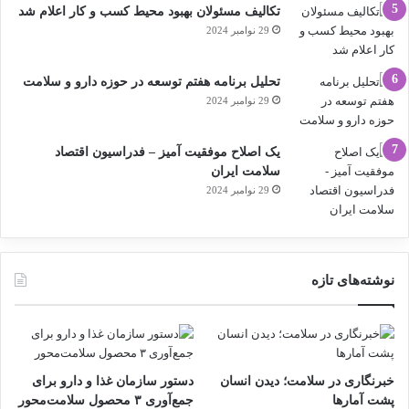
تکالیف مسئولان بهبود محیط کسب و کار اعلام شد
29 نوامبر 2024
تحلیل برنامه هفتم توسعه در حوزه دارو و سلامت
29 نوامبر 2024
یک اصلاح موفقیت آمیز – فدراسیون اقتصاد
سلامت ایران
29 نوامبر 2024
نوشته‌های تازه
خبرنگاری در سلامت؛ دیدن انسان
دستور سازمان غذا و دارو برای
پشت آمارها
جمع‌آوری ۳ محصول سلامت‌محور