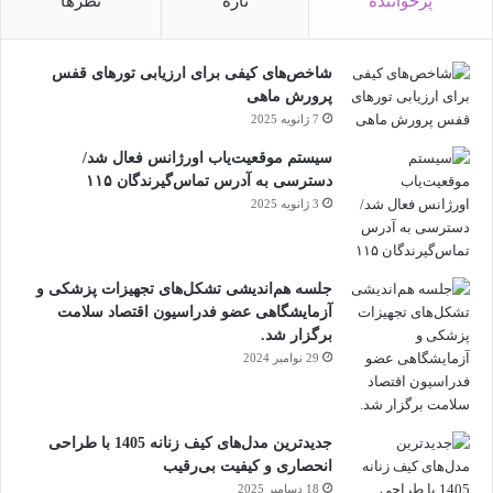
پرخواننده
تازه
نظرها
شاخص‌های کیفی برای ارزیابی تورهای قفس
پرورش ماهی
7 ژانویه 2025
سیستم موقعیت‌یاب اورژانس فعال شد/
دسترسی به آدرس تماس‌گیرندگان ۱۱۵
3 ژانویه 2025
جلسه هم‌اندیشی تشکل‌های تجهیزات پزشکی و
آزمایشگاهی عضو فدراسیون اقتصاد سلامت
برگزار شد.
29 نوامبر 2024
جدیدترین مدل‌های کیف زنانه 1405 با طراحی
انحصاری و کیفیت بی‌رقیب
18 دسامبر 2025