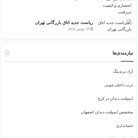
ریاست جدید اتاق بازرگانی تهران
29 نوامبر 2024
نیازمندی‌ها
آراد برندینگ
درب داخلی چوبی
ایمپلنت دندان در کرج
متخصص ایمپلنت دندان اصفهان
حسابداری