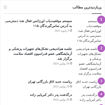
پربازدیدترین مطالب
سیستم موقعیت‌یاب اورژانس فعال شد/ دسترسی
به آدرس تماس‌گیرندگان ۱۱۵
3 ژانویه 2025
جلسه هم‌اندیشی تشکل‌های تجهیزات پزشکی و
آزمایشگاهی عضو فدراسیون اقتصاد سلامت
برگزار شد.
29 نوامبر 2024
ریاست جدید اتاق بازرگانی تهران
29 نوامبر 2024
درگذشت پدر دکتر کبریایی زاده
29 نوامبر 2024