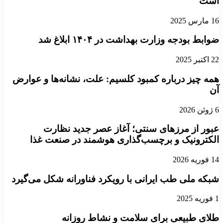
است
16 مارس 2025
ضوابط بودجه وزارت بهداشت در ۱۴۰۴ ابلاغ شد
22 اکتبر 2025
همه چیز درباره کمبود کلسیم: علت، نشانه‌ها و عوارض
آن
6 ژوئن 2026
عبور از مرزهای سنتی؛ آغاز عصر جدید نظارت
الکترونیک و برچسب‌گذاری هوشمند در صنعت غذا
14 فوریه 2026
شبکه ملی طب ایرانی با رویکرد فناورانه شکل می‌گیرد
1 فوریه 2025
طلای طبیعی برای سلامت و نشاط روزانه