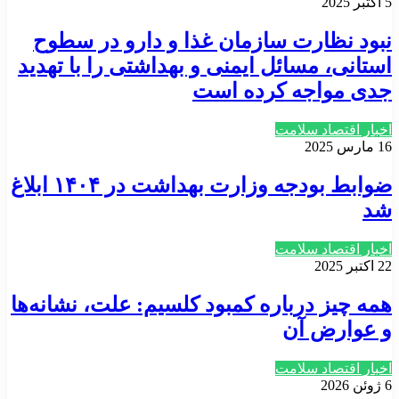
5 اکتبر 2025
نبود نظارت سازمان غذا و دارو در سطوح
استانی، مسائل ایمنی و بهداشتی را با تهدید
جدی مواجه کرده است
اخبار اقتصاد سلامت
16 مارس 2025
ضوابط بودجه وزارت بهداشت در ۱۴۰۴ ابلاغ
شد
اخبار اقتصاد سلامت
22 اکتبر 2025
همه چیز درباره کمبود کلسیم: علت، نشانه‌ها
و عوارض آن
اخبار اقتصاد سلامت
6 ژوئن 2026