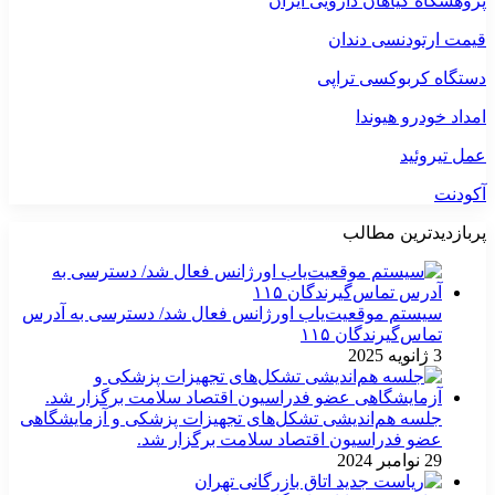
پژوهشگاه گیاهان دارویی ایران
قیمت ارتودنسی دندان
دستگاه کربوکسی تراپی
امداد خودرو هیوندا
عمل تیروئید
آکودنت
پربازدیدترین مطالب
سیستم موقعیت‌یاب اورژانس فعال شد/ دسترسی به آدرس
تماس‌گیرندگان ۱۱۵
3 ژانویه 2025
جلسه هم‌اندیشی تشکل‌های تجهیزات پزشکی و آزمایشگاهی
عضو فدراسیون اقتصاد سلامت برگزار شد.
29 نوامبر 2024