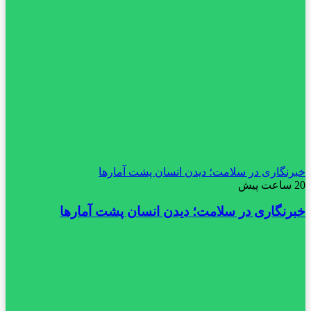
خبرنگاری در سلامت؛ دیدن انسان پشت آمارها
20 ساعت پیش
خبرنگاری در سلامت؛ دیدن انسان پشت آمارها