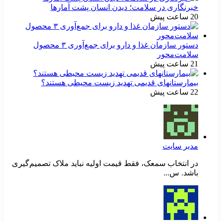
خبرنگاری در سلامت؛ دیدن انسان پشت آمارها
20 ساعت پیش
دستور سازمان غذا و دارو برای جمع‌آوری ۳ محصول
سلامت‌محور
21 ساعت پیش
بیمارستانهای قدیمی تهدید زیست محیطی هستند؟
22 ساعت پیش
مدیر سایت
در انتخاب سمعک، فقط قیمت اولیه نباید ملاک تصمیم‌گیری
باشد. س...