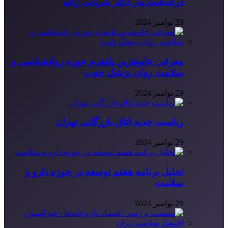
درگذشت پدر دکتر کبریایی زاده
29 نوامبر 2024
معرفی جامع‌ترین پلتفرم حوزه روانشناسی و
سلامت روان پزشک خوب
29 نوامبر 2024
ریاست جدید اتاق بازرگانی تهران
29 نوامبر 2024
تحلیل برنامه هفتم توسعه در حوزه دارو و
سلامت
29 نوامبر 2024