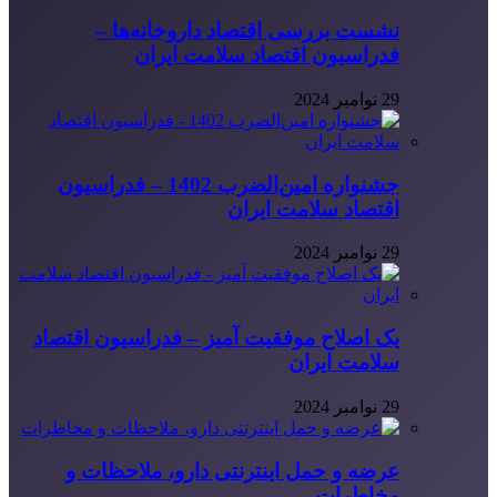
نشست بررسی اقتصاد داروخانه‌ها –
فدراسیون اقتصاد سلامت ایران
29 نوامبر 2024
جشنواره امین‌الضرب 1402 – فدراسیون
اقتصاد سلامت ایران
29 نوامبر 2024
یک اصلاح موفقیت آمیز – فدراسیون اقتصاد
سلامت ایران
29 نوامبر 2024
عرضه و حمل اینترنتی دارو، ملاحظات و
مخاطرات