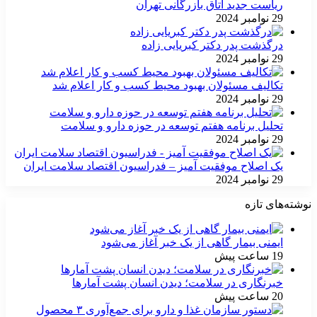
ریاست جدید اتاق بازرگانی تهران
29 نوامبر 2024
درگذشت پدر دکتر کبریایی زاده
29 نوامبر 2024
تکالیف مسئولان بهبود محیط کسب و کار اعلام شد
29 نوامبر 2024
تحلیل برنامه هفتم توسعه در حوزه دارو و سلامت
29 نوامبر 2024
یک اصلاح موفقیت آمیز – فدراسیون اقتصاد سلامت ایران
29 نوامبر 2024
نوشته‌های تازه
ایمنی بیمار گاهی از یک خبر آغاز می‌شود
19 ساعت پیش
خبرنگاری در سلامت؛ دیدن انسان پشت آمارها
20 ساعت پیش