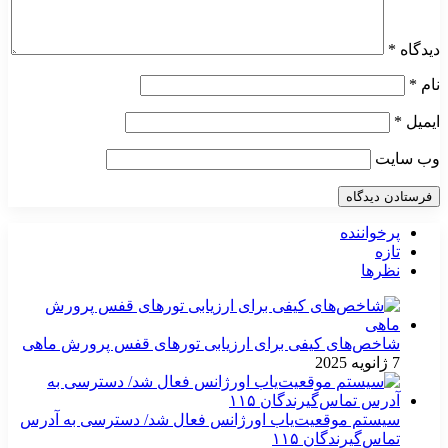
دیدگاه
*
نام
*
ایمیل
*
وب‌ سایت
پرخواننده
تازه
نظرها
شاخص‌های کیفی برای ارزیابی تورهای قفس پرورش ماهی
7 ژانویه 2025
سیستم موقعیت‌یاب اورژانس فعال شد/ دسترسی به آدرس
تماس‌گیرندگان ۱۱۵