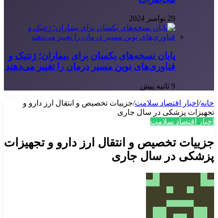
29 نوامبر 2024
پایان نسخه‌های یکسان برای بیماران؛ ژنتیک و
فناوری‌های نوین مسیر درمان را تغییر می‌دهند
9 ثانیه پیش
خانه
/
اخبار اقتصاد سلامت
/
جزییات تخصیص و انتقال ارز دارو و
تجهیزات پزشکی در سال جاری
اخبار اقتصاد سلامت
جزییات تخصیص و انتقال ارز دارو و تجهیزات
پزشکی در سال جاری