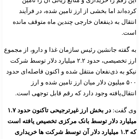
کرده‌اند اما بخشی از ارز تامین شده، در فرآیند
انتقال به ذینفعان خارجی چندین ماه متوقف مانده
است.
به گفته جانشین رئیس سازمان غذا و دارو، از مجموع
ارز تخصیصی، حدود ۲.۲ میلیارد دلار توسط شرکت
نیکو به ذی‌نفعان منتقل شده و اکنون فاصله‌ای حدود
۵۰۰ میلیون دلار میان ارز تامین ‌شده و ارز
انتقال‌یافته وجود دارد که رقم قابل توجهی است.
وی گفت:
در بخش ارز غیرترجیحی تاکنون حدود ۱.۷
میلیارد دلار توسط بانک مرکزی تخصیص یافته است
که ۱.۳ میلیارد دلار آن توسط شرکت ها خریداری