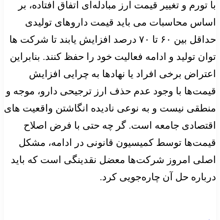
با تورم و تغییر قیمت ارز مبادله‌ای اتفاق افتاده، بر
اساس محاسبات می باید قیمت داروهای تولیدی
حداقل بین ۶۰ تا ۷۰ درصد افزایش یابند تا شرکت ها
توان تولید و ادامه فعالیت خود را حفظ کنند. بنابراین
اعتراض برخی افراد یا نهادها به چرایی افزایش
قیمت‌ها با وجود عدم حذف ارز ترجیحی دارو، موجه و
منطقی نیست و به نوعی نادیده انگاشتن واقعیت های
اقتصادی جامعه است. گر چه حتی با فرض اصلاح
قیمت‌ها توسط کمیسیون قانونی در ادامه، مشکل
اصلی امروز شرکت‌ها معضل نقدینگی است که باید
درباره حل آن چاره‌جویی کرد.