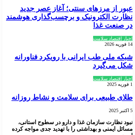
عبور از مرزهای سنتی؛ آغاز عصر جدید
نظارت الکترونیک و برچسب‌گذاری هوشمند
در صنعت غذا
اخبار اقتصاد سلامت
14 فوریه 2026
شبکه ملی طب ایرانی با رویکرد فناورانه
شکل می‌گیرد
اخبار اقتصاد سلامت
1 فوریه 2025
طلای طبیعی برای سلامت و نشاط روزانه
5 اکتبر 2025
نبود نظارت سازمان غذا و دارو در سطوح استانی،
مسائل ایمنی و بهداشتی را با تهدید جدی مواجه کرده