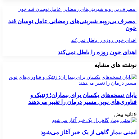
مصرف بی‌رویه شیرینی‌های رمضانی عامل نوسان قند خون
مصرف بی‌رویه شیرینی‌های رمضانی عامل نوسان قند
خون
اهدای خون روزه را باطل نمی‌کند
اهدای خون روزه را باطل نمی‌کند
نوشته های مشابه
پایان نسخه‌های یکسان برای بیماران؛ ژنتیک و
فناوری‌های نوین مسیر درمان را تغییر می‌دهند
9 ثانیه پیش
ایمنی بیمار گاهی از یک خبر آغاز می‌شود