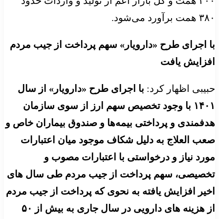
۳۰۰ همت و کل بازار اعم از تولید و واردات حدود
۳۸۰ همت برآورد می‌شود.
با اجرای طرح «دارویار» سهم پرداخت از جیب مردم
افزایش یافت
حبیبی اظهار کرد:
با اجرای طرح «دارویار» از سال
۱۴۰۱ با وجود تخصیص سهم ارز از سوی سازمان
هدفمندی و پرداختی بیمه‌ها و صندوق بیماران خاص و
صعب العلاج به دلیل شکاف موجود میان اعتبارات
مورد نیاز و درخواستی با اعتبارات مصوب و
تخصیصی، سهم پرداخت از جیب مردم طی سال های
اخیر افزایش یافته به نحوی که پرداخت از جیب مردم
از هزینه های دارویی در سال جاری به بیش از ۵۰