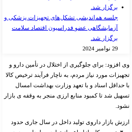
جلسه هم‌اندیشی تشکل‌های تجهیزات پزشکی و
آزمایشگاهی عضو فدراسیون اقتصاد سلامت
برگزار شد.
29 نوامبر 2024
وی افزود: برای جلوگیری از اختلال در تأمین دارو و
تجهیزات مورد نیاز مردم، به ناچار فرآیند ترخیص کالا
با حداقل اسناد و با تعهد وزارت بهداشت امسال
تسهیل شد تا کمبود منابع ارزی منجر به وقفه ی بازار
نشود.
ارزش بازار داروی تولید داخل در سال جاری حدود