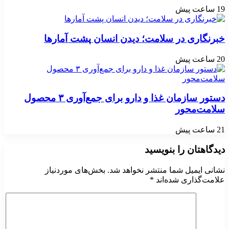
19 ساعت پیش
خبرنگاری در سلامت؛ دیدن انسان پشت آمارها
20 ساعت پیش
دستور سازمان غذا و دارو برای جمع‌آوری ۳ محصول
سلامت‌محور
21 ساعت پیش
دیدگاهتان را بنویسید
نشانی ایمیل شما منتشر نخواهد شد.
بخش‌های موردنیاز
علامت‌گذاری شده‌اند
*