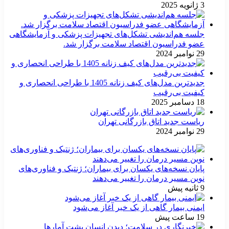
3 ژانویه 2025
جلسه هم‌اندیشی تشکل‌های تجهیزات پزشکی و آزمایشگاهی
عضو فدراسیون اقتصاد سلامت برگزار شد.
29 نوامبر 2024
جدیدترین مدل‌های کیف زنانه 1405 با طراحی انحصاری و
کیفیت بی‌رقیب
18 دسامبر 2025
ریاست جدید اتاق بازرگانی تهران
29 نوامبر 2024
پایان نسخه‌های یکسان برای بیماران؛ ژنتیک و فناوری‌های
نوین مسیر درمان را تغییر می‌دهند
9 ثانیه پیش
ایمنی بیمار گاهی از یک خبر آغاز می‌شود
19 ساعت پیش