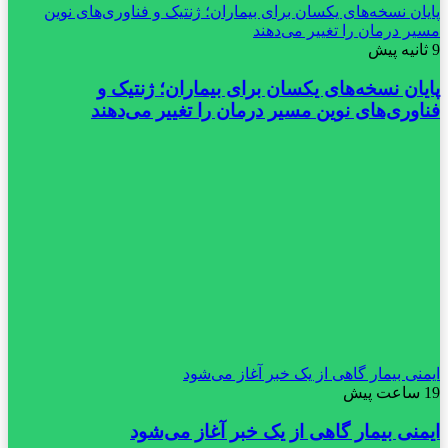
پایان نسخه‌های یکسان برای بیماران؛ ژنتیک و فناوری‌های نوین
مسیر درمان را تغییر می‌دهند
9 ثانیه پیش
پایان نسخه‌های یکسان برای بیماران؛ ژنتیک و
فناوری‌های نوین مسیر درمان را تغییر می‌دهند
ایمنی بیمار گاهی از یک خبر آغاز می‌شود
19 ساعت پیش
ایمنی بیمار گاهی از یک خبر آغاز می‌شود