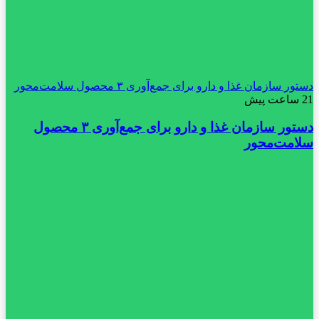
دستور سازمان غذا و دارو برای جمع‌آوری ۳ محصول سلامت‌محور
21 ساعت پیش
دستور سازمان غذا و دارو برای جمع‌آوری ۳ محصول
سلامت‌محور