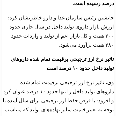
درصد رسیده است.
جانشین رئیس سازمان غذا و دارو خاطرنشان کرد:
ارزش بازار داروی تولید داخل در سال جاری حدود
۳۰۰ همت و کل بازار اعم از تولید و واردات حدود
۳۸۰ همت برآورد می‌شود.
تاثیر نرخ ارز ترجیحی برقیمت تمام شده داروهای
تولید داخل حدود ۱۰ درصد است
وی، تاثیر نرخ ارز ترجیحی برقیمت تمام شده
داروهای تولید داخل را تنها حدود ۱۰ درصد عنوان کرد
و افزود: با فرض حفظ ارز ترجیحی برای سال آینده با
توجه به تغییر قیمت سایر نهاده‌های تولید که متناسب