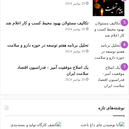
29 نوامبر 2024
تکالیف مسئولان بهبود محیط کسب و کار اعلام شد
29 نوامبر 2024
تحلیل برنامه هفتم توسعه در حوزه دارو و سلامت
29 نوامبر 2024
یک اصلاح موفقیت آمیز – فدراسیون اقتصاد
سلامت ایران
29 نوامبر 2024
نوشته‌های تازه