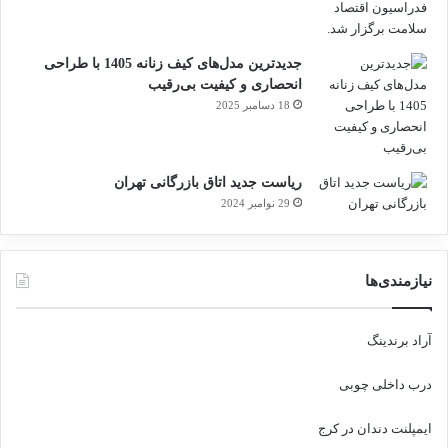
جدیدترین مدل‌های کیف زنانه 1405 با طراحی
انحصاری و کیفیت بی‌رقیب
18 دسامبر 2025
ریاست جدید اتاق بازرگانی تهران
29 نوامبر 2024
نیازمندی‌ها
آراد برندینگ
درب داخلی چوبی
ایمپلنت دندان در کرج