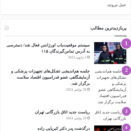
عمل تیروئید
پربازدیدترین مطالب
سیستم موقعیت‌یاب اورژانس فعال شد/ دسترسی
به آدرس تماس‌گیرندگان ۱۱۵
3 ژانویه 2025
جلسه هم‌اندیشی تشکل‌های تجهیزات پزشکی و
آزمایشگاهی عضو فدراسیون اقتصاد سلامت
برگزار شد.
29 نوامبر 2024
ریاست جدید اتاق بازرگانی تهران
29 نوامبر 2024
درگذشت پدر دکتر کبریایی زاده