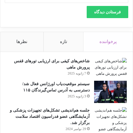
منبع
کپی لینک
پرخواننده
تازه
نظرها
شاخص‌های کیفی برای ارزیابی تورهای قفس
پرورش ماهی
7 ژانویه 2025
سیستم موقعیت‌یاب اورژانس فعال شد/
دسترسی به آدرس تماس‌گیرندگان ۱۱۵
3 ژانویه 2025
جلسه هم‌اندیشی تشکل‌های تجهیزات پزشکی و
آزمایشگاهی عضو فدراسیون اقتصاد سلامت
برگزار شد.
29 نوامبر 2024