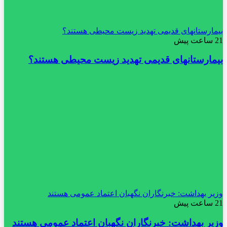
بیمارستانهای قدیمی تهدید زیست محیطی هستند؟
21 ساعت پیش
بیمارستانهای قدیمی تهدید زیست محیطی هستند؟
وزیر بهداشت: خبرنگاران نگهبان اعتماد عمومی هستند
21 ساعت پیش
وزیر بهداشت: خبرنگاران نگهبان اعتماد عمومی هستند