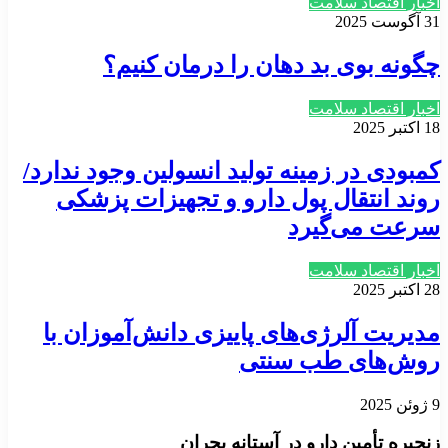
اخبار اقتصاد سلامت
31 آگوست 2025
چگونه بوی بد دهان را درمان کنیم؟
اخبار اقتصاد سلامت
18 اکتبر 2025
کمبودی در زمینه تولید انسولین وجود ندارد/
روند انتقال پول دارو و تجهیزات پزشکی
سرعت می‌گیرد
اخبار اقتصاد سلامت
28 اکتبر 2025
مدیریت آلرژی‌های پاییزی دانش‌آموزان با
روش‌های طب سنتی
9 ژوئن 2025
زنجیره تأمین دارو در آستانه بحران