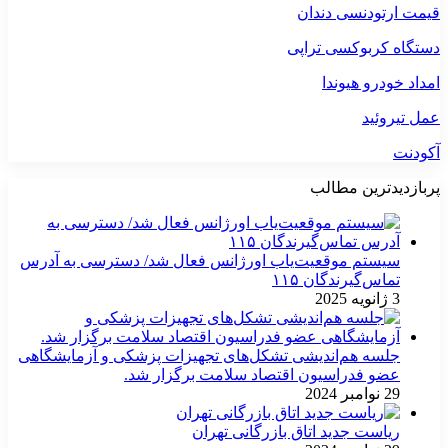
قیمت ارتودنسی دندان
دستگاه کربوکسی تراپی
امداد خودرو هیوندا
عمل تیروئید
آکودنت
پربازدیدترین مطالب
سیستم موقعیت‌یاب اورژانس فعال شد/ دسترسی به آدرس
تماس‌گیرندگان ۱۱۵
3 ژانویه 2025
جلسه هم‌اندیشی تشکل‌های تجهیزات پزشکی و آزمایشگاهی
عضو فدراسیون اقتصاد سلامت برگزار شد.
29 نوامبر 2024
ریاست جدید اتاق بازرگانی تهران