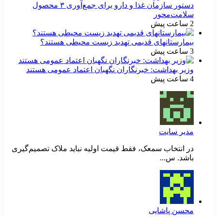
دستور سازمان غذا و دارو برای جمع‌آوری ۳ محصول
سلامت‌محور
2 ساعت پیش
بیمارستانهای قدیمی تهدید زیست محیطی هستند؟
3 ساعت پیش
وزیر بهداشت: خبرنگاران نگهبان اعتماد عمومی هستند
4 ساعت پیش
مدیر سایت
در انتخاب سمعک، فقط قیمت اولیه نباید ملاک تصمیم‌گیری
باشد. س...
محسن پاشایی