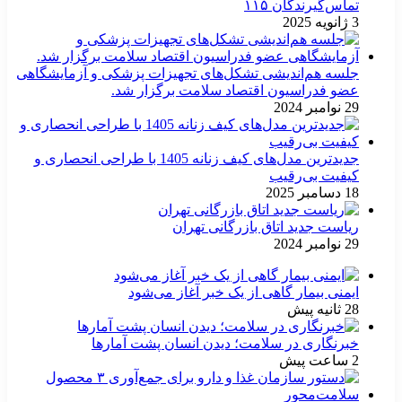
تماس‌گیرندگان ۱۱۵
3 ژانویه 2025
جلسه هم‌اندیشی تشکل‌های تجهیزات پزشکی و آزمایشگاهی
عضو فدراسیون اقتصاد سلامت برگزار شد.
29 نوامبر 2024
جدیدترین مدل‌های کیف زنانه 1405 با طراحی انحصاری و
کیفیت بی‌رقیب
18 دسامبر 2025
ریاست جدید اتاق بازرگانی تهران
29 نوامبر 2024
ایمنی بیمار گاهی از یک خبر آغاز می‌شود
28 ثانیه پیش
خبرنگاری در سلامت؛ دیدن انسان پشت آمارها
2 ساعت پیش