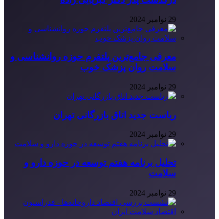
29 نوامبر 2024
معرفی جامع‌ترین پلتفرم حوزه روانشناسی و
سلامت روان پزشک خوب
29 نوامبر 2024
ریاست جدید اتاق بازرگانی تهران
29 نوامبر 2024
تحلیل برنامه هفتم توسعه در حوزه دارو و
سلامت
29 نوامبر 2024