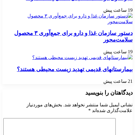
19 ساعت پیش
دستور سازمان غذا و دارو برای جمع‌آوری ۳ محصول
سلامت‌محور
19 ساعت پیش
بیمارستانهای قدیمی تهدید زیست محیطی هستند؟
21 ساعت پیش
دیدگاهتان را بنویسید
نشانی ایمیل شما منتشر نخواهد شد.
بخش‌های موردنیاز
علامت‌گذاری شده‌اند
*