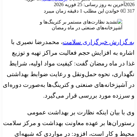
2026
آخرین به روز رسانی: 25 فوریه 2026
317
0
خواندن این مطلب 1 دقیقه زمان میبرد
به گزارش خبرگزاری سلامت
، محمدرضا نصیری با
اشاره به افزایش حجم فعالیت مراکز تهیه و توزیع
غذا در ماه رمضان گفت: کیفیت مواد اولیه، شرایط
نگهداری، نحوه حمل‌ونقل و رعایت ضوابط بهداشتی
در آشپزخانه‌های صنعتی و کترینگ‌ها به‌صورت دوره‌ای
و سرزده مورد بررسی قرار می‌گیرد.
وی با بیان اینکه نظارت بر بهداشت عمومی
رستوران‌ها بر عهده معاونت بهداشت و مرکز سلامت
محیط و کار است، افزود: در مواردی که شبهه‌ای