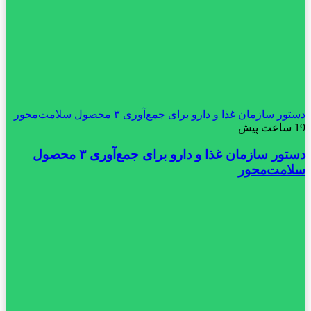
دستور سازمان غذا و دارو برای جمع‌آوری ۳ محصول سلامت‌محور
19 ساعت پیش
دستور سازمان غذا و دارو برای جمع‌آوری ۳ محصول
سلامت‌محور