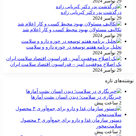
29 نوامبر 2024
درگذشت پدر دکتر کبریایی زاده
29 نوامبر 2024
تکالیف مسئولان بهبود محیط کسب و کار اعلام شد
29 نوامبر 2024
تحلیل برنامه هفتم توسعه در حوزه دارو و سلامت
29 نوامبر 2024
یک اصلاح موفقیت آمیز – فدراسیون اقتصاد سلامت ایران
29 نوامبر 2024
نوشته‌های تازه
خبرنگاری در سلامت؛ دیدن انسان پشت آمارها
2 ساعت پیش
دستور سازمان غذا و دارو برای جمع‌آوری ۳ محصول
سلامت‌محور
2 ساعت پیش