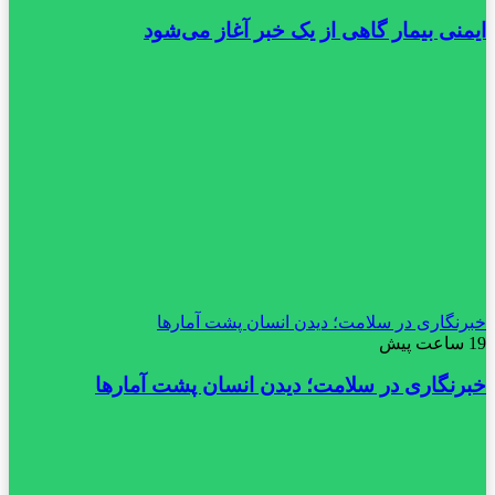
ایمنی بیمار گاهی از یک خبر آغاز می‌شود
خبرنگاری در سلامت؛ دیدن انسان پشت آمارها
19 ساعت پیش
خبرنگاری در سلامت؛ دیدن انسان پشت آمارها