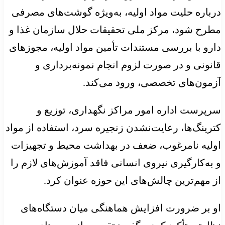
درباره حلیت مواد اولیه، به‌ویژه گوشت‌های مصرفی
مطرح شود، مرکز ملی تحقیقات حلال سازمان غذا و
دارو با بررسی مستندات تأمین مواد اولیه، مجوزهای
قانونی و در صورت لزوم انجام نمونه‌برداری و
آزمون‌های تخصصی، ورود می‌کند.
سرپرست اداره امور مراکز نگهداری، توزیع و
کترینگ‌ها، رعایت‌نشدن زنجیره سرد، استفاده از مواد
اولیه نامرغوب، ضعف در بهداشت محیط و تجهیزات
و به‌کارگیری نیروی انسانی فاقد آموزش‌های لازم را
از مهم‌ترین چالش‌های این حوزه عنوان کرد.
او بر ضرورت افزایش هماهنگی میان دستگاه‌های