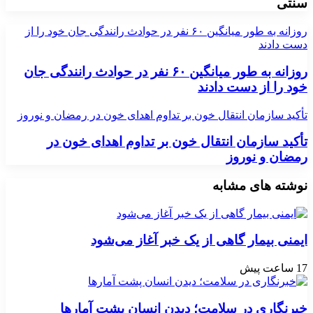
سنتی
روزانه به طور میانگین ۶۰ نفر در حوادث رانندگی جان خود را از
دست دادند
روزانه به طور میانگین ۶۰ نفر در حوادث رانندگی جان
خود را از دست دادند
تأکید سازمان انتقال خون بر تداوم اهدای خون در رمضان و نوروز
تأکید سازمان انتقال خون بر تداوم اهدای خون در
رمضان و نوروز
نوشته های مشابه
ایمنی بیمار گاهی از یک خبر آغاز می‌شود
17 ساعت پیش
خبرنگاری در سلامت؛ دیدن انسان پشت آمارها