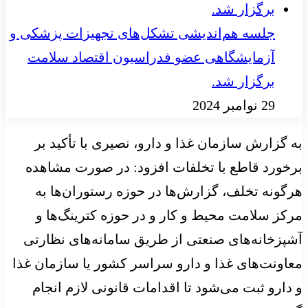
جلسه هم‌اندیشی تشکل‌های تجهیزات پزشکی و
آزمایشگاهی عضو فدراسیون اقتصاد سلامت
برگزار شد.
29 نوامبر 2024
به گزارش سازمان غذا و دارو، نصیری با تأکید بر
برخورد قاطع با تخلفات افزود: در صورت مشاهده
هرگونه تخلف، گزارش‌ها در حوزه رستوران‌ها به
مرکز سلامت محیط و کار و در حوزه کترینگ‌ها و
آشپزخانه‌های صنعتی از طریق سامانه‌های نظارتی
معاونت‌های غذا و دارو سراسر کشور یا سازمان غذا
و دارو ثبت می‌شود تا اقدامات قانونی لازم انجام