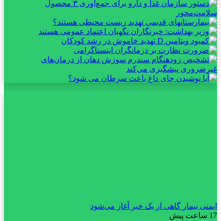
ایمنی بیمار گاهی از یک خبر آغاز می‌شود
17 ساعت پیش