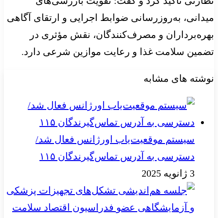
نظارتی تأکید کرد و گفت: تقویت بازرسی‌های
میدانی، به‌روزرسانی ضوابط اجرایی و ارتقای آگاهی
بهره‌برداران و مصرف‌کنندگان، نقش مؤثری در
تضمین سلامت غذا و رعایت موازین شرعی دارد.
نوشته های مشابه
سیستم موقعیت‌یاب اورژانس فعال شد/
دسترسی به آدرس تماس‌گیرندگان ۱۱۵
3 ژانویه 2025