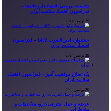
نشست بررسی اقتصاد داروخانه‌ها –
فدراسیون اقتصاد سلامت ایران
29 نوامبر 2024
جشنواره امین‌الضرب 1402 – فدراسیون
اقتصاد سلامت ایران
29 نوامبر 2024
یک اصلاح موفقیت آمیز – فدراسیون اقتصاد
سلامت ایران
29 نوامبر 2024
عرضه و حمل اینترنتی دارو، ملاحظات و
مخاطرات