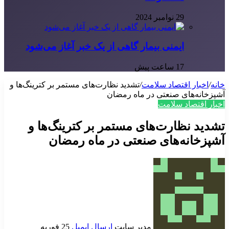
29 نوامبر 2024
ایمنی بیمار گاهی از یک خبر آغاز می‌شود
17 ساعت پیش
خانه
/
اخبار اقتصاد سلامت
/
تشدید نظارت‌های مستمر بر کترینگ‌ها و
آشپزخانه‌های صنعتی در ماه رمضان
اخبار اقتصاد سلامت
تشدید نظارت‌های مستمر بر کترینگ‌ها و
آشپزخانه‌های صنعتی در ماه رمضان
مدیر سایت
ارسال ایمیل
25 فوریه