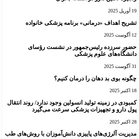
19 آوریل 2025
تشریح اهداف «درمانی» برنامه پزشکی خانواده
12 آگوست 2025
حضور سرزده رئیس‌جمهور در نشست رؤسای
دانشگاه‌های علوم پزشکی
31 آگوست 2025
چگونه بوی بد دهان را درمان کنیم؟
18 اکتبر 2025
کمبودی در زمینه تولید انسولین وجود ندارد/ روند انتقال
پول دارو و تجهیزات پزشکی سرعت می‌گیرد
28 اکتبر 2025
مدیریت آلرژی‌های پاییزی دانش‌آموزان با روش‌های طب