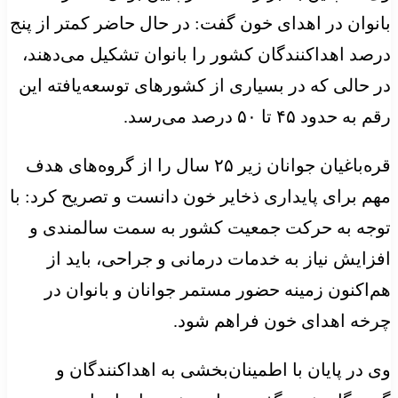
بانوان در اهدای خون گفت: در حال حاضر کمتر از پنج
درصد اهداکنندگان کشور را بانوان تشکیل می‌دهند،
در حالی که در بسیاری از کشورهای توسعه‌یافته این
رقم به حدود ۴۵ تا ۵۰ درصد می‌رسد.
قره‌باغیان جوانان زیر ۲۵ سال را از گروه‌های هدف
مهم برای پایداری ذخایر خون دانست و تصریح کرد: با
توجه به حرکت جمعیت کشور به سمت سالمندی و
افزایش نیاز به خدمات درمانی و جراحی، باید از
هم‌اکنون زمینه حضور مستمر جوانان و بانوان در
چرخه اهدای خون فراهم شود.
وی در پایان با اطمینان‌بخشی به اهداکنندگان و