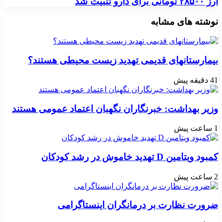
ارز ۲۸۵۰۰ تومانی برای دارو تثبیت شد
نوشته های مشابه
بیمارستانهای قدیمی تهدید زیست محیطی هستند؟
41 دقیقه پیش
وزیر بهداشت: خبرنگاران نگهبان اعتماد عمومی هستند
1 ساعت پیش
کمبود ویتامین D تهدید خاموش در رشد کودکان
2 ساعت پیش
ضرورت نظارت بر درمانگران اینستاگرامی