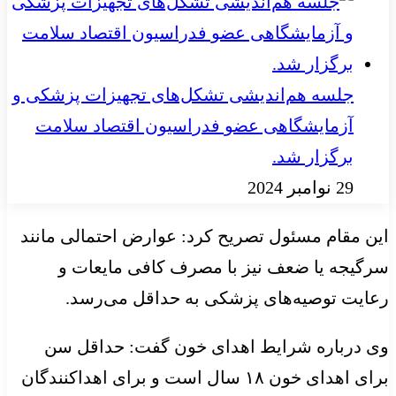
جلسه هم‌اندیشی تشکل‌های تجهیزات پزشکی و
آزمایشگاهی عضو فدراسیون اقتصاد سلامت
برگزار شد.
29 نوامبر 2024
این مقام مسئول تصریح کرد: عوارض احتمالی مانند
سرگیجه یا ضعف نیز با مصرف کافی مایعات و
رعایت توصیه‌های پزشکی به حداقل می‌رسد.
وی درباره شرایط اهدای خون گفت: حداقل سن
برای اهدای خون ۱۸ سال است و برای اهداکنندگان