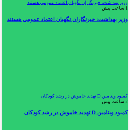
وزیر بهداشت: خبرنگاران نگهبان اعتماد عمومی هستند
1 ساعت پیش
وزیر بهداشت: خبرنگاران نگهبان اعتماد عمومی هستند
کمبود ویتامین D تهدید خاموش در رشد کودکان
2 ساعت پیش
کمبود ویتامین D تهدید خاموش در رشد کودکان