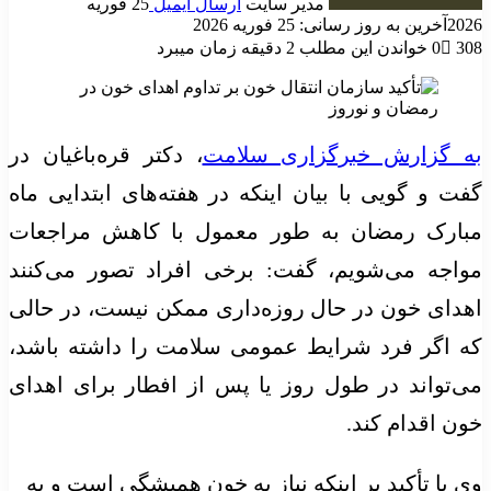
مدیر سایت
ارسال ایمیل
25 فوریه
2026
آخرین به روز رسانی: 25 فوریه 2026
308
0
خواندن این مطلب 2 دقیقه زمان میبرد
به گزارش خبرگزاری سلامت
، دکتر قره‌باغیان در
گفت و گویی با بیان اینکه در هفته‌های ابتدایی ماه
مبارک رمضان به طور معمول با کاهش مراجعات
مواجه می‌شویم، گفت: برخی افراد تصور می‌کنند
اهدای خون در حال روزه‌داری ممکن نیست، در حالی
که اگر فرد شرایط عمومی سلامت را داشته باشد،
می‌تواند در طول روز یا پس از افطار برای اهدای
خون اقدام کند.
وی با تأکید بر اینکه نیاز به خون همیشگی است و به