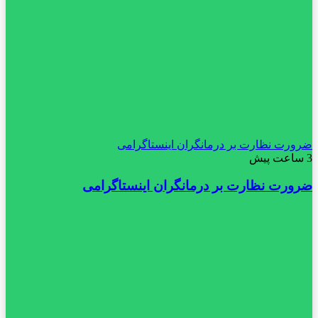
ضرورت نظارت بر درمانگران اینستاگرامی
3 ساعت پیش
ضرورت نظارت بر درمانگران اینستاگرامی