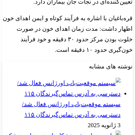
تعیین‌کننده‌ای در نجات جان بیماران دارد.
قره‌باغیان با اشاره به فرآیند کوتاه و ایمن اهدای خون
اظهار داشت: مدت زمان اهدای خون در صورت
خلوت بودن مرکز حدود ۳۰ دقیقه و خود فرآیند
خون‌گیری حدود ۱۰ دقیقه است.
نوشته های مشابه
سیستم موقعیت‌یاب اورژانس فعال شد/
دسترسی به آدرس تماس‌گیرندگان ۱۱۵
3 ژانویه 2025