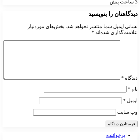
3 ساعت پیش
دیدگاهتان را بنویسید
نشانی ایمیل شما منتشر نخواهد شد.
بخش‌های موردنیاز
علامت‌گذاری شده‌اند
*
دیدگاه
*
نام
*
ایمیل
*
وب‌ سایت
پرخواننده