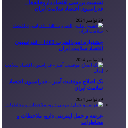
نشست بررسی اقتصاد داروخانه‌ها –
فدراسیون اقتصاد سلامت ایران
29 نوامبر 2024
جشنواره امین‌الضرب 1402 – فدراسیون
اقتصاد سلامت ایران
29 نوامبر 2024
یک اصلاح موفقیت آمیز – فدراسیون اقتصاد
سلامت ایران
29 نوامبر 2024
عرضه و حمل اینترنتی دارو، ملاحظات و
مخاطرات