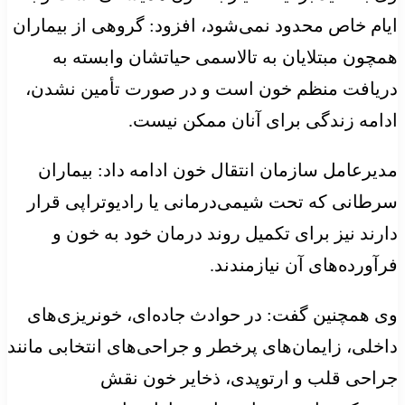
ایام خاص محدود نمی‌شود، افزود: گروهی از بیماران
همچون مبتلایان به تالاسمی حیاتشان وابسته به
دریافت منظم خون است و در صورت تأمین نشدن،
ادامه زندگی برای آنان ممکن نیست.
مدیرعامل سازمان انتقال خون ادامه داد: بیماران
سرطانی که تحت شیمی‌درمانی یا رادیوتراپی قرار
دارند نیز برای تکمیل روند درمان خود به خون و
فرآورده‌های آن نیازمندند.
وی همچنین گفت: در حوادث جاده‌ای، خونریزی‌های
داخلی، زایمان‌های پرخطر و جراحی‌های انتخابی مانند
جراحی قلب و ارتوپدی، ذخایر خون نقش