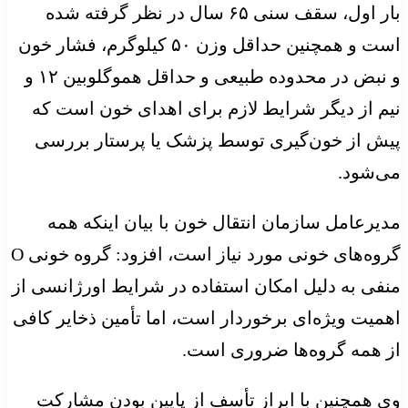
بار اول، سقف سنی ۶۵ سال در نظر گرفته شده
است و همچنین حداقل وزن ۵۰ کیلوگرم، فشار خون
و نبض در محدوده طبیعی و حداقل هموگلوبین ۱۲ و
نیم از دیگر شرایط لازم برای اهدای خون است که
پیش از خون‌گیری توسط پزشک یا پرستار بررسی
می‌شود.
مدیرعامل سازمان انتقال خون با بیان اینکه همه
گروه‌های خونی مورد نیاز است، افزود: گروه خونی O
منفی به دلیل امکان استفاده در شرایط اورژانسی از
اهمیت ویژه‌ای برخوردار است، اما تأمین ذخایر کافی
از همه گروه‌ها ضروری است.
وی همچنین با ابراز تأسف از پایین بودن مشارکت