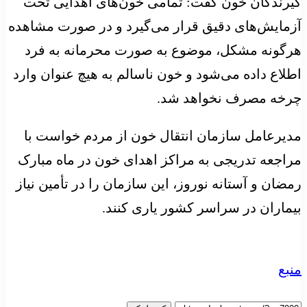
گیرندگان خون گفت: تمامی خون‌های اهدایی تحت
آزمایش‌های دقیق قرار می‌گیرد و در صورت مشاهده
هرگونه مشکل، موضوع به صورت محرمانه به فرد
اطلاع داده می‌شود و خون ناسالم به هیچ عنوان وارد
چرخه مصرف نخواهد شد.
مدیرعامل سازمان انتقال خون از مردم خواست با
مراجعه تدریجی به مراکز اهدای خون در ماه مبارک
رمضان و آستانه نوروز، این سازمان را در تأمین نیاز
بیماران در سراسر کشور یاری کنند.
منبع