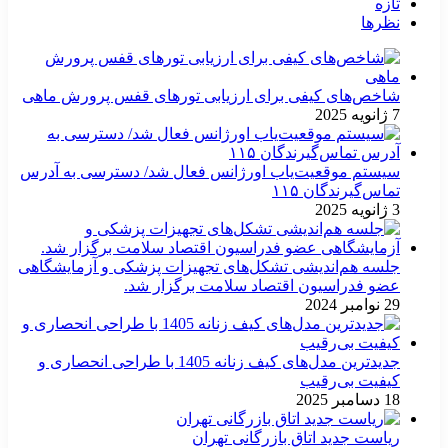
تازه
نظرها
شاخص‌های کیفی برای ارزیابی تورهای قفس پرورش ماهی
7 ژانویه 2025
سیستم موقعیت‌یاب اورژانس فعال شد/ دسترسی به آدرس
تماس‌گیرندگان ۱۱۵
3 ژانویه 2025
جلسه هم‌اندیشی تشکل‌های تجهیزات پزشکی و آزمایشگاهی
عضو فدراسیون اقتصاد سلامت برگزار شد.
29 نوامبر 2024
جدیدترین مدل‌های کیف زنانه 1405 با طراحی انحصاری و
کیفیت بی‌رقیب
18 دسامبر 2025
ریاست جدید اتاق بازرگانی تهران