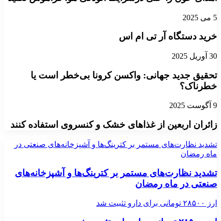
5 می 2025
خرید دستگاه آر تی ام اس
30 آوریل 2025
تحقیق جدید جهانی: واکسن کرونا بی‌خطر است یا
خطرناک؟
9 آگوست 2025
زائران اربعین از غذاهای خشک و کنسروی استفاده کنند
تشدید نظارت‌های مستمر بر کترینگ‌ها و آشپزخانه‌های صنعتی در
ماه رمضان
تشدید نظارت‌های مستمر بر کترینگ‌ها و آشپزخانه‌های
صنعتی در ماه رمضان
ارز ۲۸۵۰۰ تومانی برای دارو تثبیت شد