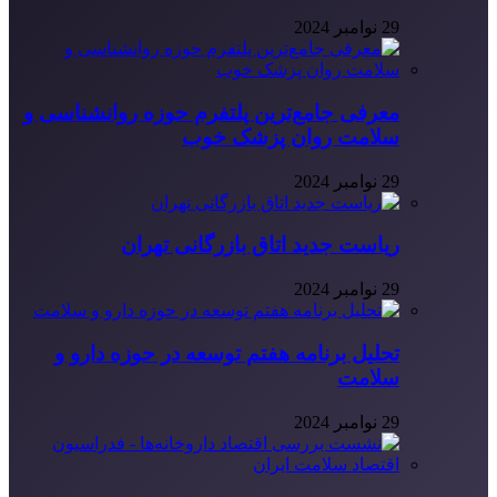
29 نوامبر 2024
معرفی جامع‌ترین پلتفرم حوزه روانشناسی و
سلامت روان پزشک خوب
29 نوامبر 2024
ریاست جدید اتاق بازرگانی تهران
29 نوامبر 2024
تحلیل برنامه هفتم توسعه در حوزه دارو و
سلامت
29 نوامبر 2024