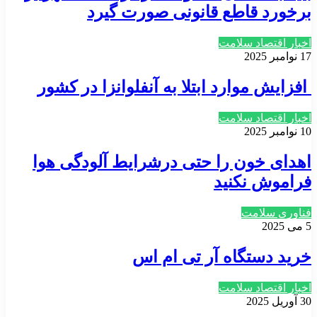
برخورد قاطع قانونی صورت گیرد
اخبار اقتصاد سلامت
17 نوامبر 2025
افزایش موارد ابتلا به آنفلوانزا در کشور
اخبار اقتصاد سلامت
10 نوامبر 2025
اهدای خون را حتی درشرایط آلودگی هوا
فراموش نکنید
فناوری سلامت
5 می 2025
خرید دستگاه آر تی ام اس
اخبار اقتصاد سلامت
30 آوریل 2025