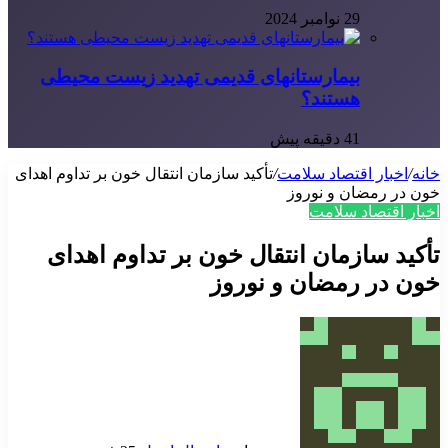
29 نوامبر 2024
بیمارستانهای قدیمی تهدید زیست محیطی
هستند؟
41 دقیقه پیش
خانه
/
اخبار اقتصاد سلامت
/
تأکید سازمان انتقال خون بر تداوم اهدای
خون در رمضان و نوروز
اخبار اقتصاد سلامت
تأکید سازمان انتقال خون بر تداوم اهدای
خون در رمضان و نوروز