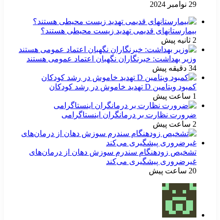
29 نوامبر 2024
بیمارستانهای قدیمی تهدید زیست محیطی هستند؟
2 ثانیه پیش
وزیر بهداشت: خبرنگاران نگهبان اعتماد عمومی هستند
34 دقیقه پیش
کمبود ویتامین D تهدید خاموش در رشد کودکان
1 ساعت پیش
ضرورت نظارت بر درمانگران اینستاگرامی
2 ساعت پیش
تشخیص زودهنگام سندرم سوزش دهان از درمان‌های
غیرضروری پیشگیری می‌کند
20 ساعت پیش