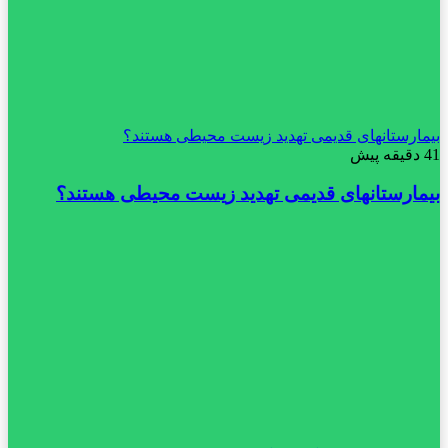
بیمارستانهای قدیمی تهدید زیست محیطی هستند؟
41 دقیقه پیش
بیمارستانهای قدیمی تهدید زیست محیطی هستند؟