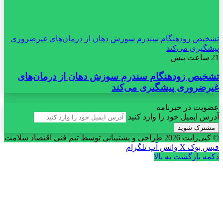
تشخیص زودهنگام سندرم سوزش دهان از درمان‌های غیرضروری
پیشگیری می‌کند
21 ساعت پیش
تشخیص زودهنگام سندرم سوزش دهان از درمان‌های
غیرضروری پیشگیری می‌کند
عضویت در خبرنامه
آدرس ایمیل خود را وارد کنید
© کپی‌رایت 2026
طراحی و پشتیبانی توسط تیم فنی اقتصاد سلامت
فیس بوک
X
واتس آپ
تلگرام
دکمه بازگشت به بالا