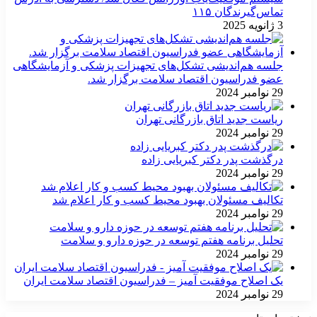
تماس‌گیرندگان ۱۱۵
3 ژانویه 2025
جلسه هم‌اندیشی تشکل‌های تجهیزات پزشکی و آزمایشگاهی
عضو فدراسیون اقتصاد سلامت برگزار شد.
29 نوامبر 2024
ریاست جدید اتاق بازرگانی تهران
29 نوامبر 2024
درگذشت پدر دکتر کبریایی زاده
29 نوامبر 2024
تکالیف مسئولان بهبود محیط کسب و کار اعلام شد
29 نوامبر 2024
تحلیل برنامه هفتم توسعه در حوزه دارو و سلامت
29 نوامبر 2024
یک اصلاح موفقیت آمیز – فدراسیون اقتصاد سلامت ایران
29 نوامبر 2024